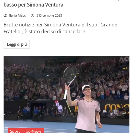
basso per Simona Ventura
Ilaria Macchi
3 Dicembre 2025
Brutte notizie per Simona Ventura e il suo "Grande
Fratello", è stato deciso di cancellare…
Leggi di più
Sport
Top-News