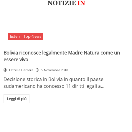
Esteri
Top-News
Bolivia riconosce legalmente Madre Natura come un
essere vivo
Estrella Herrera
5 Novembre 2018
Decisione storica in Bolivia in quanto il paese
sudamericano ha concesso 11 diritti legali a…
Leggi di più