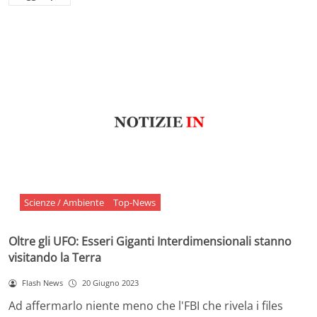
Scienze / Ambiente
Top-News
Oltre gli UFO: Esseri Giganti Interdimensionali stanno
visitando la Terra
Flash News
20 Giugno 2023
Ad affermarlo niente meno che l'FBI che rivela i files