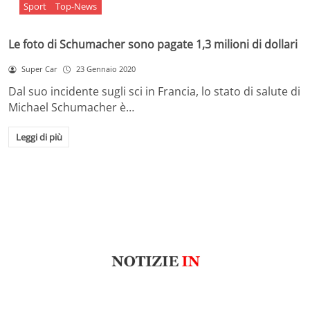
Sport
Top-News
Le foto di Schumacher sono pagate 1,3 milioni di dollari
Super Car
23 Gennaio 2020
Dal suo incidente sugli sci in Francia, lo stato di salute di
Michael Schumacher è…
Leggi di più