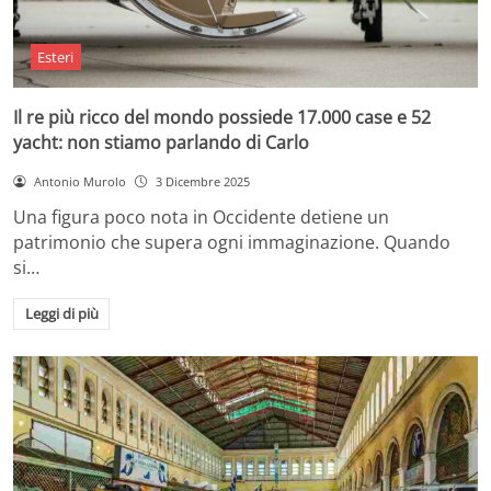
Esteri
Il re più ricco del mondo possiede 17.000 case e 52
yacht: non stiamo parlando di Carlo
Antonio Murolo
3 Dicembre 2025
Una figura poco nota in Occidente detiene un
patrimonio che supera ogni immaginazione. Quando
si…
Leggi di più