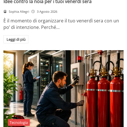
Idee contro la noia per i tuoi venerdì sera
Sophia Allegri
3 Agosto 2026
È il momento di organizzare il tuo venerdì sera con un
po’ di intenzione. Perché…
Leggi di più
Tecnologia