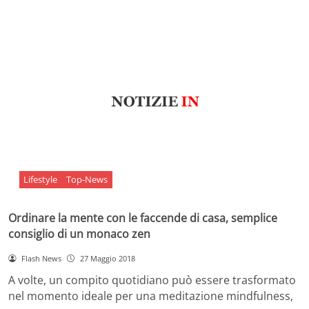
Lifestyle
Top-News
Ordinare la mente con le faccende di casa, semplice
consiglio di un monaco zen
Flash News
27 Maggio 2018
A volte, un compito quotidiano può essere trasformato
nel momento ideale per una meditazione mindfulness,