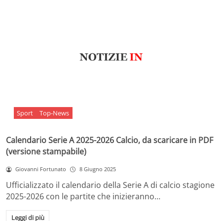
Sport
Top-News
Calendario Serie A 2025-2026 Calcio, da scaricare in PDF
(versione stampabile)
Giovanni Fortunato
8 Giugno 2025
Ufficializzato il calendario della Serie A di calcio stagione
2025-2026 con le partite che inizieranno…
Leggi di più