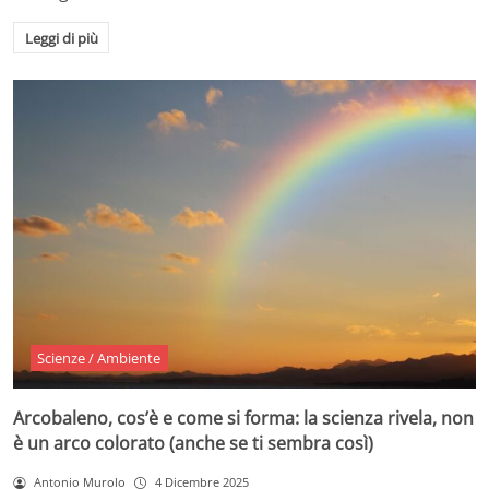
Leggi di più
Scienze / Ambiente
Arcobaleno, cos’è e come si forma: la scienza rivela, non
è un arco colorato (anche se ti sembra così)
Antonio Murolo
4 Dicembre 2025