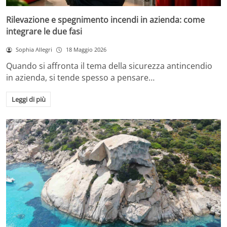
Rilevazione e spegnimento incendi in azienda: come
integrare le due fasi
Sophia Allegri
18 Maggio 2026
Quando si affronta il tema della sicurezza antincendio
in azienda, si tende spesso a pensare…
Leggi di più