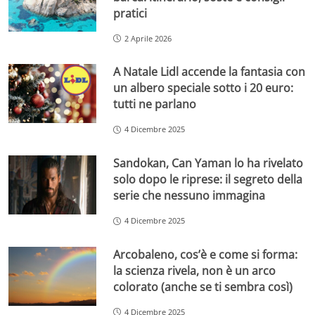
pratici
2 Aprile 2026
A Natale Lidl accende la fantasia con
un albero speciale sotto i 20 euro:
tutti ne parlano
4 Dicembre 2025
Sandokan, Can Yaman lo ha rivelato
solo dopo le riprese: il segreto della
serie che nessuno immagina
4 Dicembre 2025
Arcobaleno, cos’è e come si forma:
la scienza rivela, non è un arco
colorato (anche se ti sembra così)
4 Dicembre 2025