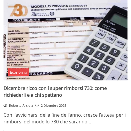
Economia
Dicembre ricco con i super rimborsi 730: come
richiederli e a chi spettano
Roberto Arciola
2 Dicembre 2025
Con l’avvicinarsi della fine dell’anno, cresce l’attesa per i
rimborsi del modello 730 che saranno…