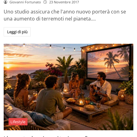
Giovanni Fortunato
23 Novembre 2017
Uno studio assicura che l'anno nuovo porterà con se
una aumento di terremoti nel pianeta.…
Leggi di più
Lifestyle