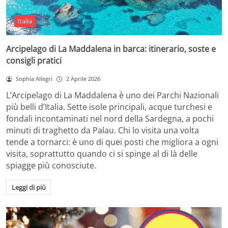
Italia
Arcipelago di La Maddalena in barca: itinerario, soste e
consigli pratici
Sophia Allegri
2 Aprile 2026
L’Arcipelago di La Maddalena è uno dei Parchi Nazionali
più belli d’Italia. Sette isole principali, acque turchesi e
fondali incontaminati nel nord della Sardegna, a pochi
minuti di traghetto da Palau. Chi lo visita una volta
tende a tornarci: è uno di quei posti che migliora a ogni
visita, soprattutto quando ci si spinge al di là delle
spiagge più conosciute.
Leggi di più