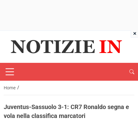
×
/
Home
Juventus-Sassuolo 3-1: CR7 Ronaldo segna e
vola nella classifica marcatori