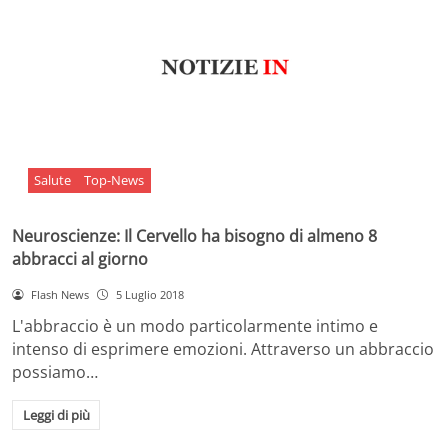
Salute
Top-News
Neuroscienze: Il Cervello ha bisogno di almeno 8
abbracci al giorno
Flash News
5 Luglio 2018
L'abbraccio è un modo particolarmente intimo e
intenso di esprimere emozioni. Attraverso un abbraccio
possiamo…
Leggi di più