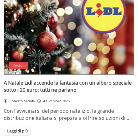
Lifestyle
A Natale Lidl accende la fantasia con un albero speciale
sotto i 20 euro: tutti ne parlano
Roberto Arciola
4 Dicembre 2025
Con l’avvicinarsi del periodo natalizio, la grande
distribuzione italiana si prepara a offrire soluzioni di…
Leggi di più