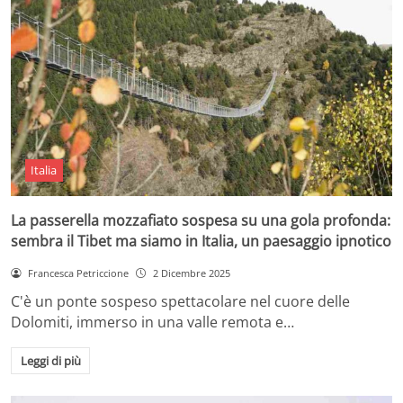
Italia
La passerella mozzafiato sospesa su una gola profonda:
sembra il Tibet ma siamo in Italia, un paesaggio ipnotico
Francesca Petriccione
2 Dicembre 2025
C'è un ponte sospeso spettacolare nel cuore delle
Dolomiti, immerso in una valle remota e…
Leggi di più