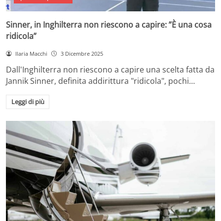
Sinner, in Inghilterra non riescono a capire: ”È una cosa
ridicola”
Ilaria Macchi
3 Dicembre 2025
Dall'Inghilterra non riescono a capire una scelta fatta da
Jannik Sinner, definita addirittura "ridicola", pochi…
Leggi di più