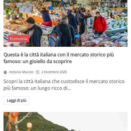
Economia
Questa è la città italiana con il mercato storico più
famoso: un gioiello da scoprire
Antonio Murolo
2 Dicembre 2025
Scopri la città italiana che custodisce il mercato storico
più famoso: un luogo ricco di…
Leggi di più