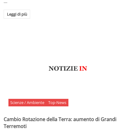
…
Leggi di più
Scienze / Ambiente
Top-News
Cambio Rotazione della Terra: aumento di Grandi
Terremoti