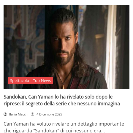
Spettacolo
Top-News
Sandokan, Can Yaman lo ha rivelato solo dopo le
riprese: il segreto della serie che nessuno immagina
Ilaria Macchi
4 Dicembre 2025
Can Yaman ha voluto rivelare un dettaglio importante
che riguarda "Sandokan" di cui nessuno era…