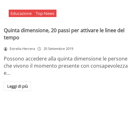
Educazione
Top-News
Quinta dimensione, 20 passi per attivare le linee del
tempo
Estrella Herrera
20 Settembre 2019
Possono accedere alla quinta dimensione le persone
che vivono il momento presente con consapevolezza
e…
Leggi di più