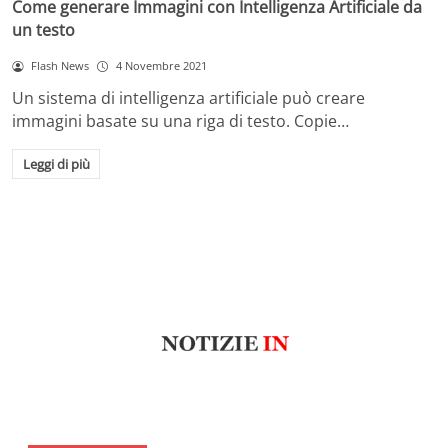
Come generare Immagini con Intelligenza Artificiale da
un testo
Flash News
4 Novembre 2021
Un sistema di intelligenza artificiale può creare
immagini basate su una riga di testo. Copie…
Leggi di più