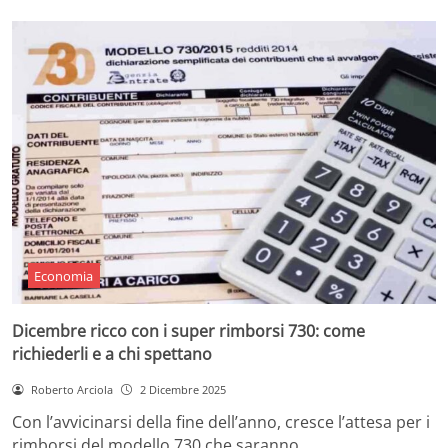
Economia
Dicembre ricco con i super rimborsi 730: come
richiederli e a chi spettano
Roberto Arciola
2 Dicembre 2025
Con l’avvicinarsi della fine dell’anno, cresce l’attesa per i
rimborsi del modello 730 che saranno…