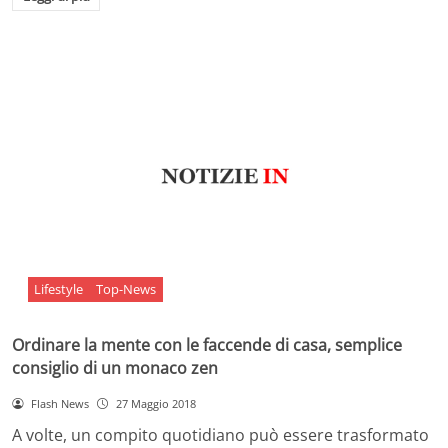
Lifestyle
Top-News
Ordinare la mente con le faccende di casa, semplice
consiglio di un monaco zen
Flash News
27 Maggio 2018
A volte, un compito quotidiano può essere trasformato