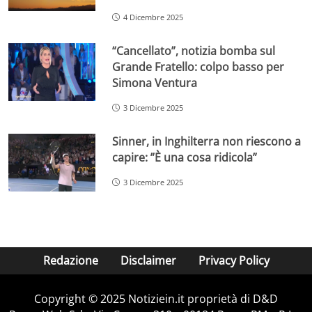
4 Dicembre 2025
“Cancellato”, notizia bomba sul
Grande Fratello: colpo basso per
Simona Ventura
3 Dicembre 2025
Sinner, in Inghilterra non riescono a
capire: ”È una cosa ridicola”
3 Dicembre 2025
Redazione
Disclaimer
Privacy Policy
Copyright © 2025 Notiziein.it proprietà di D&D