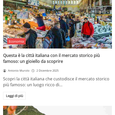
Economia
Questa è la città italiana con il mercato storico più
famoso: un gioiello da scoprire
Antonio Murolo
2 Dicembre 2025
Scopri la città italiana che custodisce il mercato storico
più famoso: un luogo ricco di…
Leggi di più