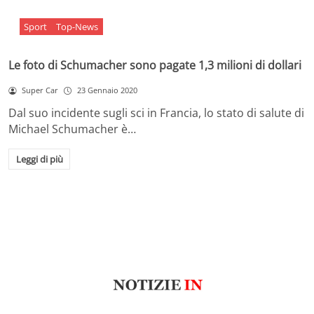
Sport
Top-News
Le foto di Schumacher sono pagate 1,3 milioni di dollari
Super Car
23 Gennaio 2020
Dal suo incidente sugli sci in Francia, lo stato di salute di
Michael Schumacher è…
Leggi di più