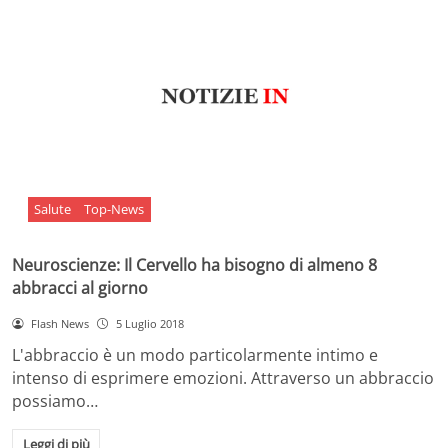
Salute
Top-News
Neuroscienze: Il Cervello ha bisogno di almeno 8
abbracci al giorno
Flash News
5 Luglio 2018
L'abbraccio è un modo particolarmente intimo e
intenso di esprimere emozioni. Attraverso un abbraccio
possiamo…
Leggi di più