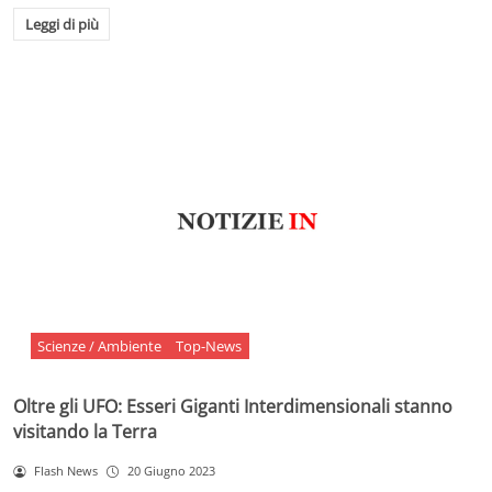
Leggi di più
Scienze / Ambiente
Top-News
Oltre gli UFO: Esseri Giganti Interdimensionali stanno
visitando la Terra
Flash News
20 Giugno 2023