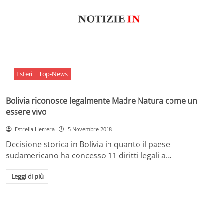
Esteri
Top-News
Bolivia riconosce legalmente Madre Natura come un
essere vivo
Estrella Herrera
5 Novembre 2018
Decisione storica in Bolivia in quanto il paese
sudamericano ha concesso 11 diritti legali a…
Leggi di più