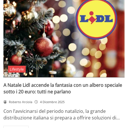
Lifestyle
A Natale Lidl accende la fantasia con un albero speciale
sotto i 20 euro: tutti ne parlano
Roberto Arciola
4 Dicembre 2025
Con l’avvicinarsi del periodo natalizio, la grande
distribuzione italiana si prepara a offrire soluzioni di…