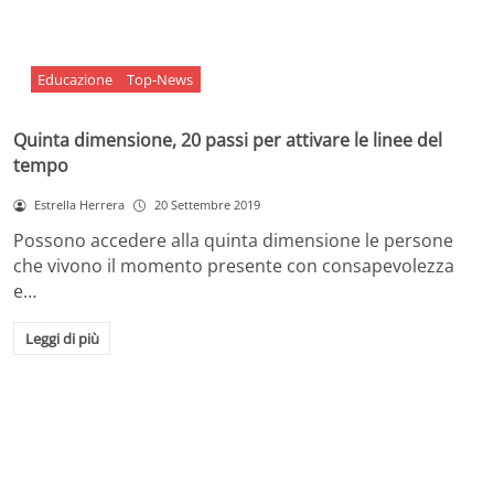
Educazione
Top-News
Quinta dimensione, 20 passi per attivare le linee del
tempo
Estrella Herrera
20 Settembre 2019
Possono accedere alla quinta dimensione le persone
che vivono il momento presente con consapevolezza
e…
Leggi di più