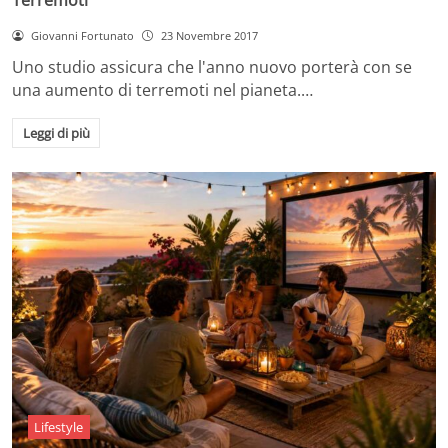
Giovanni Fortunato
23 Novembre 2017
Uno studio assicura che l'anno nuovo porterà con se
una aumento di terremoti nel pianeta.…
Leggi di più
Lifestyle