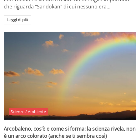
che riguarda "Sandokan" di cui nessuno era…
Leggi di più
Scienze / Ambiente
Arcobaleno, cos’è e come si forma: la scienza rivela, non
è un arco colorato (anche se ti sembra così)