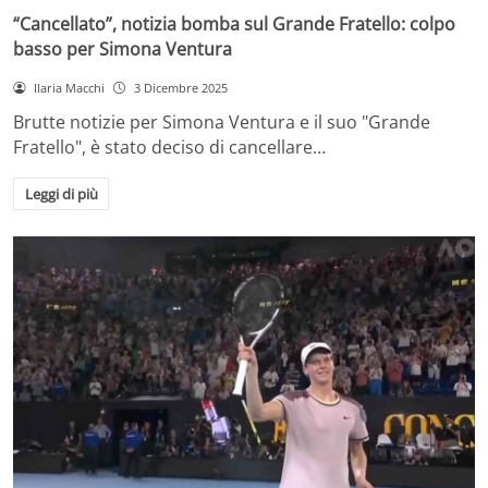
“Cancellato”, notizia bomba sul Grande Fratello: colpo
basso per Simona Ventura
Ilaria Macchi
3 Dicembre 2025
Brutte notizie per Simona Ventura e il suo "Grande
Fratello", è stato deciso di cancellare…
Leggi di più