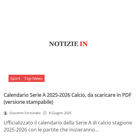
Sport
Top-News
Calendario Serie A 2025-2026 Calcio, da scaricare in PDF
(versione stampabile)
Giovanni Fortunato
8 Giugno 2025
Ufficializzato il calendario della Serie A di calcio stagione
2025-2026 con le partite che inizieranno…