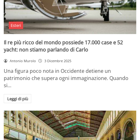
Esteri
Il re più ricco del mondo possiede 17.000 case e 52
yacht: non stiamo parlando di Carlo
Antonio Murolo
3 Dicembre 2025
Una figura poco nota in Occidente detiene un
patrimonio che supera ogni immaginazione. Quando
si…
Leggi di più