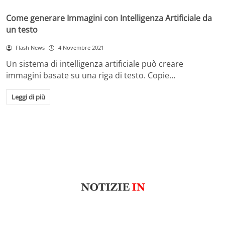
Come generare Immagini con Intelligenza Artificiale da
un testo
Flash News
4 Novembre 2021
Un sistema di intelligenza artificiale può creare
immagini basate su una riga di testo. Copie…
Leggi di più