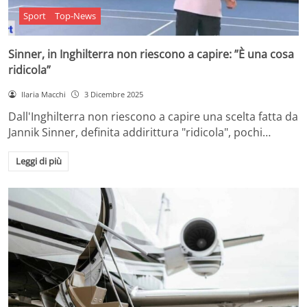
Sport
Top-News
Sinner, in Inghilterra non riescono a capire: ”È una cosa
ridicola”
Ilaria Macchi
3 Dicembre 2025
Dall'Inghilterra non riescono a capire una scelta fatta da
Jannik Sinner, definita addirittura "ridicola", pochi…
Leggi di più