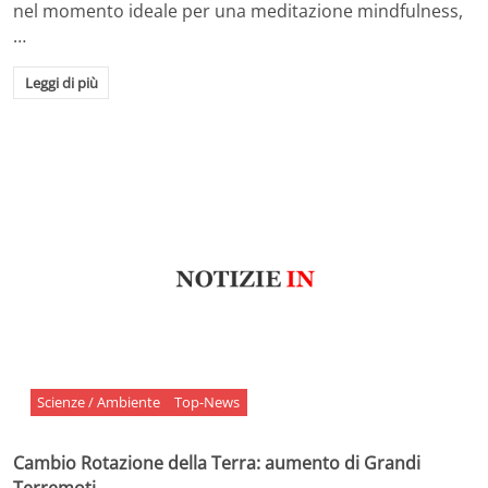
nel momento ideale per una meditazione mindfulness,
…
Leggi di più
Scienze / Ambiente
Top-News
Cambio Rotazione della Terra: aumento di Grandi
Terremoti