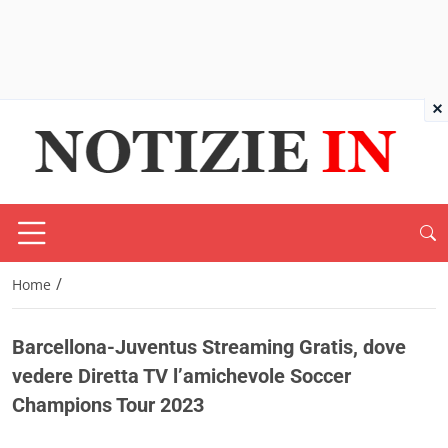
×
/
Home
Barcellona-Juventus Streaming Gratis, dove
vedere Diretta TV l’amichevole Soccer
Champions Tour 2023