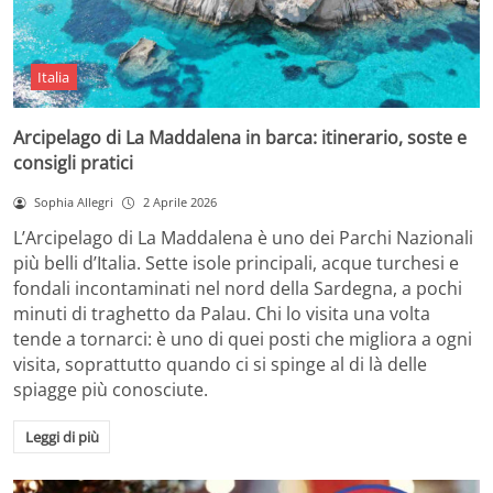
Italia
Arcipelago di La Maddalena in barca: itinerario, soste e
consigli pratici
Sophia Allegri
2 Aprile 2026
L’Arcipelago di La Maddalena è uno dei Parchi Nazionali
più belli d’Italia. Sette isole principali, acque turchesi e
fondali incontaminati nel nord della Sardegna, a pochi
minuti di traghetto da Palau. Chi lo visita una volta
tende a tornarci: è uno di quei posti che migliora a ogni
visita, soprattutto quando ci si spinge al di là delle
spiagge più conosciute.
Leggi di più