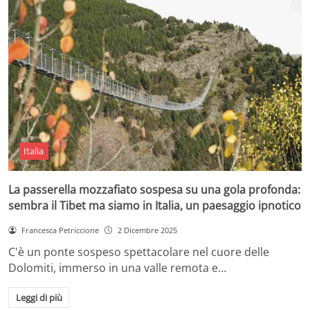
Italia
La passerella mozzafiato sospesa su una gola profonda:
sembra il Tibet ma siamo in Italia, un paesaggio ipnotico
Francesca Petriccione
2 Dicembre 2025
C'è un ponte sospeso spettacolare nel cuore delle
Dolomiti, immerso in una valle remota e…
Leggi di più