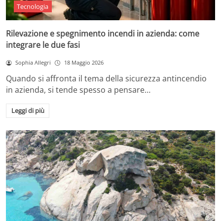
Tecnologia
Rilevazione e spegnimento incendi in azienda: come
integrare le due fasi
Sophia Allegri
18 Maggio 2026
Quando si affronta il tema della sicurezza antincendio
in azienda, si tende spesso a pensare…
Leggi di più