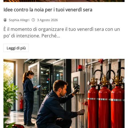
Idee contro la noia per i tuoi venerdì sera
Sophia Allegri
3 Agosto 2026
È il momento di organizzare il tuo venerdì sera con un
po’ di intenzione. Perché…
Leggi di più