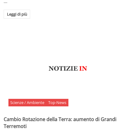
…
Leggi di più
Scienze / Ambiente
Top-News
Cambio Rotazione della Terra: aumento di Grandi
Terremoti