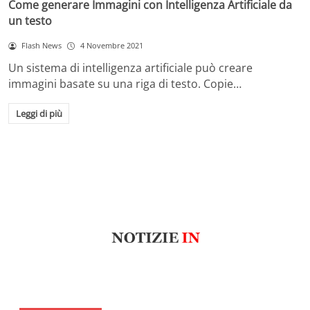
Come generare Immagini con Intelligenza Artificiale da
un testo
Flash News
4 Novembre 2021
Un sistema di intelligenza artificiale può creare
immagini basate su una riga di testo. Copie…
Leggi di più