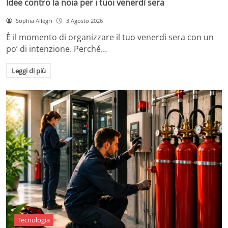
Idee contro la noia per i tuoi venerdì sera
Sophia Allegri
3 Agosto 2026
È il momento di organizzare il tuo venerdì sera con un
po’ di intenzione. Perché…
Leggi di più
Tecnologia