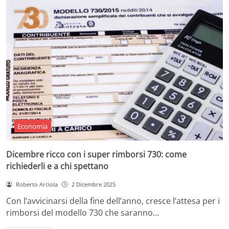
Economia
Dicembre ricco con i super rimborsi 730: come
richiederli e a chi spettano
Roberto Arciola
2 Dicembre 2025
Con l’avvicinarsi della fine dell’anno, cresce l’attesa per i
rimborsi del modello 730 che saranno…