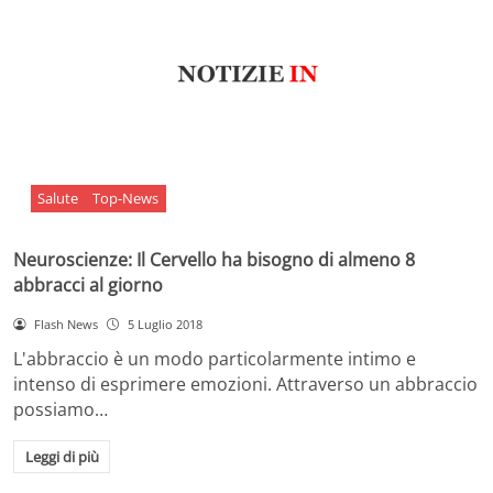
Salute
Top-News
Neuroscienze: Il Cervello ha bisogno di almeno 8
abbracci al giorno
Flash News
5 Luglio 2018
L'abbraccio è un modo particolarmente intimo e
intenso di esprimere emozioni. Attraverso un abbraccio
possiamo…
Leggi di più