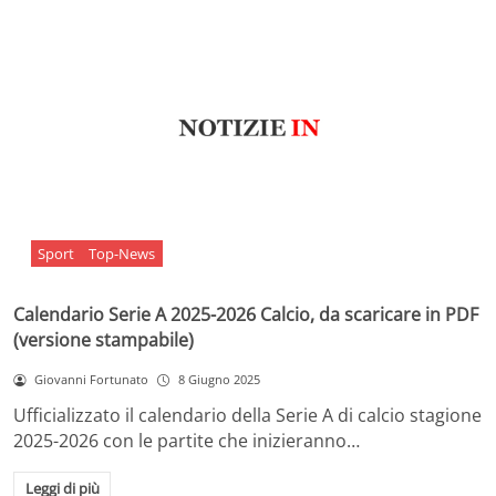
Sport
Top-News
Calendario Serie A 2025-2026 Calcio, da scaricare in PDF
(versione stampabile)
Giovanni Fortunato
8 Giugno 2025
Ufficializzato il calendario della Serie A di calcio stagione
2025-2026 con le partite che inizieranno…
Leggi di più