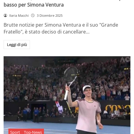
basso per Simona Ventura
Ilaria Macchi
3 Dicembre 2025
Brutte notizie per Simona Ventura e il suo "Grande
Fratello", è stato deciso di cancellare…
Leggi di più
Sport
Top-News