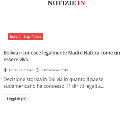
Esteri
Top-News
Bolivia riconosce legalmente Madre Natura come un
essere vivo
Estrella Herrera
5 Novembre 2018
Decisione storica in Bolivia in quanto il paese
sudamericano ha concesso 11 diritti legali a…
Leggi di più