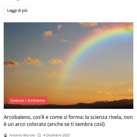
Leggi di più
Scienze / Ambiente
Arcobaleno, cos’è e come si forma: la scienza rivela, non
è un arco colorato (anche se ti sembra così)
Antonio Murolo
4 Dicembre 2025