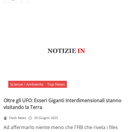
Scienze / Ambiente
Top-News
Oltre gli UFO: Esseri Giganti Interdimensionali stanno
visitando la Terra
Flash News
20 Giugno 2023
Ad affermarlo niente meno che l'FBI che rivela i files