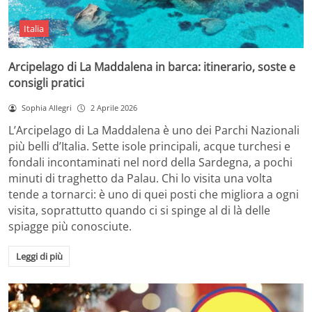
Italia
Arcipelago di La Maddalena in barca: itinerario, soste e
consigli pratici
Sophia Allegri
2 Aprile 2026
L’Arcipelago di La Maddalena è uno dei Parchi Nazionali
più belli d’Italia. Sette isole principali, acque turchesi e
fondali incontaminati nel nord della Sardegna, a pochi
minuti di traghetto da Palau. Chi lo visita una volta
tende a tornarci: è uno di quei posti che migliora a ogni
visita, soprattutto quando ci si spinge al di là delle
spiagge più conosciute.
Leggi di più