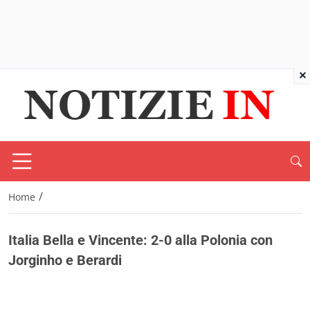
×
/
Home
Italia Bella e Vincente: 2-0 alla Polonia con
Jorginho e Berardi