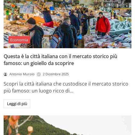
Economia
Questa è la città italiana con il mercato storico più
famoso: un gioiello da scoprire
Antonio Murolo
2 Dicembre 2025
Scopri la città italiana che custodisce il mercato storico
più famoso: un luogo ricco di…
Leggi di più