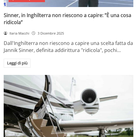
Sinner, in Inghilterra non riescono a capire: ”È una cosa
ridicola”
Ilaria Macchi
3 Dicembre 2025
Dall'Inghilterra non riescono a capire una scelta fatta da
Jannik Sinner, definita addirittura "ridicola", pochi…
Leggi di più