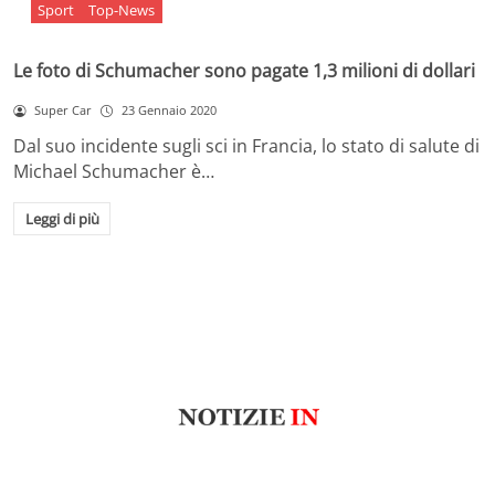
Sport
Top-News
Le foto di Schumacher sono pagate 1,3 milioni di dollari
Super Car
23 Gennaio 2020
Dal suo incidente sugli sci in Francia, lo stato di salute di
Michael Schumacher è…
Leggi di più