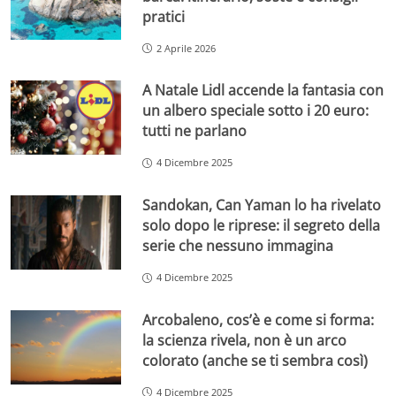
pratici
2 Aprile 2026
A Natale Lidl accende la fantasia con
un albero speciale sotto i 20 euro:
tutti ne parlano
4 Dicembre 2025
Sandokan, Can Yaman lo ha rivelato
solo dopo le riprese: il segreto della
serie che nessuno immagina
4 Dicembre 2025
Arcobaleno, cos’è e come si forma:
la scienza rivela, non è un arco
colorato (anche se ti sembra così)
4 Dicembre 2025