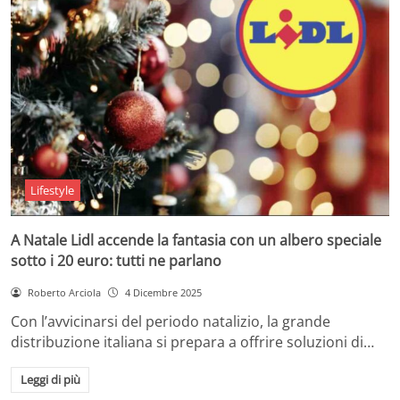
Lifestyle
A Natale Lidl accende la fantasia con un albero speciale
sotto i 20 euro: tutti ne parlano
Roberto Arciola
4 Dicembre 2025
Con l’avvicinarsi del periodo natalizio, la grande
distribuzione italiana si prepara a offrire soluzioni di…
Leggi di più