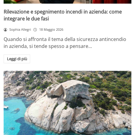
Rilevazione e spegnimento incendi in azienda: come
integrare le due fasi
Sophia Allegri
18 Maggio 2026
Quando si affronta il tema della sicurezza antincendio
in azienda, si tende spesso a pensare…
Leggi di più