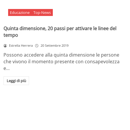
Educazione
Top-News
Quinta dimensione, 20 passi per attivare le linee del
tempo
Estrella Herrera
20 Settembre 2019
Possono accedere alla quinta dimensione le persone
che vivono il momento presente con consapevolezza
e…
Leggi di più