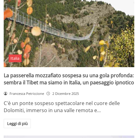
Italia
La passerella mozzafiato sospesa su una gola profonda:
sembra il Tibet ma siamo in Italia, un paesaggio ipnotico
Francesca Petriccione
2 Dicembre 2025
C'è un ponte sospeso spettacolare nel cuore delle
Dolomiti, immerso in una valle remota e…
Leggi di più