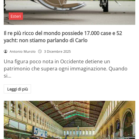
Esteri
Il re più ricco del mondo possiede 17.000 case e 52
yacht: non stiamo parlando di Carlo
Antonio Murolo
3 Dicembre 2025
Una figura poco nota in Occidente detiene un
patrimonio che supera ogni immaginazione. Quando
si…
Leggi di più