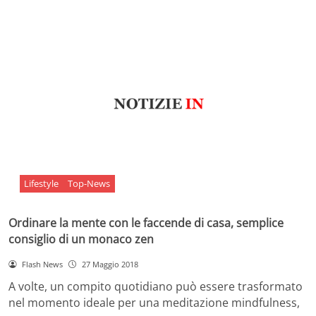
Lifestyle
Top-News
Ordinare la mente con le faccende di casa, semplice
consiglio di un monaco zen
Flash News
27 Maggio 2018
A volte, un compito quotidiano può essere trasformato
nel momento ideale per una meditazione mindfulness,