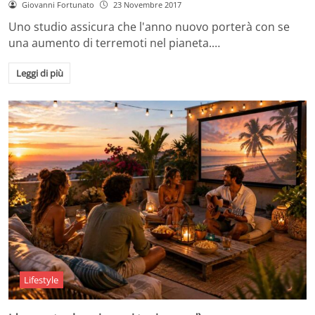
Giovanni Fortunato
23 Novembre 2017
Uno studio assicura che l'anno nuovo porterà con se
una aumento di terremoti nel pianeta.…
Leggi di più
Lifestyle