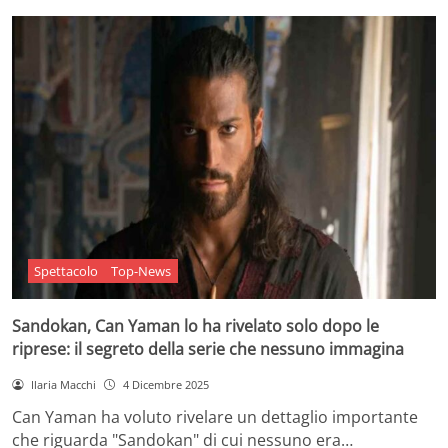
Spettacolo
Top-News
Sandokan, Can Yaman lo ha rivelato solo dopo le
riprese: il segreto della serie che nessuno immagina
Ilaria Macchi
4 Dicembre 2025
Can Yaman ha voluto rivelare un dettaglio importante
che riguarda "Sandokan" di cui nessuno era…