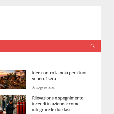
Idee contro la noia per i tuoi
venerdì sera
3 Agosto 2026
Rilevazione e spegnimento
incendi in azienda: come
integrare le due fasi