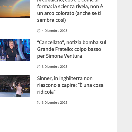
forma: la scienza rivela, non è
un arco colorato (anche se ti
sembra così)
4 Dicembre 2025
“Cancellato”, notizia bomba sul
Grande Fratello: colpo basso
per Simona Ventura
3 Dicembre 2025
Sinner, in Inghilterra non
riescono a capire: ”È una cosa
ridicola”
3 Dicembre 2025