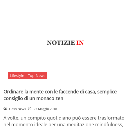
Lifestyle
Top-News
Ordinare la mente con le faccende di casa, semplice
consiglio di un monaco zen
Flash News
27 Maggio 2018
A volte, un compito quotidiano può essere trasformato
nel momento ideale per una meditazione mindfulness,