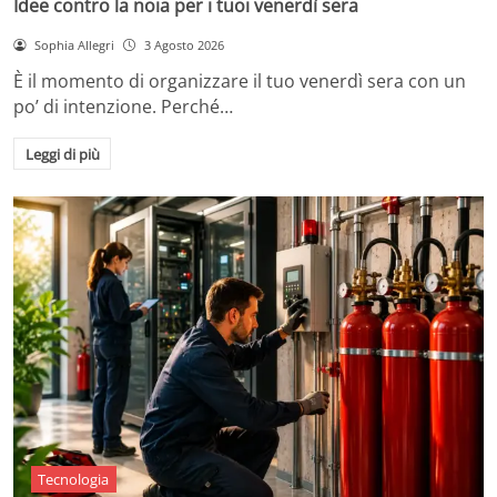
Idee contro la noia per i tuoi venerdì sera
Sophia Allegri
3 Agosto 2026
È il momento di organizzare il tuo venerdì sera con un
po’ di intenzione. Perché…
Leggi di più
Tecnologia