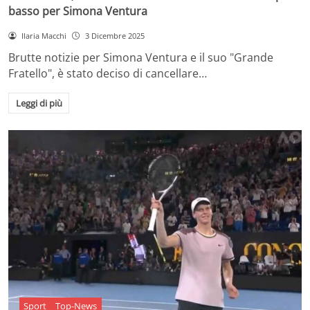
basso per Simona Ventura
Ilaria Macchi
3 Dicembre 2025
Brutte notizie per Simona Ventura e il suo "Grande
Fratello", è stato deciso di cancellare…
Leggi di più
Sport
Top-News