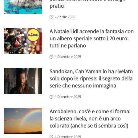
pratici
2 Aprile 2026
A Natale Lidl accende la fantasia con
un albero speciale sotto i 20 euro:
tutti ne parlano
4 Dicembre 2025
Sandokan, Can Yaman lo ha rivelato
solo dopo le riprese: il segreto della
serie che nessuno immagina
4 Dicembre 2025
Arcobaleno, cos’è e come si forma:
la scienza rivela, non è un arco
colorato (anche se ti sembra così)
4 Dicembre 2025