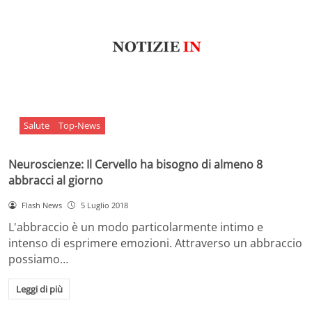
Salute
Top-News
Neuroscienze: Il Cervello ha bisogno di almeno 8
abbracci al giorno
Flash News
5 Luglio 2018
L'abbraccio è un modo particolarmente intimo e
intenso di esprimere emozioni. Attraverso un abbraccio
possiamo…
Leggi di più