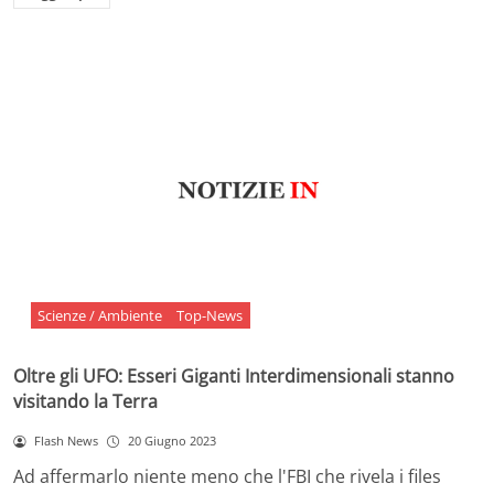
Scienze / Ambiente
Top-News
Oltre gli UFO: Esseri Giganti Interdimensionali stanno
visitando la Terra
Flash News
20 Giugno 2023
Ad affermarlo niente meno che l'FBI che rivela i files