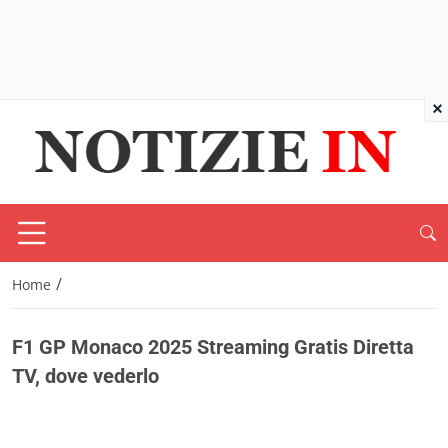
×
/
Home
F1 GP Monaco 2025 Streaming Gratis Diretta
TV, dove vederlo