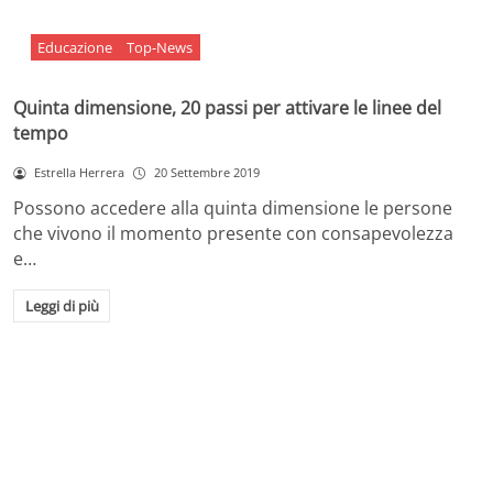
Educazione
Top-News
Quinta dimensione, 20 passi per attivare le linee del
tempo
Estrella Herrera
20 Settembre 2019
Possono accedere alla quinta dimensione le persone
che vivono il momento presente con consapevolezza
e…
Leggi di più