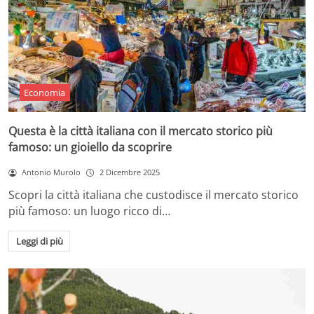
Economia
Questa è la città italiana con il mercato storico più
famoso: un gioiello da scoprire
Antonio Murolo
2 Dicembre 2025
Scopri la città italiana che custodisce il mercato storico
più famoso: un luogo ricco di…
Leggi di più