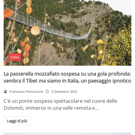
Italia
La passerella mozzafiato sospesa su una gola profonda:
sembra il Tibet ma siamo in Italia, un paesaggio ipnotico
Francesca Petriccione
2 Dicembre 2025
C'è un ponte sospeso spettacolare nel cuore delle
Dolomiti, immerso in una valle remota e…
Leggi di più