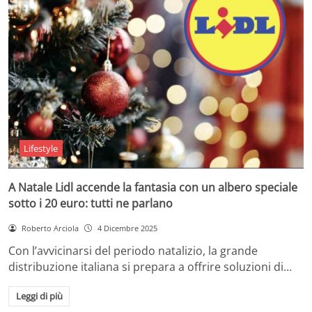
Lifestyle
A Natale Lidl accende la fantasia con un albero speciale
sotto i 20 euro: tutti ne parlano
Roberto Arciola
4 Dicembre 2025
Con l’avvicinarsi del periodo natalizio, la grande
distribuzione italiana si prepara a offrire soluzioni di…
Leggi di più