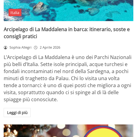
Italia
Arcipelago di La Maddalena in barca: itinerario, soste e
consigli pratici
Sophia Allegri
2 Aprile 2026
L’Arcipelago di La Maddalena è uno dei Parchi Nazionali
più belli d’Italia. Sette isole principali, acque turchesi e
fondali incontaminati nel nord della Sardegna, a pochi
minuti di traghetto da Palau. Chi lo visita una volta
tende a tornarci: è uno di quei posti che migliora a ogni
visita, soprattutto quando ci si spinge al di là delle
spiagge più conosciute.
Leggi di più