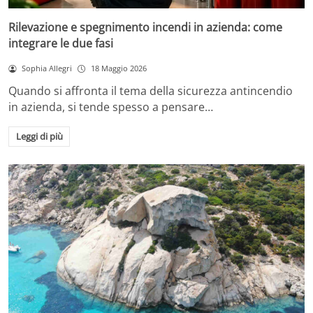
Rilevazione e spegnimento incendi in azienda: come
integrare le due fasi
Sophia Allegri
18 Maggio 2026
Quando si affronta il tema della sicurezza antincendio
in azienda, si tende spesso a pensare…
Leggi di più