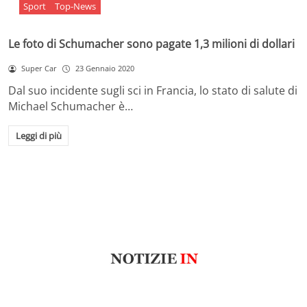
Sport
Top-News
Le foto di Schumacher sono pagate 1,3 milioni di dollari
Super Car
23 Gennaio 2020
Dal suo incidente sugli sci in Francia, lo stato di salute di
Michael Schumacher è…
Leggi di più