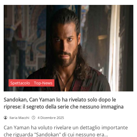
Spettacolo
Top-News
Sandokan, Can Yaman lo ha rivelato solo dopo le
riprese: il segreto della serie che nessuno immagina
Ilaria Macchi
4 Dicembre 2025
Can Yaman ha voluto rivelare un dettaglio importante
che riguarda "Sandokan" di cui nessuno era…