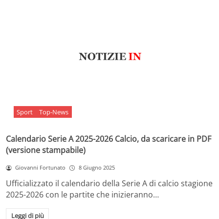
Sport
Top-News
Calendario Serie A 2025-2026 Calcio, da scaricare in PDF
(versione stampabile)
Giovanni Fortunato
8 Giugno 2025
Ufficializzato il calendario della Serie A di calcio stagione
2025-2026 con le partite che inizieranno…
Leggi di più