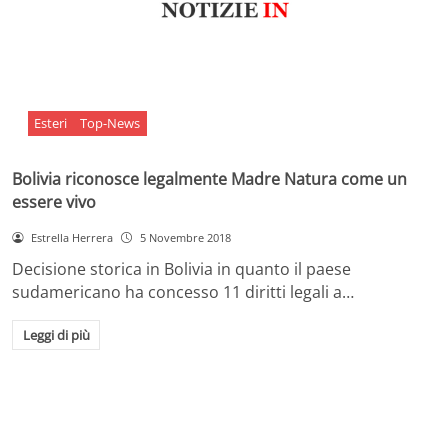
Esteri
Top-News
Bolivia riconosce legalmente Madre Natura come un
essere vivo
Estrella Herrera
5 Novembre 2018
Decisione storica in Bolivia in quanto il paese
sudamericano ha concesso 11 diritti legali a…
Leggi di più