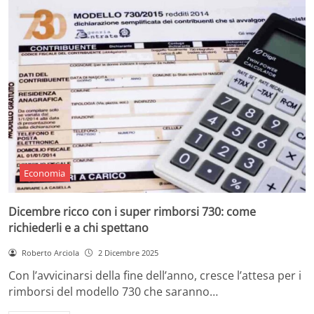
Economia
Dicembre ricco con i super rimborsi 730: come
richiederli e a chi spettano
Roberto Arciola
2 Dicembre 2025
Con l’avvicinarsi della fine dell’anno, cresce l’attesa per i
rimborsi del modello 730 che saranno…