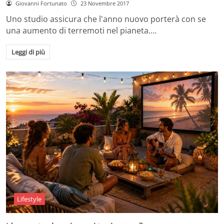
Giovanni Fortunato
23 Novembre 2017
Uno studio assicura che l'anno nuovo porterà con se
una aumento di terremoti nel pianeta.…
Leggi di più
Lifestyle