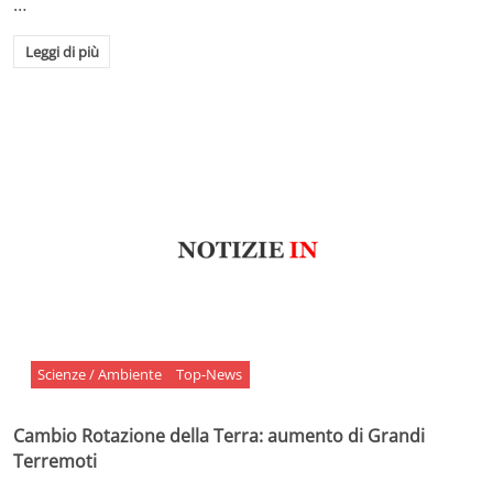
…
Leggi di più
Scienze / Ambiente
Top-News
Cambio Rotazione della Terra: aumento di Grandi
Terremoti