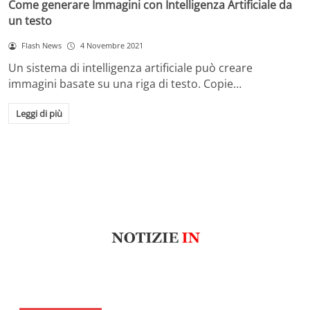
Come generare Immagini con Intelligenza Artificiale da
un testo
Flash News
4 Novembre 2021
Un sistema di intelligenza artificiale può creare
immagini basate su una riga di testo. Copie…
Leggi di più