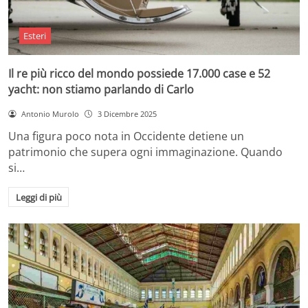
Esteri
Il re più ricco del mondo possiede 17.000 case e 52
yacht: non stiamo parlando di Carlo
Antonio Murolo
3 Dicembre 2025
Una figura poco nota in Occidente detiene un
patrimonio che supera ogni immaginazione. Quando
si…
Leggi di più