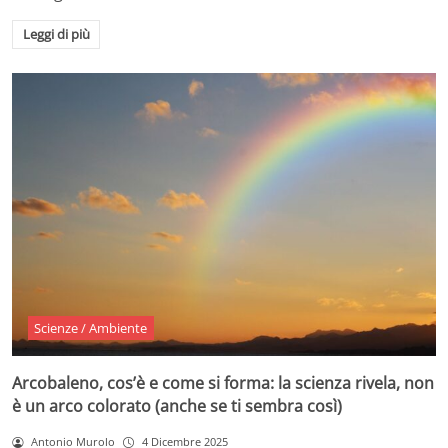
Leggi di più
Scienze / Ambiente
Arcobaleno, cos’è e come si forma: la scienza rivela, non
è un arco colorato (anche se ti sembra così)
Antonio Murolo
4 Dicembre 2025