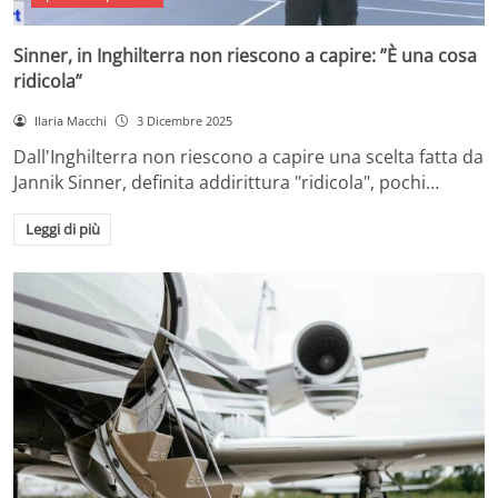
Sinner, in Inghilterra non riescono a capire: ”È una cosa
ridicola”
Ilaria Macchi
3 Dicembre 2025
Dall'Inghilterra non riescono a capire una scelta fatta da
Jannik Sinner, definita addirittura "ridicola", pochi…
Leggi di più