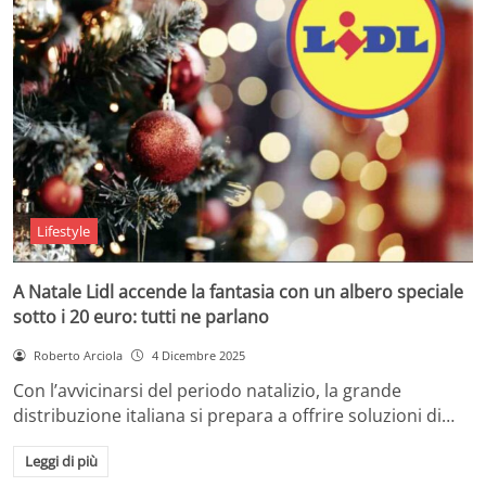
Lifestyle
A Natale Lidl accende la fantasia con un albero speciale
sotto i 20 euro: tutti ne parlano
Roberto Arciola
4 Dicembre 2025
Con l’avvicinarsi del periodo natalizio, la grande
distribuzione italiana si prepara a offrire soluzioni di…
Leggi di più