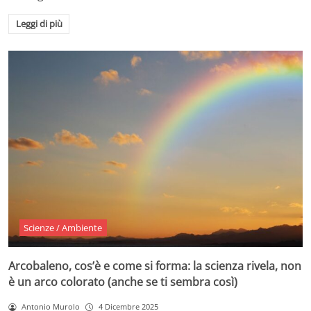
Leggi di più
Scienze / Ambiente
Arcobaleno, cos’è e come si forma: la scienza rivela, non
è un arco colorato (anche se ti sembra così)
Antonio Murolo
4 Dicembre 2025