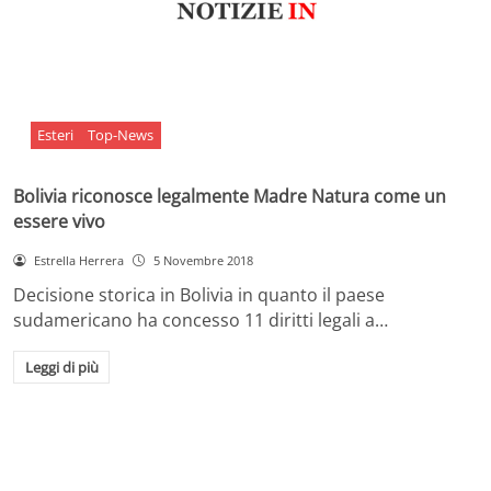
Esteri
Top-News
Bolivia riconosce legalmente Madre Natura come un
essere vivo
Estrella Herrera
5 Novembre 2018
Decisione storica in Bolivia in quanto il paese
sudamericano ha concesso 11 diritti legali a…
Leggi di più