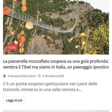
Italia
La passerella mozzafiato sospesa su una gola profonda:
sembra il Tibet ma siamo in Italia, un paesaggio ipnotico
Francesca Petriccione
2 Dicembre 2025
C'è un ponte sospeso spettacolare nel cuore delle
Dolomiti, immerso in una valle remota e…
Leggi di più