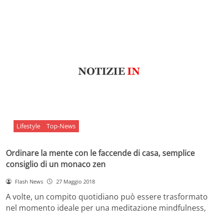
Lifestyle
Top-News
Ordinare la mente con le faccende di casa, semplice
consiglio di un monaco zen
Flash News
27 Maggio 2018
A volte, un compito quotidiano può essere trasformato
nel momento ideale per una meditazione mindfulness,