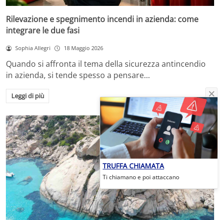
Rilevazione e spegnimento incendi in azienda: come
integrare le due fasi
Sophia Allegri
18 Maggio 2026
Quando si affronta il tema della sicurezza antincendio
in azienda, si tende spesso a pensare…
Leggi di più
TRUFFA CHIAMATA
Ti chiamano e poi attaccano