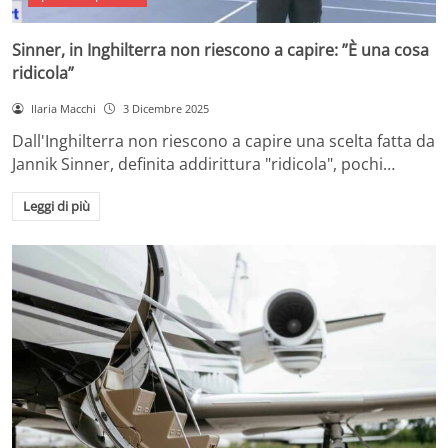
Sinner, in Inghilterra non riescono a capire: ”È una cosa
ridicola”
Ilaria Macchi
3 Dicembre 2025
Dall'Inghilterra non riescono a capire una scelta fatta da
Jannik Sinner, definita addirittura "ridicola", pochi…
Leggi di più