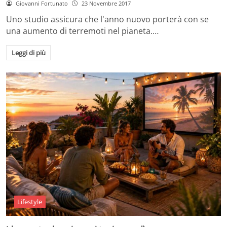
Giovanni Fortunato
23 Novembre 2017
Uno studio assicura che l'anno nuovo porterà con se
una aumento di terremoti nel pianeta.…
Leggi di più
Lifestyle