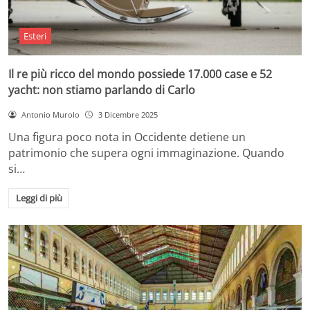
Esteri
Il re più ricco del mondo possiede 17.000 case e 52
yacht: non stiamo parlando di Carlo
Antonio Murolo
3 Dicembre 2025
Una figura poco nota in Occidente detiene un
patrimonio che supera ogni immaginazione. Quando
si…
Leggi di più