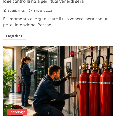
Idee contro la noia per i tuoi venerdì sera
Sophia Allegri
3 Agosto 2026
È il momento di organizzare il tuo venerdì sera con un
po’ di intenzione. Perché…
Leggi di più
Tecnologia