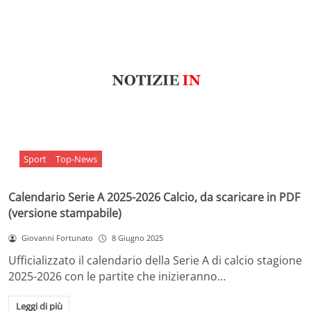
Sport
Top-News
Calendario Serie A 2025-2026 Calcio, da scaricare in PDF
(versione stampabile)
Giovanni Fortunato
8 Giugno 2025
Ufficializzato il calendario della Serie A di calcio stagione
2025-2026 con le partite che inizieranno…
Leggi di più