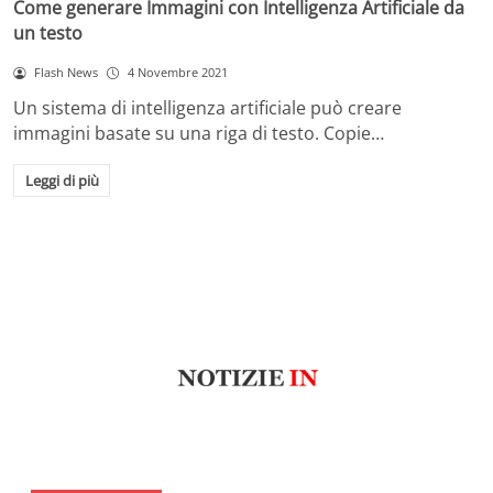
Come generare Immagini con Intelligenza Artificiale da
un testo
Flash News
4 Novembre 2021
Un sistema di intelligenza artificiale può creare
immagini basate su una riga di testo. Copie…
Leggi di più