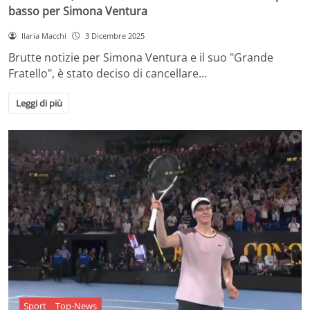
basso per Simona Ventura
Ilaria Macchi
3 Dicembre 2025
Brutte notizie per Simona Ventura e il suo "Grande
Fratello", è stato deciso di cancellare…
Leggi di più
Sport
Top-News