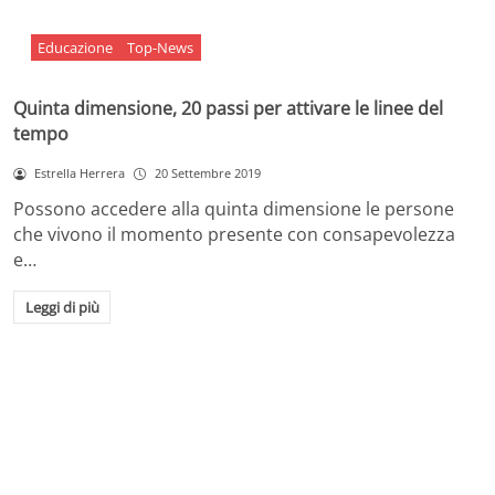
Educazione
Top-News
Quinta dimensione, 20 passi per attivare le linee del
tempo
Estrella Herrera
20 Settembre 2019
Possono accedere alla quinta dimensione le persone
che vivono il momento presente con consapevolezza
e…
Leggi di più