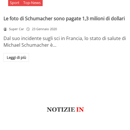
Sport
Top-News
Le foto di Schumacher sono pagate 1,3 milioni di dollari
Super Car
23 Gennaio 2020
Dal suo incidente sugli sci in Francia, lo stato di salute di
Michael Schumacher è…
Leggi di più