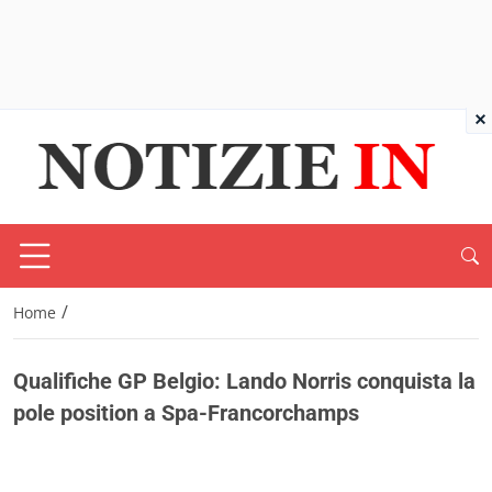
×
/
Home
Qualifiche GP Belgio: Lando Norris conquista la
pole position a Spa-Francorchamps