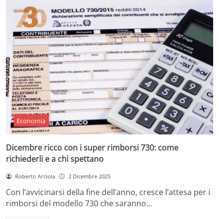
Economia
Dicembre ricco con i super rimborsi 730: come
richiederli e a chi spettano
Roberto Arciola
2 Dicembre 2025
Con l’avvicinarsi della fine dell’anno, cresce l’attesa per i
rimborsi del modello 730 che saranno…