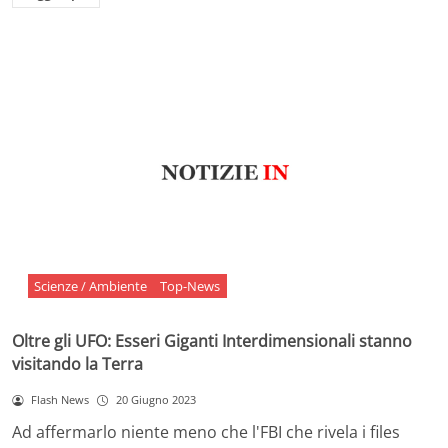
Scienze / Ambiente
Top-News
Oltre gli UFO: Esseri Giganti Interdimensionali stanno
visitando la Terra
Flash News
20 Giugno 2023
Ad affermarlo niente meno che l'FBI che rivela i files