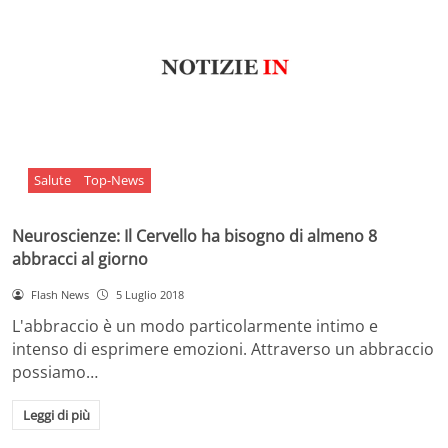
Salute
Top-News
Neuroscienze: Il Cervello ha bisogno di almeno 8
abbracci al giorno
Flash News
5 Luglio 2018
L'abbraccio è un modo particolarmente intimo e
intenso di esprimere emozioni. Attraverso un abbraccio
possiamo…
Leggi di più