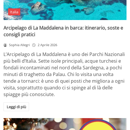
Italia
Arcipelago di La Maddalena in barca: itinerario, soste e
consigli pratici
Sophia Allegri
2 Aprile 2026
L’Arcipelago di La Maddalena è uno dei Parchi Nazionali
più belli d’Italia. Sette isole principali, acque turchesi e
fondali incontaminati nel nord della Sardegna, a pochi
minuti di traghetto da Palau. Chi lo visita una volta
tende a tornarci: è uno di quei posti che migliora a ogni
visita, soprattutto quando ci si spinge al di là delle
spiagge più conosciute.
Leggi di più