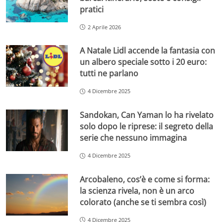
pratici
2 Aprile 2026
A Natale Lidl accende la fantasia con
un albero speciale sotto i 20 euro:
tutti ne parlano
4 Dicembre 2025
Sandokan, Can Yaman lo ha rivelato
solo dopo le riprese: il segreto della
serie che nessuno immagina
4 Dicembre 2025
Arcobaleno, cos’è e come si forma:
la scienza rivela, non è un arco
colorato (anche se ti sembra così)
4 Dicembre 2025