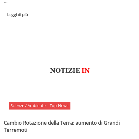
…
Leggi di più
Scienze / Ambiente
Top-News
Cambio Rotazione della Terra: aumento di Grandi
Terremoti