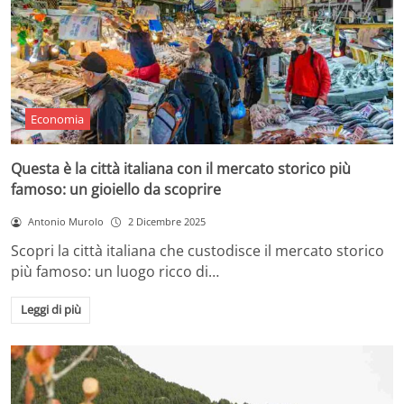
Economia
Questa è la città italiana con il mercato storico più
famoso: un gioiello da scoprire
Antonio Murolo
2 Dicembre 2025
Scopri la città italiana che custodisce il mercato storico
più famoso: un luogo ricco di…
Leggi di più