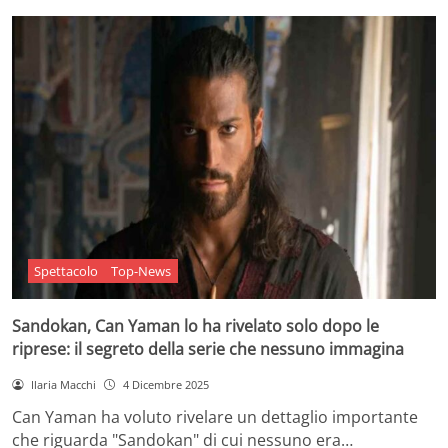
Spettacolo
Top-News
Sandokan, Can Yaman lo ha rivelato solo dopo le
riprese: il segreto della serie che nessuno immagina
Ilaria Macchi
4 Dicembre 2025
Can Yaman ha voluto rivelare un dettaglio importante
che riguarda "Sandokan" di cui nessuno era…