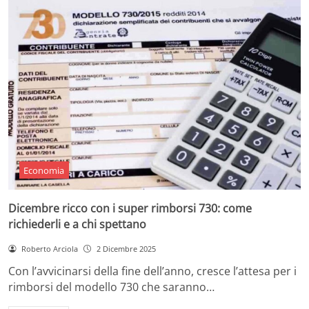
Economia
Dicembre ricco con i super rimborsi 730: come
richiederli e a chi spettano
Roberto Arciola
2 Dicembre 2025
Con l’avvicinarsi della fine dell’anno, cresce l’attesa per i
rimborsi del modello 730 che saranno…