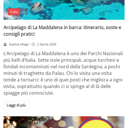
Italia
Arcipelago di La Maddalena in barca: itinerario, soste e
consigli pratici
Sophia Allegri
2 Aprile 2026
L’Arcipelago di La Maddalena è uno dei Parchi Nazionali
più belli d’Italia. Sette isole principali, acque turchesi e
fondali incontaminati nel nord della Sardegna, a pochi
minuti di traghetto da Palau. Chi lo visita una volta
tende a tornarci: è uno di quei posti che migliora a ogni
visita, soprattutto quando ci si spinge al di là delle
spiagge più conosciute.
Leggi di più