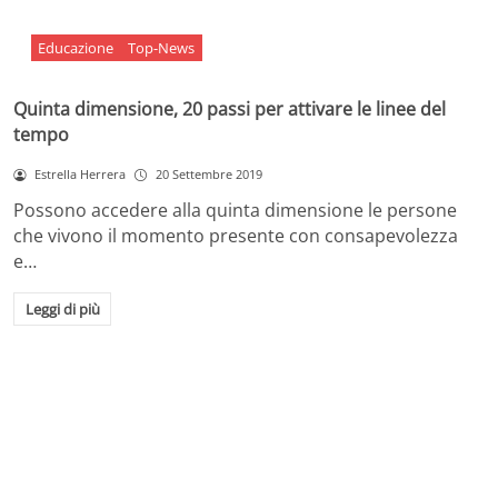
Educazione
Top-News
Quinta dimensione, 20 passi per attivare le linee del
tempo
Estrella Herrera
20 Settembre 2019
Possono accedere alla quinta dimensione le persone
che vivono il momento presente con consapevolezza
e…
Leggi di più