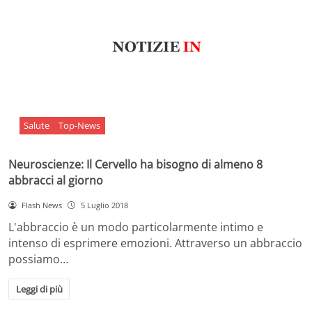
Salute
Top-News
Neuroscienze: Il Cervello ha bisogno di almeno 8
abbracci al giorno
Flash News
5 Luglio 2018
L'abbraccio è un modo particolarmente intimo e
intenso di esprimere emozioni. Attraverso un abbraccio
possiamo…
Leggi di più