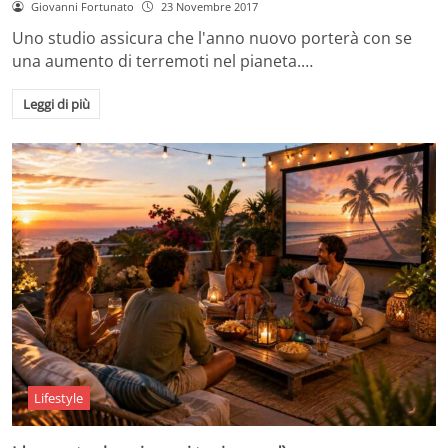
Giovanni Fortunato
23 Novembre 2017
Uno studio assicura che l'anno nuovo porterà con se
una aumento di terremoti nel pianeta.…
Leggi di più
Lifestyle