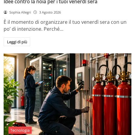
Idee contro la noia per i tuoi venerdì sera
Sophia Allegri
3 Agosto 2026
È il momento di organizzare il tuo venerdì sera con un
po’ di intenzione. Perché…
Leggi di più
Tecnologia