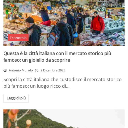
Economia
Questa è la città italiana con il mercato storico più
famoso: un gioiello da scoprire
Antonio Murolo
2 Dicembre 2025
Scopri la città italiana che custodisce il mercato storico
più famoso: un luogo ricco di…
Leggi di più