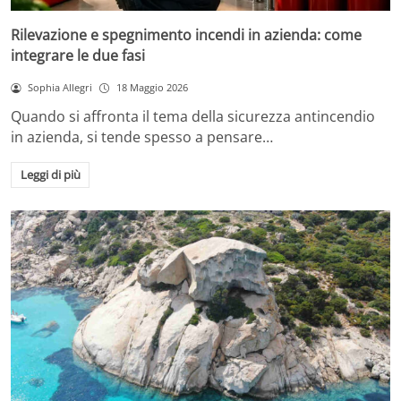
Rilevazione e spegnimento incendi in azienda: come
integrare le due fasi
Sophia Allegri
18 Maggio 2026
Quando si affronta il tema della sicurezza antincendio
in azienda, si tende spesso a pensare…
Leggi di più