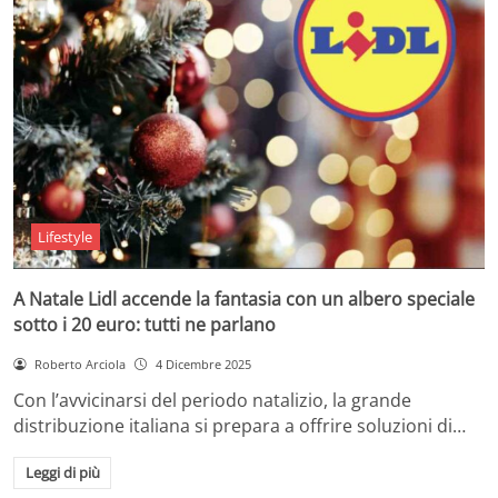
Lifestyle
A Natale Lidl accende la fantasia con un albero speciale
sotto i 20 euro: tutti ne parlano
Roberto Arciola
4 Dicembre 2025
Con l’avvicinarsi del periodo natalizio, la grande
distribuzione italiana si prepara a offrire soluzioni di…
Leggi di più