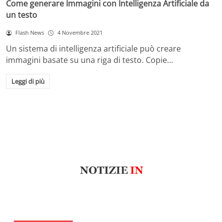
Come generare Immagini con Intelligenza Artificiale da
un testo
Flash News
4 Novembre 2021
Un sistema di intelligenza artificiale può creare
immagini basate su una riga di testo. Copie…
Leggi di più