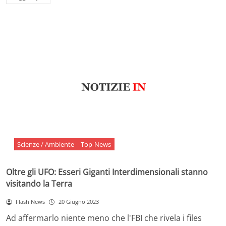
Scienze / Ambiente
Top-News
Oltre gli UFO: Esseri Giganti Interdimensionali stanno
visitando la Terra
Flash News
20 Giugno 2023
Ad affermarlo niente meno che l'FBI che rivela i files