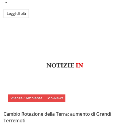
…
Leggi di più
Scienze / Ambiente
Top-News
Cambio Rotazione della Terra: aumento di Grandi
Terremoti