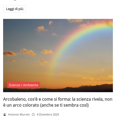
Leggi di più
Scienze / Ambiente
Arcobaleno, cos’è e come si forma: la scienza rivela, non
è un arco colorato (anche se ti sembra così)
Antonio Murolo
4 Dicembre 2025