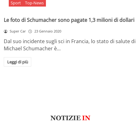
Sport
Top-News
Le foto di Schumacher sono pagate 1,3 milioni di dollari
Super Car
23 Gennaio 2020
Dal suo incidente sugli sci in Francia, lo stato di salute di
Michael Schumacher è…
Leggi di più