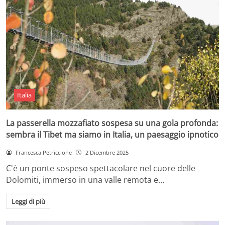
Italia
La passerella mozzafiato sospesa su una gola profonda:
sembra il Tibet ma siamo in Italia, un paesaggio ipnotico
Francesca Petriccione
2 Dicembre 2025
C'è un ponte sospeso spettacolare nel cuore delle
Dolomiti, immerso in una valle remota e…
Leggi di più