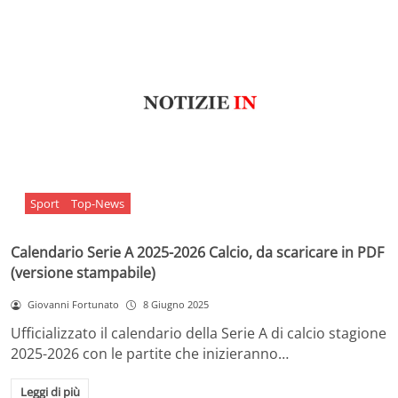
Sport
Top-News
Calendario Serie A 2025-2026 Calcio, da scaricare in PDF
(versione stampabile)
Giovanni Fortunato
8 Giugno 2025
Ufficializzato il calendario della Serie A di calcio stagione
2025-2026 con le partite che inizieranno…
Leggi di più