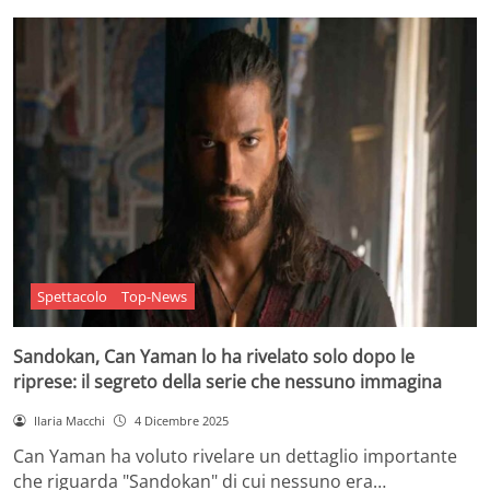
Spettacolo
Top-News
Sandokan, Can Yaman lo ha rivelato solo dopo le
riprese: il segreto della serie che nessuno immagina
Ilaria Macchi
4 Dicembre 2025
Can Yaman ha voluto rivelare un dettaglio importante
che riguarda "Sandokan" di cui nessuno era…