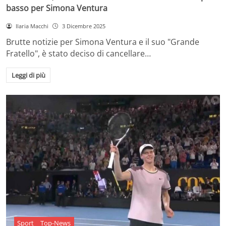
basso per Simona Ventura
Ilaria Macchi
3 Dicembre 2025
Brutte notizie per Simona Ventura e il suo "Grande
Fratello", è stato deciso di cancellare…
Leggi di più
Sport
Top-News