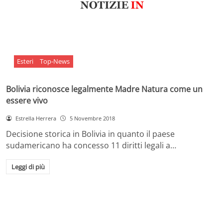
Esteri
Top-News
Bolivia riconosce legalmente Madre Natura come un
essere vivo
Estrella Herrera
5 Novembre 2018
Decisione storica in Bolivia in quanto il paese
sudamericano ha concesso 11 diritti legali a…
Leggi di più