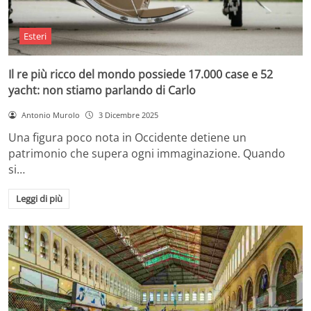
Esteri
Il re più ricco del mondo possiede 17.000 case e 52
yacht: non stiamo parlando di Carlo
Antonio Murolo
3 Dicembre 2025
Una figura poco nota in Occidente detiene un
patrimonio che supera ogni immaginazione. Quando
si…
Leggi di più