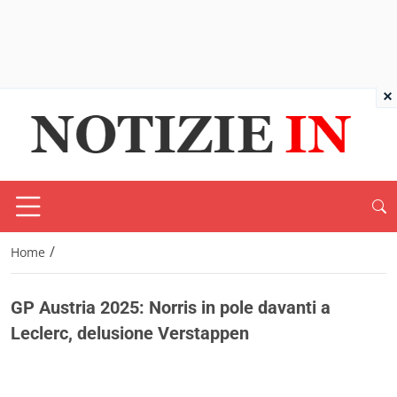
×
/
Home
GP Austria 2025: Norris in pole davanti a
Leclerc, delusione Verstappen