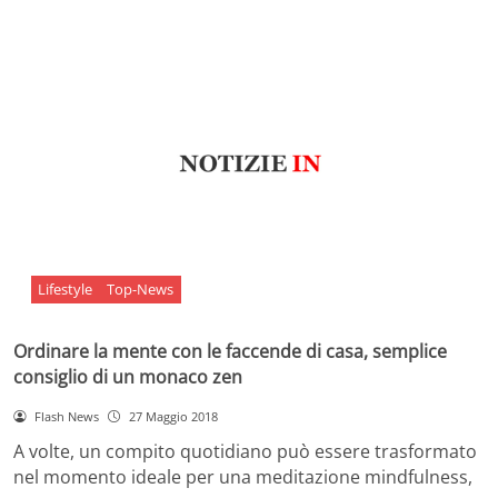
Lifestyle
Top-News
Ordinare la mente con le faccende di casa, semplice
consiglio di un monaco zen
Flash News
27 Maggio 2018
A volte, un compito quotidiano può essere trasformato
nel momento ideale per una meditazione mindfulness,