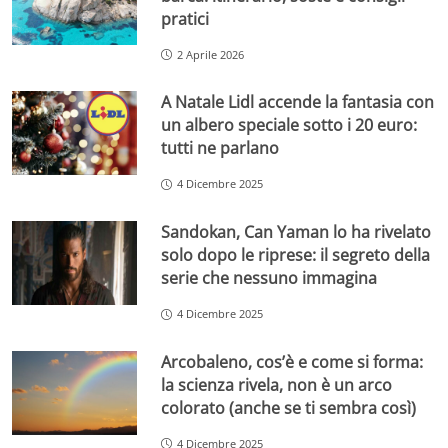
pratici
2 Aprile 2026
A Natale Lidl accende la fantasia con
un albero speciale sotto i 20 euro:
tutti ne parlano
4 Dicembre 2025
Sandokan, Can Yaman lo ha rivelato
solo dopo le riprese: il segreto della
serie che nessuno immagina
4 Dicembre 2025
Arcobaleno, cos’è e come si forma:
la scienza rivela, non è un arco
colorato (anche se ti sembra così)
4 Dicembre 2025