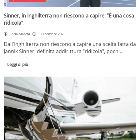
Sinner, in Inghilterra non riescono a capire: ”È una cosa
ridicola”
Ilaria Macchi
3 Dicembre 2025
Dall'Inghilterra non riescono a capire una scelta fatta da
Jannik Sinner, definita addirittura "ridicola", pochi…
Leggi di più