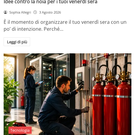
Idee contro la noia per i tuoi venerdì sera
Sophia Allegri
3 Agosto 2026
È il momento di organizzare il tuo venerdì sera con un
po’ di intenzione. Perché…
Leggi di più
Tecnologia