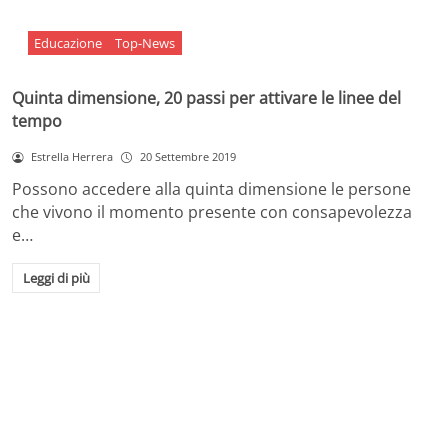
Educazione
Top-News
Quinta dimensione, 20 passi per attivare le linee del
tempo
Estrella Herrera
20 Settembre 2019
Possono accedere alla quinta dimensione le persone
che vivono il momento presente con consapevolezza
e…
Leggi di più