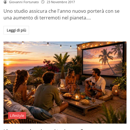
Giovanni Fortunato
23 Novembre 2017
Uno studio assicura che l'anno nuovo porterà con se
una aumento di terremoti nel pianeta.…
Leggi di più
Lifestyle