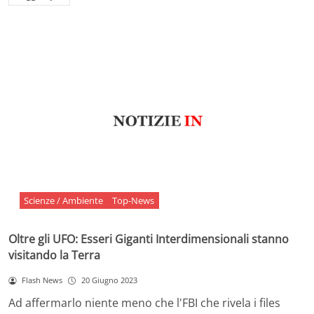
Scienze / Ambiente
Top-News
Oltre gli UFO: Esseri Giganti Interdimensionali stanno
visitando la Terra
Flash News
20 Giugno 2023
Ad affermarlo niente meno che l'FBI che rivela i files