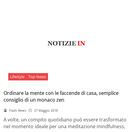
Lifestyle
Top-News
Ordinare la mente con le faccende di casa, semplice
consiglio di un monaco zen
Flash News
27 Maggio 2018
A volte, un compito quotidiano può essere trasformato
nel momento ideale per una meditazione mindfulness,