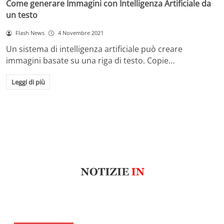
Come generare Immagini con Intelligenza Artificiale da
un testo
Flash News
4 Novembre 2021
Un sistema di intelligenza artificiale può creare
immagini basate su una riga di testo. Copie…
Leggi di più