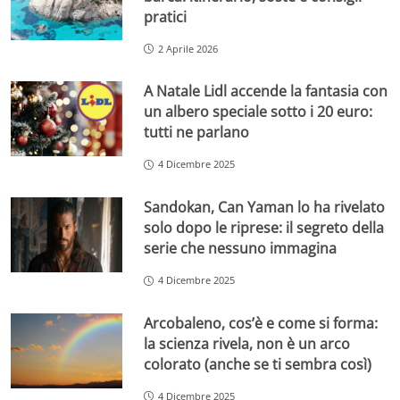
pratici
2 Aprile 2026
A Natale Lidl accende la fantasia con
un albero speciale sotto i 20 euro:
tutti ne parlano
4 Dicembre 2025
Sandokan, Can Yaman lo ha rivelato
solo dopo le riprese: il segreto della
serie che nessuno immagina
4 Dicembre 2025
Arcobaleno, cos’è e come si forma:
la scienza rivela, non è un arco
colorato (anche se ti sembra così)
4 Dicembre 2025