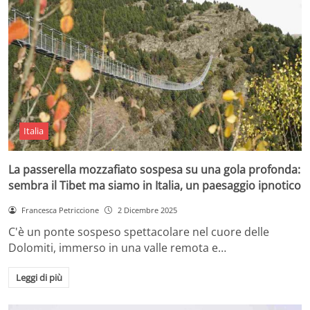
Italia
La passerella mozzafiato sospesa su una gola profonda:
sembra il Tibet ma siamo in Italia, un paesaggio ipnotico
Francesca Petriccione
2 Dicembre 2025
C'è un ponte sospeso spettacolare nel cuore delle
Dolomiti, immerso in una valle remota e…
Leggi di più