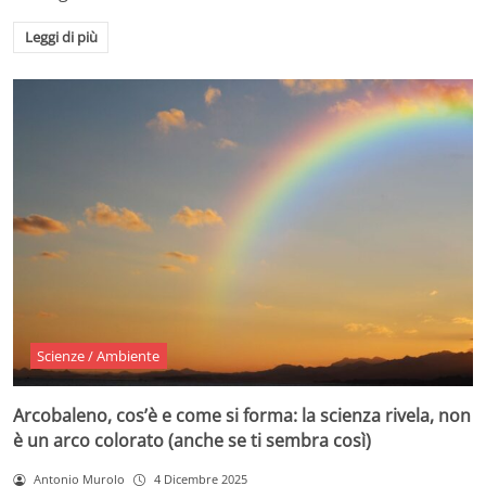
Leggi di più
Scienze / Ambiente
Arcobaleno, cos’è e come si forma: la scienza rivela, non
è un arco colorato (anche se ti sembra così)
Antonio Murolo
4 Dicembre 2025