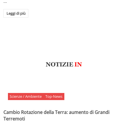
…
Leggi di più
Scienze / Ambiente
Top-News
Cambio Rotazione della Terra: aumento di Grandi
Terremoti