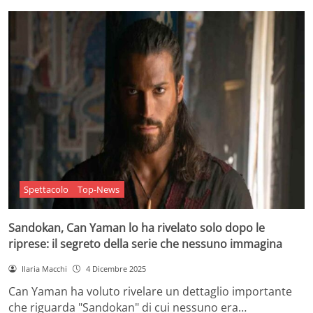
Spettacolo
Top-News
Sandokan, Can Yaman lo ha rivelato solo dopo le
riprese: il segreto della serie che nessuno immagina
Ilaria Macchi
4 Dicembre 2025
Can Yaman ha voluto rivelare un dettaglio importante
che riguarda "Sandokan" di cui nessuno era…