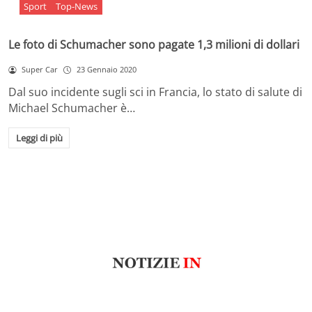
Sport
Top-News
Le foto di Schumacher sono pagate 1,3 milioni di dollari
Super Car
23 Gennaio 2020
Dal suo incidente sugli sci in Francia, lo stato di salute di
Michael Schumacher è…
Leggi di più