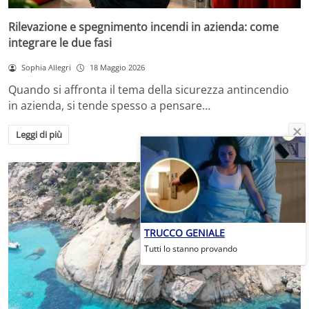
Rilevazione e spegnimento incendi in azienda: come
integrare le due fasi
Sophia Allegri
18 Maggio 2026
Quando si affronta il tema della sicurezza antincendio
in azienda, si tende spesso a pensare…
Leggi di più
TRUCCO GENIALE
Tutti lo stanno provando