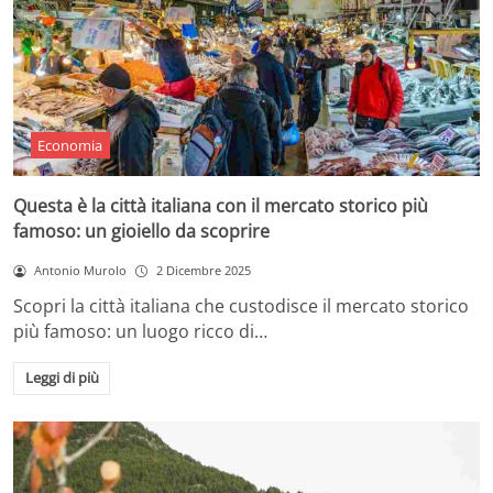
Economia
Questa è la città italiana con il mercato storico più
famoso: un gioiello da scoprire
Antonio Murolo
2 Dicembre 2025
Scopri la città italiana che custodisce il mercato storico
più famoso: un luogo ricco di…
Leggi di più