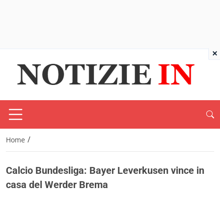
×
/
Home
Calcio Bundesliga: Bayer Leverkusen vince in
casa del Werder Brema