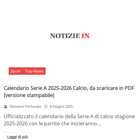
Sport
Top-News
Calendario Serie A 2025-2026 Calcio, da scaricare in PDF
(versione stampabile)
Giovanni Fortunato
8 Giugno 2025
Ufficializzato il calendario della Serie A di calcio stagione
2025-2026 con le partite che inizieranno…
Leggi di più