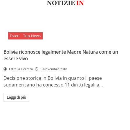
Esteri
Top-News
Bolivia riconosce legalmente Madre Natura come un
essere vivo
Estrella Herrera
5 Novembre 2018
Decisione storica in Bolivia in quanto il paese
sudamericano ha concesso 11 diritti legali a…
Leggi di più