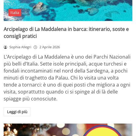
Italia
Arcipelago di La Maddalena in barca: itinerario, soste e
consigli pratici
Sophia Allegri
2 Aprile 2026
L’Arcipelago di La Maddalena è uno dei Parchi Nazionali
più belli d’Italia. Sette isole principali, acque turchesi e
fondali incontaminati nel nord della Sardegna, a pochi
minuti di traghetto da Palau. Chi lo visita una volta
tende a tornarci: è uno di quei posti che migliora a ogni
visita, soprattutto quando ci si spinge al di là delle
spiagge più conosciute.
Leggi di più