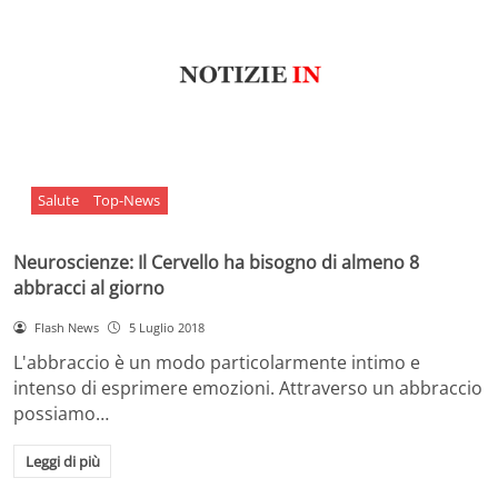
Salute
Top-News
Neuroscienze: Il Cervello ha bisogno di almeno 8
abbracci al giorno
Flash News
5 Luglio 2018
L'abbraccio è un modo particolarmente intimo e
intenso di esprimere emozioni. Attraverso un abbraccio
possiamo…
Leggi di più