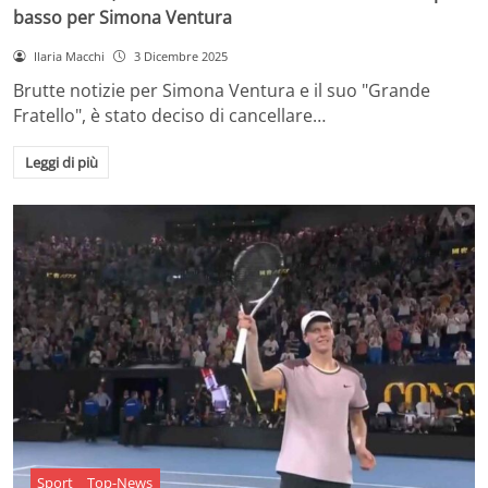
basso per Simona Ventura
Ilaria Macchi
3 Dicembre 2025
Brutte notizie per Simona Ventura e il suo "Grande
Fratello", è stato deciso di cancellare…
Leggi di più
Sport
Top-News