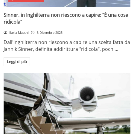
Sinner, in Inghilterra non riescono a capire: ”È una cosa
ridicola”
Ilaria Macchi
3 Dicembre 2025
Dall'Inghilterra non riescono a capire una scelta fatta da
Jannik Sinner, definita addirittura "ridicola", pochi…
Leggi di più