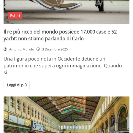
Esteri
Il re più ricco del mondo possiede 17.000 case e 52
yacht: non stiamo parlando di Carlo
Antonio Murolo
3 Dicembre 2025
Una figura poco nota in Occidente detiene un
patrimonio che supera ogni immaginazione. Quando
si…
Leggi di più