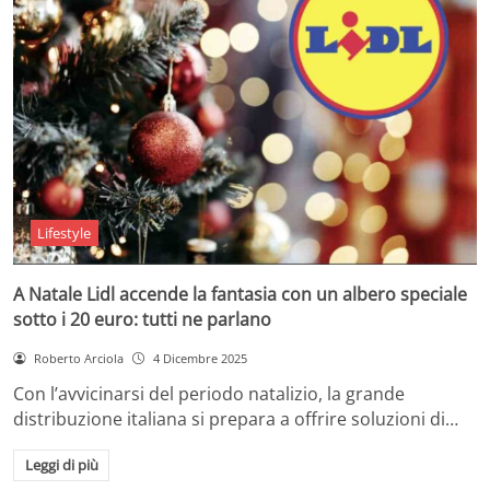
Lifestyle
A Natale Lidl accende la fantasia con un albero speciale
sotto i 20 euro: tutti ne parlano
Roberto Arciola
4 Dicembre 2025
Con l’avvicinarsi del periodo natalizio, la grande
distribuzione italiana si prepara a offrire soluzioni di…
Leggi di più