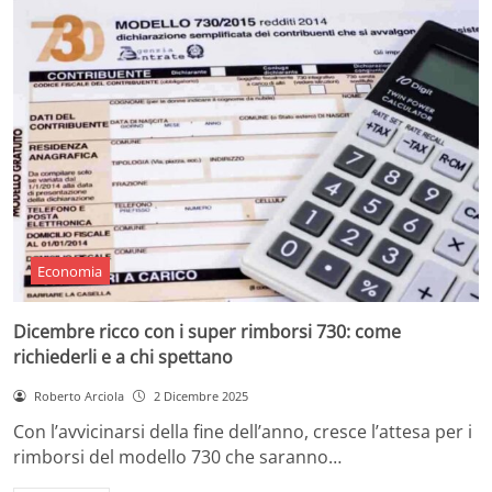
Economia
Dicembre ricco con i super rimborsi 730: come
richiederli e a chi spettano
Roberto Arciola
2 Dicembre 2025
Con l’avvicinarsi della fine dell’anno, cresce l’attesa per i
rimborsi del modello 730 che saranno…