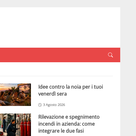
Idee contro la noia per i tuoi
venerdì sera
3 Agosto 2026
Rilevazione e spegnimento
incendi in azienda: come
integrare le due fasi