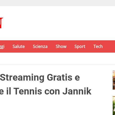
ggi
Salute
Scienza
Show
Sport
Tech
Streaming Gratis e
e il Tennis con Jannik