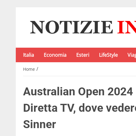
Italia
Economia
Esteri
LifeStyle
Via
/
Home
Australian Open 2024 
Diretta TV, dove veder
Sinner