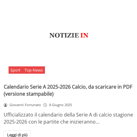
Sport
Top-News
Calendario Serie A 2025-2026 Calcio, da scaricare in PDF
(versione stampabile)
Giovanni Fortunato
8 Giugno 2025
Ufficializzato il calendario della Serie A di calcio stagione
2025-2026 con le partite che inizieranno…
Leggi di più