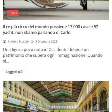
Esteri
Il re più ricco del mondo possiede 17.000 case e 52
yacht: non stiamo parlando di Carlo
Antonio Murolo
3 Dicembre 2025
Una figura poco nota in Occidente detiene un
patrimonio che supera ogni immaginazione. Quando
si…
Leggi di più