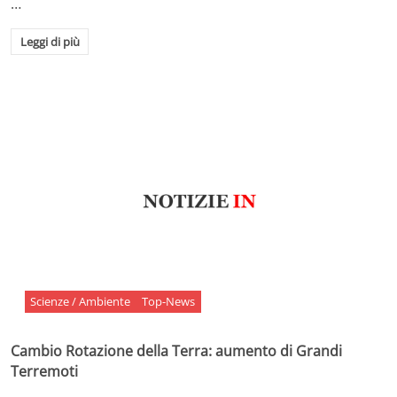
…
Leggi di più
Scienze / Ambiente
Top-News
Cambio Rotazione della Terra: aumento di Grandi
Terremoti