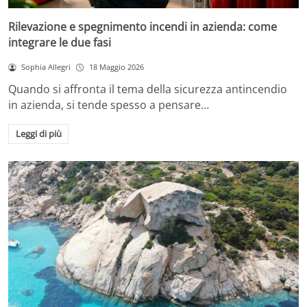
Rilevazione e spegnimento incendi in azienda: come
integrare le due fasi
Sophia Allegri
18 Maggio 2026
Quando si affronta il tema della sicurezza antincendio
in azienda, si tende spesso a pensare…
Leggi di più