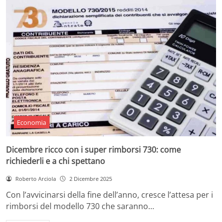
Economia
Dicembre ricco con i super rimborsi 730: come
richiederli e a chi spettano
Roberto Arciola
2 Dicembre 2025
Con l’avvicinarsi della fine dell’anno, cresce l’attesa per i
rimborsi del modello 730 che saranno…