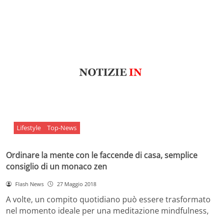
Lifestyle
Top-News
Ordinare la mente con le faccende di casa, semplice
consiglio di un monaco zen
Flash News
27 Maggio 2018
A volte, un compito quotidiano può essere trasformato
nel momento ideale per una meditazione mindfulness,