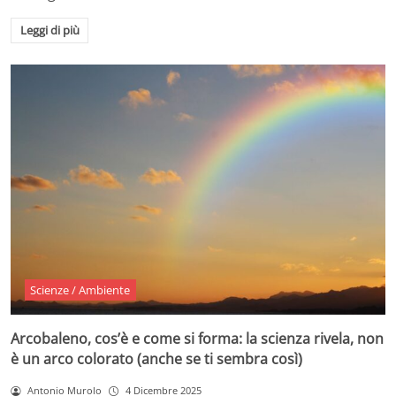
Leggi di più
Scienze / Ambiente
Arcobaleno, cos’è e come si forma: la scienza rivela, non
è un arco colorato (anche se ti sembra così)
Antonio Murolo
4 Dicembre 2025