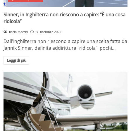
Sinner, in Inghilterra non riescono a capire: ”È una cosa
ridicola”
Ilaria Macchi
3 Dicembre 2025
Dall'Inghilterra non riescono a capire una scelta fatta da
Jannik Sinner, definita addirittura "ridicola", pochi…
Leggi di più