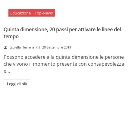
Educazione
Top-News
Quinta dimensione, 20 passi per attivare le linee del
tempo
Estrella Herrera
20 Settembre 2019
Possono accedere alla quinta dimensione le persone
che vivono il momento presente con consapevolezza
e…
Leggi di più