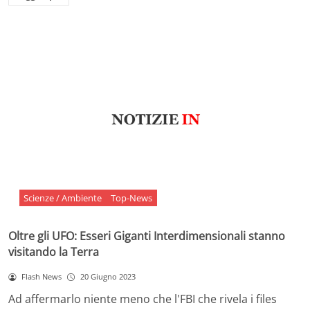
Scienze / Ambiente
Top-News
Oltre gli UFO: Esseri Giganti Interdimensionali stanno
visitando la Terra
Flash News
20 Giugno 2023
Ad affermarlo niente meno che l'FBI che rivela i files