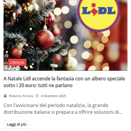
Lifestyle
A Natale Lidl accende la fantasia con un albero speciale
sotto i 20 euro: tutti ne parlano
Roberto Arciola
4 Dicembre 2025
Con l’avvicinarsi del periodo natalizio, la grande
distribuzione italiana si prepara a offrire soluzioni di…
Leggi di più