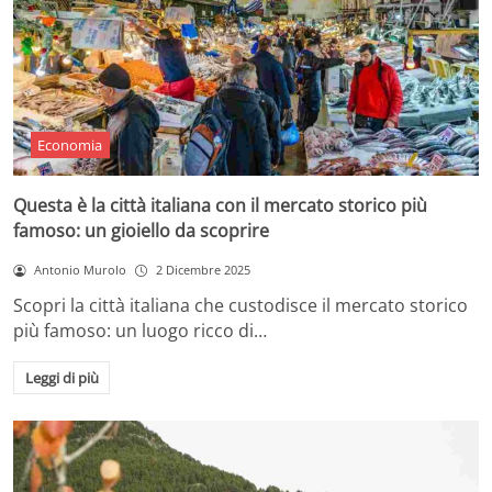
Economia
Questa è la città italiana con il mercato storico più
famoso: un gioiello da scoprire
Antonio Murolo
2 Dicembre 2025
Scopri la città italiana che custodisce il mercato storico
più famoso: un luogo ricco di…
Leggi di più