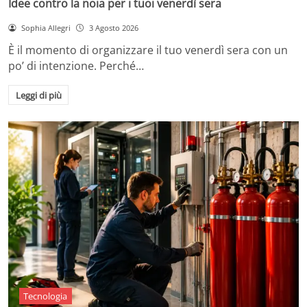
Idee contro la noia per i tuoi venerdì sera
Sophia Allegri
3 Agosto 2026
È il momento di organizzare il tuo venerdì sera con un
po’ di intenzione. Perché…
Leggi di più
Tecnologia