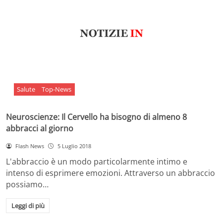
Salute
Top-News
Neuroscienze: Il Cervello ha bisogno di almeno 8
abbracci al giorno
Flash News
5 Luglio 2018
L'abbraccio è un modo particolarmente intimo e
intenso di esprimere emozioni. Attraverso un abbraccio
possiamo…
Leggi di più