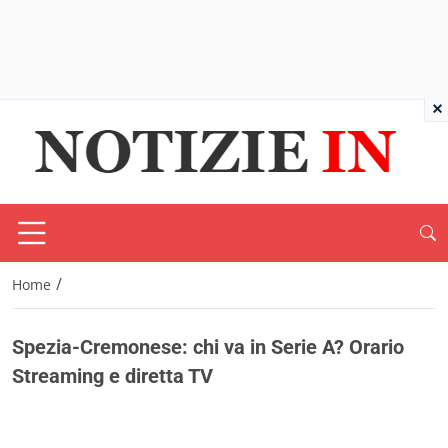
×
/
Home
Spezia-Cremonese: chi va in Serie A? Orario
Streaming e diretta TV