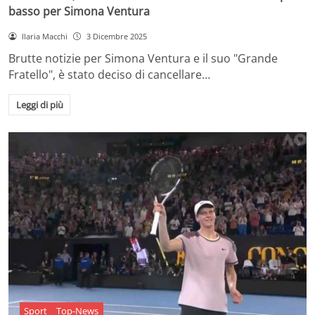
basso per Simona Ventura
Ilaria Macchi
3 Dicembre 2025
Brutte notizie per Simona Ventura e il suo "Grande
Fratello", è stato deciso di cancellare…
Leggi di più
Sport
Top-News