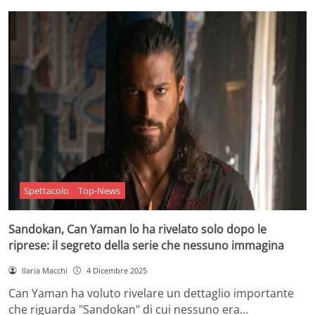
Spettacolo
Top-News
Sandokan, Can Yaman lo ha rivelato solo dopo le
riprese: il segreto della serie che nessuno immagina
Ilaria Macchi
4 Dicembre 2025
Can Yaman ha voluto rivelare un dettaglio importante
che riguarda "Sandokan" di cui nessuno era…