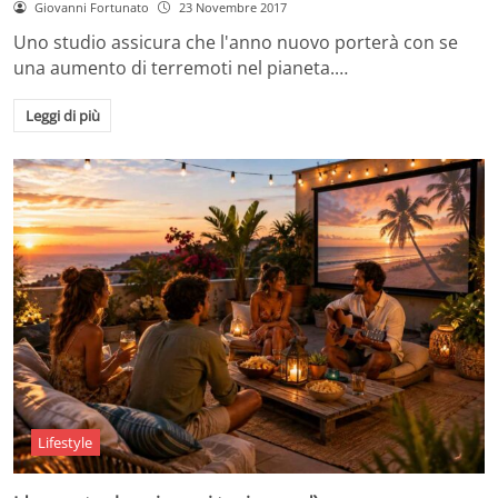
Giovanni Fortunato
23 Novembre 2017
Uno studio assicura che l'anno nuovo porterà con se
una aumento di terremoti nel pianeta.…
Leggi di più
Lifestyle