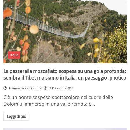
Italia
La passerella mozzafiato sospesa su una gola profonda:
sembra il Tibet ma siamo in Italia, un paesaggio ipnotico
Francesca Petriccione
2 Dicembre 2025
C'è un ponte sospeso spettacolare nel cuore delle
Dolomiti, immerso in una valle remota e…
Leggi di più