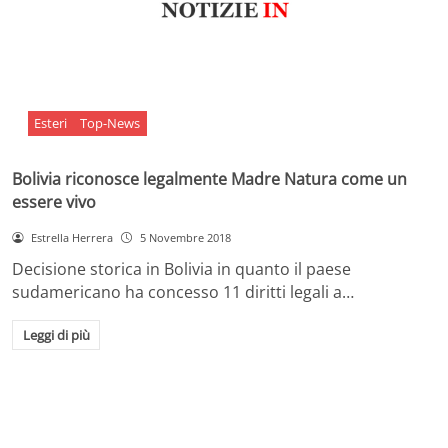
Esteri
Top-News
Bolivia riconosce legalmente Madre Natura come un
essere vivo
Estrella Herrera
5 Novembre 2018
Decisione storica in Bolivia in quanto il paese
sudamericano ha concesso 11 diritti legali a…
Leggi di più