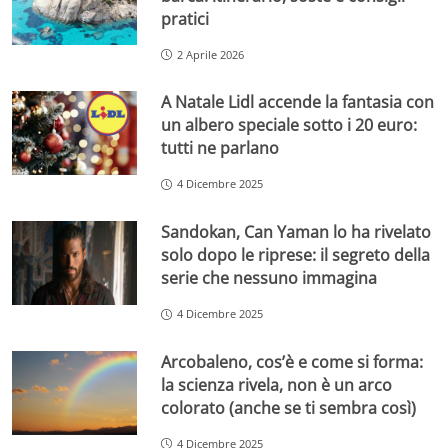
pratici
2 Aprile 2026
A Natale Lidl accende la fantasia con
un albero speciale sotto i 20 euro:
tutti ne parlano
4 Dicembre 2025
Sandokan, Can Yaman lo ha rivelato
solo dopo le riprese: il segreto della
serie che nessuno immagina
4 Dicembre 2025
Arcobaleno, cos’è e come si forma:
la scienza rivela, non è un arco
colorato (anche se ti sembra così)
4 Dicembre 2025