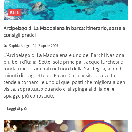
Italia
Arcipelago di La Maddalena in barca: itinerario, soste e
consigli pratici
Sophia Allegri
2 Aprile 2026
L’Arcipelago di La Maddalena è uno dei Parchi Nazionali
più belli d’Italia. Sette isole principali, acque turchesi e
fondali incontaminati nel nord della Sardegna, a pochi
minuti di traghetto da Palau. Chi lo visita una volta
tende a tornarci: è uno di quei posti che migliora a ogni
visita, soprattutto quando ci si spinge al di là delle
spiagge più conosciute.
Leggi di più