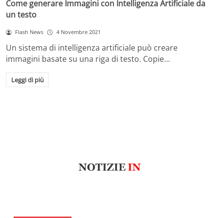
Come generare Immagini con Intelligenza Artificiale da
un testo
Flash News
4 Novembre 2021
Un sistema di intelligenza artificiale può creare
immagini basate su una riga di testo. Copie…
Leggi di più