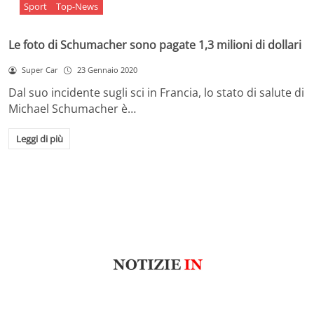
Sport
Top-News
Le foto di Schumacher sono pagate 1,3 milioni di dollari
Super Car
23 Gennaio 2020
Dal suo incidente sugli sci in Francia, lo stato di salute di
Michael Schumacher è…
Leggi di più