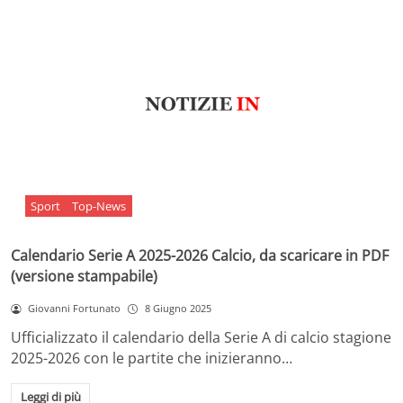
Sport
Top-News
Calendario Serie A 2025-2026 Calcio, da scaricare in PDF
(versione stampabile)
Giovanni Fortunato
8 Giugno 2025
Ufficializzato il calendario della Serie A di calcio stagione
2025-2026 con le partite che inizieranno…
Leggi di più