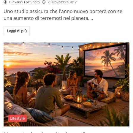
Giovanni Fortunato
23 Novembre 2017
Uno studio assicura che l'anno nuovo porterà con se
una aumento di terremoti nel pianeta.…
Leggi di più
Lifestyle