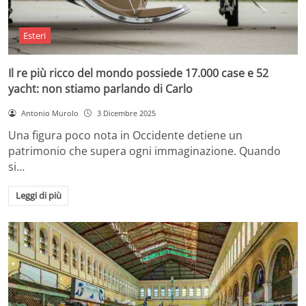
Esteri
Il re più ricco del mondo possiede 17.000 case e 52
yacht: non stiamo parlando di Carlo
Antonio Murolo
3 Dicembre 2025
Una figura poco nota in Occidente detiene un
patrimonio che supera ogni immaginazione. Quando
si…
Leggi di più