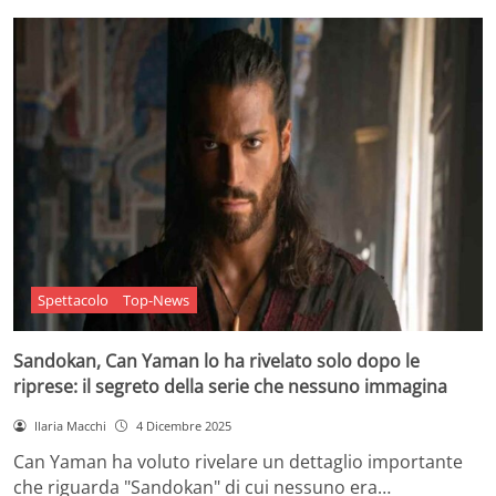
Spettacolo
Top-News
Sandokan, Can Yaman lo ha rivelato solo dopo le
riprese: il segreto della serie che nessuno immagina
Ilaria Macchi
4 Dicembre 2025
Can Yaman ha voluto rivelare un dettaglio importante
che riguarda "Sandokan" di cui nessuno era…