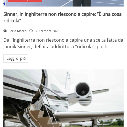
Sinner, in Inghilterra non riescono a capire: ”È una cosa
ridicola”
Ilaria Macchi
3 Dicembre 2025
Dall'Inghilterra non riescono a capire una scelta fatta da
Jannik Sinner, definita addirittura "ridicola", pochi…
Leggi di più