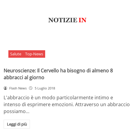
Salute
Top-News
Neuroscienze: Il Cervello ha bisogno di almeno 8
abbracci al giorno
Flash News
5 Luglio 2018
L'abbraccio è un modo particolarmente intimo e
intenso di esprimere emozioni. Attraverso un abbraccio
possiamo…
Leggi di più