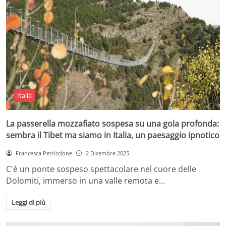
Italia
La passerella mozzafiato sospesa su una gola profonda:
sembra il Tibet ma siamo in Italia, un paesaggio ipnotico
Francesca Petriccione
2 Dicembre 2025
C'è un ponte sospeso spettacolare nel cuore delle
Dolomiti, immerso in una valle remota e…
Leggi di più