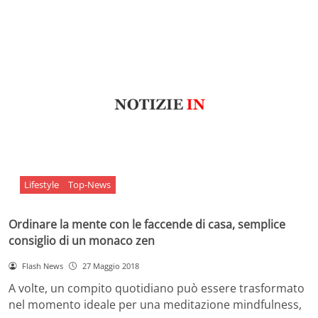
Lifestyle
Top-News
Ordinare la mente con le faccende di casa, semplice
consiglio di un monaco zen
Flash News
27 Maggio 2018
A volte, un compito quotidiano può essere trasformato
nel momento ideale per una meditazione mindfulness,