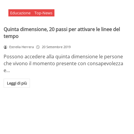
Educazione
Top-News
Quinta dimensione, 20 passi per attivare le linee del
tempo
Estrella Herrera
20 Settembre 2019
Possono accedere alla quinta dimensione le persone
che vivono il momento presente con consapevolezza
e…
Leggi di più