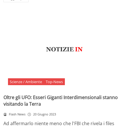
Scienze / Ambiente
Top-News
Oltre gli UFO: Esseri Giganti Interdimensionali stanno
visitando la Terra
Flash News
20 Giugno 2023
Ad affermarlo niente meno che l'FBI che rivela i files