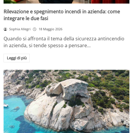
Rilevazione e spegnimento incendi in azienda: come
integrare le due fasi
Sophia Allegri
18 Maggio 2026
Quando si affronta il tema della sicurezza antincendio
in azienda, si tende spesso a pensare…
Leggi di più