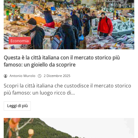
Economia
Questa è la città italiana con il mercato storico più
famoso: un gioiello da scoprire
Antonio Murolo
2 Dicembre 2025
Scopri la città italiana che custodisce il mercato storico
più famoso: un luogo ricco di…
Leggi di più