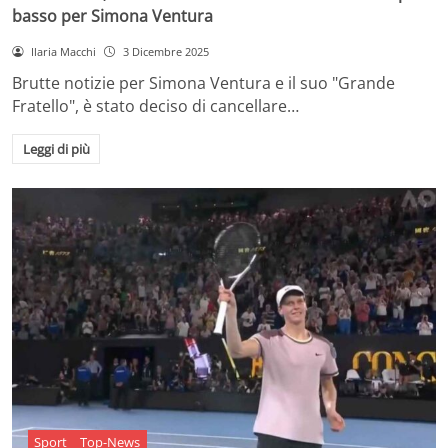
basso per Simona Ventura
Ilaria Macchi
3 Dicembre 2025
Brutte notizie per Simona Ventura e il suo "Grande
Fratello", è stato deciso di cancellare…
Leggi di più
Sport
Top-News