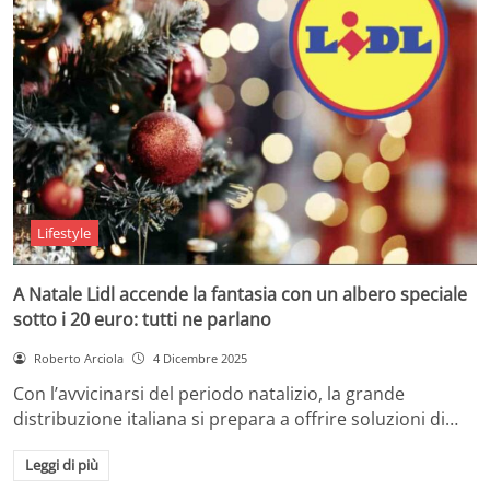
Lifestyle
A Natale Lidl accende la fantasia con un albero speciale
sotto i 20 euro: tutti ne parlano
Roberto Arciola
4 Dicembre 2025
Con l’avvicinarsi del periodo natalizio, la grande
distribuzione italiana si prepara a offrire soluzioni di…
Leggi di più