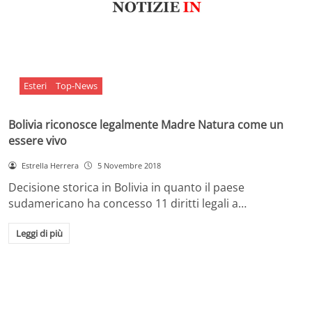
Esteri
Top-News
Bolivia riconosce legalmente Madre Natura come un
essere vivo
Estrella Herrera
5 Novembre 2018
Decisione storica in Bolivia in quanto il paese
sudamericano ha concesso 11 diritti legali a…
Leggi di più