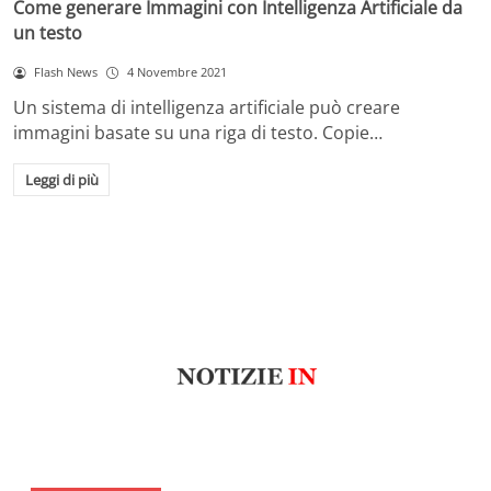
Come generare Immagini con Intelligenza Artificiale da
un testo
Flash News
4 Novembre 2021
Un sistema di intelligenza artificiale può creare
immagini basate su una riga di testo. Copie…
Leggi di più