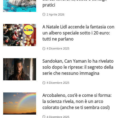
pratici
2 Aprile 2026
A Natale Lidl accende la fantasia con
un albero speciale sotto i 20 euro:
tutti ne parlano
4 Dicembre 2025
Sandokan, Can Yaman lo ha rivelato
solo dopo le riprese: il segreto della
serie che nessuno immagina
4 Dicembre 2025
Arcobaleno, cos’è e come si forma:
la scienza rivela, non è un arco
colorato (anche se ti sembra così)
4 Dicembre 2025