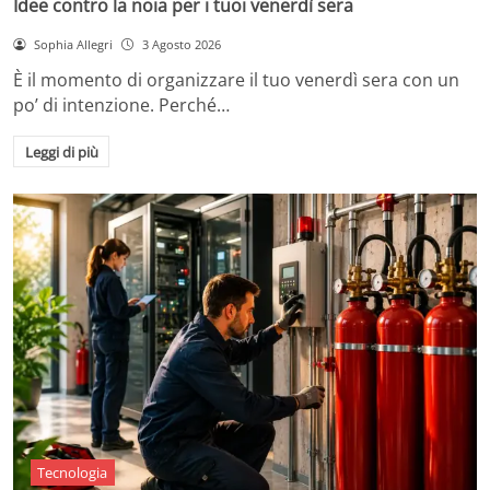
Idee contro la noia per i tuoi venerdì sera
Sophia Allegri
3 Agosto 2026
È il momento di organizzare il tuo venerdì sera con un
po’ di intenzione. Perché…
Leggi di più
Tecnologia