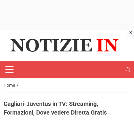
×
/
Home
Cagliari-Juventus in TV: Streaming,
Formazioni, Dove vedere Diretta Gratis