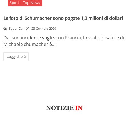
Sport
Top-News
Le foto di Schumacher sono pagate 1,3 milioni di dollari
Super Car
23 Gennaio 2020
Dal suo incidente sugli sci in Francia, lo stato di salute di
Michael Schumacher è…
Leggi di più