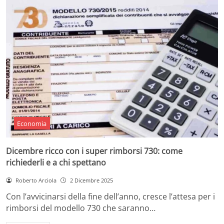
Economia
Dicembre ricco con i super rimborsi 730: come
richiederli e a chi spettano
Roberto Arciola
2 Dicembre 2025
Con l’avvicinarsi della fine dell’anno, cresce l’attesa per i
rimborsi del modello 730 che saranno…