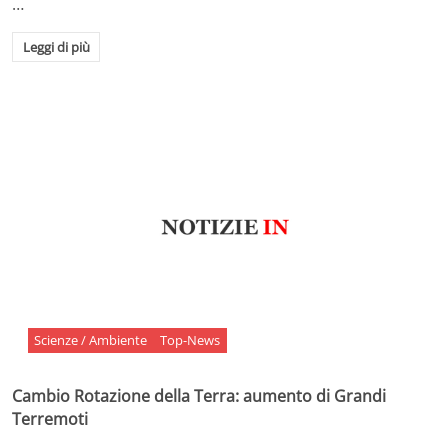
…
Leggi di più
Scienze / Ambiente
Top-News
Cambio Rotazione della Terra: aumento di Grandi
Terremoti