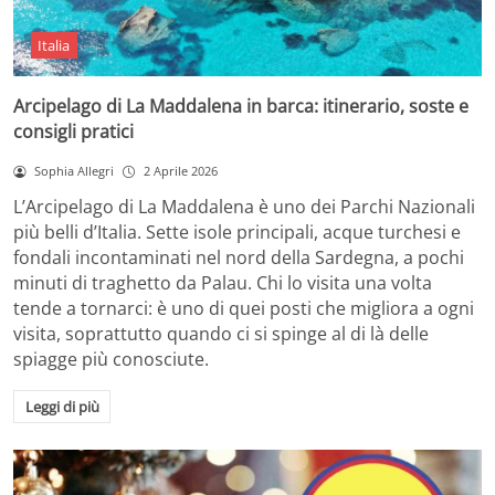
Italia
Arcipelago di La Maddalena in barca: itinerario, soste e
consigli pratici
Sophia Allegri
2 Aprile 2026
L’Arcipelago di La Maddalena è uno dei Parchi Nazionali
più belli d’Italia. Sette isole principali, acque turchesi e
fondali incontaminati nel nord della Sardegna, a pochi
minuti di traghetto da Palau. Chi lo visita una volta
tende a tornarci: è uno di quei posti che migliora a ogni
visita, soprattutto quando ci si spinge al di là delle
spiagge più conosciute.
Leggi di più