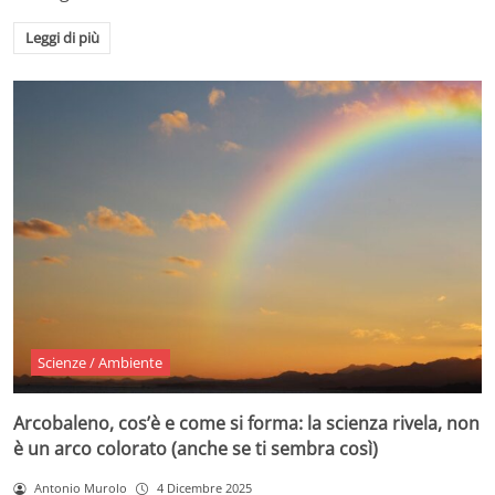
Leggi di più
Scienze / Ambiente
Arcobaleno, cos’è e come si forma: la scienza rivela, non
è un arco colorato (anche se ti sembra così)
Antonio Murolo
4 Dicembre 2025