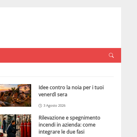
Idee contro la noia per i tuoi
venerdì sera
3 Agosto 2026
Rilevazione e spegnimento
incendi in azienda: come
integrare le due fasi