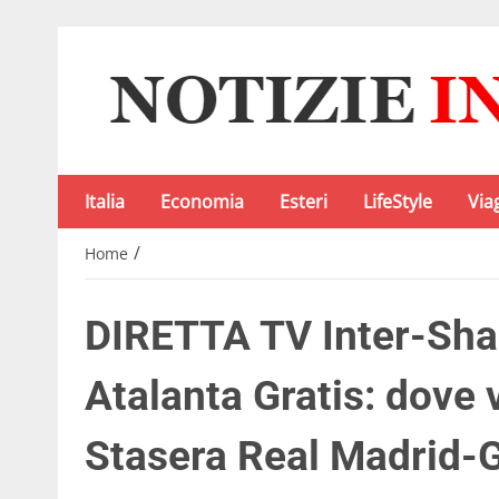
Italia
Economia
Esteri
LifeStyle
Via
/
Home
DIRETTA TV Inter-Sha
Atalanta Gratis: dove 
Stasera Real Madrid-