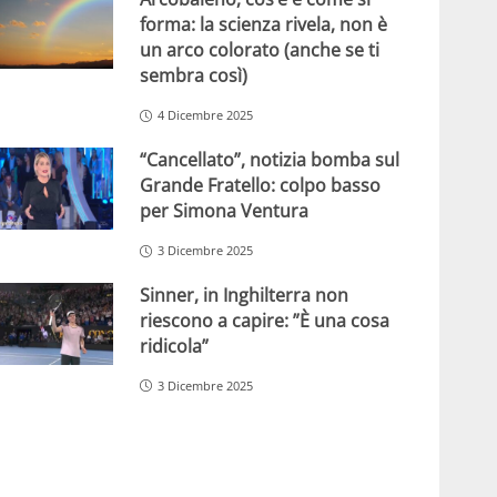
forma: la scienza rivela, non è
un arco colorato (anche se ti
sembra così)
4 Dicembre 2025
“Cancellato”, notizia bomba sul
Grande Fratello: colpo basso
per Simona Ventura
3 Dicembre 2025
Sinner, in Inghilterra non
riescono a capire: ”È una cosa
ridicola”
3 Dicembre 2025