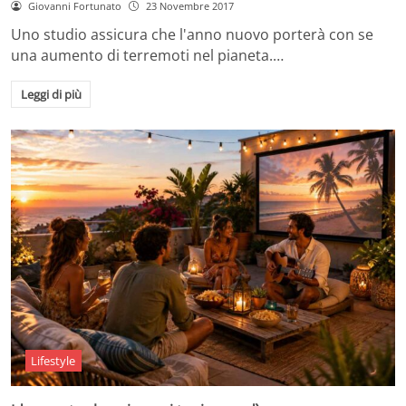
Giovanni Fortunato
23 Novembre 2017
Uno studio assicura che l'anno nuovo porterà con se
una aumento di terremoti nel pianeta.…
Leggi di più
Lifestyle