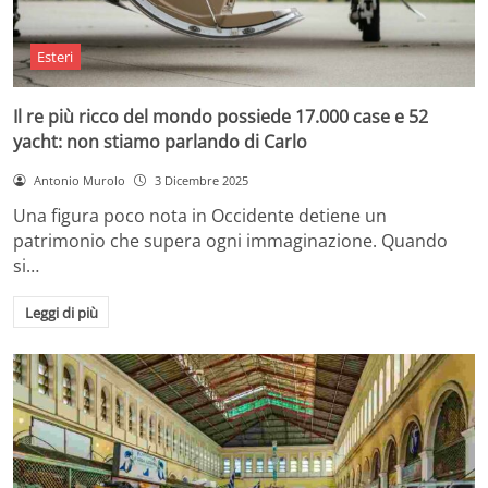
Esteri
Il re più ricco del mondo possiede 17.000 case e 52
yacht: non stiamo parlando di Carlo
Antonio Murolo
3 Dicembre 2025
Una figura poco nota in Occidente detiene un
patrimonio che supera ogni immaginazione. Quando
si…
Leggi di più