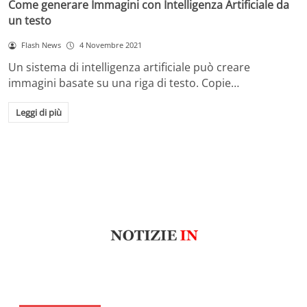
Come generare Immagini con Intelligenza Artificiale da
un testo
Flash News
4 Novembre 2021
Un sistema di intelligenza artificiale può creare
immagini basate su una riga di testo. Copie…
Leggi di più