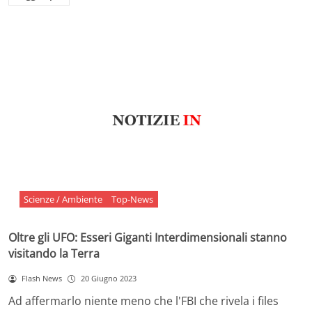
Scienze / Ambiente
Top-News
Oltre gli UFO: Esseri Giganti Interdimensionali stanno
visitando la Terra
Flash News
20 Giugno 2023
Ad affermarlo niente meno che l'FBI che rivela i files