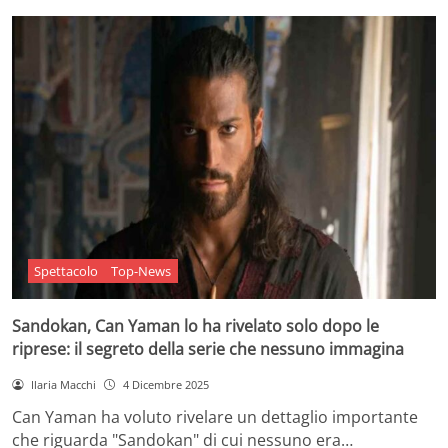
Spettacolo
Top-News
Sandokan, Can Yaman lo ha rivelato solo dopo le
riprese: il segreto della serie che nessuno immagina
Ilaria Macchi
4 Dicembre 2025
Can Yaman ha voluto rivelare un dettaglio importante
che riguarda "Sandokan" di cui nessuno era…