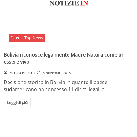
Esteri
Top-News
Bolivia riconosce legalmente Madre Natura come un
essere vivo
Estrella Herrera
5 Novembre 2018
Decisione storica in Bolivia in quanto il paese
sudamericano ha concesso 11 diritti legali a…
Leggi di più