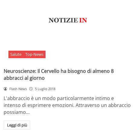
Salute
Top-News
Neuroscienze: Il Cervello ha bisogno di almeno 8
abbracci al giorno
Flash News
5 Luglio 2018
L'abbraccio è un modo particolarmente intimo e
intenso di esprimere emozioni. Attraverso un abbraccio
possiamo…
Leggi di più