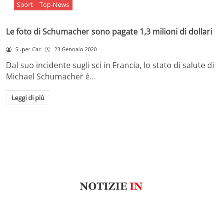
Sport
Top-News
Le foto di Schumacher sono pagate 1,3 milioni di dollari
Super Car
23 Gennaio 2020
Dal suo incidente sugli sci in Francia, lo stato di salute di
Michael Schumacher è…
Leggi di più