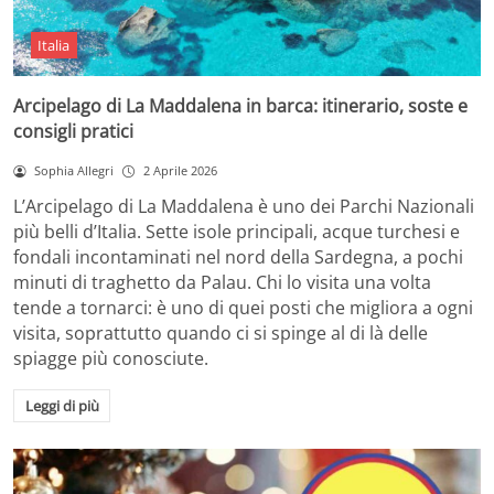
Italia
Arcipelago di La Maddalena in barca: itinerario, soste e
consigli pratici
Sophia Allegri
2 Aprile 2026
L’Arcipelago di La Maddalena è uno dei Parchi Nazionali
più belli d’Italia. Sette isole principali, acque turchesi e
fondali incontaminati nel nord della Sardegna, a pochi
minuti di traghetto da Palau. Chi lo visita una volta
tende a tornarci: è uno di quei posti che migliora a ogni
visita, soprattutto quando ci si spinge al di là delle
spiagge più conosciute.
Leggi di più