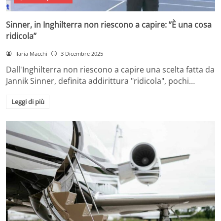
Sinner, in Inghilterra non riescono a capire: ”È una cosa
ridicola”
Ilaria Macchi
3 Dicembre 2025
Dall'Inghilterra non riescono a capire una scelta fatta da
Jannik Sinner, definita addirittura "ridicola", pochi…
Leggi di più