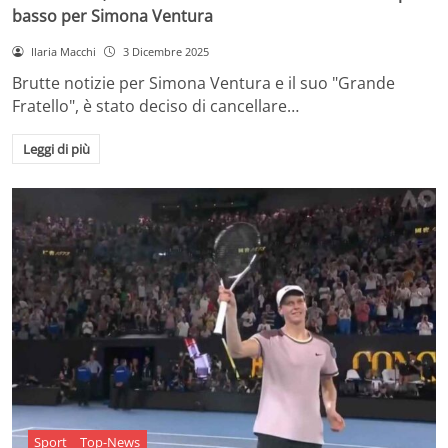
basso per Simona Ventura
Ilaria Macchi
3 Dicembre 2025
Brutte notizie per Simona Ventura e il suo "Grande
Fratello", è stato deciso di cancellare…
Leggi di più
Sport
Top-News