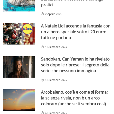
pratici
2 Aprile 2026
A Natale Lidl accende la fantasia con
un albero speciale sotto i 20 euro:
tutti ne parlano
4 Dicembre 2025
Sandokan, Can Yaman lo ha rivelato
solo dopo le riprese: il segreto della
serie che nessuno immagina
4 Dicembre 2025
Arcobaleno, cos’è e come si forma:
la scienza rivela, non è un arco
colorato (anche se ti sembra così)
4 Dicembre 2025