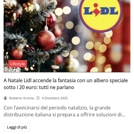
Lifestyle
A Natale Lidl accende la fantasia con un albero speciale
sotto i 20 euro: tutti ne parlano
Roberto Arciola
4 Dicembre 2025
Con l’avvicinarsi del periodo natalizio, la grande
distribuzione italiana si prepara a offrire soluzioni di…
Leggi di più