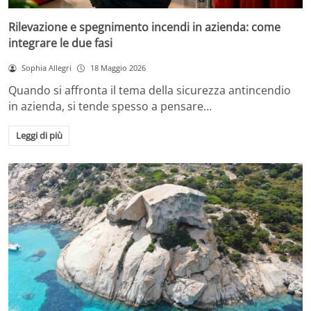
Rilevazione e spegnimento incendi in azienda: come
integrare le due fasi
Sophia Allegri
18 Maggio 2026
Quando si affronta il tema della sicurezza antincendio
in azienda, si tende spesso a pensare…
Leggi di più