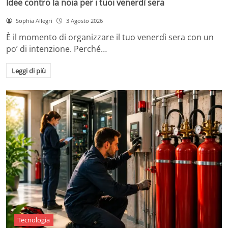
Idee contro la noia per i tuoi venerdì sera
Sophia Allegri
3 Agosto 2026
È il momento di organizzare il tuo venerdì sera con un
po’ di intenzione. Perché…
Leggi di più
Tecnologia