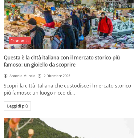
Economia
Questa è la città italiana con il mercato storico più
famoso: un gioiello da scoprire
Antonio Murolo
2 Dicembre 2025
Scopri la città italiana che custodisce il mercato storico
più famoso: un luogo ricco di…
Leggi di più