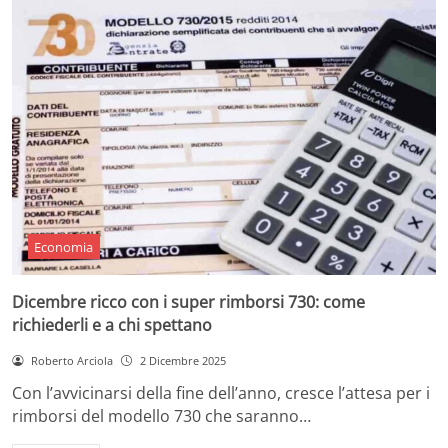
Economia
Dicembre ricco con i super rimborsi 730: come
richiederli e a chi spettano
Roberto Arciola
2 Dicembre 2025
Con l’avvicinarsi della fine dell’anno, cresce l’attesa per i
rimborsi del modello 730 che saranno…