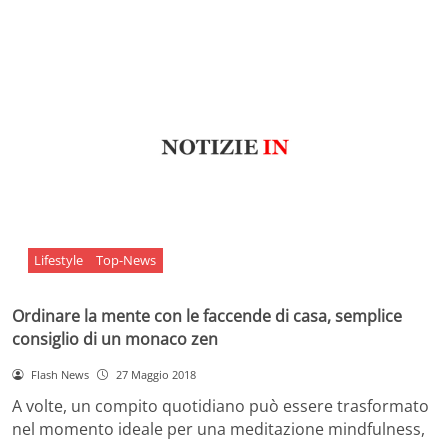
Lifestyle
Top-News
Ordinare la mente con le faccende di casa, semplice
consiglio di un monaco zen
Flash News
27 Maggio 2018
A volte, un compito quotidiano può essere trasformato
nel momento ideale per una meditazione mindfulness,