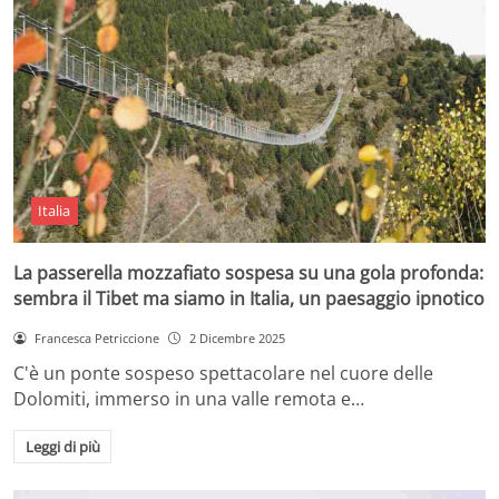
Italia
La passerella mozzafiato sospesa su una gola profonda:
sembra il Tibet ma siamo in Italia, un paesaggio ipnotico
Francesca Petriccione
2 Dicembre 2025
C'è un ponte sospeso spettacolare nel cuore delle
Dolomiti, immerso in una valle remota e…
Leggi di più