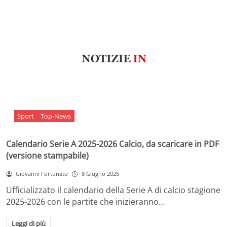
Sport
Top-News
Calendario Serie A 2025-2026 Calcio, da scaricare in PDF
(versione stampabile)
Giovanni Fortunato
8 Giugno 2025
Ufficializzato il calendario della Serie A di calcio stagione
2025-2026 con le partite che inizieranno…
Leggi di più