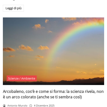
Leggi di più
Scienze / Ambiente
Arcobaleno, cos’è e come si forma: la scienza rivela, non
è un arco colorato (anche se ti sembra così)
Antonio Murolo
4 Dicembre 2025