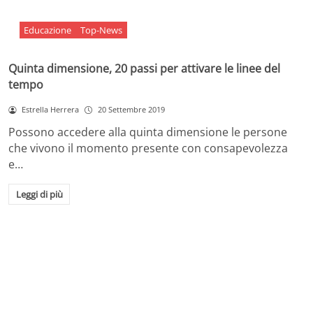
Educazione
Top-News
Quinta dimensione, 20 passi per attivare le linee del
tempo
Estrella Herrera
20 Settembre 2019
Possono accedere alla quinta dimensione le persone
che vivono il momento presente con consapevolezza
e…
Leggi di più