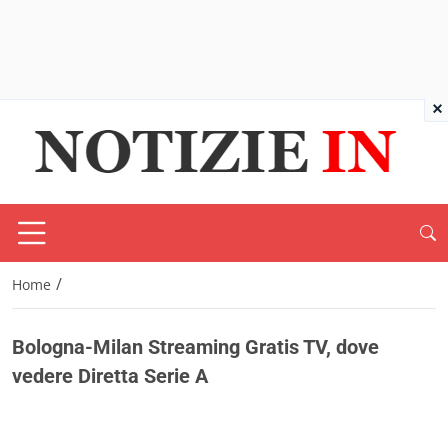
×
/
Home
Bologna-Milan Streaming Gratis TV, dove
vedere Diretta Serie A