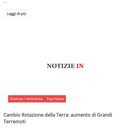
…
Leggi di più
Scienze / Ambiente
Top-News
Cambio Rotazione della Terra: aumento di Grandi
Terremoti