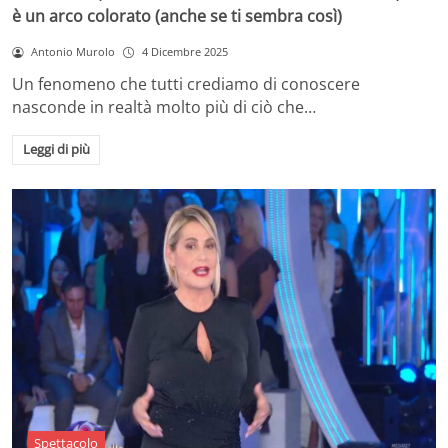
è un arco colorato (anche se ti sembra così)
Antonio Murolo
4 Dicembre 2025
Un fenomeno che tutti crediamo di conoscere
nasconde in realtà molto più di ciò che…
Leggi di più
Spettacolo