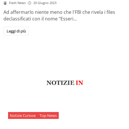
Flash News
20 Giugno 2023
Ad affermarlo niente meno che l'FBI che rivela i files
declassificati con il nome "Esseri…
Leggi di più
Notizie Curiose
Top-News