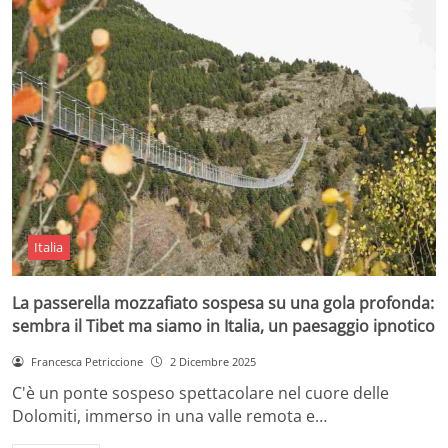
Italia
La passerella mozzafiato sospesa su una gola profonda:
sembra il Tibet ma siamo in Italia, un paesaggio ipnotico
Francesca Petriccione
2 Dicembre 2025
C'è un ponte sospeso spettacolare nel cuore delle
Dolomiti, immerso in una valle remota e…