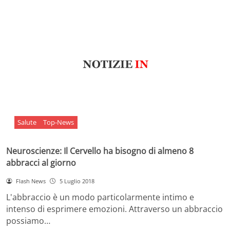
Salute
Top-News
Neuroscienze: Il Cervello ha bisogno di almeno 8
abbracci al giorno
Flash News
5 Luglio 2018
L'abbraccio è un modo particolarmente intimo e
intenso di esprimere emozioni. Attraverso un abbraccio
possiamo…