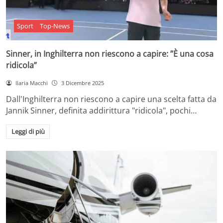
Sport
Top-News
Sinner, in Inghilterra non riescono a capire: ”È una cosa
ridicola”
Ilaria Macchi
3 Dicembre 2025
Dall'Inghilterra non riescono a capire una scelta fatta da
Jannik Sinner, definita addirittura "ridicola", pochi…
Leggi di più