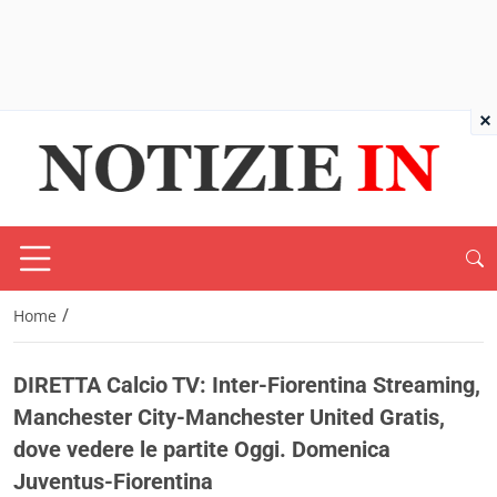
×
/
Home
DIRETTA Calcio TV: Inter-Fiorentina Streaming,
Manchester City-Manchester United Gratis,
dove vedere le partite Oggi. Domenica
Juventus-Fiorentina