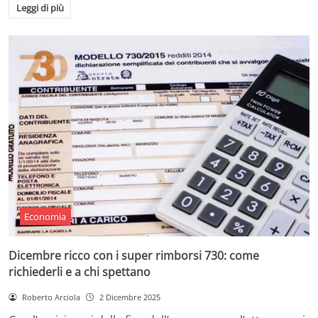
Leggi di più
Economia
Dicembre ricco con i super rimborsi 730: come
richiederli e a chi spettano
Roberto Arciola
2 Dicembre 2025