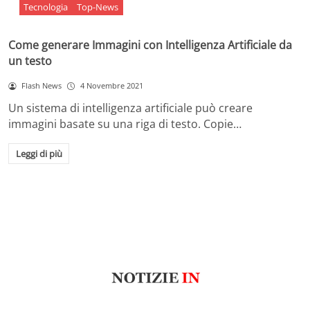
Tecnologia
Top-News
Come generare Immagini con Intelligenza Artificiale da
un testo
Flash News
4 Novembre 2021
Un sistema di intelligenza artificiale può creare
immagini basate su una riga di testo. Copie…
Leggi di più