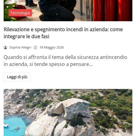
Tecnologia
Rilevazione e spegnimento incendi in azienda: come
integrare le due fasi
Sophia Allegri
18 Maggio 2026
Quando si affronta il tema della sicurezza antincendio
in azienda, si tende spesso a pensare…
Leggi di più