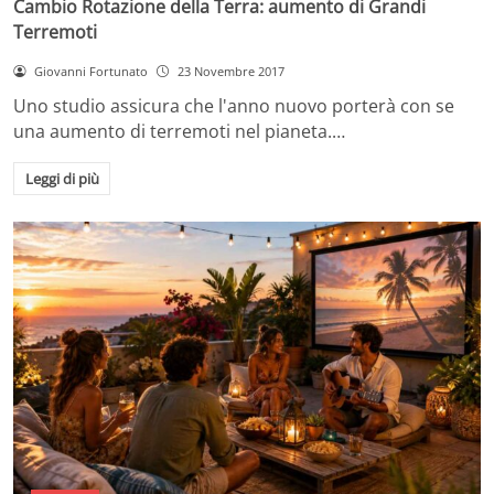
Cambio Rotazione della Terra: aumento di Grandi
Terremoti
Giovanni Fortunato
23 Novembre 2017
Uno studio assicura che l'anno nuovo porterà con se
una aumento di terremoti nel pianeta.…
Leggi di più