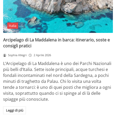
Italia
Arcipelago di La Maddalena in barca: itinerario, soste e
consigli pratici
Sophia Allegri
2 Aprile 2026
L’Arcipelago di La Maddalena è uno dei Parchi Nazionali
più belli d’Italia. Sette isole principali, acque turchesi e
fondali incontaminati nel nord della Sardegna, a pochi
minuti di traghetto da Palau. Chi lo visita una volta
tende a tornarci: è uno di quei posti che migliora a ogni
visita, soprattutto quando ci si spinge al di là delle
spiagge più conosciute.
Leggi di più