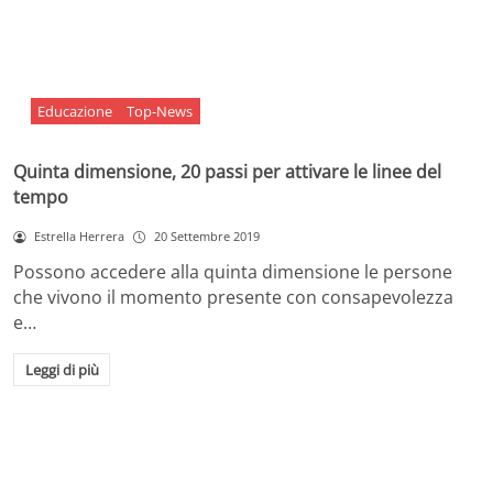
Educazione
Top-News
Quinta dimensione, 20 passi per attivare le linee del
tempo
Estrella Herrera
20 Settembre 2019
Possono accedere alla quinta dimensione le persone
che vivono il momento presente con consapevolezza
e…
Leggi di più