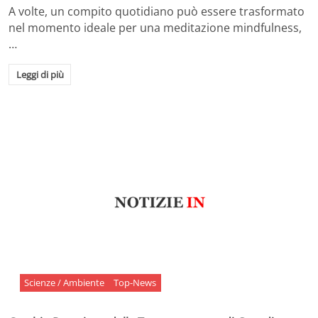
A volte, un compito quotidiano può essere trasformato
nel momento ideale per una meditazione mindfulness,
…
Leggi di più
Scienze / Ambiente
Top-News