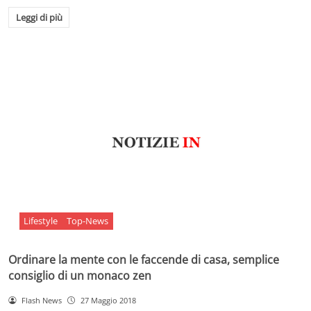
Leggi di più
Lifestyle
Top-News
Ordinare la mente con le faccende di casa, semplice
consiglio di un monaco zen
Flash News
27 Maggio 2018