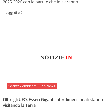
2025-2026 con le partite che inizieranno…
Leggi di più
Scienze / Ambiente
Top-News
Oltre gli UFO: Esseri Giganti Interdimensionali stanno
visitando la Terra