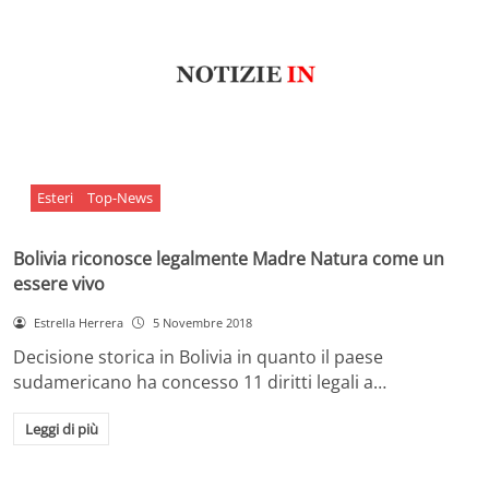
Esteri
Top-News
Bolivia riconosce legalmente Madre Natura come un
essere vivo
Estrella Herrera
5 Novembre 2018
Decisione storica in Bolivia in quanto il paese
sudamericano ha concesso 11 diritti legali a…
Leggi di più