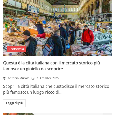
Economia
Questa è la città italiana con il mercato storico più
famoso: un gioiello da scoprire
Antonio Murolo
2 Dicembre 2025
Scopri la città italiana che custodisce il mercato storico
più famoso: un luogo ricco di…
Leggi di più