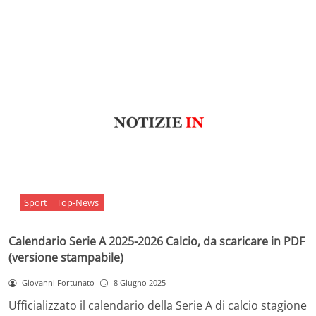
Sport
Top-News
Calendario Serie A 2025-2026 Calcio, da scaricare in PDF
(versione stampabile)
Giovanni Fortunato
8 Giugno 2025
Ufficializzato il calendario della Serie A di calcio stagione