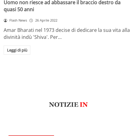
Uomo non riesce ad abbassare il braccio destro da
quasi 50 anni
Flash News
26 Aprile 2022
Amar Bharati nel 1973 decise di dedicare la sua vita alla
divinità indù 'Shiva'. Per…
Leggi di più