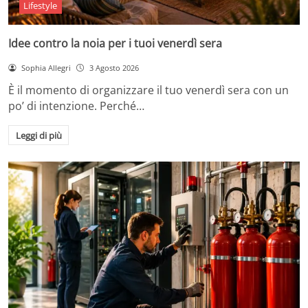
Lifestyle
Idee contro la noia per i tuoi venerdì sera
Sophia Allegri
3 Agosto 2026
È il momento di organizzare il tuo venerdì sera con un
po’ di intenzione. Perché…
Leggi di più