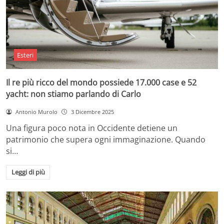
Esteri
Il re più ricco del mondo possiede 17.000 case e 52
yacht: non stiamo parlando di Carlo
Antonio Murolo
3 Dicembre 2025
Una figura poco nota in Occidente detiene un
patrimonio che supera ogni immaginazione. Quando
si…
Leggi di più