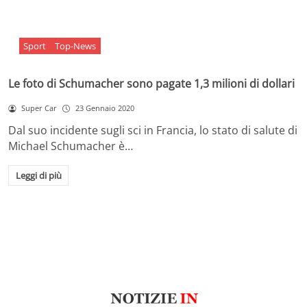
Sport
Top-News
Le foto di Schumacher sono pagate 1,3 milioni di dollari
Super Car
23 Gennaio 2020
Dal suo incidente sugli sci in Francia, lo stato di salute di
Michael Schumacher è…
Leggi di più