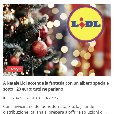
Lifestyle
A Natale Lidl accende la fantasia con un albero speciale
sotto i 20 euro: tutti ne parlano
Roberto Arciola
4 Dicembre 2025
Con l’avvicinarsi del periodo natalizio, la grande
distribuzione italiana si prepara a offrire soluzioni di…