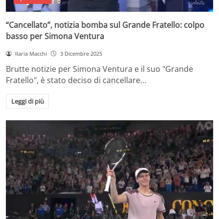
“Cancellato”, notizia bomba sul Grande Fratello: colpo
basso per Simona Ventura
Ilaria Macchi
3 Dicembre 2025
Brutte notizie per Simona Ventura e il suo "Grande
Fratello", è stato deciso di cancellare…
Leggi di più