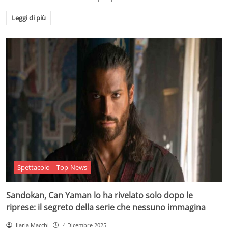
Leggi di più
Spettacolo
Top-News
Sandokan, Can Yaman lo ha rivelato solo dopo le
riprese: il segreto della serie che nessuno immagina
Ilaria Macchi
4 Dicembre 2025