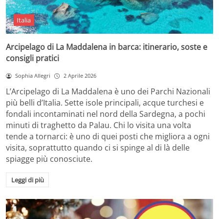
Italia
Arcipelago di La Maddalena in barca: itinerario, soste e
consigli pratici
Sophia Allegri
2 Aprile 2026
L’Arcipelago di La Maddalena è uno dei Parchi Nazionali
più belli d’Italia. Sette isole principali, acque turchesi e
fondali incontaminati nel nord della Sardegna, a pochi
minuti di traghetto da Palau. Chi lo visita una volta
tende a tornarci: è uno di quei posti che migliora a ogni
visita, soprattutto quando ci si spinge al di là delle
spiagge più conosciute.
Leggi di più