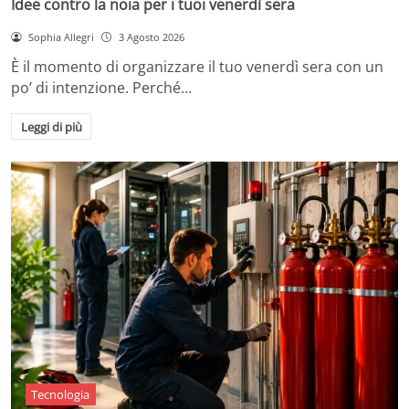
Idee contro la noia per i tuoi venerdì sera
Sophia Allegri
3 Agosto 2026
È il momento di organizzare il tuo venerdì sera con un
po’ di intenzione. Perché…
Leggi di più
Tecnologia