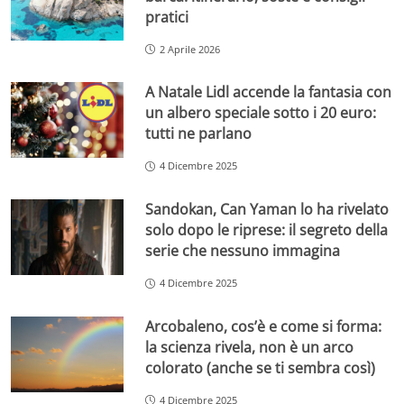
pratici
2 Aprile 2026
A Natale Lidl accende la fantasia con
un albero speciale sotto i 20 euro:
tutti ne parlano
4 Dicembre 2025
Sandokan, Can Yaman lo ha rivelato
solo dopo le riprese: il segreto della
serie che nessuno immagina
4 Dicembre 2025
Arcobaleno, cos’è e come si forma:
la scienza rivela, non è un arco
colorato (anche se ti sembra così)
4 Dicembre 2025