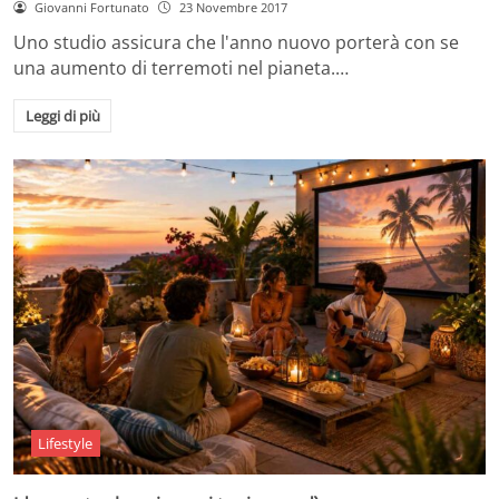
Giovanni Fortunato
23 Novembre 2017
Uno studio assicura che l'anno nuovo porterà con se
una aumento di terremoti nel pianeta.…
Leggi di più
Lifestyle