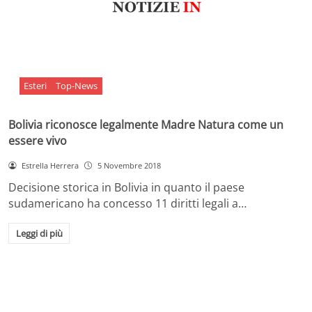
Esteri
Top-News
Bolivia riconosce legalmente Madre Natura come un
essere vivo
Estrella Herrera
5 Novembre 2018
Decisione storica in Bolivia in quanto il paese
sudamericano ha concesso 11 diritti legali a…
Leggi di più