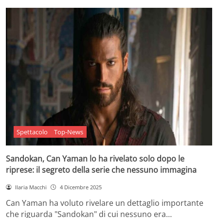
Spettacolo
Top-News
Sandokan, Can Yaman lo ha rivelato solo dopo le
riprese: il segreto della serie che nessuno immagina
Ilaria Macchi
4 Dicembre 2025
Can Yaman ha voluto rivelare un dettaglio importante
che riguarda "Sandokan" di cui nessuno era…