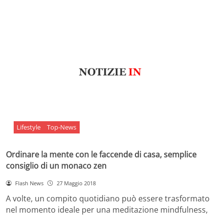
Lifestyle
Top-News
Ordinare la mente con le faccende di casa, semplice
consiglio di un monaco zen
Flash News
27 Maggio 2018
A volte, un compito quotidiano può essere trasformato
nel momento ideale per una meditazione mindfulness,