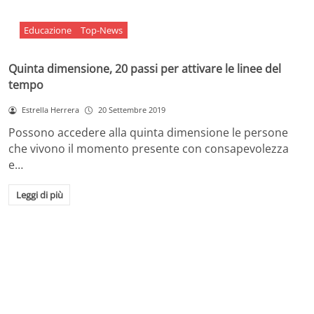
Educazione
Top-News
Quinta dimensione, 20 passi per attivare le linee del
tempo
Estrella Herrera
20 Settembre 2019
Possono accedere alla quinta dimensione le persone
che vivono il momento presente con consapevolezza
e…
Leggi di più