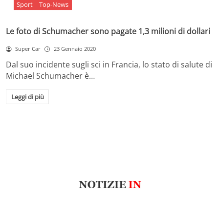
Sport
Top-News
Le foto di Schumacher sono pagate 1,3 milioni di dollari
Super Car
23 Gennaio 2020
Dal suo incidente sugli sci in Francia, lo stato di salute di
Michael Schumacher è…
Leggi di più