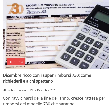
Economia
Dicembre ricco con i super rimborsi 730: come
richiederli e a chi spettano
Roberto Arciola
2 Dicembre 2025
Con l’avvicinarsi della fine dell’anno, cresce l’attesa per i
rimborsi del modello 730 che saranno…