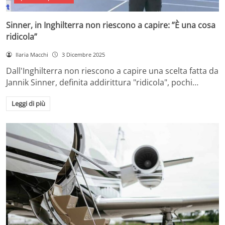
Sinner, in Inghilterra non riescono a capire: ”È una cosa
ridicola”
Ilaria Macchi
3 Dicembre 2025
Dall'Inghilterra non riescono a capire una scelta fatta da
Jannik Sinner, definita addirittura "ridicola", pochi…
Leggi di più