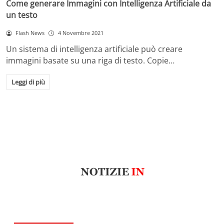
Come generare Immagini con Intelligenza Artificiale da
un testo
Flash News
4 Novembre 2021
Un sistema di intelligenza artificiale può creare
immagini basate su una riga di testo. Copie…
Leggi di più