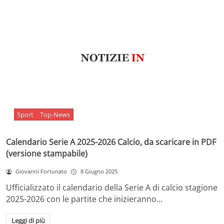
Sport
Top-News
Calendario Serie A 2025-2026 Calcio, da scaricare in PDF
(versione stampabile)
Giovanni Fortunato
8 Giugno 2025
Ufficializzato il calendario della Serie A di calcio stagione
2025-2026 con le partite che inizieranno…
Leggi di più