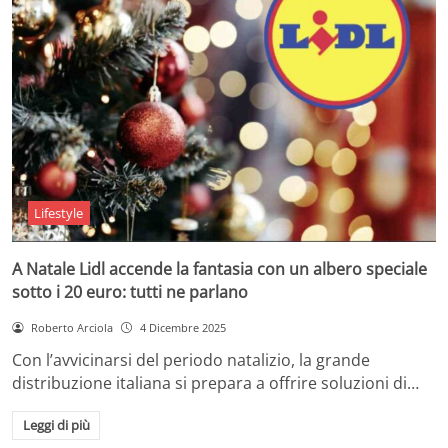
Lifestyle
A Natale Lidl accende la fantasia con un albero speciale
sotto i 20 euro: tutti ne parlano
Roberto Arciola
4 Dicembre 2025
Con l’avvicinarsi del periodo natalizio, la grande
distribuzione italiana si prepara a offrire soluzioni di…
Leggi di più