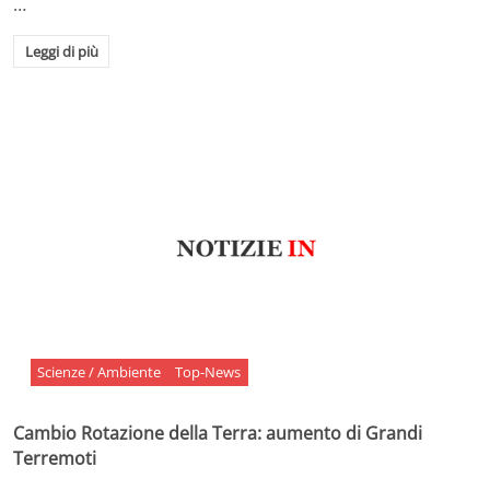
…
Leggi di più
Scienze / Ambiente
Top-News
Cambio Rotazione della Terra: aumento di Grandi
Terremoti