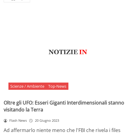
Scienze / Ambiente
Top-News
Oltre gli UFO: Esseri Giganti Interdimensionali stanno
visitando la Terra
Flash News
20 Giugno 2023
Ad affermarlo niente meno che l'FBI che rivela i files