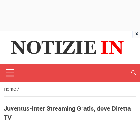
×
/
Home
Juventus-Inter Streaming Gratis, dove Diretta
TV