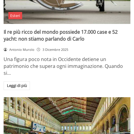
Esteri
Il re più ricco del mondo possiede 17.000 case e 52
yacht: non stiamo parlando di Carlo
Antonio Murolo
3 Dicembre 2025
Una figura poco nota in Occidente detiene un
patrimonio che supera ogni immaginazione. Quando
si…
Leggi di più