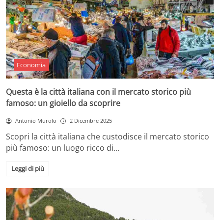
Economia
Questa è la città italiana con il mercato storico più
famoso: un gioiello da scoprire
Antonio Murolo
2 Dicembre 2025
Scopri la città italiana che custodisce il mercato storico
più famoso: un luogo ricco di…
Leggi di più