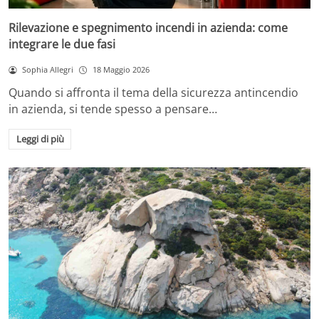
Rilevazione e spegnimento incendi in azienda: come
integrare le due fasi
Sophia Allegri
18 Maggio 2026
Quando si affronta il tema della sicurezza antincendio
in azienda, si tende spesso a pensare…
Leggi di più