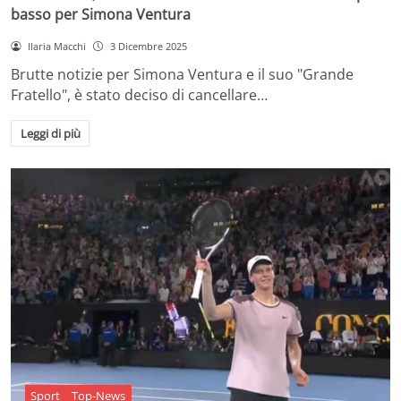
basso per Simona Ventura
Ilaria Macchi
3 Dicembre 2025
Brutte notizie per Simona Ventura e il suo "Grande
Fratello", è stato deciso di cancellare…
Leggi di più
Sport
Top-News