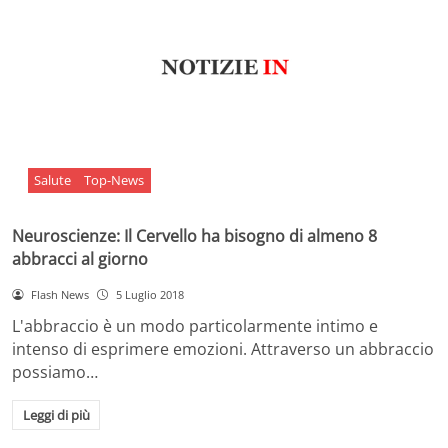
Salute
Top-News
Neuroscienze: Il Cervello ha bisogno di almeno 8
abbracci al giorno
Flash News
5 Luglio 2018
L'abbraccio è un modo particolarmente intimo e
intenso di esprimere emozioni. Attraverso un abbraccio
possiamo…
Leggi di più