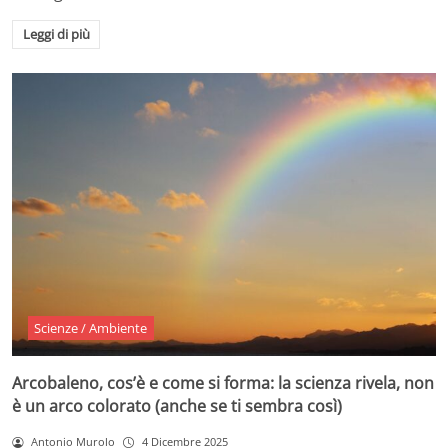
Leggi di più
Scienze / Ambiente
Arcobaleno, cos’è e come si forma: la scienza rivela, non
è un arco colorato (anche se ti sembra così)
Antonio Murolo
4 Dicembre 2025