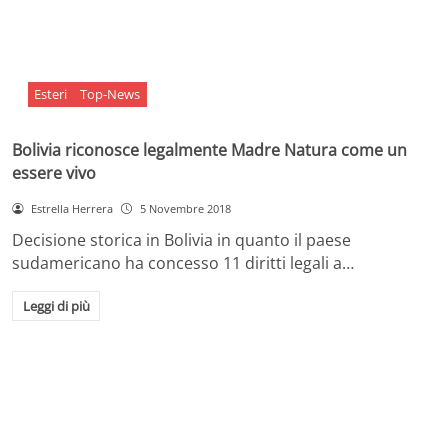
Esteri
Top-News
Bolivia riconosce legalmente Madre Natura come un
essere vivo
Estrella Herrera
5 Novembre 2018
Decisione storica in Bolivia in quanto il paese
sudamericano ha concesso 11 diritti legali a…
Leggi di più