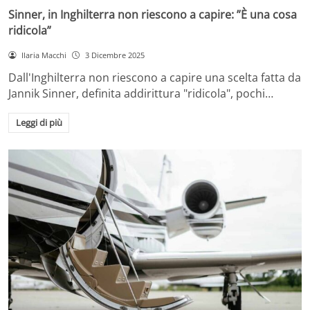
Sinner, in Inghilterra non riescono a capire: ”È una cosa
ridicola”
Ilaria Macchi
3 Dicembre 2025
Dall'Inghilterra non riescono a capire una scelta fatta da
Jannik Sinner, definita addirittura "ridicola", pochi…
Leggi di più