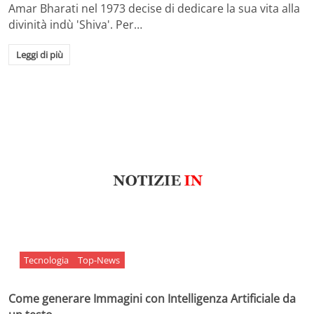
Amar Bharati nel 1973 decise di dedicare la sua vita alla
divinità indù 'Shiva'. Per…
Leggi di più
Tecnologia
Top-News
Come generare Immagini con Intelligenza Artificiale da