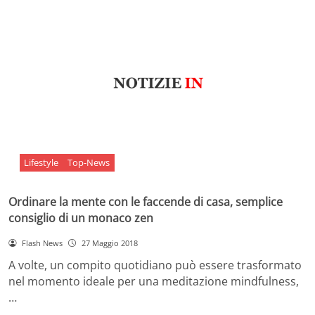
Lifestyle
Top-News
Ordinare la mente con le faccende di casa, semplice
consiglio di un monaco zen
Flash News
27 Maggio 2018
A volte, un compito quotidiano può essere trasformato
nel momento ideale per una meditazione mindfulness,
…