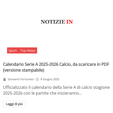
Sport
Top-News
Calendario Serie A 2025-2026 Calcio, da scaricare in PDF
(versione stampabile)
Giovanni Fortunato
8 Giugno 2025
Ufficializzato il calendario della Serie A di calcio stagione
2025-2026 con le partite che inizieranno…
Leggi di più