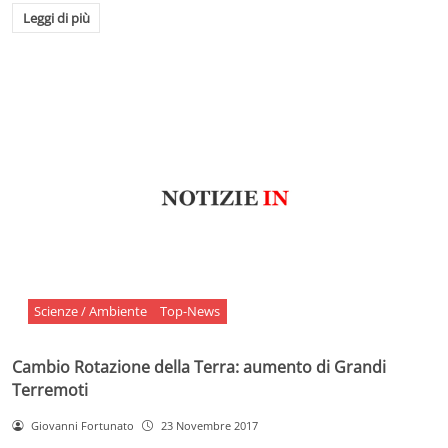
Leggi di più
Scienze / Ambiente
Top-News
Cambio Rotazione della Terra: aumento di Grandi
Terremoti
Giovanni Fortunato
23 Novembre 2017