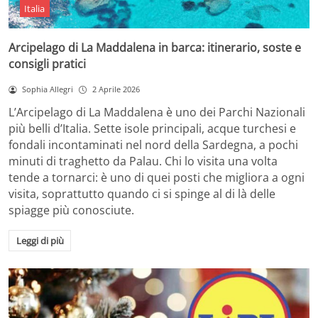
Italia
Arcipelago di La Maddalena in barca: itinerario, soste e
consigli pratici
Sophia Allegri
2 Aprile 2026
L’Arcipelago di La Maddalena è uno dei Parchi Nazionali
più belli d’Italia. Sette isole principali, acque turchesi e
fondali incontaminati nel nord della Sardegna, a pochi
minuti di traghetto da Palau. Chi lo visita una volta
tende a tornarci: è uno di quei posti che migliora a ogni
visita, soprattutto quando ci si spinge al di là delle
spiagge più conosciute.
Leggi di più