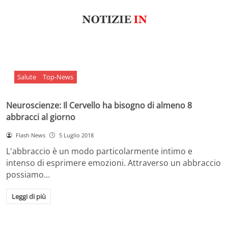
Salute
Top-News
Neuroscienze: Il Cervello ha bisogno di almeno 8
abbracci al giorno
Flash News
5 Luglio 2018
L'abbraccio è un modo particolarmente intimo e
intenso di esprimere emozioni. Attraverso un abbraccio
possiamo…
Leggi di più