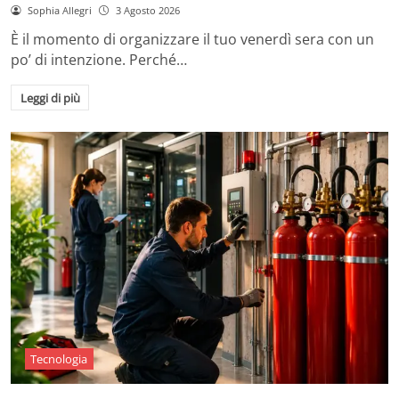
Sophia Allegri
3 Agosto 2026
È il momento di organizzare il tuo venerdì sera con un
po’ di intenzione. Perché…
Leggi di più
Tecnologia