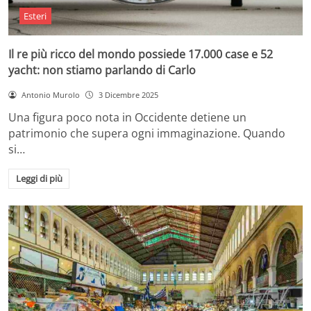
Esteri
Il re più ricco del mondo possiede 17.000 case e 52
yacht: non stiamo parlando di Carlo
Antonio Murolo
3 Dicembre 2025
Una figura poco nota in Occidente detiene un
patrimonio che supera ogni immaginazione. Quando
si…
Leggi di più