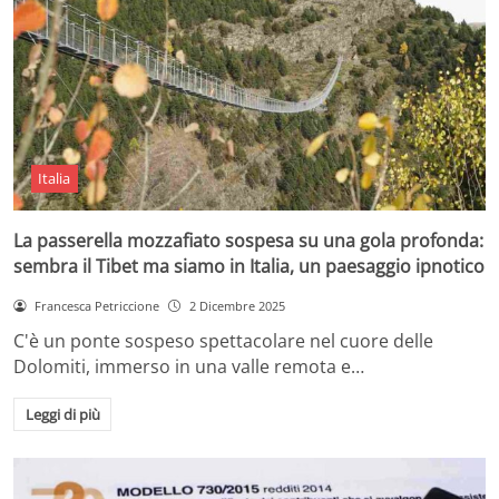
Italia
La passerella mozzafiato sospesa su una gola profonda:
sembra il Tibet ma siamo in Italia, un paesaggio ipnotico
Francesca Petriccione
2 Dicembre 2025
C'è un ponte sospeso spettacolare nel cuore delle
Dolomiti, immerso in una valle remota e…
Leggi di più