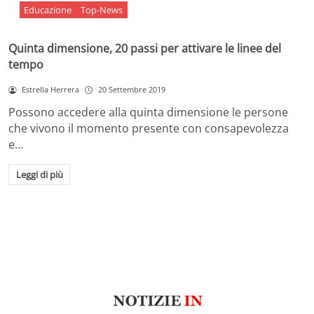
Educazione
Top-News
Quinta dimensione, 20 passi per attivare le linee del
tempo
Estrella Herrera
20 Settembre 2019
Possono accedere alla quinta dimensione le persone
che vivono il momento presente con consapevolezza
e…
Leggi di più