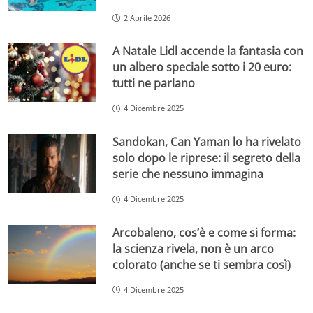
2 Aprile 2026
A Natale Lidl accende la fantasia con
un albero speciale sotto i 20 euro:
tutti ne parlano
4 Dicembre 2025
Sandokan, Can Yaman lo ha rivelato
solo dopo le riprese: il segreto della
serie che nessuno immagina
4 Dicembre 2025
Arcobaleno, cos’è e come si forma:
la scienza rivela, non è un arco
colorato (anche se ti sembra così)
4 Dicembre 2025