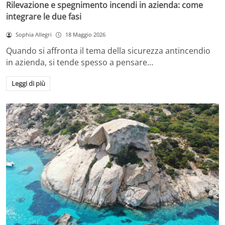
Rilevazione e spegnimento incendi in azienda: come
integrare le due fasi
Sophia Allegri
18 Maggio 2026
Quando si affronta il tema della sicurezza antincendio
in azienda, si tende spesso a pensare…
Leggi di più