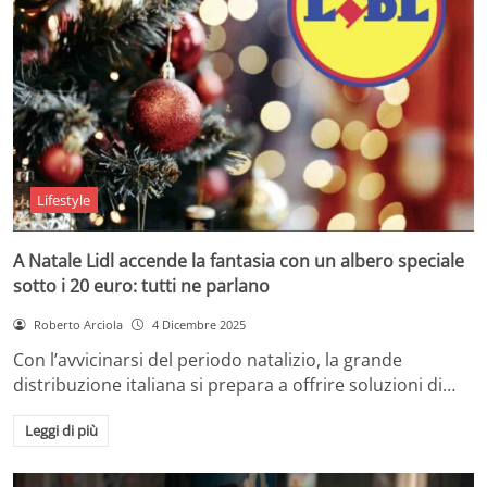
Lifestyle
A Natale Lidl accende la fantasia con un albero speciale
sotto i 20 euro: tutti ne parlano
Roberto Arciola
4 Dicembre 2025
Con l’avvicinarsi del periodo natalizio, la grande
distribuzione italiana si prepara a offrire soluzioni di…
Leggi di più