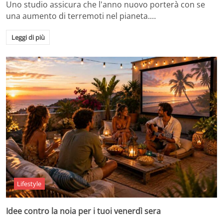
Uno studio assicura che l'anno nuovo porterà con se
una aumento di terremoti nel pianeta.…
Leggi di più
Lifestyle
Idee contro la noia per i tuoi venerdì sera