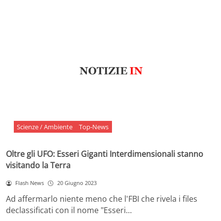
Scienze / Ambiente
Top-News
Oltre gli UFO: Esseri Giganti Interdimensionali stanno
visitando la Terra
Flash News
20 Giugno 2023
Ad affermarlo niente meno che l'FBI che rivela i files
declassificati con il nome "Esseri…