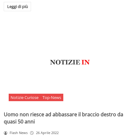
Leggi di più
Notizie Curiose
Top-News
Uomo non riesce ad abbassare il braccio destro da
quasi 50 anni
Flash News
26 Aprile 2022