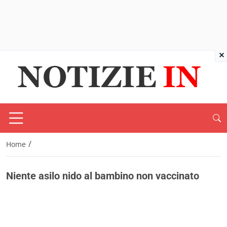
×
/
Home
Niente asilo nido al bambino non vaccinato