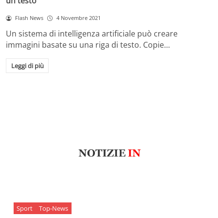
un testo
Flash News
4 Novembre 2021
Un sistema di intelligenza artificiale può creare
immagini basate su una riga di testo. Copie…
Leggi di più
Sport
Top-News