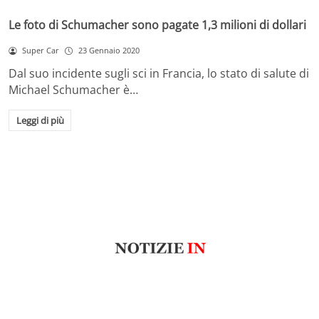
Le foto di Schumacher sono pagate 1,3 milioni di dollari
Super Car
23 Gennaio 2020
Dal suo incidente sugli sci in Francia, lo stato di salute di
Michael Schumacher è…
Leggi di più