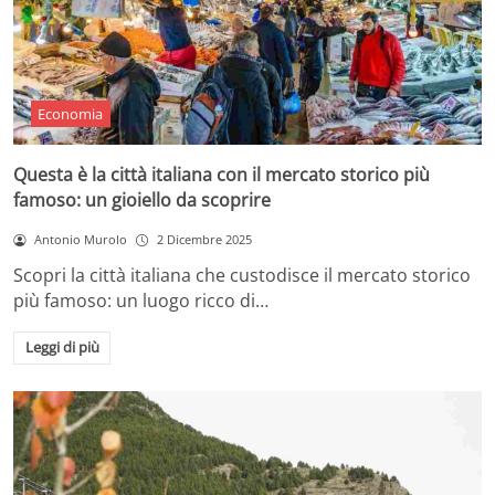
Economia
Questa è la città italiana con il mercato storico più
famoso: un gioiello da scoprire
Antonio Murolo
2 Dicembre 2025
Scopri la città italiana che custodisce il mercato storico
più famoso: un luogo ricco di…
Leggi di più