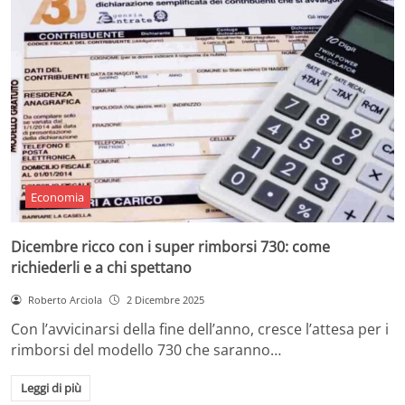
Economia
Dicembre ricco con i super rimborsi 730: come
richiederli e a chi spettano
Roberto Arciola
2 Dicembre 2025
Con l’avvicinarsi della fine dell’anno, cresce l’attesa per i
rimborsi del modello 730 che saranno…
Leggi di più