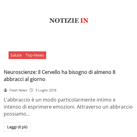
Salute
Top-News
Neuroscienze: Il Cervello ha bisogno di almeno 8
abbracci al giorno
Flash News
5 Luglio 2018
L'abbraccio è un modo particolarmente intimo e
intenso di esprimere emozioni. Attraverso un abbraccio
possiamo…
Leggi di più