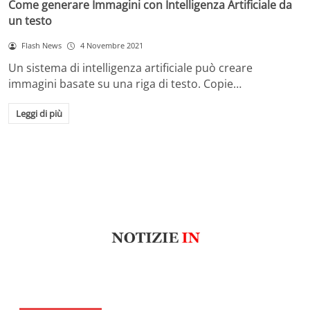
Come generare Immagini con Intelligenza Artificiale da
un testo
Flash News
4 Novembre 2021
Un sistema di intelligenza artificiale può creare
immagini basate su una riga di testo. Copie…
Leggi di più