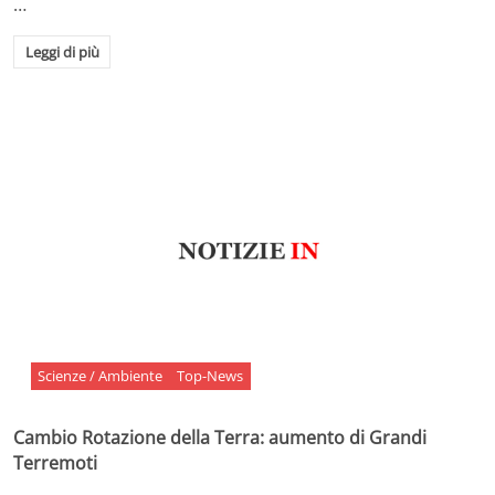
…
Leggi di più
Scienze / Ambiente
Top-News
Cambio Rotazione della Terra: aumento di Grandi
Terremoti