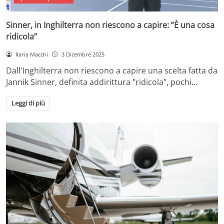
Sinner, in Inghilterra non riescono a capire: ”È una cosa
ridicola”
Ilaria Macchi
3 Dicembre 2025
Dall'Inghilterra non riescono a capire una scelta fatta da
Jannik Sinner, definita addirittura "ridicola", pochi…
Leggi di più