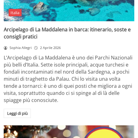
Italia
Arcipelago di La Maddalena in barca: itinerario, soste e
consigli pratici
Sophia Allegri
2 Aprile 2026
L’Arcipelago di La Maddalena è uno dei Parchi Nazionali
più belli d’Italia. Sette isole principali, acque turchesi e
fondali incontaminati nel nord della Sardegna, a pochi
minuti di traghetto da Palau. Chi lo visita una volta
tende a tornarci: è uno di quei posti che migliora a ogni
visita, soprattutto quando ci si spinge al di là delle
spiagge più conosciute.
Leggi di più