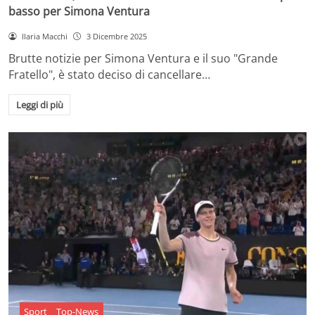
basso per Simona Ventura
Ilaria Macchi
3 Dicembre 2025
Brutte notizie per Simona Ventura e il suo "Grande
Fratello", è stato deciso di cancellare…
Leggi di più
Sport
Top-News