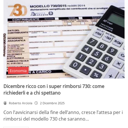
Economia
Dicembre ricco con i super rimborsi 730: come
richiederli e a chi spettano
Roberto Arciola
2 Dicembre 2025
Con l’avvicinarsi della fine dell’anno, cresce l’attesa per i
rimborsi del modello 730 che saranno…