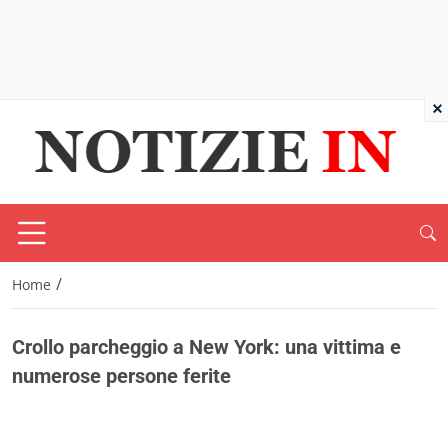
×
/
Home
Crollo parcheggio a New York: una vittima e
numerose persone ferite