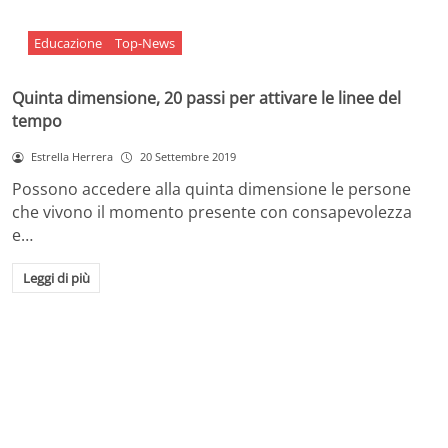
Educazione
Top-News
Quinta dimensione, 20 passi per attivare le linee del
tempo
Estrella Herrera
20 Settembre 2019
Possono accedere alla quinta dimensione le persone
che vivono il momento presente con consapevolezza
e…
Leggi di più