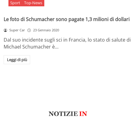
Sport
Top-News
Le foto di Schumacher sono pagate 1,3 milioni di dollari
Super Car
23 Gennaio 2020
Dal suo incidente sugli sci in Francia, lo stato di salute di
Michael Schumacher è…
Leggi di più