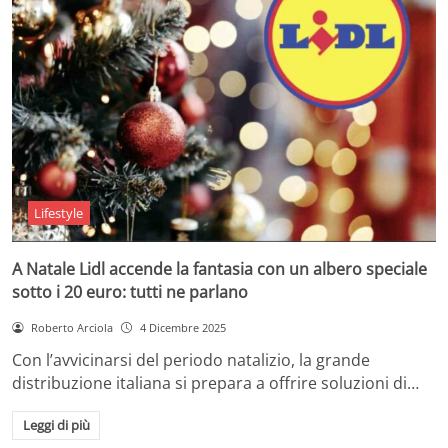
Lifestyle
A Natale Lidl accende la fantasia con un albero speciale
sotto i 20 euro: tutti ne parlano
Roberto Arciola
4 Dicembre 2025
Con l’avvicinarsi del periodo natalizio, la grande
distribuzione italiana si prepara a offrire soluzioni di…
Leggi di più