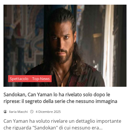
Spettacolo
Top-News
Sandokan, Can Yaman lo ha rivelato solo dopo le
riprese: il segreto della serie che nessuno immagina
Ilaria Macchi
4 Dicembre 2025
Can Yaman ha voluto rivelare un dettaglio importante
che riguarda "Sandokan" di cui nessuno era…