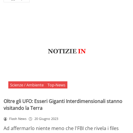
Scienze / Ambiente
Top-News
Oltre gli UFO: Esseri Giganti Interdimensionali stanno
visitando la Terra
Flash News
20 Giugno 2023
Ad affermarlo niente meno che l'FBI che rivela i files