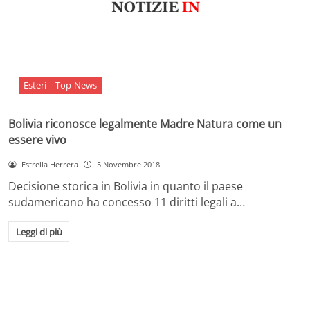
Esteri
Top-News
Bolivia riconosce legalmente Madre Natura come un
essere vivo
Estrella Herrera
5 Novembre 2018
Decisione storica in Bolivia in quanto il paese
sudamericano ha concesso 11 diritti legali a…
Leggi di più