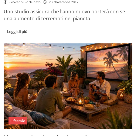
Giovanni Fortunato
23 Novembre 2017
Uno studio assicura che l'anno nuovo porterà con se
una aumento di terremoti nel pianeta.…
Leggi di più
Lifestyle