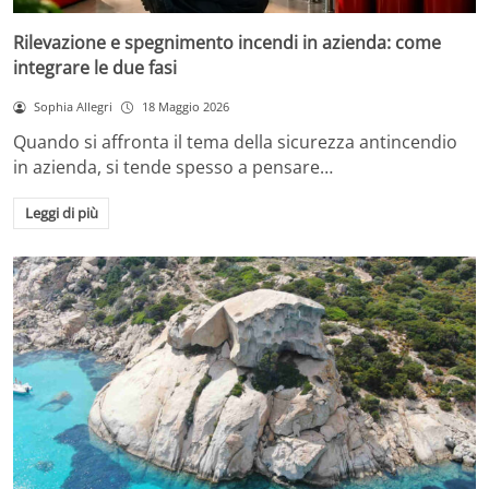
Rilevazione e spegnimento incendi in azienda: come
integrare le due fasi
Sophia Allegri
18 Maggio 2026
Quando si affronta il tema della sicurezza antincendio
in azienda, si tende spesso a pensare…
Leggi di più