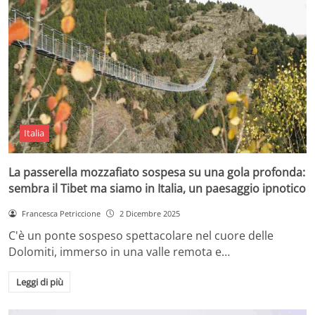
Italia
La passerella mozzafiato sospesa su una gola profonda:
sembra il Tibet ma siamo in Italia, un paesaggio ipnotico
Francesca Petriccione
2 Dicembre 2025
C'è un ponte sospeso spettacolare nel cuore delle
Dolomiti, immerso in una valle remota e…
Leggi di più