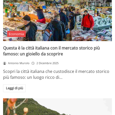
Economia
Questa è la città italiana con il mercato storico più
famoso: un gioiello da scoprire
Antonio Murolo
2 Dicembre 2025
Scopri la città italiana che custodisce il mercato storico
più famoso: un luogo ricco di…
Leggi di più