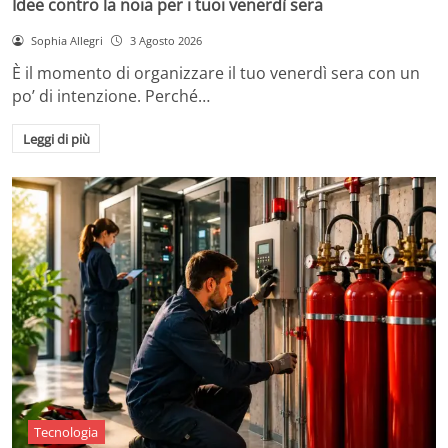
Idee contro la noia per i tuoi venerdì sera
Sophia Allegri
3 Agosto 2026
È il momento di organizzare il tuo venerdì sera con un
po’ di intenzione. Perché…
Leggi di più
Tecnologia