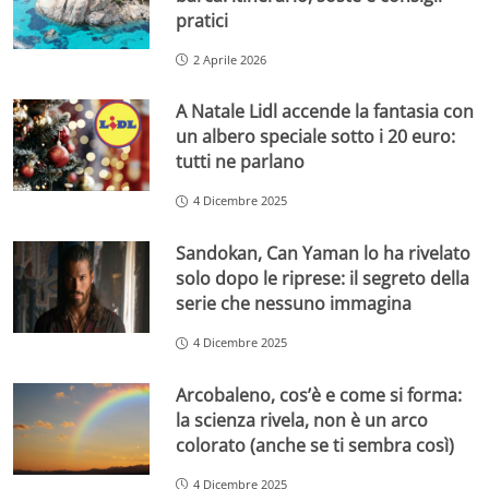
pratici
2 Aprile 2026
A Natale Lidl accende la fantasia con
un albero speciale sotto i 20 euro:
tutti ne parlano
4 Dicembre 2025
Sandokan, Can Yaman lo ha rivelato
solo dopo le riprese: il segreto della
serie che nessuno immagina
4 Dicembre 2025
Arcobaleno, cos’è e come si forma:
la scienza rivela, non è un arco
colorato (anche se ti sembra così)
4 Dicembre 2025