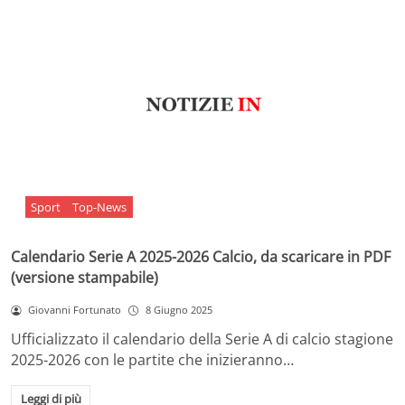
Sport
Top-News
Calendario Serie A 2025-2026 Calcio, da scaricare in PDF
(versione stampabile)
Giovanni Fortunato
8 Giugno 2025
Ufficializzato il calendario della Serie A di calcio stagione
2025-2026 con le partite che inizieranno…
Leggi di più