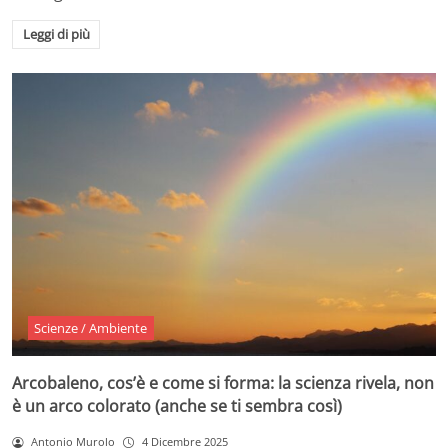
Leggi di più
Scienze / Ambiente
Arcobaleno, cos’è e come si forma: la scienza rivela, non
è un arco colorato (anche se ti sembra così)
Antonio Murolo
4 Dicembre 2025