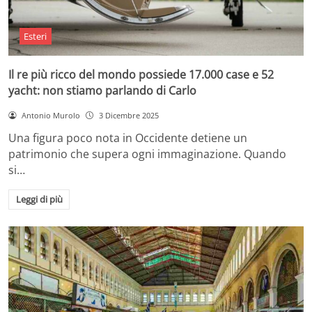
Esteri
Il re più ricco del mondo possiede 17.000 case e 52
yacht: non stiamo parlando di Carlo
Antonio Murolo
3 Dicembre 2025
Una figura poco nota in Occidente detiene un
patrimonio che supera ogni immaginazione. Quando
si…
Leggi di più