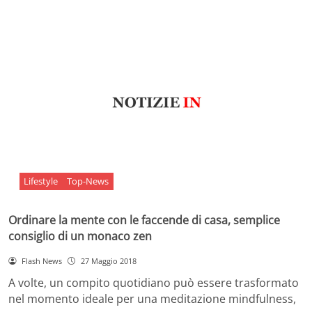
Lifestyle
Top-News
Ordinare la mente con le faccende di casa, semplice
consiglio di un monaco zen
Flash News
27 Maggio 2018
A volte, un compito quotidiano può essere trasformato
nel momento ideale per una meditazione mindfulness,