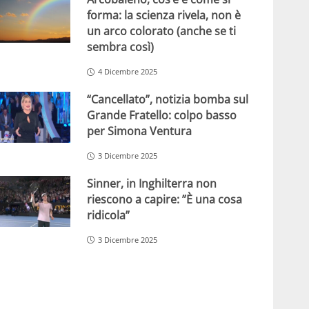
forma: la scienza rivela, non è
un arco colorato (anche se ti
sembra così)
4 Dicembre 2025
“Cancellato”, notizia bomba sul
Grande Fratello: colpo basso
per Simona Ventura
3 Dicembre 2025
Sinner, in Inghilterra non
riescono a capire: ”È una cosa
ridicola”
3 Dicembre 2025