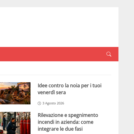
Idee contro la noia per i tuoi
venerdì sera
3 Agosto 2026
Rilevazione e spegnimento
incendi in azienda: come
integrare le due fasi