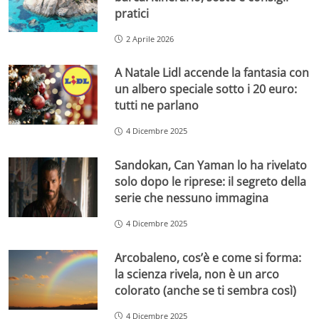
pratici
2 Aprile 2026
A Natale Lidl accende la fantasia con
un albero speciale sotto i 20 euro:
tutti ne parlano
4 Dicembre 2025
Sandokan, Can Yaman lo ha rivelato
solo dopo le riprese: il segreto della
serie che nessuno immagina
4 Dicembre 2025
Arcobaleno, cos’è e come si forma:
la scienza rivela, non è un arco
colorato (anche se ti sembra così)
4 Dicembre 2025