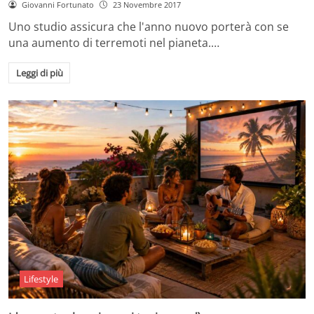
Giovanni Fortunato
23 Novembre 2017
Uno studio assicura che l'anno nuovo porterà con se
una aumento di terremoti nel pianeta.…
Leggi di più
Lifestyle