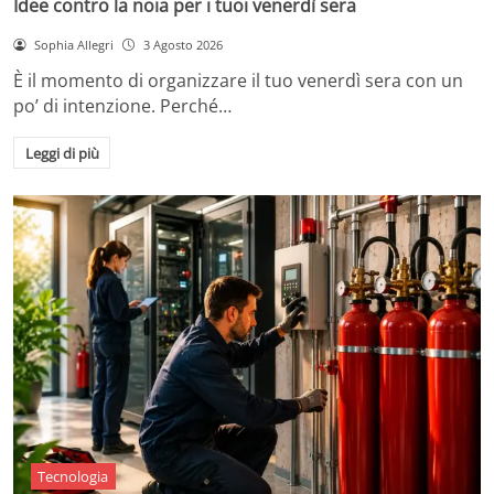
Idee contro la noia per i tuoi venerdì sera
Sophia Allegri
3 Agosto 2026
È il momento di organizzare il tuo venerdì sera con un
po’ di intenzione. Perché…
Leggi di più
Tecnologia