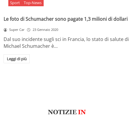
Sport
Top-News
Le foto di Schumacher sono pagate 1,3 milioni di dollari
Super Car
23 Gennaio 2020
Dal suo incidente sugli sci in Francia, lo stato di salute di
Michael Schumacher è…
Leggi di più