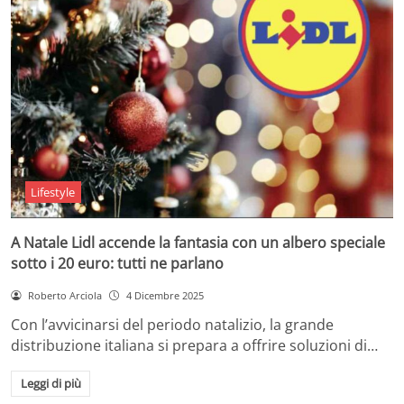
Lifestyle
A Natale Lidl accende la fantasia con un albero speciale
sotto i 20 euro: tutti ne parlano
Roberto Arciola
4 Dicembre 2025
Con l’avvicinarsi del periodo natalizio, la grande
distribuzione italiana si prepara a offrire soluzioni di…
Leggi di più