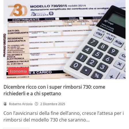
Economia
Dicembre ricco con i super rimborsi 730: come
richiederli e a chi spettano
Roberto Arciola
2 Dicembre 2025
Con l’avvicinarsi della fine dell’anno, cresce l’attesa per i
rimborsi del modello 730 che saranno…