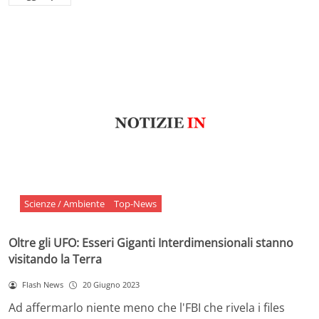
Scienze / Ambiente
Top-News
Oltre gli UFO: Esseri Giganti Interdimensionali stanno
visitando la Terra
Flash News
20 Giugno 2023
Ad affermarlo niente meno che l'FBI che rivela i files