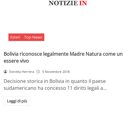
Esteri
Top-News
Bolivia riconosce legalmente Madre Natura come un
essere vivo
Estrella Herrera
5 Novembre 2018
Decisione storica in Bolivia in quanto il paese
sudamericano ha concesso 11 diritti legali a…
Leggi di più