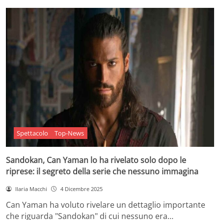
Spettacolo
Top-News
Sandokan, Can Yaman lo ha rivelato solo dopo le
riprese: il segreto della serie che nessuno immagina
Ilaria Macchi
4 Dicembre 2025
Can Yaman ha voluto rivelare un dettaglio importante
che riguarda "Sandokan" di cui nessuno era…