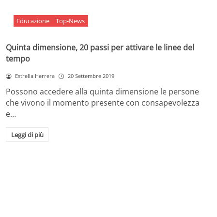
Educazione
Top-News
Quinta dimensione, 20 passi per attivare le linee del
tempo
Estrella Herrera
20 Settembre 2019
Possono accedere alla quinta dimensione le persone
che vivono il momento presente con consapevolezza
e…
Leggi di più