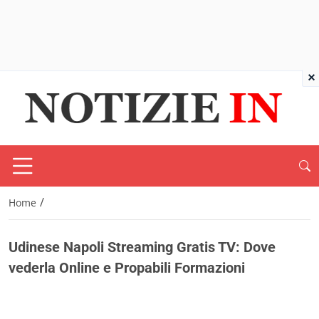
×
/
Home
Udinese Napoli Streaming Gratis TV: Dove
vederla Online e Propabili Formazioni