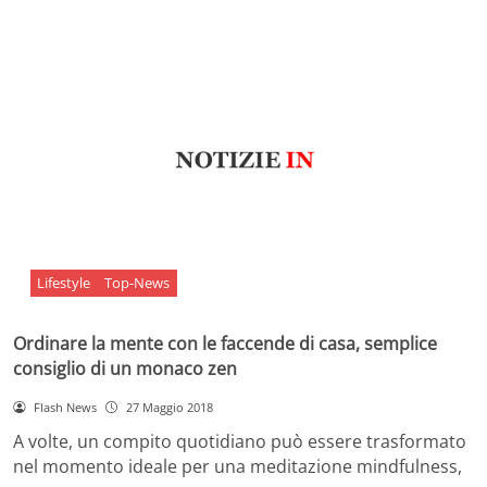
Lifestyle
Top-News
Ordinare la mente con le faccende di casa, semplice
consiglio di un monaco zen
Flash News
27 Maggio 2018
A volte, un compito quotidiano può essere trasformato
nel momento ideale per una meditazione mindfulness,