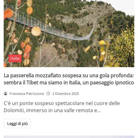
Italia
La passerella mozzafiato sospesa su una gola profonda:
sembra il Tibet ma siamo in Italia, un paesaggio ipnotico
Francesca Petriccione
2 Dicembre 2025
C'è un ponte sospeso spettacolare nel cuore delle
Dolomiti, immerso in una valle remota e…
Leggi di più