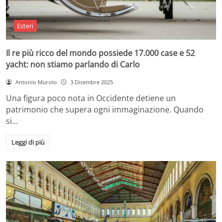
Esteri
Il re più ricco del mondo possiede 17.000 case e 52
yacht: non stiamo parlando di Carlo
Antonio Murolo
3 Dicembre 2025
Una figura poco nota in Occidente detiene un
patrimonio che supera ogni immaginazione. Quando
si…
Leggi di più