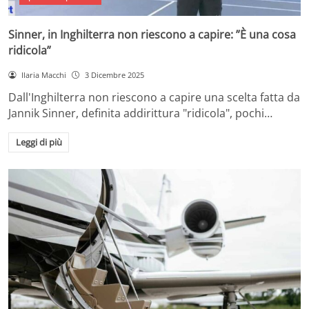
Sinner, in Inghilterra non riescono a capire: ”È una cosa
ridicola”
Ilaria Macchi
3 Dicembre 2025
Dall'Inghilterra non riescono a capire una scelta fatta da
Jannik Sinner, definita addirittura "ridicola", pochi…
Leggi di più