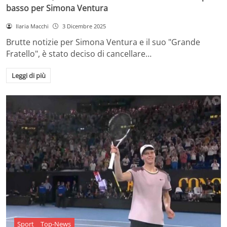
basso per Simona Ventura
Ilaria Macchi
3 Dicembre 2025
Brutte notizie per Simona Ventura e il suo "Grande
Fratello", è stato deciso di cancellare…
Leggi di più
Sport
Top-News