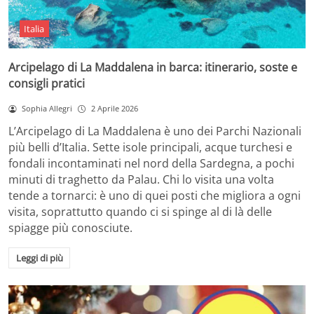
Italia
Arcipelago di La Maddalena in barca: itinerario, soste e
consigli pratici
Sophia Allegri
2 Aprile 2026
L’Arcipelago di La Maddalena è uno dei Parchi Nazionali
più belli d’Italia. Sette isole principali, acque turchesi e
fondali incontaminati nel nord della Sardegna, a pochi
minuti di traghetto da Palau. Chi lo visita una volta
tende a tornarci: è uno di quei posti che migliora a ogni
visita, soprattutto quando ci si spinge al di là delle
spiagge più conosciute.
Leggi di più