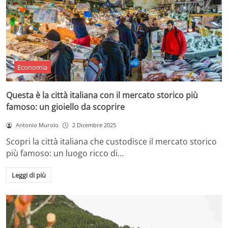
Economia
Questa è la città italiana con il mercato storico più
famoso: un gioiello da scoprire
Antonio Murolo
2 Dicembre 2025
Scopri la città italiana che custodisce il mercato storico
più famoso: un luogo ricco di…
Leggi di più