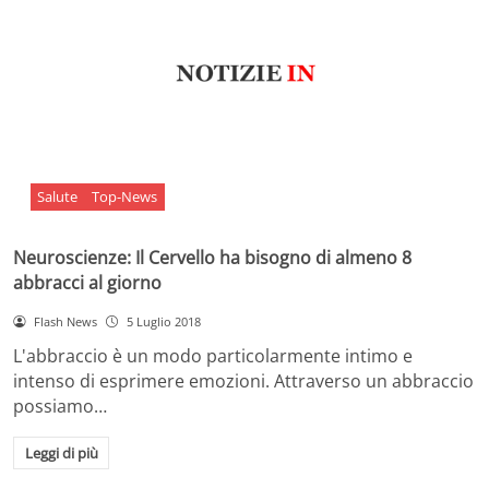
Salute
Top-News
Neuroscienze: Il Cervello ha bisogno di almeno 8
abbracci al giorno
Flash News
5 Luglio 2018
L'abbraccio è un modo particolarmente intimo e
intenso di esprimere emozioni. Attraverso un abbraccio
possiamo…
Leggi di più