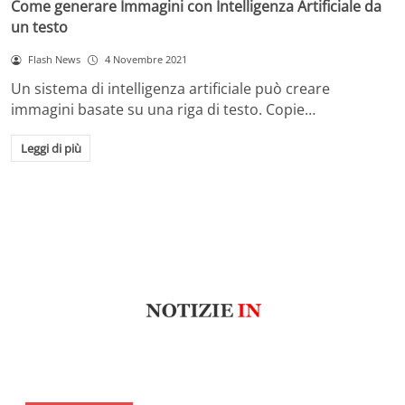
Come generare Immagini con Intelligenza Artificiale da
un testo
Flash News
4 Novembre 2021
Un sistema di intelligenza artificiale può creare
immagini basate su una riga di testo. Copie…
Leggi di più