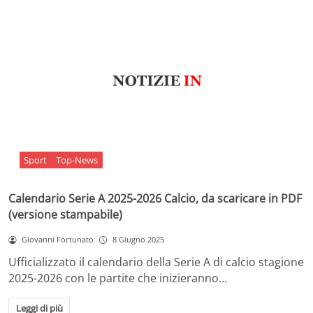
Sport
Top-News
Calendario Serie A 2025-2026 Calcio, da scaricare in PDF
(versione stampabile)
Giovanni Fortunato
8 Giugno 2025
Ufficializzato il calendario della Serie A di calcio stagione
2025-2026 con le partite che inizieranno…
Leggi di più