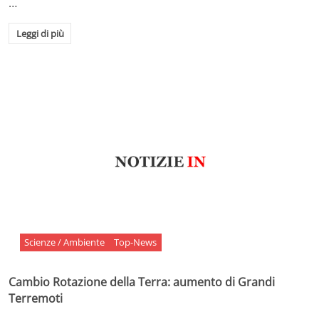
…
Leggi di più
Scienze / Ambiente
Top-News
Cambio Rotazione della Terra: aumento di Grandi
Terremoti