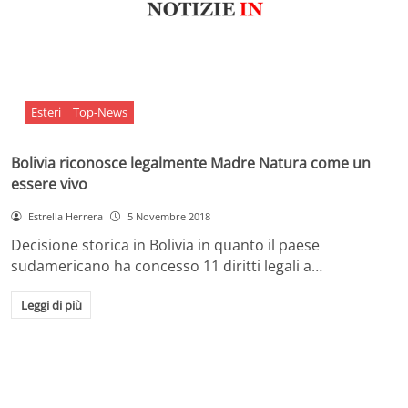
Esteri
Top-News
Bolivia riconosce legalmente Madre Natura come un
essere vivo
Estrella Herrera
5 Novembre 2018
Decisione storica in Bolivia in quanto il paese
sudamericano ha concesso 11 diritti legali a…
Leggi di più