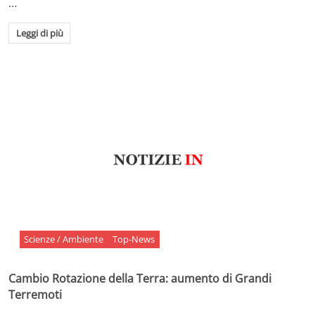
…
Leggi di più
Scienze / Ambiente
Top-News
Cambio Rotazione della Terra: aumento di Grandi
Terremoti