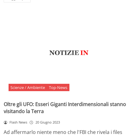
Scienze / Ambiente
Top-News
Oltre gli UFO: Esseri Giganti Interdimensionali stanno
visitando la Terra
Flash News
20 Giugno 2023
Ad affermarlo niente meno che l'FBI che rivela i files