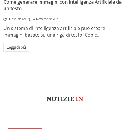
Come generare Immagini con Intelligenza Artificiale da
un testo
Flash News
4 Novembre 2021
Un sistema di intelligenza artificiale può creare
immagini basate su una riga di testo. Copie…
Leggi di più