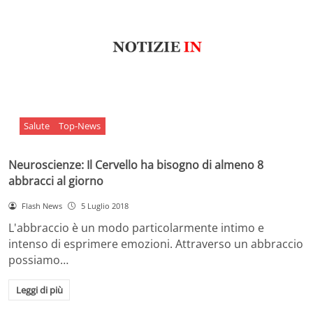
Salute
Top-News
Neuroscienze: Il Cervello ha bisogno di almeno 8
abbracci al giorno
Flash News
5 Luglio 2018
L'abbraccio è un modo particolarmente intimo e
intenso di esprimere emozioni. Attraverso un abbraccio
possiamo…
Leggi di più