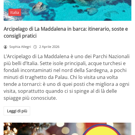
Italia
Arcipelago di La Maddalena in barca: itinerario, soste e
consigli pratici
Sophia Allegri
2 Aprile 2026
L’Arcipelago di La Maddalena è uno dei Parchi Nazionali
più belli d’Italia. Sette isole principali, acque turchesi e
fondali incontaminati nel nord della Sardegna, a pochi
minuti di traghetto da Palau. Chi lo visita una volta
tende a tornarci: è uno di quei posti che migliora a ogni
visita, soprattutto quando ci si spinge al di là delle
spiagge più conosciute.
Leggi di più