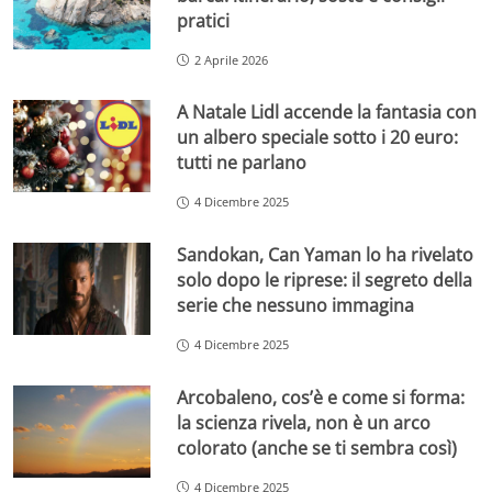
pratici
2 Aprile 2026
A Natale Lidl accende la fantasia con
un albero speciale sotto i 20 euro:
tutti ne parlano
4 Dicembre 2025
Sandokan, Can Yaman lo ha rivelato
solo dopo le riprese: il segreto della
serie che nessuno immagina
4 Dicembre 2025
Arcobaleno, cos’è e come si forma:
la scienza rivela, non è un arco
colorato (anche se ti sembra così)
4 Dicembre 2025