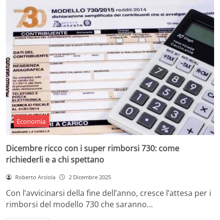
Economia
Dicembre ricco con i super rimborsi 730: come
richiederli e a chi spettano
Roberto Arciola
2 Dicembre 2025
Con l’avvicinarsi della fine dell’anno, cresce l’attesa per i
rimborsi del modello 730 che saranno…