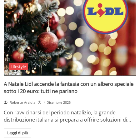
Lifestyle
A Natale Lidl accende la fantasia con un albero speciale
sotto i 20 euro: tutti ne parlano
Roberto Arciola
4 Dicembre 2025
Con l’avvicinarsi del periodo natalizio, la grande
distribuzione italiana si prepara a offrire soluzioni di…
Leggi di più