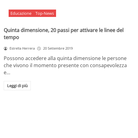
Educazione
Top-News
Quinta dimensione, 20 passi per attivare le linee del
tempo
Estrella Herrera
20 Settembre 2019
Possono accedere alla quinta dimensione le persone
che vivono il momento presente con consapevolezza
e…
Leggi di più