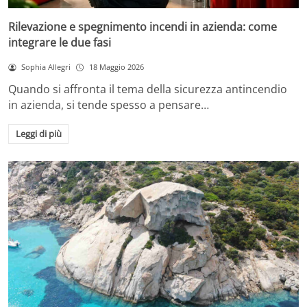
Rilevazione e spegnimento incendi in azienda: come
integrare le due fasi
Sophia Allegri
18 Maggio 2026
Quando si affronta il tema della sicurezza antincendio
in azienda, si tende spesso a pensare…
Leggi di più