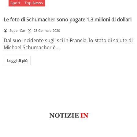
Sport
Top-News
Le foto di Schumacher sono pagate 1,3 milioni di dollari
Super Car
23 Gennaio 2020
Dal suo incidente sugli sci in Francia, lo stato di salute di
Michael Schumacher è…
Leggi di più