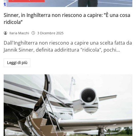
Sinner, in Inghilterra non riescono a capire: ”È una cosa
ridicola”
Ilaria Macchi
3 Dicembre 2025
Dall'Inghilterra non riescono a capire una scelta fatta da
Jannik Sinner, definita addirittura "ridicola", pochi…
Leggi di più