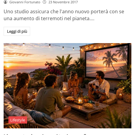
Giovanni Fortunato
23 Novembre 2017
Uno studio assicura che l'anno nuovo porterà con se
una aumento di terremoti nel pianeta.…
Leggi di più
Lifestyle