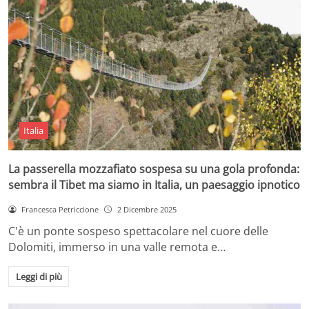
Italia
La passerella mozzafiato sospesa su una gola profonda:
sembra il Tibet ma siamo in Italia, un paesaggio ipnotico
Francesca Petriccione
2 Dicembre 2025
C'è un ponte sospeso spettacolare nel cuore delle
Dolomiti, immerso in una valle remota e…
Leggi di più