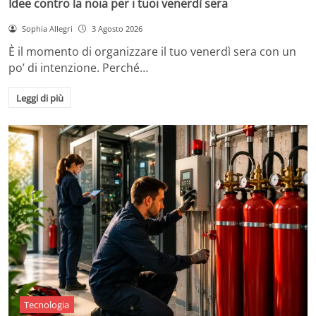
Idee contro la noia per i tuoi venerdì sera
Sophia Allegri
3 Agosto 2026
È il momento di organizzare il tuo venerdì sera con un
po’ di intenzione. Perché…
Leggi di più
Tecnologia