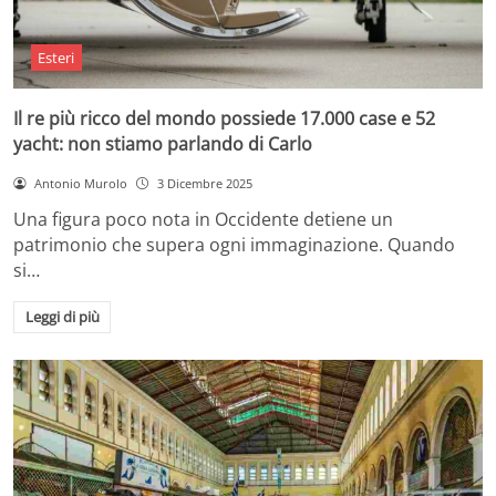
Esteri
Il re più ricco del mondo possiede 17.000 case e 52
yacht: non stiamo parlando di Carlo
Antonio Murolo
3 Dicembre 2025
Una figura poco nota in Occidente detiene un
patrimonio che supera ogni immaginazione. Quando
si…
Leggi di più