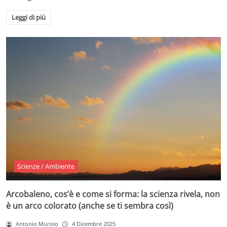
Leggi di più
Scienze / Ambiente
Arcobaleno, cos’è e come si forma: la scienza rivela, non
è un arco colorato (anche se ti sembra così)
Antonio Murolo
4 Dicembre 2025