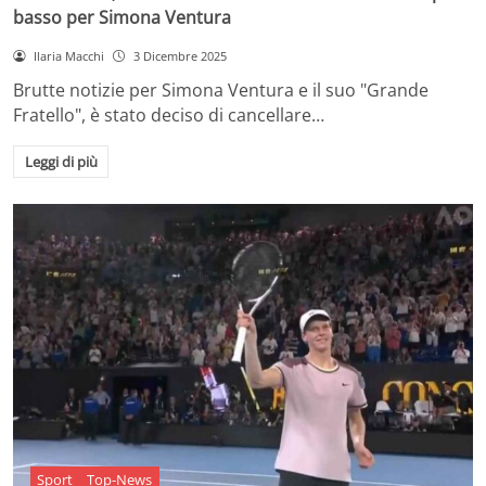
basso per Simona Ventura
Ilaria Macchi
3 Dicembre 2025
Brutte notizie per Simona Ventura e il suo "Grande
Fratello", è stato deciso di cancellare…
Leggi di più
Sport
Top-News