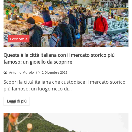
Economia
Questa è la città italiana con il mercato storico più
famoso: un gioiello da scoprire
Antonio Murolo
2 Dicembre 2025
Scopri la città italiana che custodisce il mercato storico
più famoso: un luogo ricco di…
Leggi di più