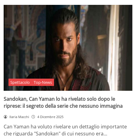
Spettacolo
Top-News
Sandokan, Can Yaman lo ha rivelato solo dopo le
riprese: il segreto della serie che nessuno immagina
Ilaria Macchi
4 Dicembre 2025
Can Yaman ha voluto rivelare un dettaglio importante
che riguarda "Sandokan" di cui nessuno era…