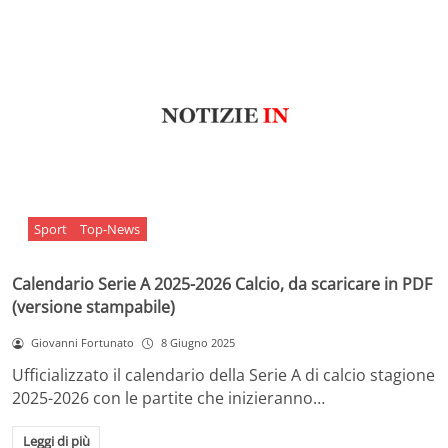
Sport
Top-News
Calendario Serie A 2025-2026 Calcio, da scaricare in PDF
(versione stampabile)
Giovanni Fortunato
8 Giugno 2025
Ufficializzato il calendario della Serie A di calcio stagione
2025-2026 con le partite che inizieranno…
Leggi di più