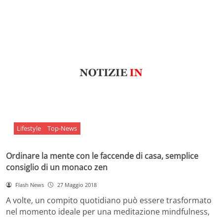
Lifestyle
Top-News
Ordinare la mente con le faccende di casa, semplice
consiglio di un monaco zen
Flash News
27 Maggio 2018
A volte, un compito quotidiano può essere trasformato
nel momento ideale per una meditazione mindfulness,