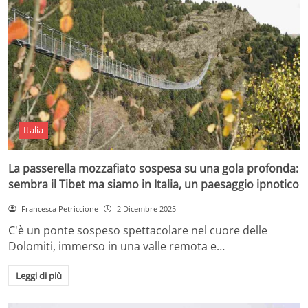
Italia
La passerella mozzafiato sospesa su una gola profonda:
sembra il Tibet ma siamo in Italia, un paesaggio ipnotico
Francesca Petriccione
2 Dicembre 2025
C'è un ponte sospeso spettacolare nel cuore delle
Dolomiti, immerso in una valle remota e…
Leggi di più