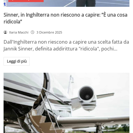
Sinner, in Inghilterra non riescono a capire: ”È una cosa
ridicola”
Ilaria Macchi
3 Dicembre 2025
Dall'Inghilterra non riescono a capire una scelta fatta da
Jannik Sinner, definita addirittura "ridicola", pochi…
Leggi di più