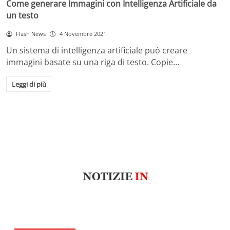
Come generare Immagini con Intelligenza Artificiale da
un testo
Flash News
4 Novembre 2021
Un sistema di intelligenza artificiale può creare
immagini basate su una riga di testo. Copie…
Leggi di più