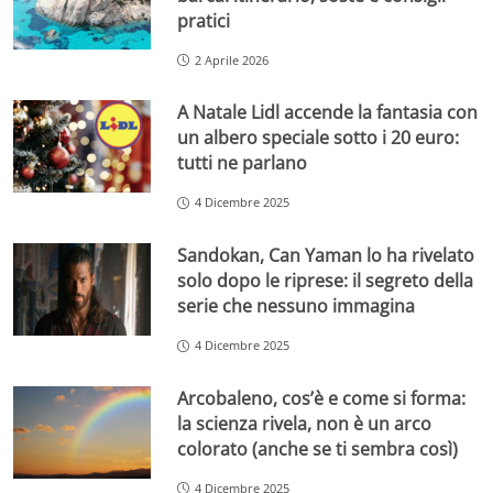
pratici
2 Aprile 2026
A Natale Lidl accende la fantasia con
un albero speciale sotto i 20 euro:
tutti ne parlano
4 Dicembre 2025
Sandokan, Can Yaman lo ha rivelato
solo dopo le riprese: il segreto della
serie che nessuno immagina
4 Dicembre 2025
Arcobaleno, cos’è e come si forma:
la scienza rivela, non è un arco
colorato (anche se ti sembra così)
4 Dicembre 2025