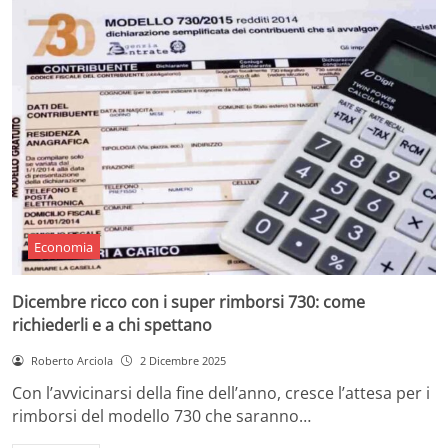
Economia
Dicembre ricco con i super rimborsi 730: come
richiederli e a chi spettano
Roberto Arciola
2 Dicembre 2025
Con l’avvicinarsi della fine dell’anno, cresce l’attesa per i
rimborsi del modello 730 che saranno…