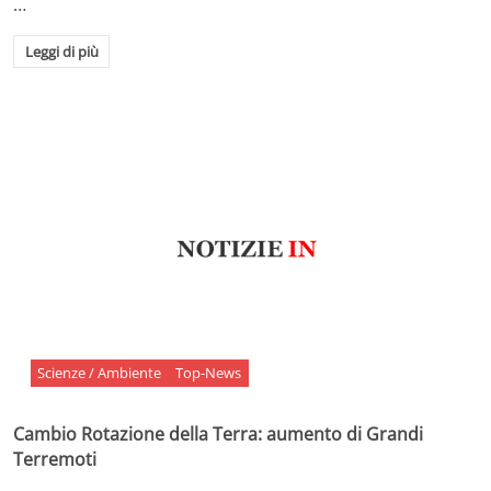
…
Leggi di più
Scienze / Ambiente
Top-News
Cambio Rotazione della Terra: aumento di Grandi
Terremoti