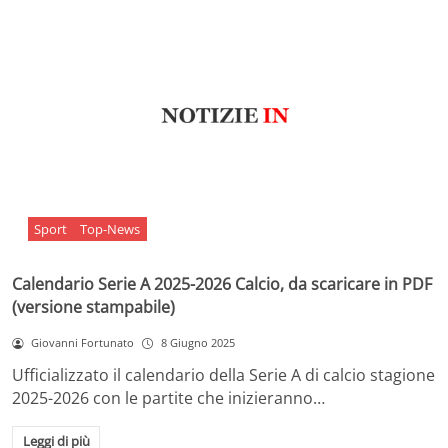
Sport
Top-News
Calendario Serie A 2025-2026 Calcio, da scaricare in PDF
(versione stampabile)
Giovanni Fortunato
8 Giugno 2025
Ufficializzato il calendario della Serie A di calcio stagione
2025-2026 con le partite che inizieranno…
Leggi di più