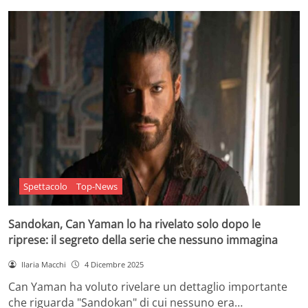
Spettacolo
Top-News
Sandokan, Can Yaman lo ha rivelato solo dopo le
riprese: il segreto della serie che nessuno immagina
Ilaria Macchi
4 Dicembre 2025
Can Yaman ha voluto rivelare un dettaglio importante
che riguarda "Sandokan" di cui nessuno era…