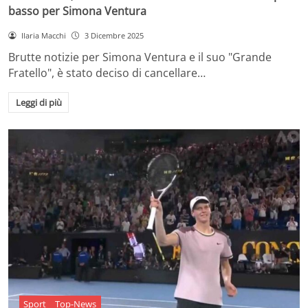
basso per Simona Ventura
Ilaria Macchi
3 Dicembre 2025
Brutte notizie per Simona Ventura e il suo "Grande
Fratello", è stato deciso di cancellare…
Leggi di più
Sport
Top-News