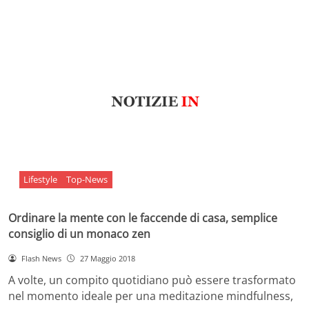
Lifestyle
Top-News
Ordinare la mente con le faccende di casa, semplice
consiglio di un monaco zen
Flash News
27 Maggio 2018
A volte, un compito quotidiano può essere trasformato
nel momento ideale per una meditazione mindfulness,