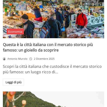
Economia
Questa è la città italiana con il mercato storico più
famoso: un gioiello da scoprire
Antonio Murolo
2 Dicembre 2025
Scopri la città italiana che custodisce il mercato storico
più famoso: un luogo ricco di…
Leggi di più