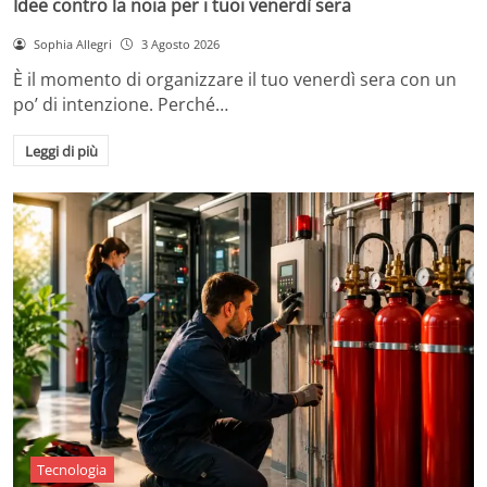
Idee contro la noia per i tuoi venerdì sera
Sophia Allegri
3 Agosto 2026
È il momento di organizzare il tuo venerdì sera con un
po’ di intenzione. Perché…
Leggi di più
Tecnologia