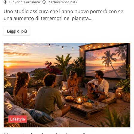
Giovanni Fortunato
23 Novembre 2017
Uno studio assicura che l'anno nuovo porterà con se
una aumento di terremoti nel pianeta.…
Leggi di più
Lifestyle