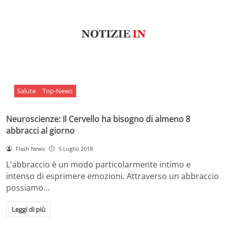
Salute
Top-News
Neuroscienze: Il Cervello ha bisogno di almeno 8
abbracci al giorno
Flash News
5 Luglio 2018
L'abbraccio è un modo particolarmente intimo e
intenso di esprimere emozioni. Attraverso un abbraccio
possiamo…
Leggi di più