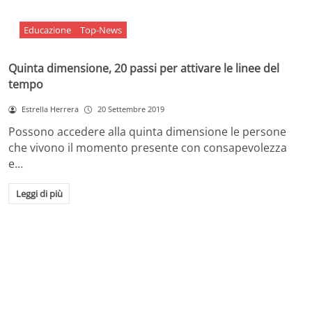
Educazione
Top-News
Quinta dimensione, 20 passi per attivare le linee del
tempo
Estrella Herrera
20 Settembre 2019
Possono accedere alla quinta dimensione le persone
che vivono il momento presente con consapevolezza
e…
Leggi di più