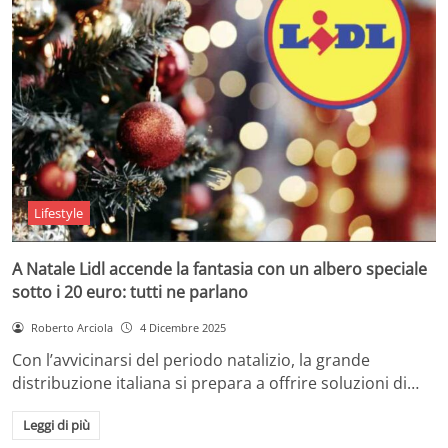
Lifestyle
A Natale Lidl accende la fantasia con un albero speciale
sotto i 20 euro: tutti ne parlano
Roberto Arciola
4 Dicembre 2025
Con l’avvicinarsi del periodo natalizio, la grande
distribuzione italiana si prepara a offrire soluzioni di…
Leggi di più