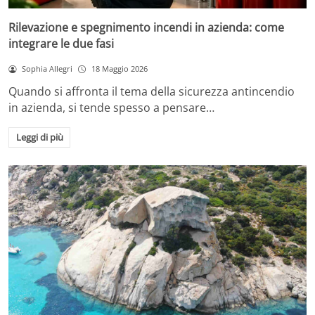
Rilevazione e spegnimento incendi in azienda: come
integrare le due fasi
Sophia Allegri
18 Maggio 2026
Quando si affronta il tema della sicurezza antincendio
in azienda, si tende spesso a pensare…
Leggi di più