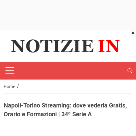
×
/
Home
Napoli-Torino Streaming: dove vederla Gratis,
Orario e Formazioni | 34ª Serie A