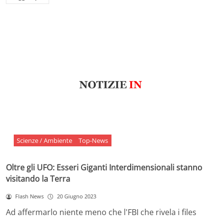
Scienze / Ambiente
Top-News
Oltre gli UFO: Esseri Giganti Interdimensionali stanno
visitando la Terra
Flash News
20 Giugno 2023
Ad affermarlo niente meno che l'FBI che rivela i files