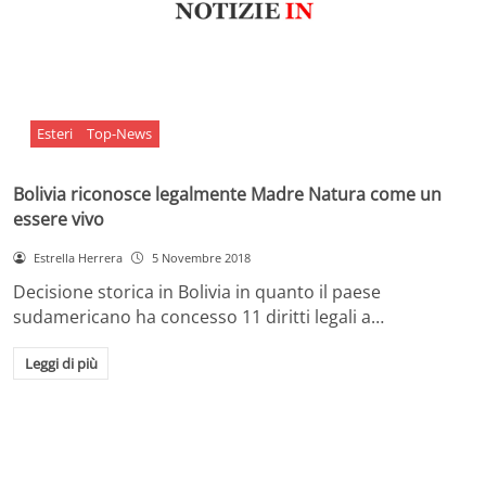
Esteri
Top-News
Bolivia riconosce legalmente Madre Natura come un
essere vivo
Estrella Herrera
5 Novembre 2018
Decisione storica in Bolivia in quanto il paese
sudamericano ha concesso 11 diritti legali a…
Leggi di più