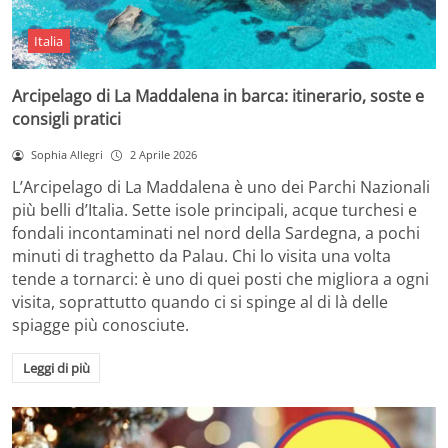
Italia
Arcipelago di La Maddalena in barca: itinerario, soste e
consigli pratici
Sophia Allegri
2 Aprile 2026
L’Arcipelago di La Maddalena è uno dei Parchi Nazionali
più belli d’Italia. Sette isole principali, acque turchesi e
fondali incontaminati nel nord della Sardegna, a pochi
minuti di traghetto da Palau. Chi lo visita una volta
tende a tornarci: è uno di quei posti che migliora a ogni
visita, soprattutto quando ci si spinge al di là delle
spiagge più conosciute.
Leggi di più