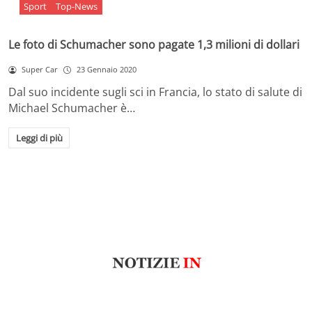
Sport
Top-News
Le foto di Schumacher sono pagate 1,3 milioni di dollari
Super Car
23 Gennaio 2020
Dal suo incidente sugli sci in Francia, lo stato di salute di
Michael Schumacher è…
Leggi di più