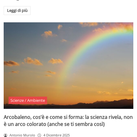
Leggi di più
Scienze / Ambiente
Arcobaleno, cos’è e come si forma: la scienza rivela, non
è un arco colorato (anche se ti sembra così)
Antonio Murolo
4 Dicembre 2025