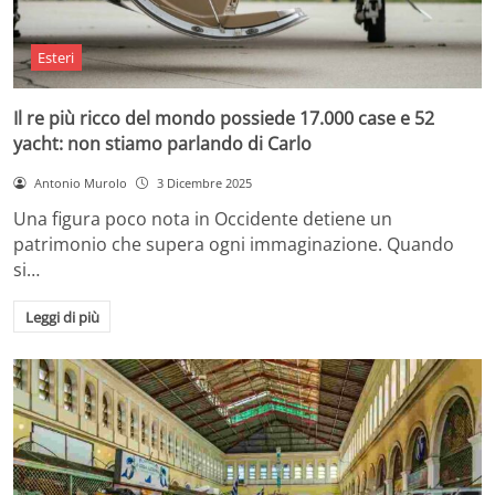
Esteri
Il re più ricco del mondo possiede 17.000 case e 52
yacht: non stiamo parlando di Carlo
Antonio Murolo
3 Dicembre 2025
Una figura poco nota in Occidente detiene un
patrimonio che supera ogni immaginazione. Quando
si…
Leggi di più