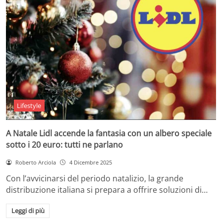
Lifestyle
A Natale Lidl accende la fantasia con un albero speciale
sotto i 20 euro: tutti ne parlano
Roberto Arciola
4 Dicembre 2025
Con l’avvicinarsi del periodo natalizio, la grande
distribuzione italiana si prepara a offrire soluzioni di…
Leggi di più