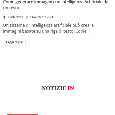
Come generare Immagini con Intelligenza Artificiale da
un testo
Flash News
4 Novembre 2021
Un sistema di intelligenza artificiale può creare
immagini basate su una riga di testo. Copie…
Leggi di più