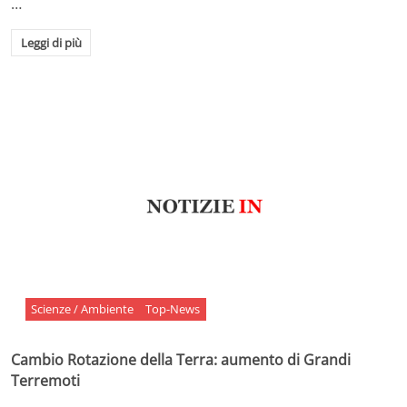
…
Leggi di più
Scienze / Ambiente
Top-News
Cambio Rotazione della Terra: aumento di Grandi
Terremoti