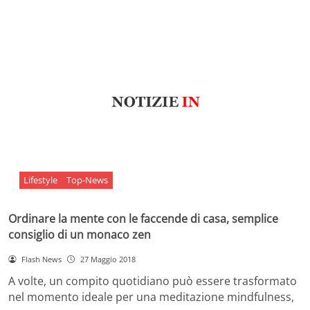
Lifestyle
Top-News
Ordinare la mente con le faccende di casa, semplice
consiglio di un monaco zen
Flash News
27 Maggio 2018
A volte, un compito quotidiano può essere trasformato
nel momento ideale per una meditazione mindfulness,