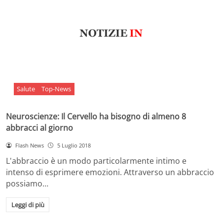
Salute
Top-News
Neuroscienze: Il Cervello ha bisogno di almeno 8
abbracci al giorno
Flash News
5 Luglio 2018
L'abbraccio è un modo particolarmente intimo e
intenso di esprimere emozioni. Attraverso un abbraccio
possiamo…
Leggi di più