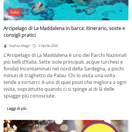
Italia
Arcipelago di La Maddalena in barca: itinerario, soste e
consigli pratici
Sophia Allegri
2 Aprile 2026
L’Arcipelago di La Maddalena è uno dei Parchi Nazionali
più belli d’Italia. Sette isole principali, acque turchesi e
fondali incontaminati nel nord della Sardegna, a pochi
minuti di traghetto da Palau. Chi lo visita una volta
tende a tornarci: è uno di quei posti che migliora a ogni
visita, soprattutto quando ci si spinge al di là delle
spiagge più conosciute.
Leggi di più