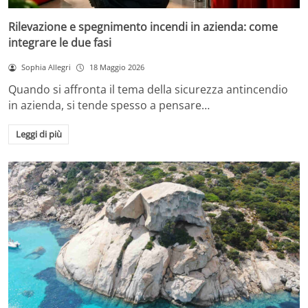
Rilevazione e spegnimento incendi in azienda: come
integrare le due fasi
Sophia Allegri
18 Maggio 2026
Quando si affronta il tema della sicurezza antincendio
in azienda, si tende spesso a pensare…
Leggi di più