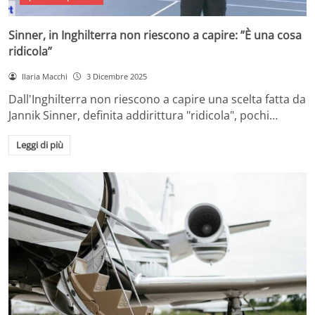
Sinner, in Inghilterra non riescono a capire: ”È una cosa
ridicola”
Ilaria Macchi
3 Dicembre 2025
Dall'Inghilterra non riescono a capire una scelta fatta da
Jannik Sinner, definita addirittura "ridicola", pochi…
Leggi di più