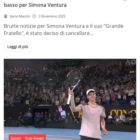
basso per Simona Ventura
Ilaria Macchi
3 Dicembre 2025
Brutte notizie per Simona Ventura e il suo "Grande
Fratello", è stato deciso di cancellare…
Leggi di più
Sport
Top-News