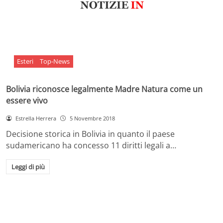
Esteri
Top-News
Bolivia riconosce legalmente Madre Natura come un
essere vivo
Estrella Herrera
5 Novembre 2018
Decisione storica in Bolivia in quanto il paese
sudamericano ha concesso 11 diritti legali a…
Leggi di più