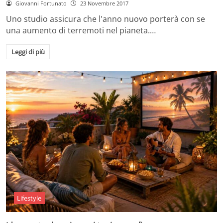
Giovanni Fortunato
23 Novembre 2017
Uno studio assicura che l'anno nuovo porterà con se
una aumento di terremoti nel pianeta.…
Leggi di più
Lifestyle