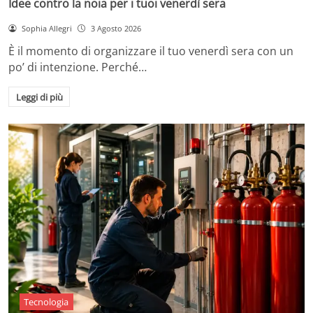
Idee contro la noia per i tuoi venerdì sera
Sophia Allegri
3 Agosto 2026
È il momento di organizzare il tuo venerdì sera con un
po’ di intenzione. Perché…
Leggi di più
Tecnologia