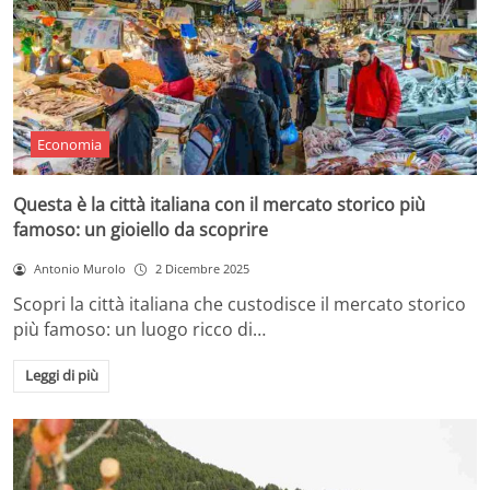
Economia
Questa è la città italiana con il mercato storico più
famoso: un gioiello da scoprire
Antonio Murolo
2 Dicembre 2025
Scopri la città italiana che custodisce il mercato storico
più famoso: un luogo ricco di…
Leggi di più