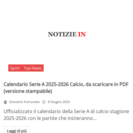
Sport
Top-News
Calendario Serie A 2025-2026 Calcio, da scaricare in PDF
(versione stampabile)
Giovanni Fortunato
8 Giugno 2025
Ufficializzato il calendario della Serie A di calcio stagione
2025-2026 con le partite che inizieranno…
Leggi di più