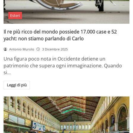
Esteri
Il re più ricco del mondo possiede 17.000 case e 52
yacht: non stiamo parlando di Carlo
Antonio Murolo
3 Dicembre 2025
Una figura poco nota in Occidente detiene un
patrimonio che supera ogni immaginazione. Quando
si…
Leggi di più