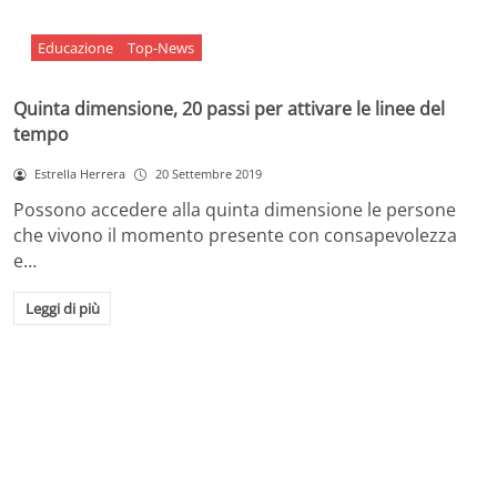
Educazione
Top-News
Quinta dimensione, 20 passi per attivare le linee del
tempo
Estrella Herrera
20 Settembre 2019
Possono accedere alla quinta dimensione le persone
che vivono il momento presente con consapevolezza
e…
Leggi di più