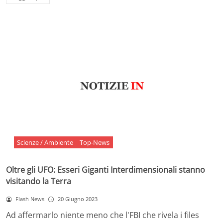
Scienze / Ambiente
Top-News
Oltre gli UFO: Esseri Giganti Interdimensionali stanno
visitando la Terra
Flash News
20 Giugno 2023
Ad affermarlo niente meno che l'FBI che rivela i files