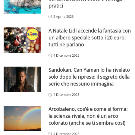
pratici
2 Aprile 2026
A Natale Lidl accende la fantasia con
un albero speciale sotto i 20 euro:
tutti ne parlano
4 Dicembre 2025
Sandokan, Can Yaman lo ha rivelato
solo dopo le riprese: il segreto della
serie che nessuno immagina
4 Dicembre 2025
Arcobaleno, cos’è e come si forma:
la scienza rivela, non è un arco
colorato (anche se ti sembra così)
4 Dicembre 2025