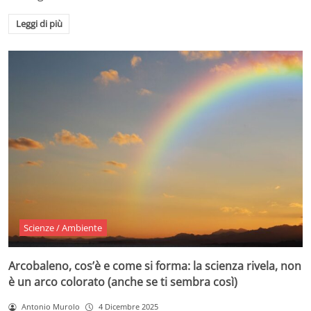
Leggi di più
Scienze / Ambiente
Arcobaleno, cos’è e come si forma: la scienza rivela, non
è un arco colorato (anche se ti sembra così)
Antonio Murolo
4 Dicembre 2025