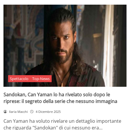
Spettacolo
Top-News
Sandokan, Can Yaman lo ha rivelato solo dopo le
riprese: il segreto della serie che nessuno immagina
Ilaria Macchi
4 Dicembre 2025
Can Yaman ha voluto rivelare un dettaglio importante
che riguarda "Sandokan" di cui nessuno era…