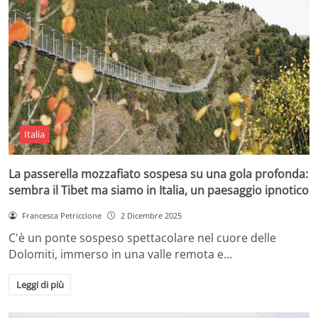
Italia
La passerella mozzafiato sospesa su una gola profonda:
sembra il Tibet ma siamo in Italia, un paesaggio ipnotico
Francesca Petriccione
2 Dicembre 2025
C'è un ponte sospeso spettacolare nel cuore delle
Dolomiti, immerso in una valle remota e…
Leggi di più