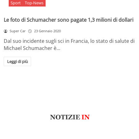
Sport
Top-News
Le foto di Schumacher sono pagate 1,3 milioni di dollari
Super Car
23 Gennaio 2020
Dal suo incidente sugli sci in Francia, lo stato di salute di
Michael Schumacher è…
Leggi di più