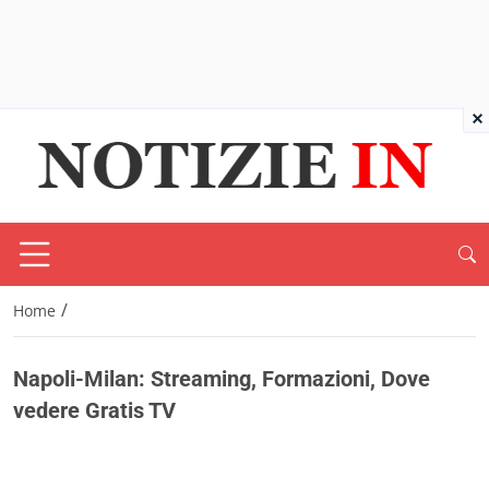
×
/
Home
Napoli-Milan: Streaming, Formazioni, Dove
vedere Gratis TV