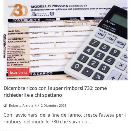
Economia
Dicembre ricco con i super rimborsi 730: come
richiederli e a chi spettano
Roberto Arciola
2 Dicembre 2025
Con l’avvicinarsi della fine dell’anno, cresce l’attesa per i
rimborsi del modello 730 che saranno…