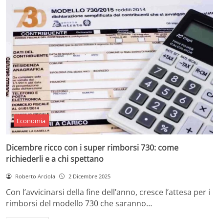
Economia
Dicembre ricco con i super rimborsi 730: come
richiederli e a chi spettano
Roberto Arciola
2 Dicembre 2025
Con l’avvicinarsi della fine dell’anno, cresce l’attesa per i
rimborsi del modello 730 che saranno…