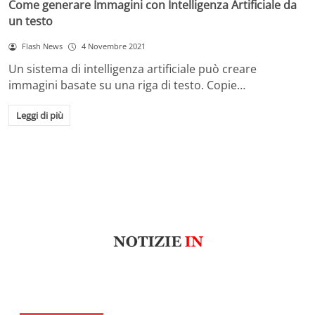
Come generare Immagini con Intelligenza Artificiale da
un testo
Flash News
4 Novembre 2021
Un sistema di intelligenza artificiale può creare
immagini basate su una riga di testo. Copie…
Leggi di più