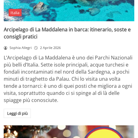
Italia
Arcipelago di La Maddalena in barca: itinerario, soste e
consigli pratici
Sophia Allegri
2 Aprile 2026
L’Arcipelago di La Maddalena è uno dei Parchi Nazionali
più belli d’Italia. Sette isole principali, acque turchesi e
fondali incontaminati nel nord della Sardegna, a pochi
minuti di traghetto da Palau. Chi lo visita una volta
tende a tornarci: è uno di quei posti che migliora a ogni
visita, soprattutto quando ci si spinge al di là delle
spiagge più conosciute.
Leggi di più