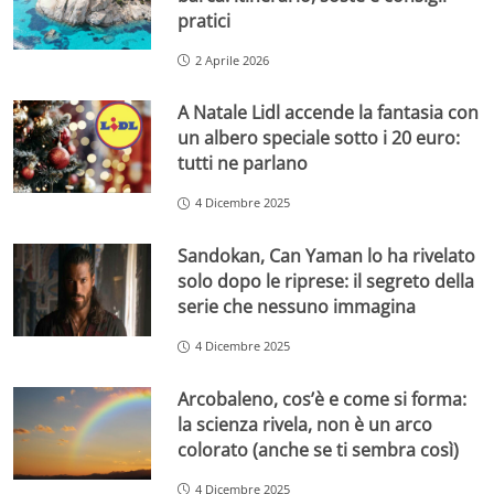
pratici
2 Aprile 2026
A Natale Lidl accende la fantasia con
un albero speciale sotto i 20 euro:
tutti ne parlano
4 Dicembre 2025
Sandokan, Can Yaman lo ha rivelato
solo dopo le riprese: il segreto della
serie che nessuno immagina
4 Dicembre 2025
Arcobaleno, cos’è e come si forma:
la scienza rivela, non è un arco
colorato (anche se ti sembra così)
4 Dicembre 2025