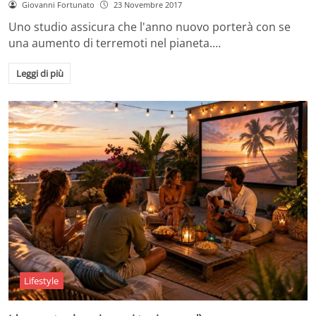
Giovanni Fortunato
23 Novembre 2017
Uno studio assicura che l'anno nuovo porterà con se
una aumento di terremoti nel pianeta.…
Leggi di più
Lifestyle