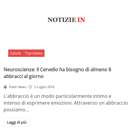
Salute
Top-News
Neuroscienze: Il Cervello ha bisogno di almeno 8
abbracci al giorno
Flash News
5 Luglio 2018
L'abbraccio è un modo particolarmente intimo e
intenso di esprimere emozioni. Attraverso un abbraccio
possiamo…
Leggi di più