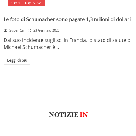
Sport
Top-News
Le foto di Schumacher sono pagate 1,3 milioni di dollari
Super Car
23 Gennaio 2020
Dal suo incidente sugli sci in Francia, lo stato di salute di
Michael Schumacher è…
Leggi di più