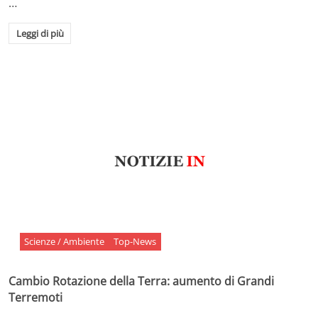
…
Leggi di più
Scienze / Ambiente
Top-News
Cambio Rotazione della Terra: aumento di Grandi
Terremoti