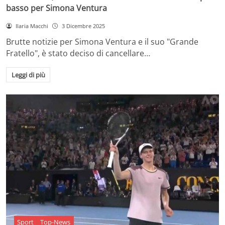
basso per Simona Ventura
Ilaria Macchi
3 Dicembre 2025
Brutte notizie per Simona Ventura e il suo "Grande
Fratello", è stato deciso di cancellare…
Leggi di più
Sport
Top-News