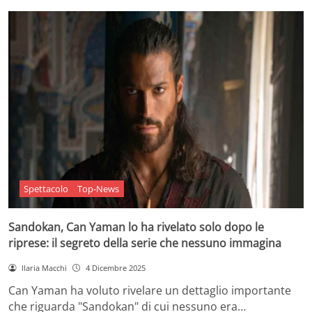
Spettacolo
Top-News
Sandokan, Can Yaman lo ha rivelato solo dopo le
riprese: il segreto della serie che nessuno immagina
Ilaria Macchi
4 Dicembre 2025
Can Yaman ha voluto rivelare un dettaglio importante
che riguarda "Sandokan" di cui nessuno era…