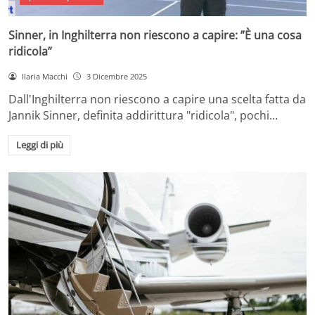
Sinner, in Inghilterra non riescono a capire: ”È una cosa
ridicola”
Ilaria Macchi
3 Dicembre 2025
Dall'Inghilterra non riescono a capire una scelta fatta da
Jannik Sinner, definita addirittura "ridicola", pochi…
Leggi di più