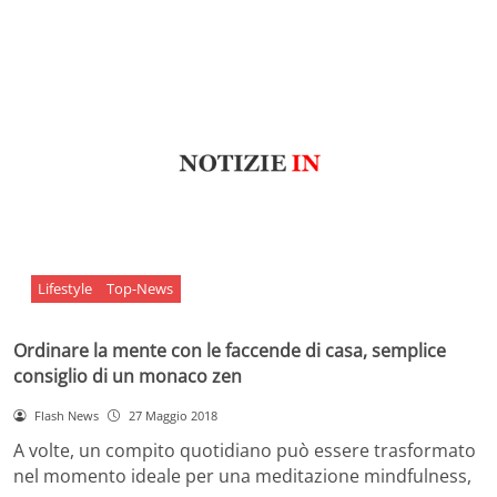
Lifestyle
Top-News
Ordinare la mente con le faccende di casa, semplice
consiglio di un monaco zen
Flash News
27 Maggio 2018
A volte, un compito quotidiano può essere trasformato
nel momento ideale per una meditazione mindfulness,