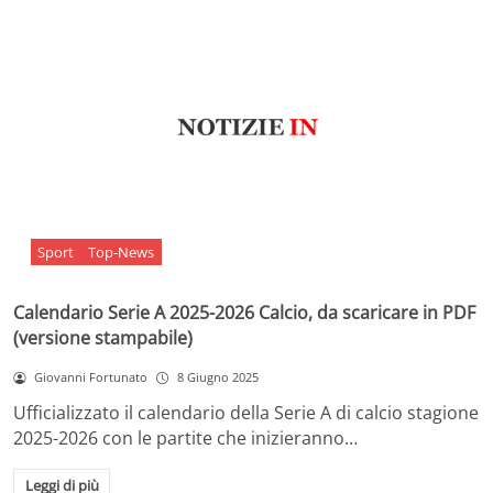
Sport
Top-News
Calendario Serie A 2025-2026 Calcio, da scaricare in PDF
(versione stampabile)
Giovanni Fortunato
8 Giugno 2025
Ufficializzato il calendario della Serie A di calcio stagione
2025-2026 con le partite che inizieranno…
Leggi di più