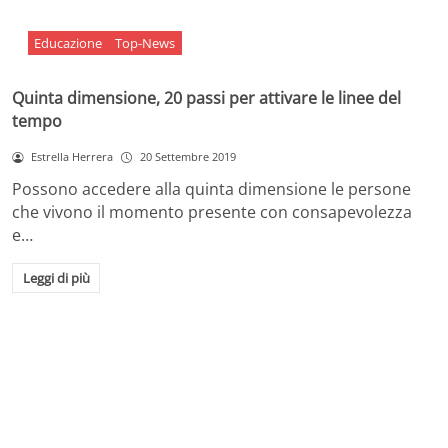
Educazione
Top-News
Quinta dimensione, 20 passi per attivare le linee del
tempo
Estrella Herrera
20 Settembre 2019
Possono accedere alla quinta dimensione le persone
che vivono il momento presente con consapevolezza
e…
Leggi di più