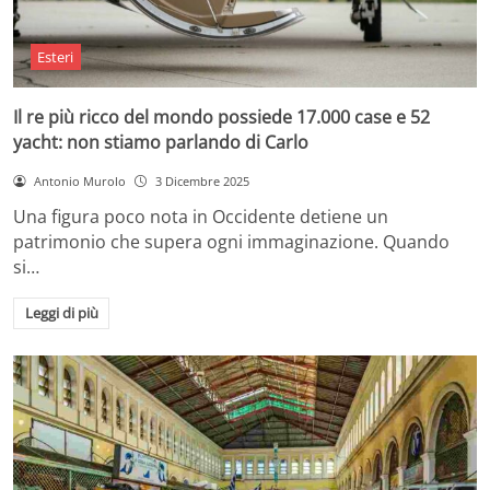
Esteri
Il re più ricco del mondo possiede 17.000 case e 52
yacht: non stiamo parlando di Carlo
Antonio Murolo
3 Dicembre 2025
Una figura poco nota in Occidente detiene un
patrimonio che supera ogni immaginazione. Quando
si…
Leggi di più