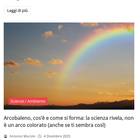
Leggi di più
Scienze / Ambiente
Arcobaleno, cos’è e come si forma: la scienza rivela, non
è un arco colorato (anche se ti sembra così)
Antonio Murolo
4 Dicembre 2025