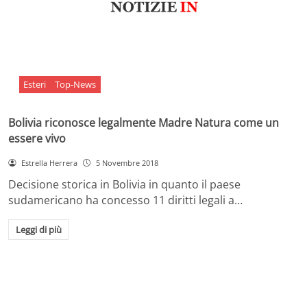
Esteri
Top-News
Bolivia riconosce legalmente Madre Natura come un
essere vivo
Estrella Herrera
5 Novembre 2018
Decisione storica in Bolivia in quanto il paese
sudamericano ha concesso 11 diritti legali a…
Leggi di più