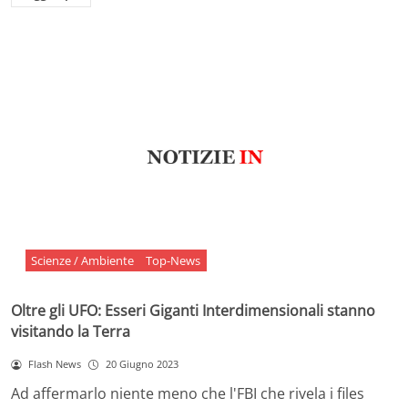
Scienze / Ambiente
Top-News
Oltre gli UFO: Esseri Giganti Interdimensionali stanno
visitando la Terra
Flash News
20 Giugno 2023
Ad affermarlo niente meno che l'FBI che rivela i files