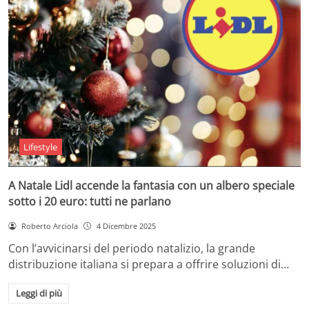
Lifestyle
A Natale Lidl accende la fantasia con un albero speciale
sotto i 20 euro: tutti ne parlano
Roberto Arciola
4 Dicembre 2025
Con l’avvicinarsi del periodo natalizio, la grande
distribuzione italiana si prepara a offrire soluzioni di…
Leggi di più