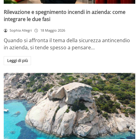
Rilevazione e spegnimento incendi in azienda: come
integrare le due fasi
Sophia Allegri
18 Maggio 2026
Quando si affronta il tema della sicurezza antincendio
in azienda, si tende spesso a pensare…
Leggi di più