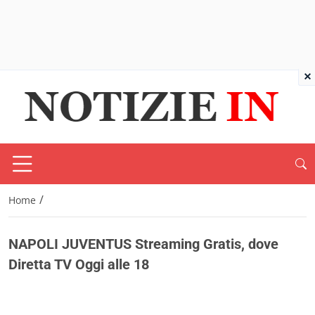
×
/
Home
NAPOLI JUVENTUS Streaming Gratis, dove
Diretta TV Oggi alle 18