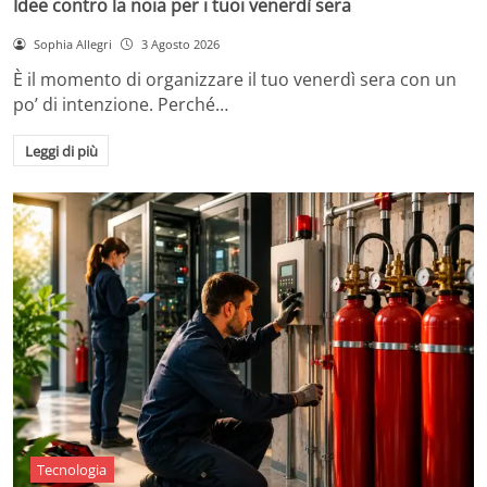
Idee contro la noia per i tuoi venerdì sera
Sophia Allegri
3 Agosto 2026
È il momento di organizzare il tuo venerdì sera con un
po’ di intenzione. Perché…
Leggi di più
Tecnologia