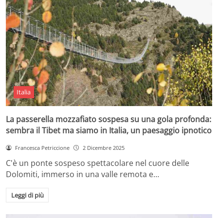
Italia
La passerella mozzafiato sospesa su una gola profonda:
sembra il Tibet ma siamo in Italia, un paesaggio ipnotico
Francesca Petriccione
2 Dicembre 2025
C'è un ponte sospeso spettacolare nel cuore delle
Dolomiti, immerso in una valle remota e…
Leggi di più