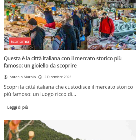
Economia
Questa è la città italiana con il mercato storico più
famoso: un gioiello da scoprire
Antonio Murolo
2 Dicembre 2025
Scopri la città italiana che custodisce il mercato storico
più famoso: un luogo ricco di…
Leggi di più