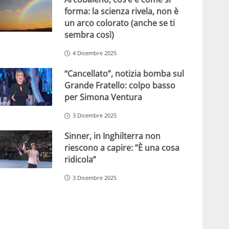
forma: la scienza rivela, non è
un arco colorato (anche se ti
sembra così)
4 Dicembre 2025
“Cancellato”, notizia bomba sul
Grande Fratello: colpo basso
per Simona Ventura
3 Dicembre 2025
Sinner, in Inghilterra non
riescono a capire: ”È una cosa
ridicola”
3 Dicembre 2025