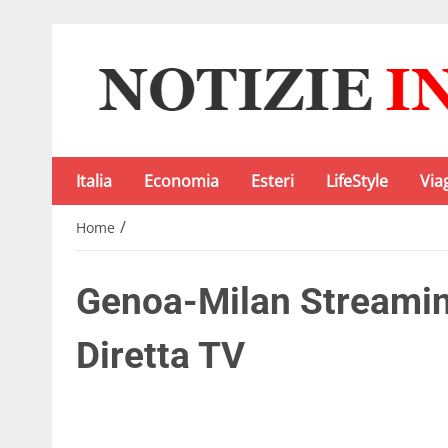
Italia
Economia
Esteri
LifeStyle
Via
/
Home
Genoa-Milan Streamin
Diretta TV