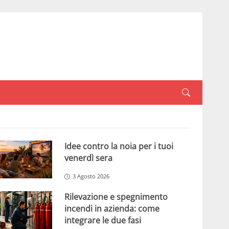
Idee contro la noia per i tuoi
venerdì sera
3 Agosto 2026
Rilevazione e spegnimento
incendi in azienda: come
integrare le due fasi