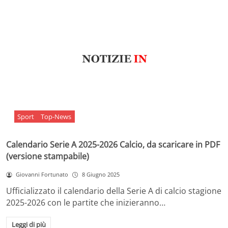
Sport
Top-News
Calendario Serie A 2025-2026 Calcio, da scaricare in PDF
(versione stampabile)
Giovanni Fortunato
8 Giugno 2025
Ufficializzato il calendario della Serie A di calcio stagione
2025-2026 con le partite che inizieranno…
Leggi di più