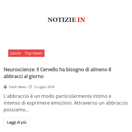
Salute
Top-News
Neuroscienze: Il Cervello ha bisogno di almeno 8
abbracci al giorno
Flash News
5 Luglio 2018
L'abbraccio è un modo particolarmente intimo e
intenso di esprimere emozioni. Attraverso un abbraccio
possiamo…
Leggi di più