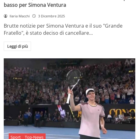
basso per Simona Ventura
Ilaria Macchi
3 Dicembre 2025
Brutte notizie per Simona Ventura e il suo "Grande
Fratello", è stato deciso di cancellare…
Leggi di più
Sport
Top-News