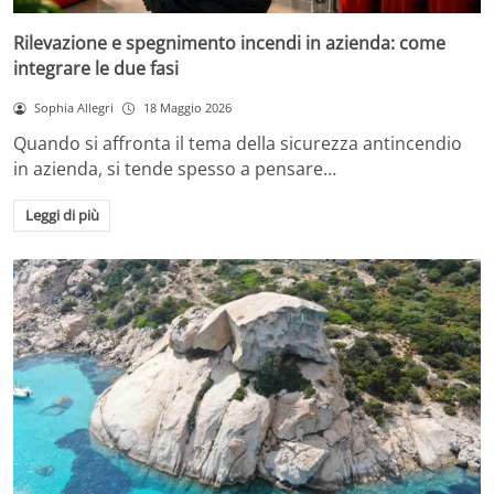
Rilevazione e spegnimento incendi in azienda: come
integrare le due fasi
Sophia Allegri
18 Maggio 2026
Quando si affronta il tema della sicurezza antincendio
in azienda, si tende spesso a pensare…
Leggi di più