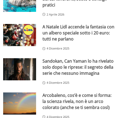
pratici
2 Aprile 2026
A Natale Lidl accende la fantasia con
un albero speciale sotto i 20 euro:
tutti ne parlano
4 Dicembre 2025
Sandokan, Can Yaman lo ha rivelato
solo dopo le riprese: il segreto della
serie che nessuno immagina
4 Dicembre 2025
Arcobaleno, cos’è e come si forma:
la scienza rivela, non è un arco
colorato (anche se ti sembra così)
4 Dicembre 2025