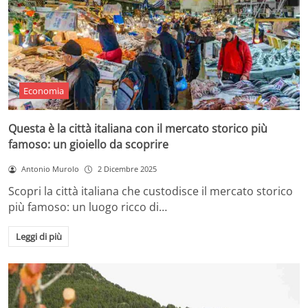
Economia
Questa è la città italiana con il mercato storico più
famoso: un gioiello da scoprire
Antonio Murolo
2 Dicembre 2025
Scopri la città italiana che custodisce il mercato storico
più famoso: un luogo ricco di…
Leggi di più