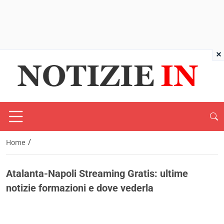
×
/
Home
Atalanta-Napoli Streaming Gratis: ultime
notizie formazioni e dove vederla