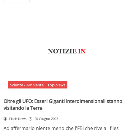
Scienze / Ambiente
Top-News
Oltre gli UFO: Esseri Giganti Interdimensionali stanno
visitando la Terra
Flash News
20 Giugno 2023
Ad affermarlo niente meno che l'FBI che rivela i files