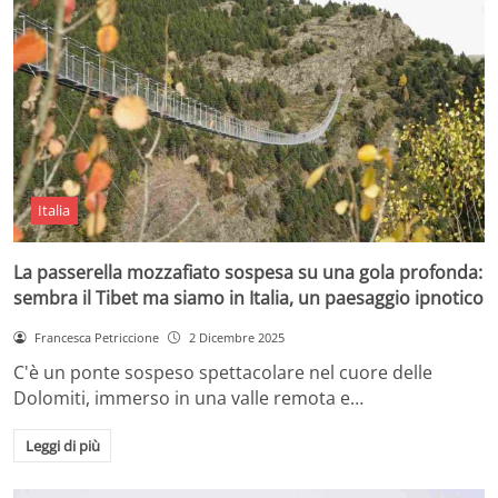
Italia
La passerella mozzafiato sospesa su una gola profonda:
sembra il Tibet ma siamo in Italia, un paesaggio ipnotico
Francesca Petriccione
2 Dicembre 2025
C'è un ponte sospeso spettacolare nel cuore delle
Dolomiti, immerso in una valle remota e…
Leggi di più