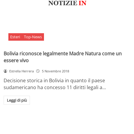
Esteri
Top-News
Bolivia riconosce legalmente Madre Natura come un
essere vivo
Estrella Herrera
5 Novembre 2018
Decisione storica in Bolivia in quanto il paese
sudamericano ha concesso 11 diritti legali a…
Leggi di più