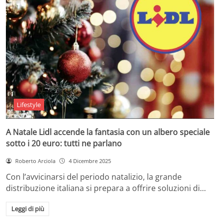
Lifestyle
A Natale Lidl accende la fantasia con un albero speciale
sotto i 20 euro: tutti ne parlano
Roberto Arciola
4 Dicembre 2025
Con l’avvicinarsi del periodo natalizio, la grande
distribuzione italiana si prepara a offrire soluzioni di…
Leggi di più