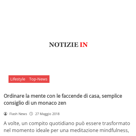
Lifestyle
Top-News
Ordinare la mente con le faccende di casa, semplice
consiglio di un monaco zen
Flash News
27 Maggio 2018
A volte, un compito quotidiano può essere trasformato
nel momento ideale per una meditazione mindfulness,