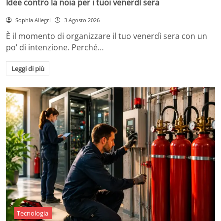
Idee contro la noia per i tuoi venerdì sera
Sophia Allegri
3 Agosto 2026
È il momento di organizzare il tuo venerdì sera con un
po’ di intenzione. Perché…
Leggi di più
Tecnologia