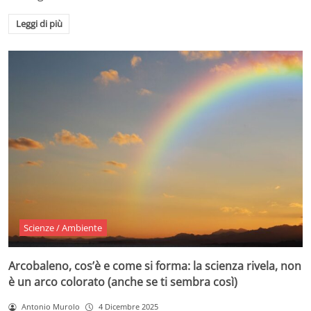
Leggi di più
Scienze / Ambiente
Arcobaleno, cos’è e come si forma: la scienza rivela, non
è un arco colorato (anche se ti sembra così)
Antonio Murolo
4 Dicembre 2025