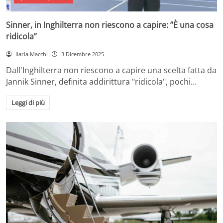
Sinner, in Inghilterra non riescono a capire: ”È una cosa
ridicola”
Ilaria Macchi
3 Dicembre 2025
Dall'Inghilterra non riescono a capire una scelta fatta da
Jannik Sinner, definita addirittura "ridicola", pochi…
Leggi di più