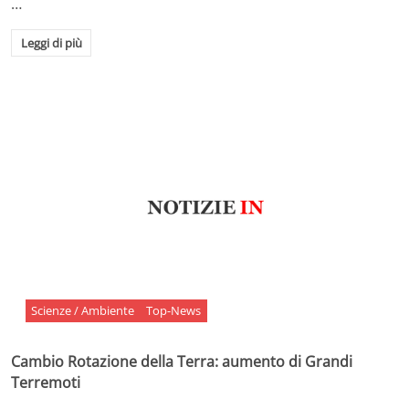
…
Leggi di più
Scienze / Ambiente
Top-News
Cambio Rotazione della Terra: aumento di Grandi
Terremoti