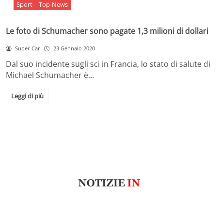
Sport
Top-News
Le foto di Schumacher sono pagate 1,3 milioni di dollari
Super Car
23 Gennaio 2020
Dal suo incidente sugli sci in Francia, lo stato di salute di
Michael Schumacher è…
Leggi di più