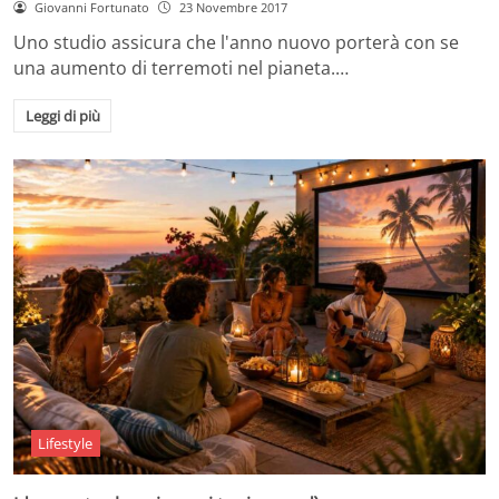
Giovanni Fortunato
23 Novembre 2017
Uno studio assicura che l'anno nuovo porterà con se
una aumento di terremoti nel pianeta.…
Leggi di più
Lifestyle