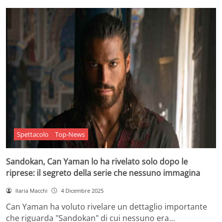
Spettacolo
Top-News
Sandokan, Can Yaman lo ha rivelato solo dopo le
riprese: il segreto della serie che nessuno immagina
Ilaria Macchi
4 Dicembre 2025
Can Yaman ha voluto rivelare un dettaglio importante
che riguarda "Sandokan" di cui nessuno era…