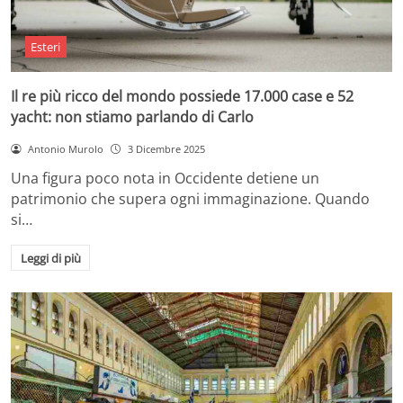
Esteri
Il re più ricco del mondo possiede 17.000 case e 52
yacht: non stiamo parlando di Carlo
Antonio Murolo
3 Dicembre 2025
Una figura poco nota in Occidente detiene un
patrimonio che supera ogni immaginazione. Quando
si…
Leggi di più