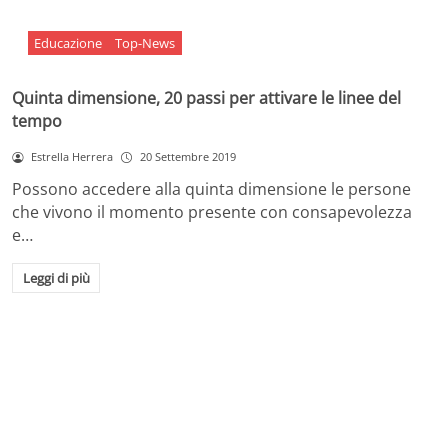
Educazione
Top-News
Quinta dimensione, 20 passi per attivare le linee del
tempo
Estrella Herrera
20 Settembre 2019
Possono accedere alla quinta dimensione le persone
che vivono il momento presente con consapevolezza
e…
Leggi di più