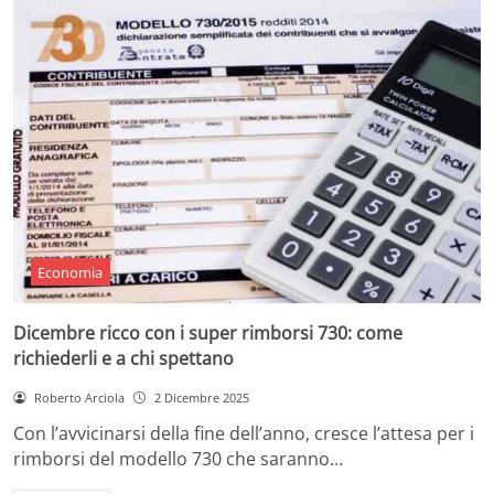
Economia
Dicembre ricco con i super rimborsi 730: come
richiederli e a chi spettano
Roberto Arciola
2 Dicembre 2025
Con l’avvicinarsi della fine dell’anno, cresce l’attesa per i
rimborsi del modello 730 che saranno…