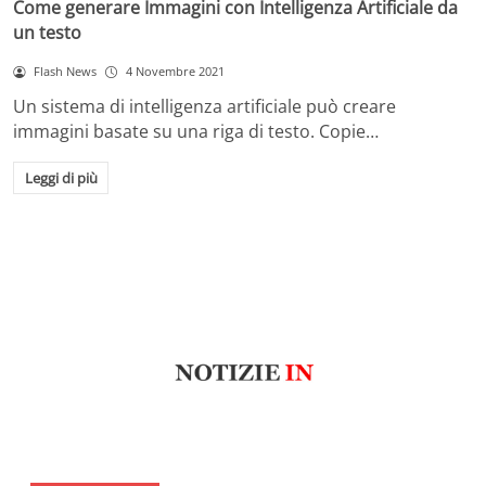
Come generare Immagini con Intelligenza Artificiale da
un testo
Flash News
4 Novembre 2021
Un sistema di intelligenza artificiale può creare
immagini basate su una riga di testo. Copie…
Leggi di più