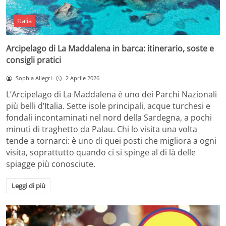
Italia
Arcipelago di La Maddalena in barca: itinerario, soste e
consigli pratici
Sophia Allegri
2 Aprile 2026
L’Arcipelago di La Maddalena è uno dei Parchi Nazionali
più belli d’Italia. Sette isole principali, acque turchesi e
fondali incontaminati nel nord della Sardegna, a pochi
minuti di traghetto da Palau. Chi lo visita una volta
tende a tornarci: è uno di quei posti che migliora a ogni
visita, soprattutto quando ci si spinge al di là delle
spiagge più conosciute.
Leggi di più