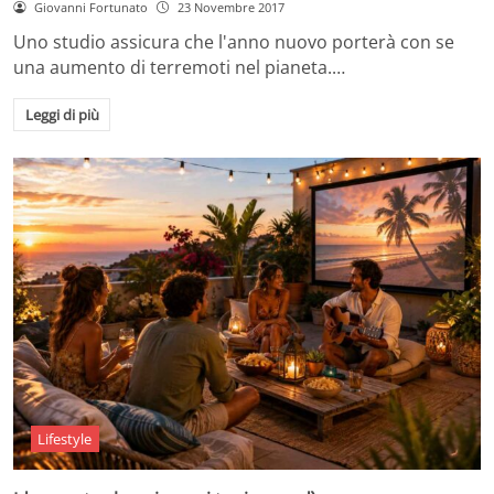
Giovanni Fortunato
23 Novembre 2017
Uno studio assicura che l'anno nuovo porterà con se
una aumento di terremoti nel pianeta.…
Leggi di più
Lifestyle