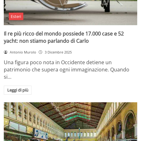
Esteri
Il re più ricco del mondo possiede 17.000 case e 52
yacht: non stiamo parlando di Carlo
Antonio Murolo
3 Dicembre 2025
Una figura poco nota in Occidente detiene un
patrimonio che supera ogni immaginazione. Quando
si…
Leggi di più