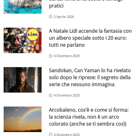
pratici
2 Aprile 2026
A Natale Lidl accende la fantasia con
un albero speciale sotto i 20 euro:
tutti ne parlano
4 Dicembre 2025
Sandokan, Can Yaman lo ha rivelato
solo dopo le riprese: il segreto della
serie che nessuno immagina
4 Dicembre 2025
Arcobaleno, cos’è e come si forma:
la scienza rivela, non è un arco
colorato (anche se ti sembra così)
4 Dicembre 2025