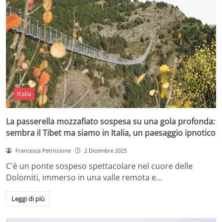
Italia
La passerella mozzafiato sospesa su una gola profonda:
sembra il Tibet ma siamo in Italia, un paesaggio ipnotico
Francesca Petriccione
2 Dicembre 2025
C'è un ponte sospeso spettacolare nel cuore delle
Dolomiti, immerso in una valle remota e…
Leggi di più