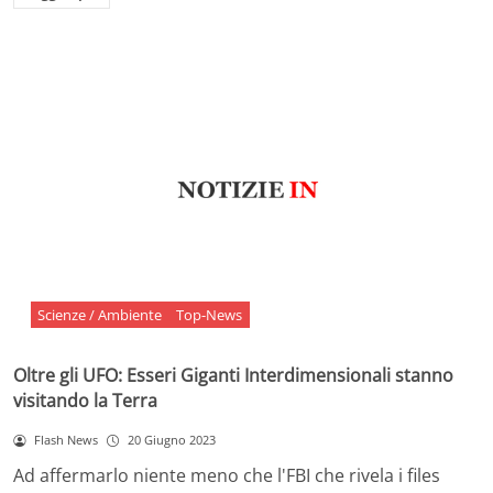
Scienze / Ambiente
Top-News
Oltre gli UFO: Esseri Giganti Interdimensionali stanno
visitando la Terra
Flash News
20 Giugno 2023
Ad affermarlo niente meno che l'FBI che rivela i files