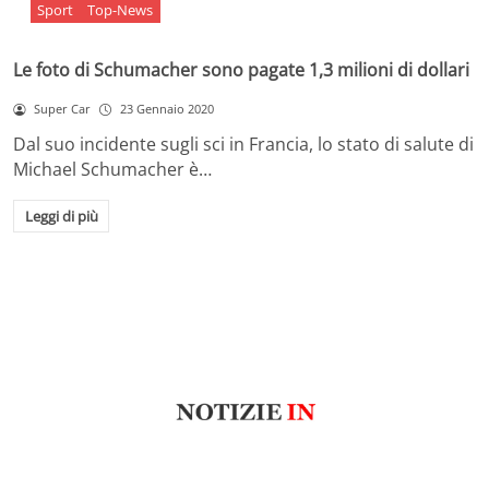
Sport
Top-News
Le foto di Schumacher sono pagate 1,3 milioni di dollari
Super Car
23 Gennaio 2020
Dal suo incidente sugli sci in Francia, lo stato di salute di
Michael Schumacher è…
Leggi di più