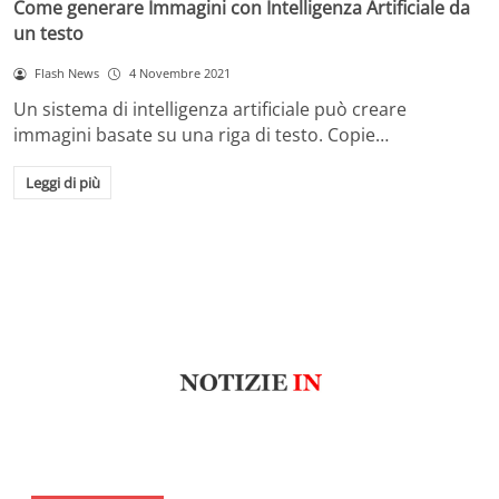
Come generare Immagini con Intelligenza Artificiale da
un testo
Flash News
4 Novembre 2021
Un sistema di intelligenza artificiale può creare
immagini basate su una riga di testo. Copie…
Leggi di più