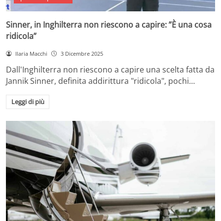
Sinner, in Inghilterra non riescono a capire: ”È una cosa
ridicola”
Ilaria Macchi
3 Dicembre 2025
Dall'Inghilterra non riescono a capire una scelta fatta da
Jannik Sinner, definita addirittura "ridicola", pochi…
Leggi di più