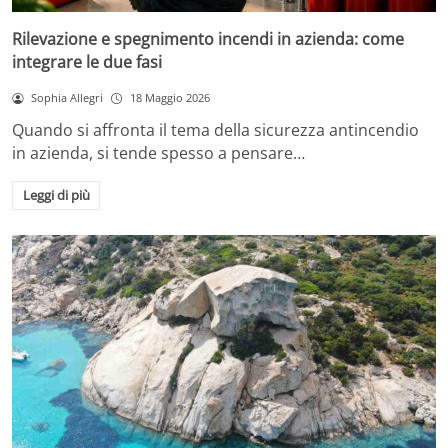
Rilevazione e spegnimento incendi in azienda: come
integrare le due fasi
Sophia Allegri
18 Maggio 2026
Quando si affronta il tema della sicurezza antincendio
in azienda, si tende spesso a pensare…
Leggi di più