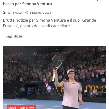
basso per Simona Ventura
Ilaria Macchi
3 Dicembre 2025
Brutte notizie per Simona Ventura e il suo "Grande
Fratello", è stato deciso di cancellare…
Leggi di più
Sport
Top-News