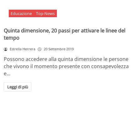
Educazione
Top-News
Quinta dimensione, 20 passi per attivare le linee del
tempo
Estrella Herrera
20 Settembre 2019
Possono accedere alla quinta dimensione le persone
che vivono il momento presente con consapevolezza
e…
Leggi di più