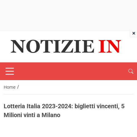
×
/
Home
Lotteria Italia 2023-2024: biglietti vincenti, 5
Milioni vinti a Milano