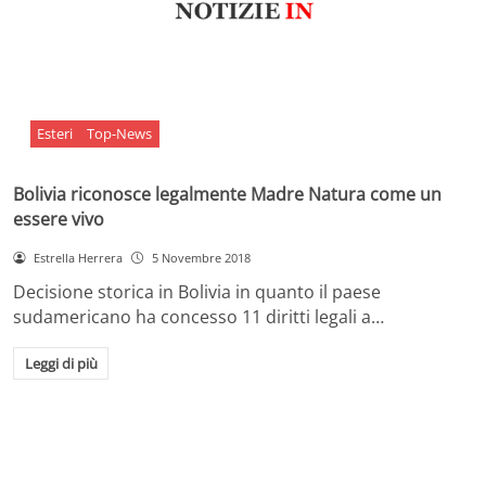
Esteri
Top-News
Bolivia riconosce legalmente Madre Natura come un
essere vivo
Estrella Herrera
5 Novembre 2018
Decisione storica in Bolivia in quanto il paese
sudamericano ha concesso 11 diritti legali a…
Leggi di più