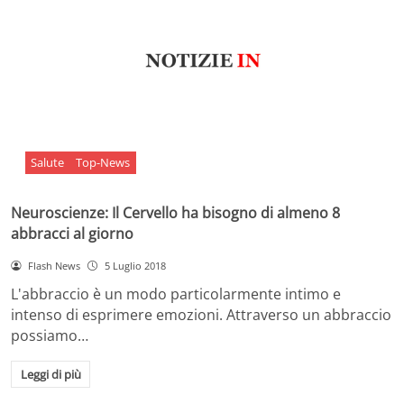
Salute
Top-News
Neuroscienze: Il Cervello ha bisogno di almeno 8
abbracci al giorno
Flash News
5 Luglio 2018
L'abbraccio è un modo particolarmente intimo e
intenso di esprimere emozioni. Attraverso un abbraccio
possiamo…
Leggi di più