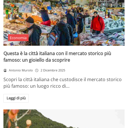
Economia
Questa è la città italiana con il mercato storico più
famoso: un gioiello da scoprire
Antonio Murolo
2 Dicembre 2025
Scopri la città italiana che custodisce il mercato storico
più famoso: un luogo ricco di…
Leggi di più