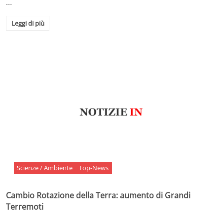
…
Leggi di più
Scienze / Ambiente
Top-News
Cambio Rotazione della Terra: aumento di Grandi
Terremoti