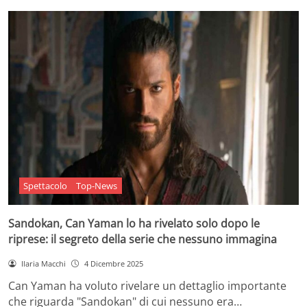
Spettacolo
Top-News
Sandokan, Can Yaman lo ha rivelato solo dopo le
riprese: il segreto della serie che nessuno immagina
Ilaria Macchi
4 Dicembre 2025
Can Yaman ha voluto rivelare un dettaglio importante
che riguarda "Sandokan" di cui nessuno era…