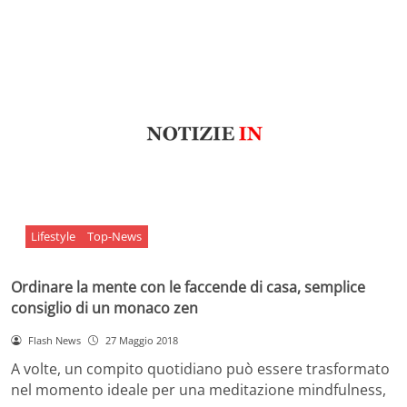
Lifestyle
Top-News
Ordinare la mente con le faccende di casa, semplice
consiglio di un monaco zen
Flash News
27 Maggio 2018
A volte, un compito quotidiano può essere trasformato
nel momento ideale per una meditazione mindfulness,