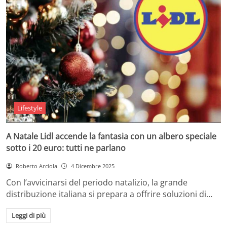
Lifestyle
A Natale Lidl accende la fantasia con un albero speciale
sotto i 20 euro: tutti ne parlano
Roberto Arciola
4 Dicembre 2025
Con l’avvicinarsi del periodo natalizio, la grande
distribuzione italiana si prepara a offrire soluzioni di…
Leggi di più