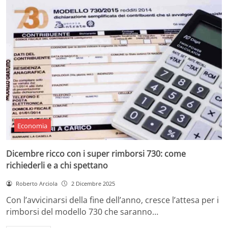
Economia
Dicembre ricco con i super rimborsi 730: come
richiederli e a chi spettano
Roberto Arciola
2 Dicembre 2025
Con l’avvicinarsi della fine dell’anno, cresce l’attesa per i
rimborsi del modello 730 che saranno…