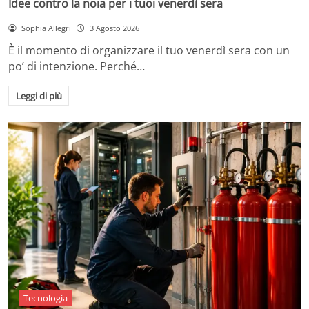
Idee contro la noia per i tuoi venerdì sera
Sophia Allegri
3 Agosto 2026
È il momento di organizzare il tuo venerdì sera con un
po’ di intenzione. Perché…
Leggi di più
Tecnologia