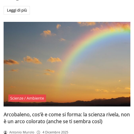
Leggi di più
Scienze / Ambiente
Arcobaleno, cos’è e come si forma: la scienza rivela, non
è un arco colorato (anche se ti sembra così)
Antonio Murolo
4 Dicembre 2025