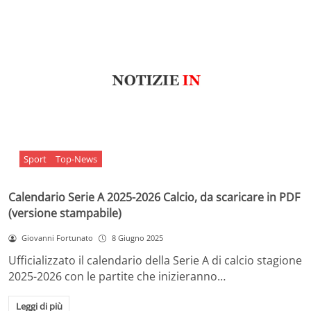
Sport
Top-News
Calendario Serie A 2025-2026 Calcio, da scaricare in PDF
(versione stampabile)
Giovanni Fortunato
8 Giugno 2025
Ufficializzato il calendario della Serie A di calcio stagione
2025-2026 con le partite che inizieranno…
Leggi di più