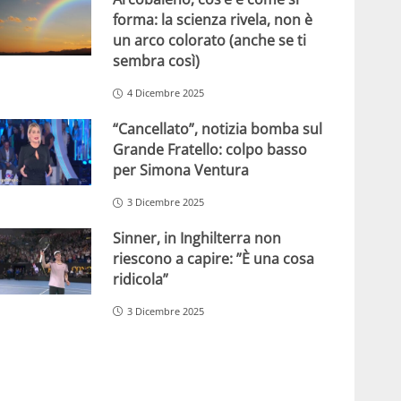
forma: la scienza rivela, non è
un arco colorato (anche se ti
sembra così)
4 Dicembre 2025
“Cancellato”, notizia bomba sul
Grande Fratello: colpo basso
per Simona Ventura
3 Dicembre 2025
Sinner, in Inghilterra non
riescono a capire: ”È una cosa
ridicola”
3 Dicembre 2025