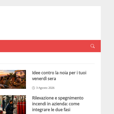
Idee contro la noia per i tuoi
venerdì sera
3 Agosto 2026
Rilevazione e spegnimento
incendi in azienda: come
integrare le due fasi