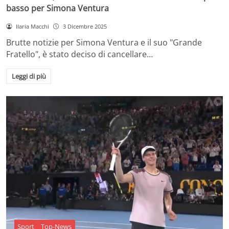
basso per Simona Ventura
Ilaria Macchi
3 Dicembre 2025
Brutte notizie per Simona Ventura e il suo "Grande
Fratello", è stato deciso di cancellare…
Leggi di più
Sport
Top-News