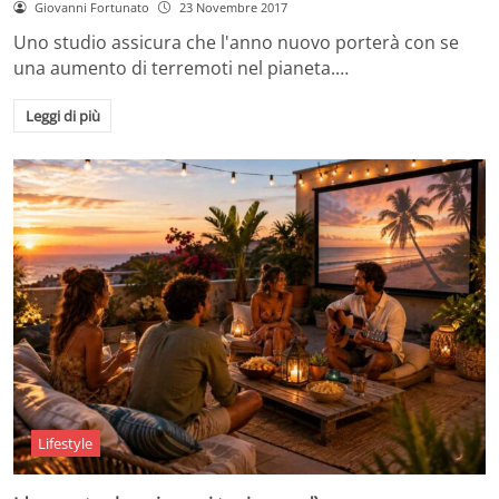
Giovanni Fortunato
23 Novembre 2017
Uno studio assicura che l'anno nuovo porterà con se
una aumento di terremoti nel pianeta.…
Leggi di più
Lifestyle