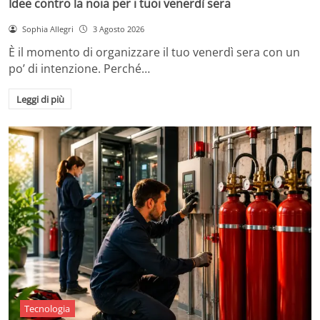
Idee contro la noia per i tuoi venerdì sera
Sophia Allegri
3 Agosto 2026
È il momento di organizzare il tuo venerdì sera con un
po’ di intenzione. Perché…
Leggi di più
Tecnologia