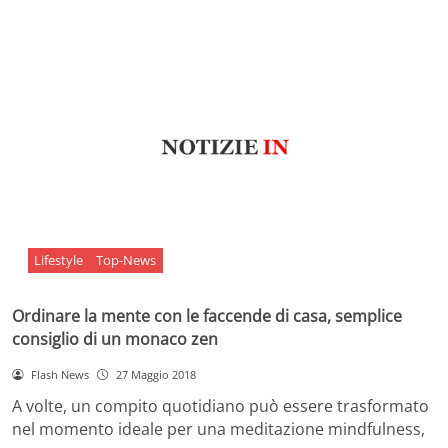
Lifestyle
Top-News
Ordinare la mente con le faccende di casa, semplice
consiglio di un monaco zen
Flash News
27 Maggio 2018
A volte, un compito quotidiano può essere trasformato
nel momento ideale per una meditazione mindfulness,