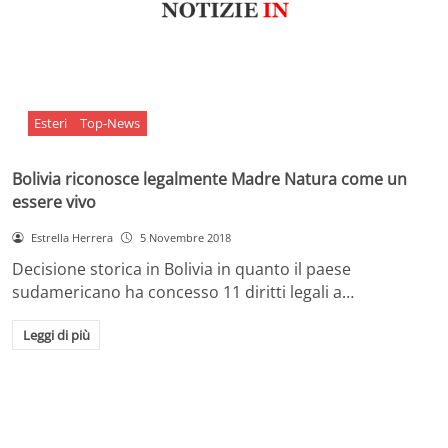
Esteri
Top-News
Bolivia riconosce legalmente Madre Natura come un
essere vivo
Estrella Herrera
5 Novembre 2018
Decisione storica in Bolivia in quanto il paese
sudamericano ha concesso 11 diritti legali a…
Leggi di più