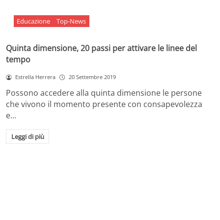
Educazione
Top-News
Quinta dimensione, 20 passi per attivare le linee del
tempo
Estrella Herrera
20 Settembre 2019
Possono accedere alla quinta dimensione le persone
che vivono il momento presente con consapevolezza
e…
Leggi di più