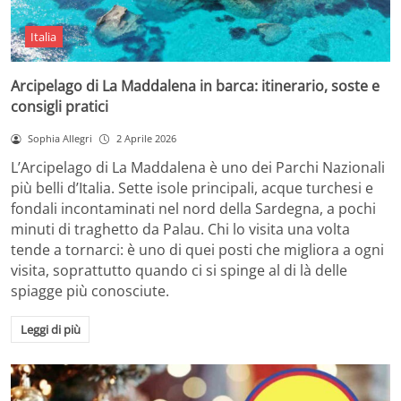
Italia
Arcipelago di La Maddalena in barca: itinerario, soste e
consigli pratici
Sophia Allegri
2 Aprile 2026
L’Arcipelago di La Maddalena è uno dei Parchi Nazionali
più belli d’Italia. Sette isole principali, acque turchesi e
fondali incontaminati nel nord della Sardegna, a pochi
minuti di traghetto da Palau. Chi lo visita una volta
tende a tornarci: è uno di quei posti che migliora a ogni
visita, soprattutto quando ci si spinge al di là delle
spiagge più conosciute.
Leggi di più