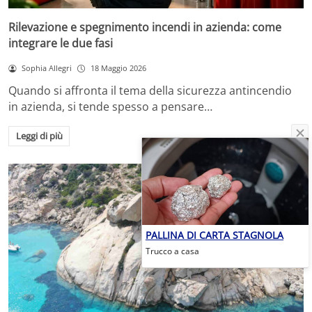
Rilevazione e spegnimento incendi in azienda: come
integrare le due fasi
Sophia Allegri
18 Maggio 2026
Quando si affronta il tema della sicurezza antincendio
in azienda, si tende spesso a pensare…
Leggi di più
PALLINA DI CARTA STAGNOLA
Trucco a casa