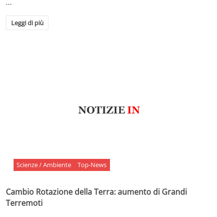
…
Leggi di più
Scienze / Ambiente
Top-News
Cambio Rotazione della Terra: aumento di Grandi
Terremoti