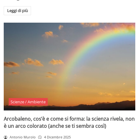
Leggi di più
Scienze / Ambiente
Arcobaleno, cos’è e come si forma: la scienza rivela, non
è un arco colorato (anche se ti sembra così)
Antonio Murolo
4 Dicembre 2025