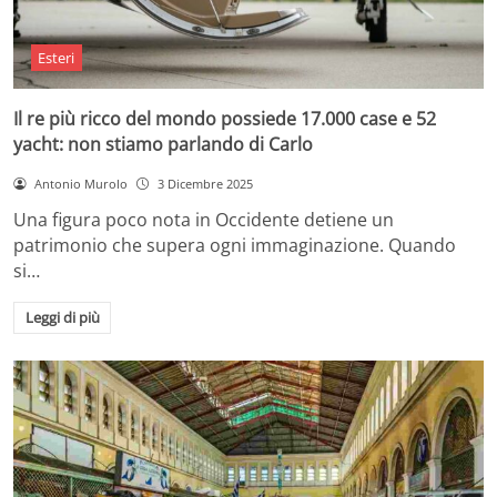
Esteri
Il re più ricco del mondo possiede 17.000 case e 52
yacht: non stiamo parlando di Carlo
Antonio Murolo
3 Dicembre 2025
Una figura poco nota in Occidente detiene un
patrimonio che supera ogni immaginazione. Quando
si…
Leggi di più