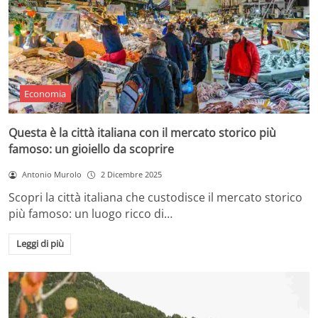
Economia
Questa è la città italiana con il mercato storico più
famoso: un gioiello da scoprire
Antonio Murolo
2 Dicembre 2025
Scopri la città italiana che custodisce il mercato storico
più famoso: un luogo ricco di…
Leggi di più