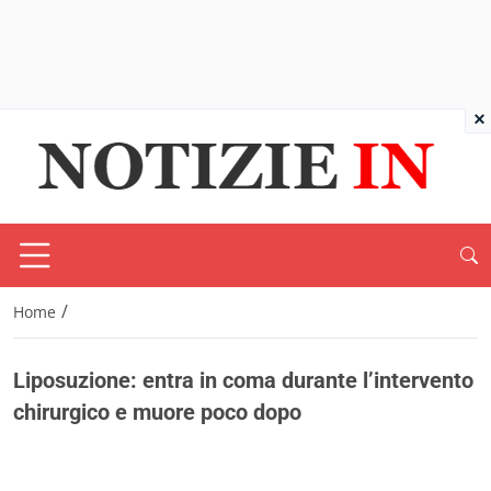
×
/
Home
Liposuzione: entra in coma durante l’intervento
chirurgico e muore poco dopo