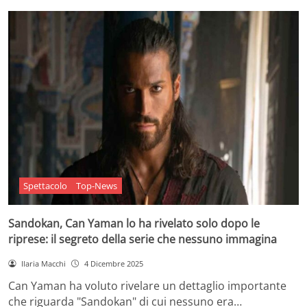
Spettacolo
Top-News
Sandokan, Can Yaman lo ha rivelato solo dopo le
riprese: il segreto della serie che nessuno immagina
Ilaria Macchi
4 Dicembre 2025
Can Yaman ha voluto rivelare un dettaglio importante
che riguarda "Sandokan" di cui nessuno era…