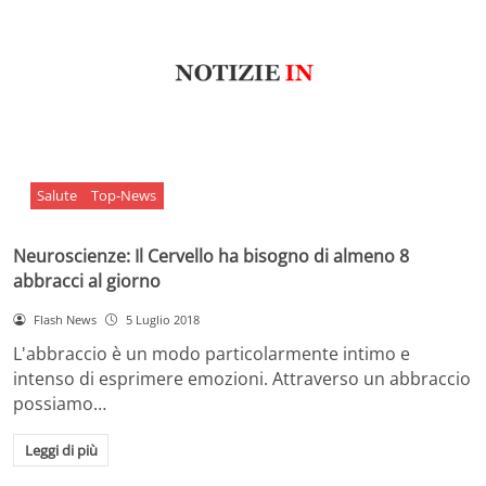
Salute
Top-News
Neuroscienze: Il Cervello ha bisogno di almeno 8
abbracci al giorno
Flash News
5 Luglio 2018
L'abbraccio è un modo particolarmente intimo e
intenso di esprimere emozioni. Attraverso un abbraccio
possiamo…
Leggi di più