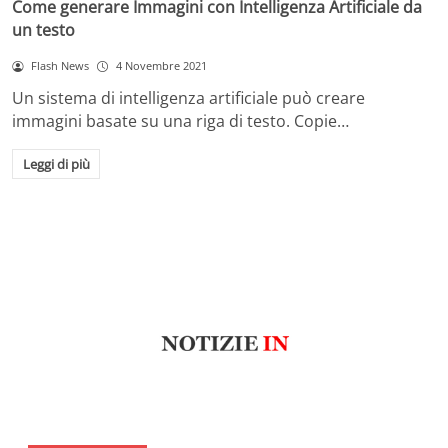
Come generare Immagini con Intelligenza Artificiale da
un testo
Flash News
4 Novembre 2021
Un sistema di intelligenza artificiale può creare
immagini basate su una riga di testo. Copie…
Leggi di più