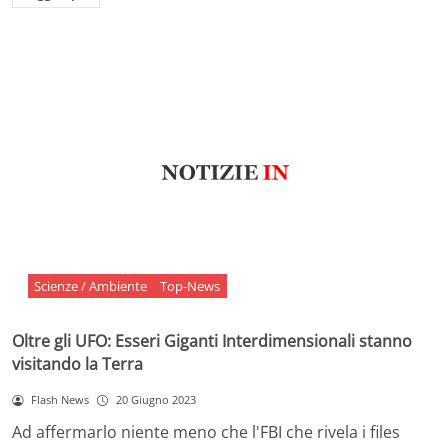
Scienze / Ambiente
Top-News
Oltre gli UFO: Esseri Giganti Interdimensionali stanno
visitando la Terra
Flash News
20 Giugno 2023
Ad affermarlo niente meno che l'FBI che rivela i files