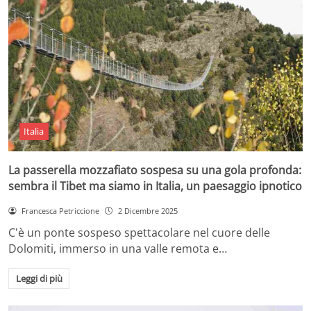
Italia
La passerella mozzafiato sospesa su una gola profonda:
sembra il Tibet ma siamo in Italia, un paesaggio ipnotico
Francesca Petriccione
2 Dicembre 2025
C'è un ponte sospeso spettacolare nel cuore delle
Dolomiti, immerso in una valle remota e…
Leggi di più