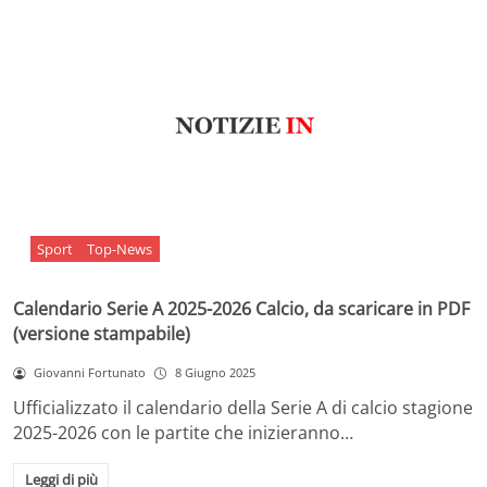
Sport
Top-News
Calendario Serie A 2025-2026 Calcio, da scaricare in PDF
(versione stampabile)
Giovanni Fortunato
8 Giugno 2025
Ufficializzato il calendario della Serie A di calcio stagione
2025-2026 con le partite che inizieranno…
Leggi di più