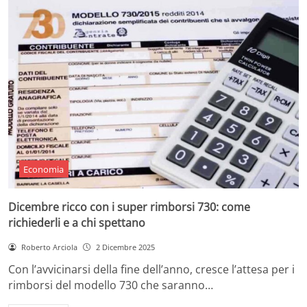
Economia
Dicembre ricco con i super rimborsi 730: come
richiederli e a chi spettano
Roberto Arciola
2 Dicembre 2025
Con l’avvicinarsi della fine dell’anno, cresce l’attesa per i
rimborsi del modello 730 che saranno…