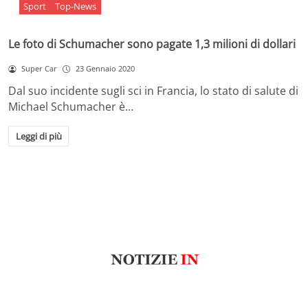
Sport
Top-News
Le foto di Schumacher sono pagate 1,3 milioni di dollari
Super Car
23 Gennaio 2020
Dal suo incidente sugli sci in Francia, lo stato di salute di
Michael Schumacher è…
Leggi di più