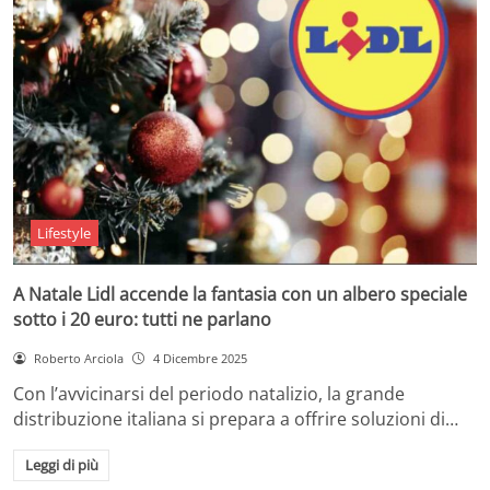
Lifestyle
A Natale Lidl accende la fantasia con un albero speciale
sotto i 20 euro: tutti ne parlano
Roberto Arciola
4 Dicembre 2025
Con l’avvicinarsi del periodo natalizio, la grande
distribuzione italiana si prepara a offrire soluzioni di…
Leggi di più