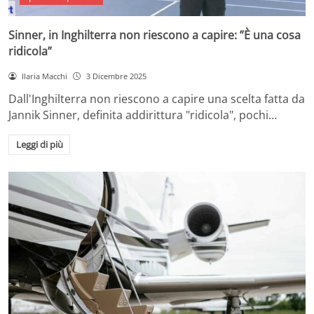
Sinner, in Inghilterra non riescono a capire: ”È una cosa
ridicola”
Ilaria Macchi
3 Dicembre 2025
Dall'Inghilterra non riescono a capire una scelta fatta da
Jannik Sinner, definita addirittura "ridicola", pochi…
Leggi di più