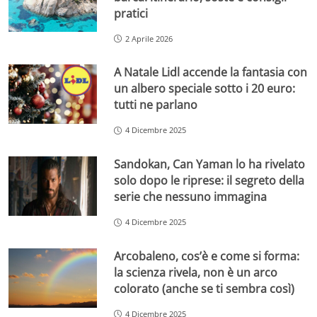
pratici
2 Aprile 2026
A Natale Lidl accende la fantasia con
un albero speciale sotto i 20 euro:
tutti ne parlano
4 Dicembre 2025
Sandokan, Can Yaman lo ha rivelato
solo dopo le riprese: il segreto della
serie che nessuno immagina
4 Dicembre 2025
Arcobaleno, cos’è e come si forma:
la scienza rivela, non è un arco
colorato (anche se ti sembra così)
4 Dicembre 2025