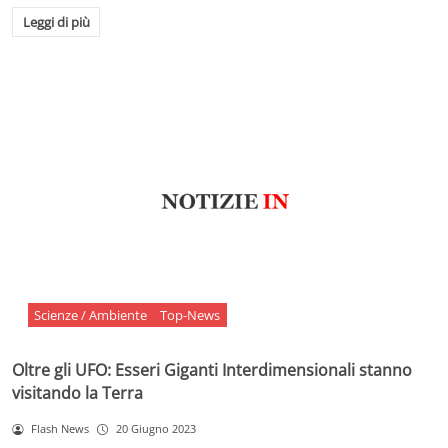
Leggi di più
Scienze / Ambiente
Top-News
Oltre gli UFO: Esseri Giganti Interdimensionali stanno
visitando la Terra
Flash News
20 Giugno 2023