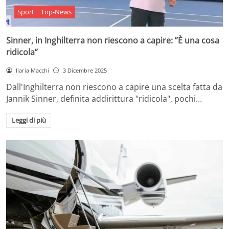
Sport
Top-News
Sinner, in Inghilterra non riescono a capire: ”È una cosa
ridicola”
Ilaria Macchi
3 Dicembre 2025
Dall'Inghilterra non riescono a capire una scelta fatta da
Jannik Sinner, definita addirittura "ridicola", pochi…
Leggi di più