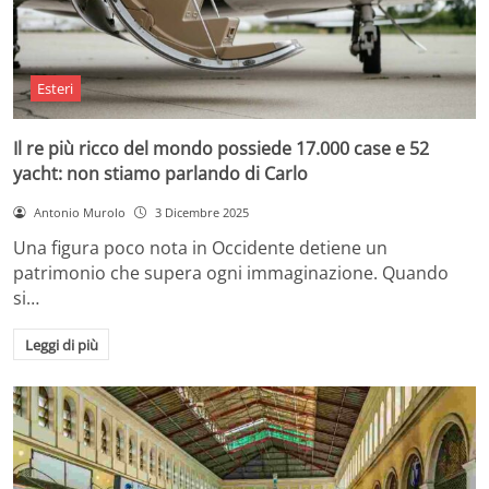
Esteri
Il re più ricco del mondo possiede 17.000 case e 52
yacht: non stiamo parlando di Carlo
Antonio Murolo
3 Dicembre 2025
Una figura poco nota in Occidente detiene un
patrimonio che supera ogni immaginazione. Quando
si…
Leggi di più