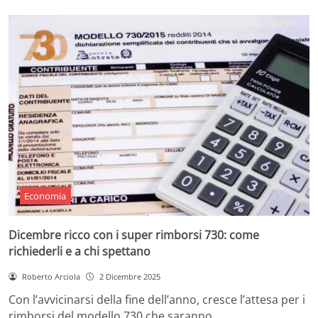
Economia
Dicembre ricco con i super rimborsi 730: come
richiederli e a chi spettano
Roberto Arciola
2 Dicembre 2025
Con l’avvicinarsi della fine dell’anno, cresce l’attesa per i
rimborsi del modello 730 che saranno…