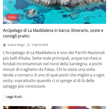
Italia
Arcipelago di La Maddalena in barca: itinerario, soste e
consigli pratici
Sophia Allegri
2 Aprile 2026
L’Arcipelago di La Maddalena è uno dei Parchi Nazionali
più belli d’Italia. Sette isole principali, acque turchesi e
fondali incontaminati nel nord della Sardegna, a pochi
minuti di traghetto da Palau. Chi lo visita una volta
tende a tornarci: è uno di quei posti che migliora a ogni
visita, soprattutto quando ci si spinge al di là delle
spiagge più conosciute.
Leggi di più