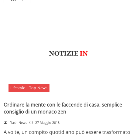
Lifestyle
Top-News
Ordinare la mente con le faccende di casa, semplice
consiglio di un monaco zen
Flash News
27 Maggio 2018
A volte, un compito quotidiano può essere trasformato