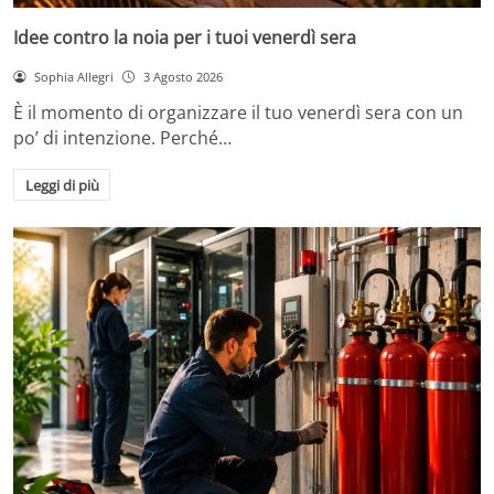
Idee contro la noia per i tuoi venerdì sera
Sophia Allegri
3 Agosto 2026
È il momento di organizzare il tuo venerdì sera con un
po’ di intenzione. Perché…
Leggi di più