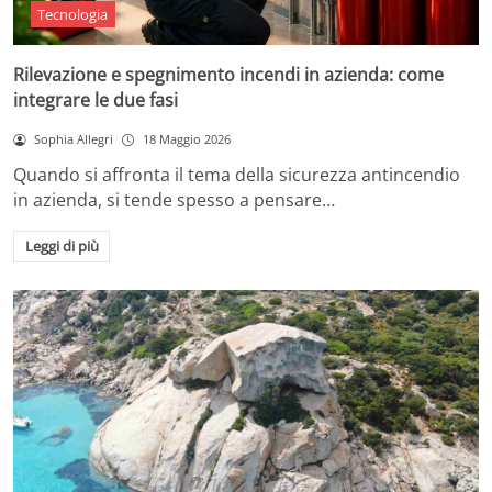
Tecnologia
Rilevazione e spegnimento incendi in azienda: come
integrare le due fasi
Sophia Allegri
18 Maggio 2026
Quando si affronta il tema della sicurezza antincendio
in azienda, si tende spesso a pensare…
Leggi di più