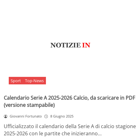
Sport
Top-News
Calendario Serie A 2025-2026 Calcio, da scaricare in PDF
(versione stampabile)
Giovanni Fortunato
8 Giugno 2025
Ufficializzato il calendario della Serie A di calcio stagione
2025-2026 con le partite che inizieranno…