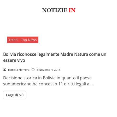
Esteri
Top-News
Bolivia riconosce legalmente Madre Natura come un
essere vivo
Estrella Herrera
5 Novembre 2018
Decisione storica in Bolivia in quanto il paese
sudamericano ha concesso 11 diritti legali a…
Leggi di più