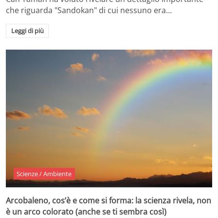
che riguarda "Sandokan" di cui nessuno era…
Leggi di più
Scienze / Ambiente
Arcobaleno, cos’è e come si forma: la scienza rivela, non
è un arco colorato (anche se ti sembra così)