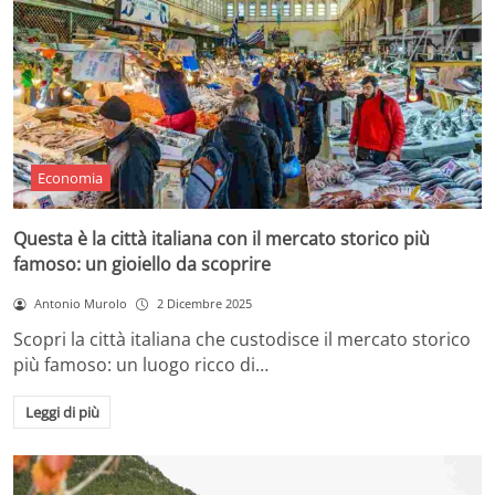
Economia
Questa è la città italiana con il mercato storico più
famoso: un gioiello da scoprire
Antonio Murolo
2 Dicembre 2025
Scopri la città italiana che custodisce il mercato storico
più famoso: un luogo ricco di…
Leggi di più