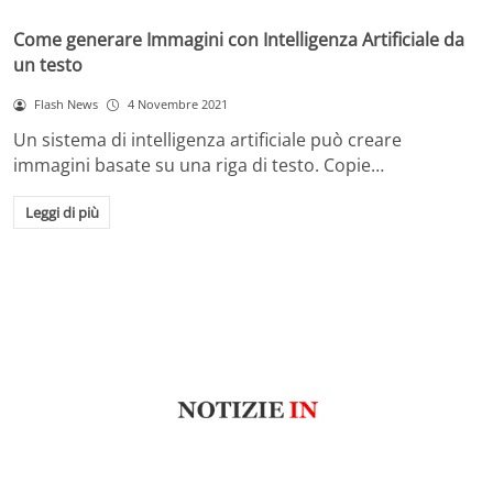
Come generare Immagini con Intelligenza Artificiale da
un testo
Flash News
4 Novembre 2021
Un sistema di intelligenza artificiale può creare
immagini basate su una riga di testo. Copie…
Leggi di più