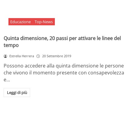
Educazione
Top-News
Quinta dimensione, 20 passi per attivare le linee del
tempo
Estrella Herrera
20 Settembre 2019
Possono accedere alla quinta dimensione le persone
che vivono il momento presente con consapevolezza
e…
Leggi di più