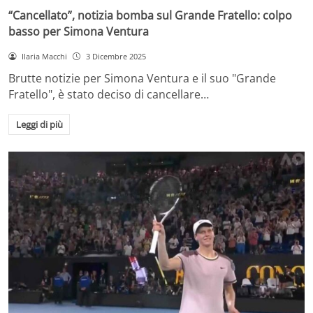
“Cancellato”, notizia bomba sul Grande Fratello: colpo
basso per Simona Ventura
Ilaria Macchi
3 Dicembre 2025
Brutte notizie per Simona Ventura e il suo "Grande
Fratello", è stato deciso di cancellare…
Leggi di più