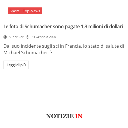
Sport
Top-News
Le foto di Schumacher sono pagate 1,3 milioni di dollari
Super Car
23 Gennaio 2020
Dal suo incidente sugli sci in Francia, lo stato di salute di
Michael Schumacher è…
Leggi di più