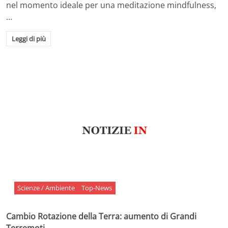
nel momento ideale per una meditazione mindfulness,
…
Leggi di più
Scienze / Ambiente
Top-News
Cambio Rotazione della Terra: aumento di Grandi
Terremoti