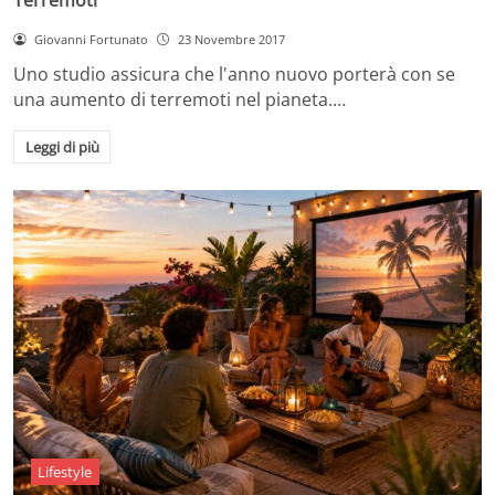
Giovanni Fortunato
23 Novembre 2017
Uno studio assicura che l'anno nuovo porterà con se
una aumento di terremoti nel pianeta.…
Leggi di più
Lifestyle