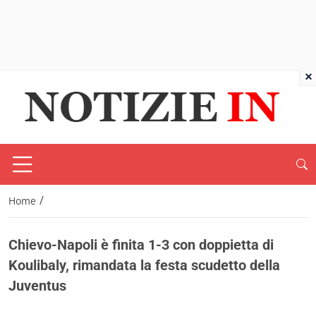
×
/
Home
Chievo-Napoli è finita 1-3 con doppietta di
Koulibaly, rimandata la festa scudetto della
Juventus