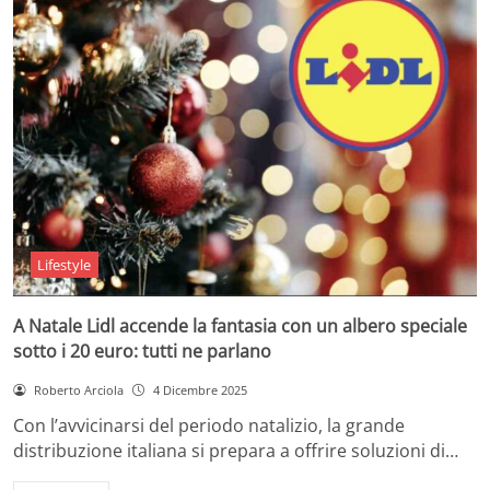
Lifestyle
A Natale Lidl accende la fantasia con un albero speciale
sotto i 20 euro: tutti ne parlano
Roberto Arciola
4 Dicembre 2025
Con l’avvicinarsi del periodo natalizio, la grande
distribuzione italiana si prepara a offrire soluzioni di…