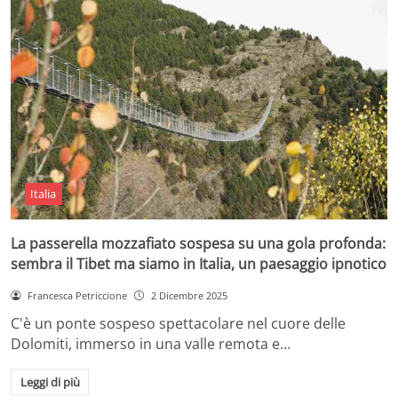
Italia
La passerella mozzafiato sospesa su una gola profonda:
sembra il Tibet ma siamo in Italia, un paesaggio ipnotico
Francesca Petriccione
2 Dicembre 2025
C'è un ponte sospeso spettacolare nel cuore delle
Dolomiti, immerso in una valle remota e…
Leggi di più