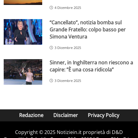
4 Dicembre 2025
“Cancellato”, notizia bomba sul
Grande Fratello: colpo basso per
Simona Ventura
3 Dicembre 2025
Sinner, in Inghilterra non riescono a
capire: ”È una cosa ridicola”
3 Dicembre 2025
Redazione
Disclaimer
Privacy Policy
Copyright © 2025 Notiziein.it proprietà di D&D