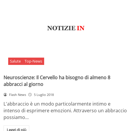
Salute
Top-News
Neuroscienze: Il Cervello ha bisogno di almeno 8
abbracci al giorno
Flash News
5 Luglio 2018
L'abbraccio è un modo particolarmente intimo e
intenso di esprimere emozioni. Attraverso un abbraccio
possiamo…
Leggi di più