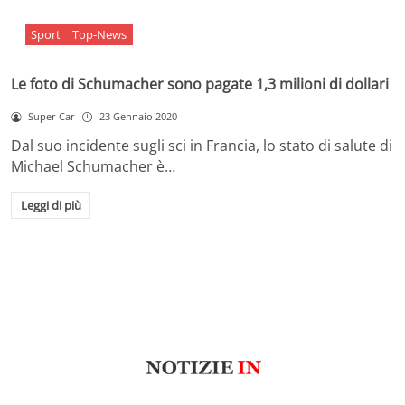
Sport
Top-News
Le foto di Schumacher sono pagate 1,3 milioni di dollari
Super Car
23 Gennaio 2020
Dal suo incidente sugli sci in Francia, lo stato di salute di
Michael Schumacher è…
Leggi di più