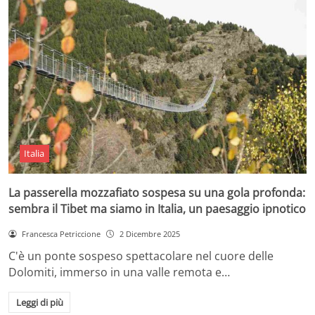
Italia
La passerella mozzafiato sospesa su una gola profonda:
sembra il Tibet ma siamo in Italia, un paesaggio ipnotico
Francesca Petriccione
2 Dicembre 2025
C'è un ponte sospeso spettacolare nel cuore delle
Dolomiti, immerso in una valle remota e…
Leggi di più