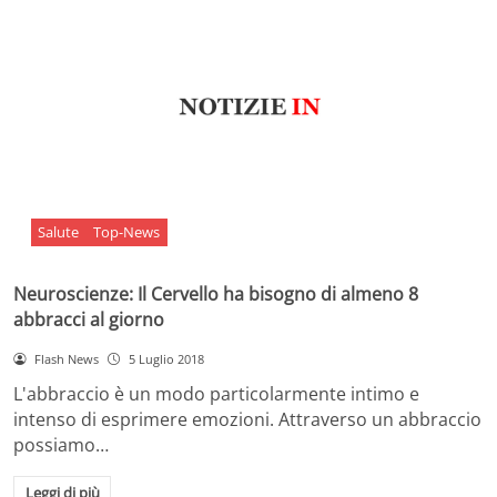
Salute
Top-News
Neuroscienze: Il Cervello ha bisogno di almeno 8
abbracci al giorno
Flash News
5 Luglio 2018
L'abbraccio è un modo particolarmente intimo e
intenso di esprimere emozioni. Attraverso un abbraccio
possiamo…
Leggi di più