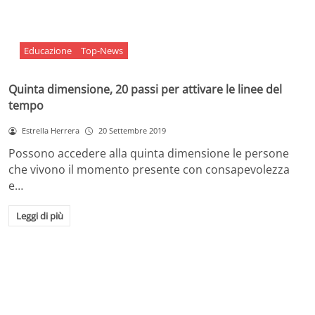
Educazione
Top-News
Quinta dimensione, 20 passi per attivare le linee del
tempo
Estrella Herrera
20 Settembre 2019
Possono accedere alla quinta dimensione le persone
che vivono il momento presente con consapevolezza
e…
Leggi di più