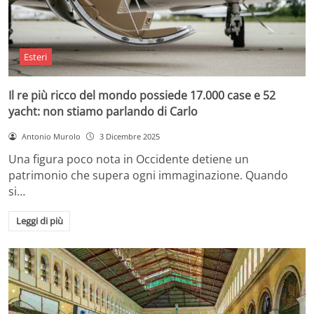
Esteri
Il re più ricco del mondo possiede 17.000 case e 52
yacht: non stiamo parlando di Carlo
Antonio Murolo
3 Dicembre 2025
Una figura poco nota in Occidente detiene un
patrimonio che supera ogni immaginazione. Quando
si…
Leggi di più