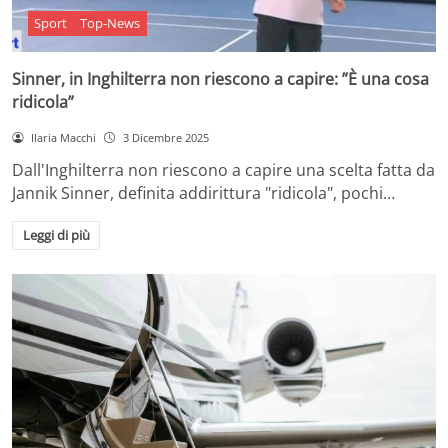
Sport
Top-News
Sinner, in Inghilterra non riescono a capire: ”È una cosa
ridicola”
Ilaria Macchi
3 Dicembre 2025
Dall'Inghilterra non riescono a capire una scelta fatta da
Jannik Sinner, definita addirittura "ridicola", pochi…
Leggi di più