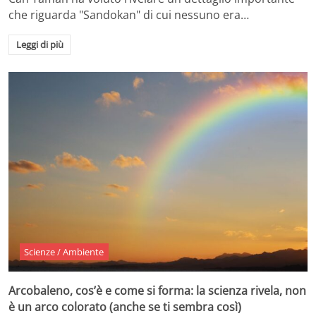
che riguarda "Sandokan" di cui nessuno era…
Leggi di più
Scienze / Ambiente
Arcobaleno, cos’è e come si forma: la scienza rivela, non
è un arco colorato (anche se ti sembra così)