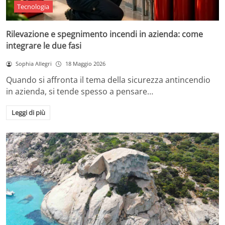
Tecnologia
Rilevazione e spegnimento incendi in azienda: come
integrare le due fasi
Sophia Allegri
18 Maggio 2026
Quando si affronta il tema della sicurezza antincendio
in azienda, si tende spesso a pensare…
Leggi di più