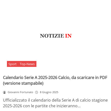
Sport
Top-News
Calendario Serie A 2025-2026 Calcio, da scaricare in PDF
(versione stampabile)
Giovanni Fortunato
8 Giugno 2025
Ufficializzato il calendario della Serie A di calcio stagione
2025-2026 con le partite che inizieranno…