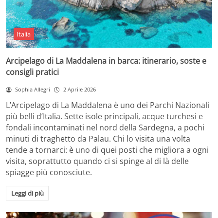
Italia
Arcipelago di La Maddalena in barca: itinerario, soste e
consigli pratici
Sophia Allegri
2 Aprile 2026
L’Arcipelago di La Maddalena è uno dei Parchi Nazionali
più belli d’Italia. Sette isole principali, acque turchesi e
fondali incontaminati nel nord della Sardegna, a pochi
minuti di traghetto da Palau. Chi lo visita una volta
tende a tornarci: è uno di quei posti che migliora a ogni
visita, soprattutto quando ci si spinge al di là delle
spiagge più conosciute.
Leggi di più