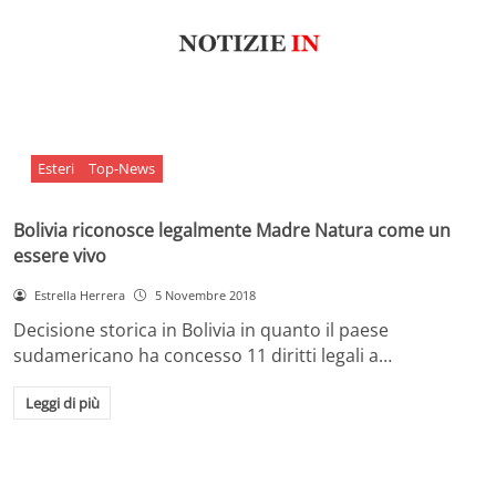
Esteri
Top-News
Bolivia riconosce legalmente Madre Natura come un
essere vivo
Estrella Herrera
5 Novembre 2018
Decisione storica in Bolivia in quanto il paese
sudamericano ha concesso 11 diritti legali a…
Leggi di più