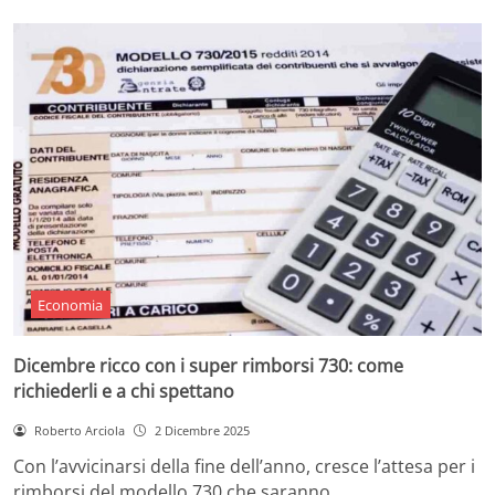
Economia
Dicembre ricco con i super rimborsi 730: come
richiederli e a chi spettano
Roberto Arciola
2 Dicembre 2025
Con l’avvicinarsi della fine dell’anno, cresce l’attesa per i
rimborsi del modello 730 che saranno…