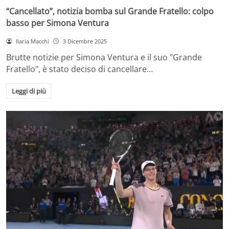
“Cancellato”, notizia bomba sul Grande Fratello: colpo
basso per Simona Ventura
Ilaria Macchi
3 Dicembre 2025
Brutte notizie per Simona Ventura e il suo "Grande
Fratello", è stato deciso di cancellare…
Leggi di più