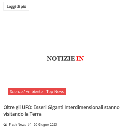
Leggi di più
Scienze / Ambiente
Top-News
Oltre gli UFO: Esseri Giganti Interdimensionali stanno
visitando la Terra
Flash News
20 Giugno 2023