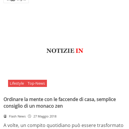
Lifestyle
Top-News
Ordinare la mente con le faccende di casa, semplice
consiglio di un monaco zen
Flash News
27 Maggio 2018
A volte, un compito quotidiano può essere trasformato