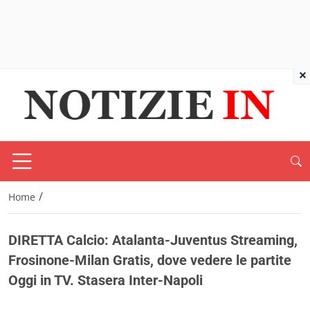
×
/
Home
DIRETTA Calcio: Atalanta-Juventus Streaming,
Frosinone-Milan Gratis, dove vedere le partite
Oggi in TV. Stasera Inter-Napoli