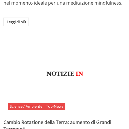
nel momento ideale per una meditazione mindfulness,
…
Leggi di più
Scienze / Ambiente
Top-News
Cambio Rotazione della Terra: aumento di Grandi
Terremoti