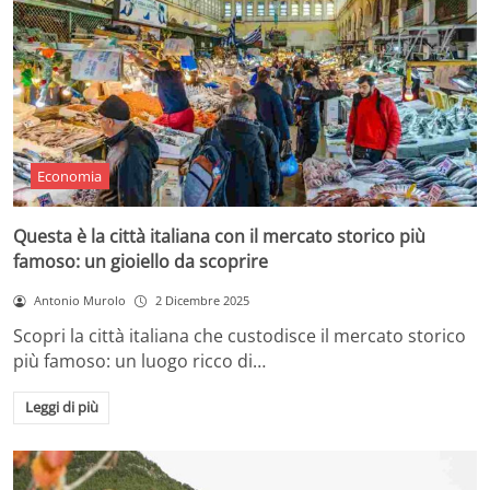
Economia
Questa è la città italiana con il mercato storico più
famoso: un gioiello da scoprire
Antonio Murolo
2 Dicembre 2025
Scopri la città italiana che custodisce il mercato storico
più famoso: un luogo ricco di…
Leggi di più