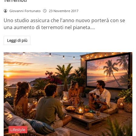
Giovanni Fortunato
23 Novembre 2017
Uno studio assicura che l'anno nuovo porterà con se
una aumento di terremoti nel pianeta.…
Leggi di più
Lifestyle