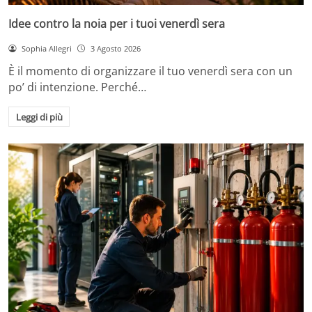
Idee contro la noia per i tuoi venerdì sera
Sophia Allegri
3 Agosto 2026
È il momento di organizzare il tuo venerdì sera con un
po’ di intenzione. Perché…
Leggi di più