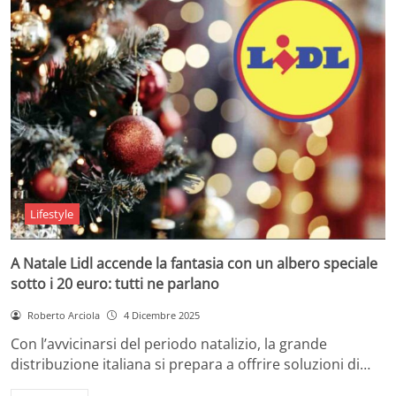
Lifestyle
A Natale Lidl accende la fantasia con un albero speciale
sotto i 20 euro: tutti ne parlano
Roberto Arciola
4 Dicembre 2025
Con l’avvicinarsi del periodo natalizio, la grande
distribuzione italiana si prepara a offrire soluzioni di…