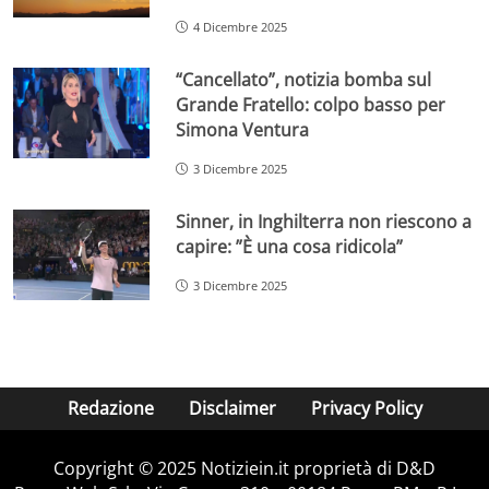
4 Dicembre 2025
“Cancellato”, notizia bomba sul
Grande Fratello: colpo basso per
Simona Ventura
3 Dicembre 2025
Sinner, in Inghilterra non riescono a
capire: ”È una cosa ridicola”
3 Dicembre 2025
Redazione
Disclaimer
Privacy Policy
Copyright © 2025 Notiziein.it proprietà di D&D