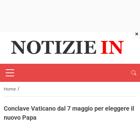
×
/
Home
Conclave Vaticano dal 7 maggio per eleggere il
nuovo Papa