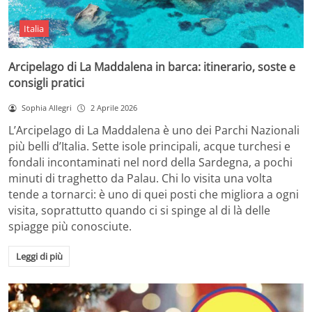
Italia
Arcipelago di La Maddalena in barca: itinerario, soste e
consigli pratici
Sophia Allegri
2 Aprile 2026
L’Arcipelago di La Maddalena è uno dei Parchi Nazionali
più belli d’Italia. Sette isole principali, acque turchesi e
fondali incontaminati nel nord della Sardegna, a pochi
minuti di traghetto da Palau. Chi lo visita una volta
tende a tornarci: è uno di quei posti che migliora a ogni
visita, soprattutto quando ci si spinge al di là delle
spiagge più conosciute.
Leggi di più