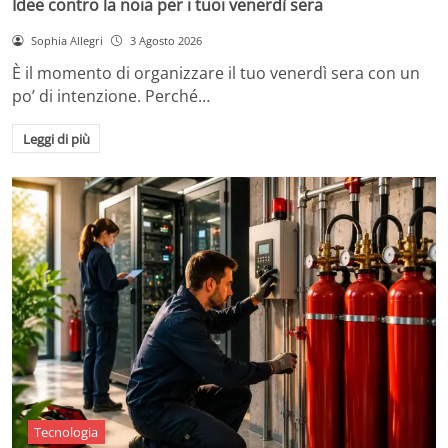
Idee contro la noia per i tuoi venerdì sera
Sophia Allegri
3 Agosto 2026
È il momento di organizzare il tuo venerdì sera con un
po’ di intenzione. Perché…
Leggi di più
Tecnologia