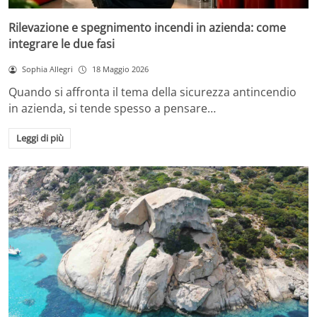
Rilevazione e spegnimento incendi in azienda: come
integrare le due fasi
Sophia Allegri
18 Maggio 2026
Quando si affronta il tema della sicurezza antincendio
in azienda, si tende spesso a pensare…
Leggi di più