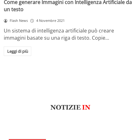
Come generare Immagini con Intelligenza Artificiale da
un testo
Flash News
4 Novembre 2021
Un sistema di intelligenza artificiale può creare
immagini basate su una riga di testo. Copie…
Leggi di più