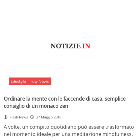
Lifestyle
Top-News
Ordinare la mente con le faccende di casa, semplice
consiglio di un monaco zen
Flash News
27 Maggio 2018
A volte, un compito quotidiano può essere trasformato
nel momento ideale per una meditazione mindfulness,