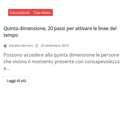
Educazione
Top-News
Quinta dimensione, 20 passi per attivare le linee del
tempo
Estrella Herrera
20 Settembre 2019
Possono accedere alla quinta dimensione le persone
che vivono il momento presente con consapevolezza
e…
Leggi di più