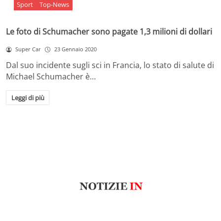
Sport
Top-News
Le foto di Schumacher sono pagate 1,3 milioni di dollari
Super Car
23 Gennaio 2020
Dal suo incidente sugli sci in Francia, lo stato di salute di
Michael Schumacher è…
Leggi di più