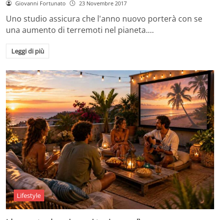
Giovanni Fortunato
23 Novembre 2017
Uno studio assicura che l'anno nuovo porterà con se
una aumento di terremoti nel pianeta.…
Leggi di più
Lifestyle