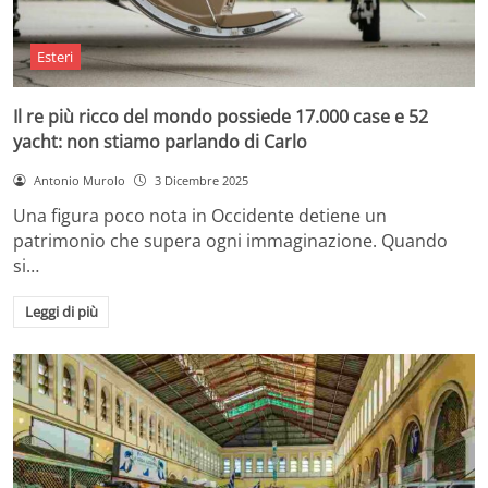
Esteri
Il re più ricco del mondo possiede 17.000 case e 52
yacht: non stiamo parlando di Carlo
Antonio Murolo
3 Dicembre 2025
Una figura poco nota in Occidente detiene un
patrimonio che supera ogni immaginazione. Quando
si…
Leggi di più