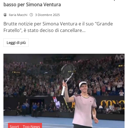
basso per Simona Ventura
Ilaria Macchi
3 Dicembre 2025
Brutte notizie per Simona Ventura e il suo "Grande
Fratello", è stato deciso di cancellare…
Leggi di più
Sport
Top-News