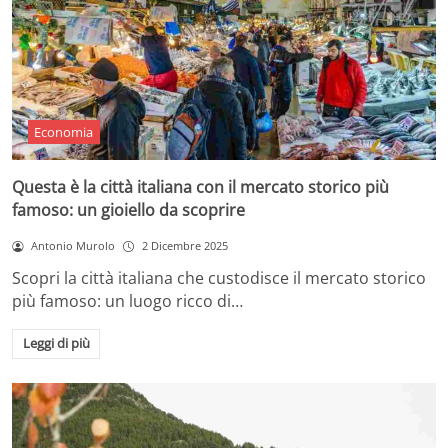
Economia
Questa è la città italiana con il mercato storico più
famoso: un gioiello da scoprire
Antonio Murolo
2 Dicembre 2025
Scopri la città italiana che custodisce il mercato storico
più famoso: un luogo ricco di…
Leggi di più