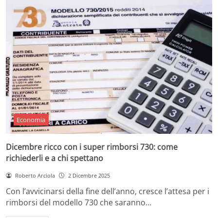
Economia
Dicembre ricco con i super rimborsi 730: come
richiederli e a chi spettano
Roberto Arciola
2 Dicembre 2025
Con l’avvicinarsi della fine dell’anno, cresce l’attesa per i
rimborsi del modello 730 che saranno…