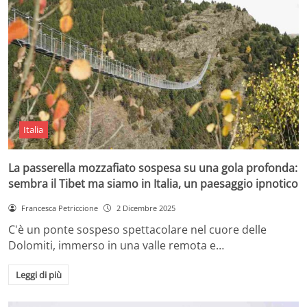
Italia
La passerella mozzafiato sospesa su una gola profonda:
sembra il Tibet ma siamo in Italia, un paesaggio ipnotico
Francesca Petriccione
2 Dicembre 2025
C'è un ponte sospeso spettacolare nel cuore delle
Dolomiti, immerso in una valle remota e…
Leggi di più