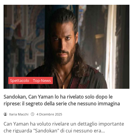
Spettacolo
Top-News
Sandokan, Can Yaman lo ha rivelato solo dopo le
riprese: il segreto della serie che nessuno immagina
Ilaria Macchi
4 Dicembre 2025
Can Yaman ha voluto rivelare un dettaglio importante
che riguarda "Sandokan" di cui nessuno era…