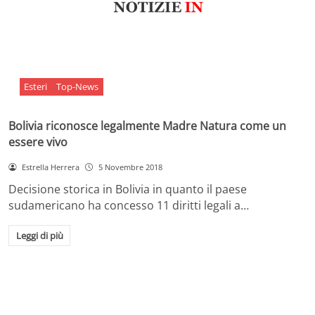
Esteri
Top-News
Bolivia riconosce legalmente Madre Natura come un
essere vivo
Estrella Herrera
5 Novembre 2018
Decisione storica in Bolivia in quanto il paese
sudamericano ha concesso 11 diritti legali a…
Leggi di più