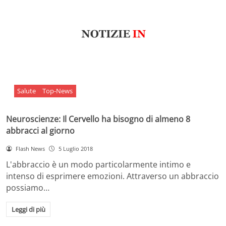
Salute
Top-News
Neuroscienze: Il Cervello ha bisogno di almeno 8
abbracci al giorno
Flash News
5 Luglio 2018
L'abbraccio è un modo particolarmente intimo e
intenso di esprimere emozioni. Attraverso un abbraccio
possiamo…
Leggi di più