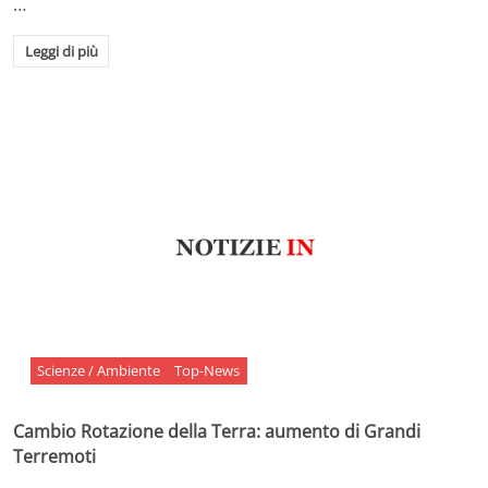
…
Leggi di più
Scienze / Ambiente
Top-News
Cambio Rotazione della Terra: aumento di Grandi
Terremoti