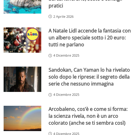
pratici
2 Aprile 2026
A Natale Lidl accende la fantasia con
un albero speciale sotto i 20 euro:
tutti ne parlano
4 Dicembre 2025
Sandokan, Can Yaman lo ha rivelato
solo dopo le riprese: il segreto della
serie che nessuno immagina
4 Dicembre 2025
Arcobaleno, cos’è e come si forma:
la scienza rivela, non è un arco
colorato (anche se ti sembra così)
4 Dicembre 2025