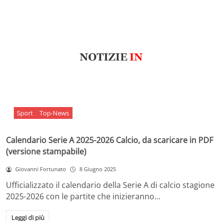
Sport
Top-News
Calendario Serie A 2025-2026 Calcio, da scaricare in PDF
(versione stampabile)
Giovanni Fortunato
8 Giugno 2025
Ufficializzato il calendario della Serie A di calcio stagione
2025-2026 con le partite che inizieranno…
Leggi di più