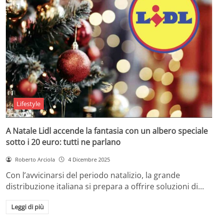
Lifestyle
A Natale Lidl accende la fantasia con un albero speciale
sotto i 20 euro: tutti ne parlano
Roberto Arciola
4 Dicembre 2025
Con l’avvicinarsi del periodo natalizio, la grande
distribuzione italiana si prepara a offrire soluzioni di…
Leggi di più