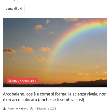
Leggi di più
Scienze / Ambiente
Arcobaleno, cos’è e come si forma: la scienza rivela, non
è un arco colorato (anche se ti sembra così)
Antonio Murolo
4 Dicembre 2025