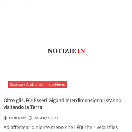
Scienze / Ambiente
Top-News
Oltre gli UFO: Esseri Giganti Interdimensionali stanno
visitando la Terra
Flash News
20 Giugno 2023
Ad affermarlo niente meno che l'FBI che rivela i files