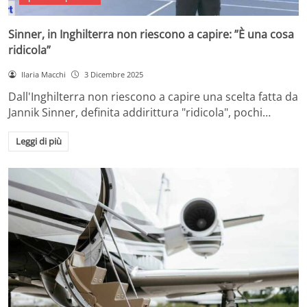
Sinner, in Inghilterra non riescono a capire: ”È una cosa
ridicola”
Ilaria Macchi
3 Dicembre 2025
Dall'Inghilterra non riescono a capire una scelta fatta da
Jannik Sinner, definita addirittura "ridicola", pochi…
Leggi di più