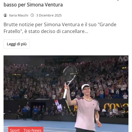
basso per Simona Ventura
Ilaria Macchi
3 Dicembre 2025
Brutte notizie per Simona Ventura e il suo "Grande
Fratello", è stato deciso di cancellare…
Leggi di più
Sport
Top-News