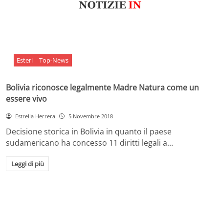
Esteri
Top-News
Bolivia riconosce legalmente Madre Natura come un
essere vivo
Estrella Herrera
5 Novembre 2018
Decisione storica in Bolivia in quanto il paese
sudamericano ha concesso 11 diritti legali a…
Leggi di più