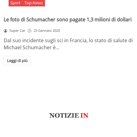
Sport
Top-News
Le foto di Schumacher sono pagate 1,3 milioni di dollari
Super Car
23 Gennaio 2020
Dal suo incidente sugli sci in Francia, lo stato di salute di
Michael Schumacher è…
Leggi di più