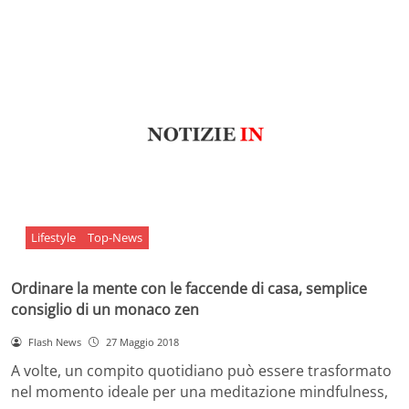
Lifestyle
Top-News
Ordinare la mente con le faccende di casa, semplice
consiglio di un monaco zen
Flash News
27 Maggio 2018
A volte, un compito quotidiano può essere trasformato
nel momento ideale per una meditazione mindfulness,