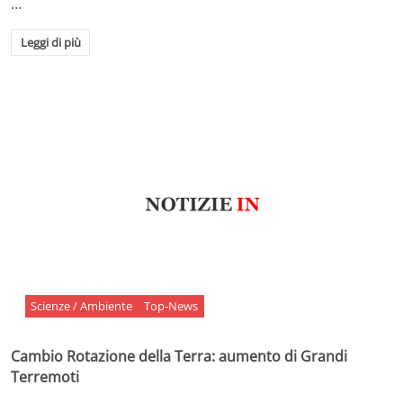
…
Leggi di più
Scienze / Ambiente
Top-News
Cambio Rotazione della Terra: aumento di Grandi
Terremoti