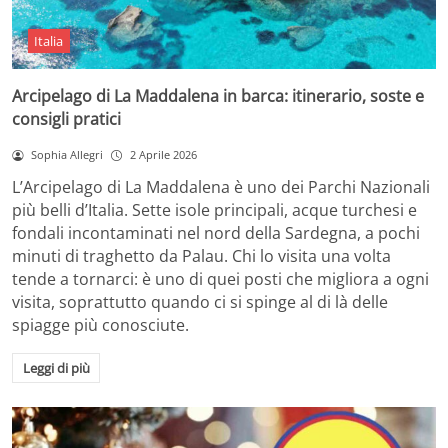
Italia
Arcipelago di La Maddalena in barca: itinerario, soste e
consigli pratici
Sophia Allegri
2 Aprile 2026
L’Arcipelago di La Maddalena è uno dei Parchi Nazionali
più belli d’Italia. Sette isole principali, acque turchesi e
fondali incontaminati nel nord della Sardegna, a pochi
minuti di traghetto da Palau. Chi lo visita una volta
tende a tornarci: è uno di quei posti che migliora a ogni
visita, soprattutto quando ci si spinge al di là delle
spiagge più conosciute.
Leggi di più