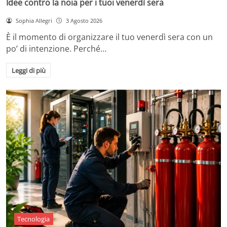
Idee contro la noia per i tuoi venerdì sera
Sophia Allegri
3 Agosto 2026
È il momento di organizzare il tuo venerdì sera con un
po’ di intenzione. Perché…
Leggi di più
Tecnologia