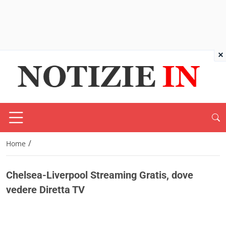
×
/
Home
Chelsea-Liverpool Streaming Gratis, dove
vedere Diretta TV