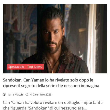
Spettacolo
Top-News
Sandokan, Can Yaman lo ha rivelato solo dopo le
riprese: il segreto della serie che nessuno immagina
Ilaria Macchi
4 Dicembre 2025
Can Yaman ha voluto rivelare un dettaglio importante
che riguarda "Sandokan" di cui nessuno era…