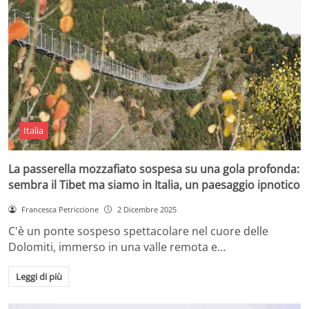
Italia
La passerella mozzafiato sospesa su una gola profonda:
sembra il Tibet ma siamo in Italia, un paesaggio ipnotico
Francesca Petriccione
2 Dicembre 2025
C'è un ponte sospeso spettacolare nel cuore delle
Dolomiti, immerso in una valle remota e…
Leggi di più