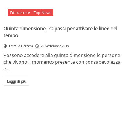
Educazione
Top-News
Quinta dimensione, 20 passi per attivare le linee del
tempo
Estrella Herrera
20 Settembre 2019
Possono accedere alla quinta dimensione le persone
che vivono il momento presente con consapevolezza
e…
Leggi di più