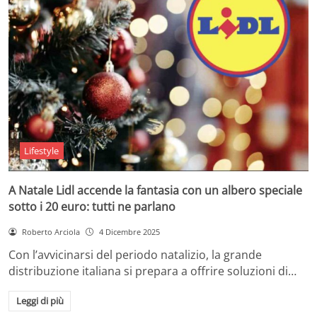
Lifestyle
A Natale Lidl accende la fantasia con un albero speciale
sotto i 20 euro: tutti ne parlano
Roberto Arciola
4 Dicembre 2025
Con l’avvicinarsi del periodo natalizio, la grande
distribuzione italiana si prepara a offrire soluzioni di…
Leggi di più