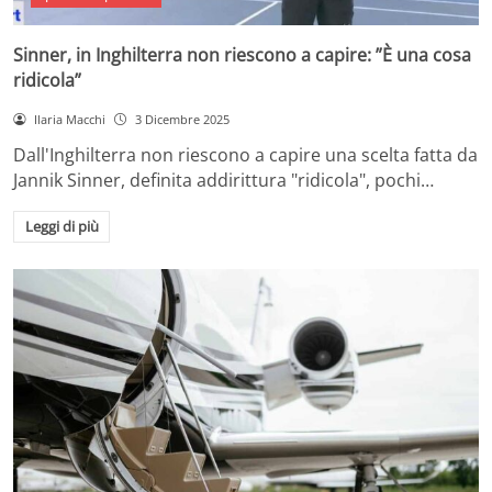
Sinner, in Inghilterra non riescono a capire: ”È una cosa
ridicola”
Ilaria Macchi
3 Dicembre 2025
Dall'Inghilterra non riescono a capire una scelta fatta da
Jannik Sinner, definita addirittura "ridicola", pochi…
Leggi di più