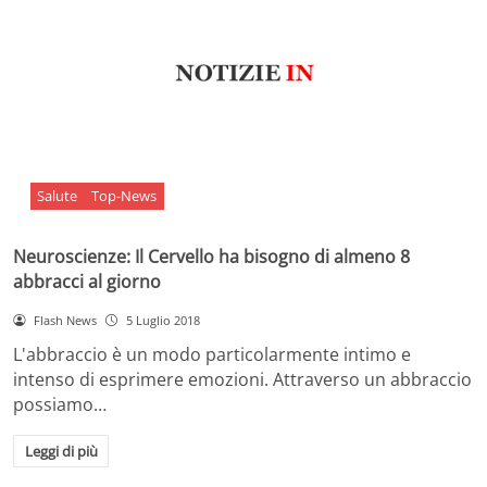
Salute
Top-News
Neuroscienze: Il Cervello ha bisogno di almeno 8
abbracci al giorno
Flash News
5 Luglio 2018
L'abbraccio è un modo particolarmente intimo e
intenso di esprimere emozioni. Attraverso un abbraccio
possiamo…
Leggi di più