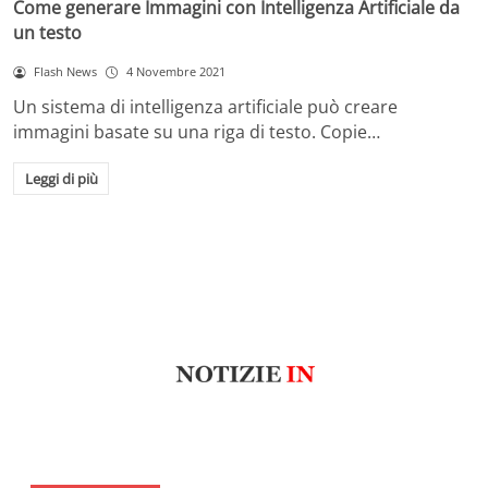
Come generare Immagini con Intelligenza Artificiale da
un testo
Flash News
4 Novembre 2021
Un sistema di intelligenza artificiale può creare
immagini basate su una riga di testo. Copie…
Leggi di più