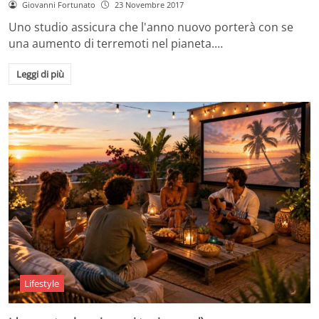
Giovanni Fortunato
23 Novembre 2017
Uno studio assicura che l'anno nuovo porterà con se
una aumento di terremoti nel pianeta.…
Leggi di più
Lifestyle