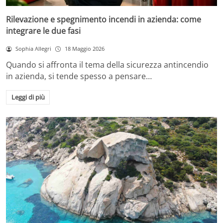
Rilevazione e spegnimento incendi in azienda: come
integrare le due fasi
Sophia Allegri
18 Maggio 2026
Quando si affronta il tema della sicurezza antincendio
in azienda, si tende spesso a pensare…
Leggi di più