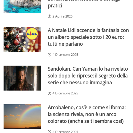
pratici
2 Aprile 2026
A Natale Lidl accende la fantasia con
un albero speciale sotto i 20 euro:
tutti ne parlano
4 Dicembre 2025
Sandokan, Can Yaman lo ha rivelato
solo dopo le riprese: il segreto della
serie che nessuno immagina
4 Dicembre 2025
Arcobaleno, cos’è e come si forma:
la scienza rivela, non è un arco
colorato (anche se ti sembra così)
4 Dicembre 2025