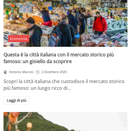
Economia
Questa è la città italiana con il mercato storico più
famoso: un gioiello da scoprire
Antonio Murolo
2 Dicembre 2025
Scopri la città italiana che custodisce il mercato storico
più famoso: un luogo ricco di…
Leggi di più