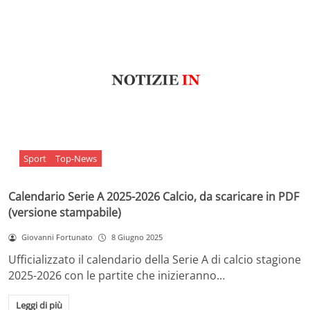
Sport
Top-News
Calendario Serie A 2025-2026 Calcio, da scaricare in PDF
(versione stampabile)
Giovanni Fortunato
8 Giugno 2025
Ufficializzato il calendario della Serie A di calcio stagione
2025-2026 con le partite che inizieranno…
Leggi di più