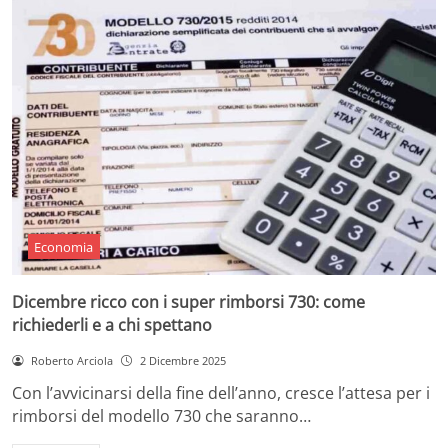
Economia
Dicembre ricco con i super rimborsi 730: come
richiederli e a chi spettano
Roberto Arciola
2 Dicembre 2025
Con l’avvicinarsi della fine dell’anno, cresce l’attesa per i
rimborsi del modello 730 che saranno…