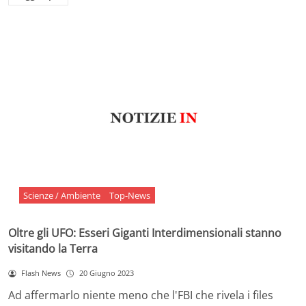
Scienze / Ambiente
Top-News
Oltre gli UFO: Esseri Giganti Interdimensionali stanno
visitando la Terra
Flash News
20 Giugno 2023
Ad affermarlo niente meno che l'FBI che rivela i files