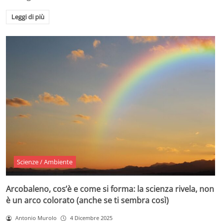
Leggi di più
Scienze / Ambiente
Arcobaleno, cos’è e come si forma: la scienza rivela, non
è un arco colorato (anche se ti sembra così)
Antonio Murolo
4 Dicembre 2025