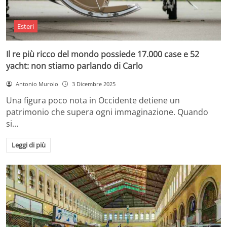
Esteri
Il re più ricco del mondo possiede 17.000 case e 52
yacht: non stiamo parlando di Carlo
Antonio Murolo
3 Dicembre 2025
Una figura poco nota in Occidente detiene un
patrimonio che supera ogni immaginazione. Quando
si…
Leggi di più