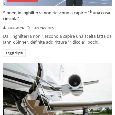
Sinner, in Inghilterra non riescono a capire: ”È una cosa
ridicola”
Ilaria Macchi
3 Dicembre 2025
Dall'Inghilterra non riescono a capire una scelta fatta da
Jannik Sinner, definita addirittura "ridicola", pochi…
Leggi di più