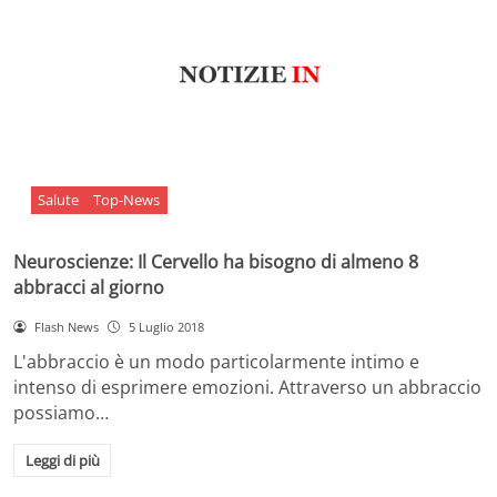
Salute
Top-News
Neuroscienze: Il Cervello ha bisogno di almeno 8
abbracci al giorno
Flash News
5 Luglio 2018
L'abbraccio è un modo particolarmente intimo e
intenso di esprimere emozioni. Attraverso un abbraccio
possiamo…
Leggi di più