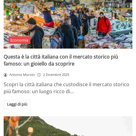
Economia
Questa è la città italiana con il mercato storico più
famoso: un gioiello da scoprire
Antonio Murolo
2 Dicembre 2025
Scopri la città italiana che custodisce il mercato storico
più famoso: un luogo ricco di…
Leggi di più