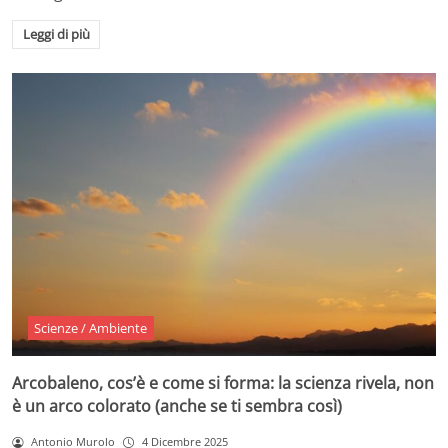
Leggi di più
Scienze / Ambiente
Arcobaleno, cos’è e come si forma: la scienza rivela, non
è un arco colorato (anche se ti sembra così)
Antonio Murolo
4 Dicembre 2025