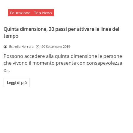
Educazione
Top-News
Quinta dimensione, 20 passi per attivare le linee del
tempo
Estrella Herrera
20 Settembre 2019
Possono accedere alla quinta dimensione le persone
che vivono il momento presente con consapevolezza
e…
Leggi di più