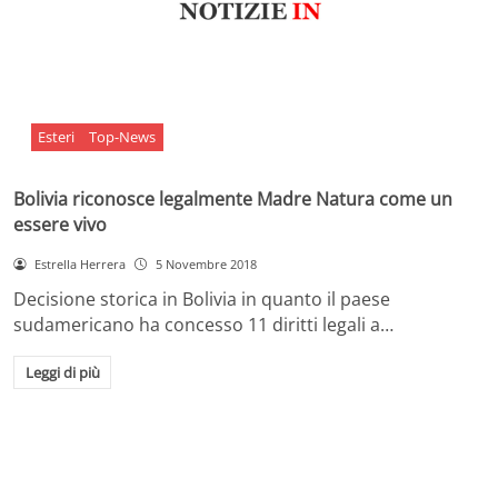
Esteri
Top-News
Bolivia riconosce legalmente Madre Natura come un
essere vivo
Estrella Herrera
5 Novembre 2018
Decisione storica in Bolivia in quanto il paese
sudamericano ha concesso 11 diritti legali a…
Leggi di più