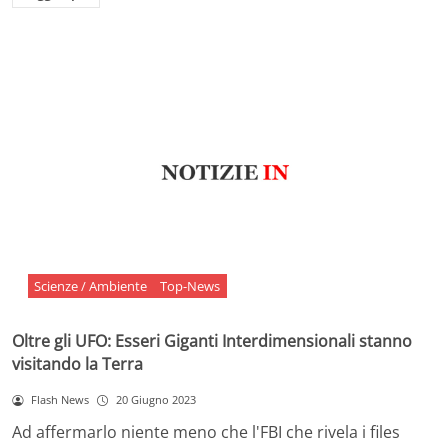
Scienze / Ambiente
Top-News
Oltre gli UFO: Esseri Giganti Interdimensionali stanno
visitando la Terra
Flash News
20 Giugno 2023
Ad affermarlo niente meno che l'FBI che rivela i files