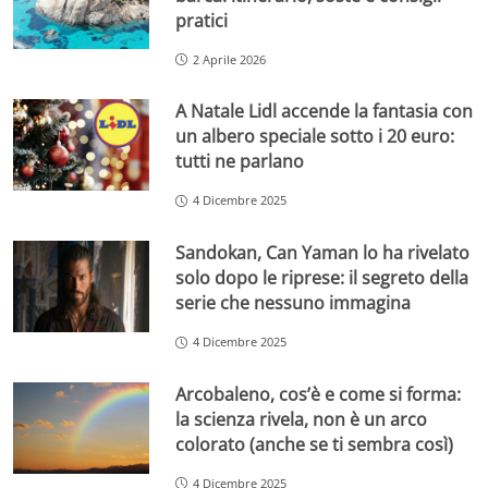
pratici
2 Aprile 2026
A Natale Lidl accende la fantasia con
un albero speciale sotto i 20 euro:
tutti ne parlano
4 Dicembre 2025
Sandokan, Can Yaman lo ha rivelato
solo dopo le riprese: il segreto della
serie che nessuno immagina
4 Dicembre 2025
Arcobaleno, cos’è e come si forma:
la scienza rivela, non è un arco
colorato (anche se ti sembra così)
4 Dicembre 2025