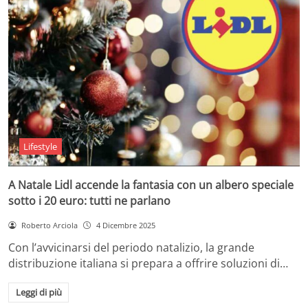
Lifestyle
A Natale Lidl accende la fantasia con un albero speciale
sotto i 20 euro: tutti ne parlano
Roberto Arciola
4 Dicembre 2025
Con l’avvicinarsi del periodo natalizio, la grande
distribuzione italiana si prepara a offrire soluzioni di…
Leggi di più