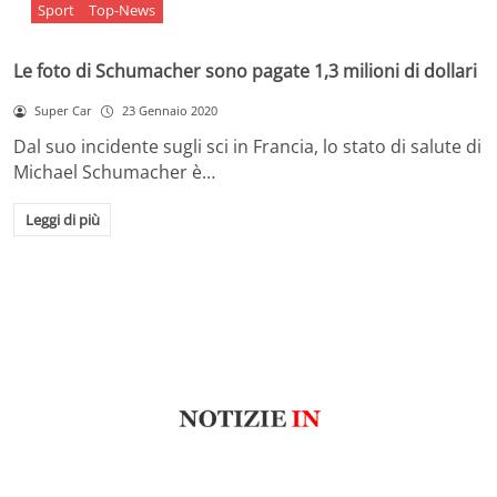
Sport
Top-News
Le foto di Schumacher sono pagate 1,3 milioni di dollari
Super Car
23 Gennaio 2020
Dal suo incidente sugli sci in Francia, lo stato di salute di
Michael Schumacher è…
Leggi di più