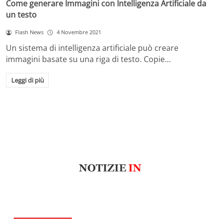
Come generare Immagini con Intelligenza Artificiale da
un testo
Flash News
4 Novembre 2021
Un sistema di intelligenza artificiale può creare
immagini basate su una riga di testo. Copie…
Leggi di più