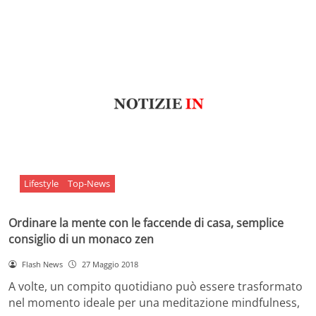
Lifestyle
Top-News
Ordinare la mente con le faccende di casa, semplice
consiglio di un monaco zen
Flash News
27 Maggio 2018
A volte, un compito quotidiano può essere trasformato
nel momento ideale per una meditazione mindfulness,