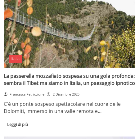
Italia
La passerella mozzafiato sospesa su una gola profonda:
sembra il Tibet ma siamo in Italia, un paesaggio ipnotico
Francesca Petriccione
2 Dicembre 2025
C'è un ponte sospeso spettacolare nel cuore delle
Dolomiti, immerso in una valle remota e…
Leggi di più