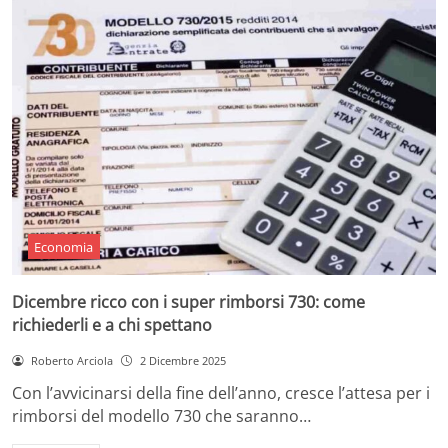
Economia
Dicembre ricco con i super rimborsi 730: come
richiederli e a chi spettano
Roberto Arciola
2 Dicembre 2025
Con l’avvicinarsi della fine dell’anno, cresce l’attesa per i
rimborsi del modello 730 che saranno…