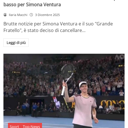
basso per Simona Ventura
Ilaria Macchi
3 Dicembre 2025
Brutte notizie per Simona Ventura e il suo "Grande
Fratello", è stato deciso di cancellare…
Leggi di più
Sport
Top-News