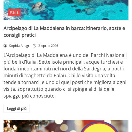
Italia
Arcipelago di La Maddalena in barca: itinerario, soste e
consigli pratici
Sophia Allegri
2 Aprile 2026
L’Arcipelago di La Maddalena è uno dei Parchi Nazionali
più belli d’Italia. Sette isole principali, acque turchesi e
fondali incontaminati nel nord della Sardegna, a pochi
minuti di traghetto da Palau. Chi lo visita una volta
tende a tornarci: è uno di quei posti che migliora a ogni
visita, soprattutto quando ci si spinge al di là delle
spiagge più conosciute.
Leggi di più