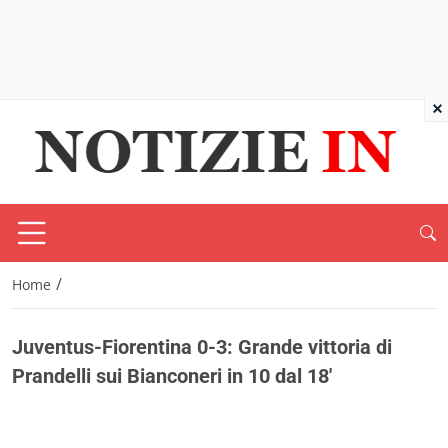
×
/
Home
Juventus-Fiorentina 0-3: Grande vittoria di
Prandelli sui Bianconeri in 10 dal 18′