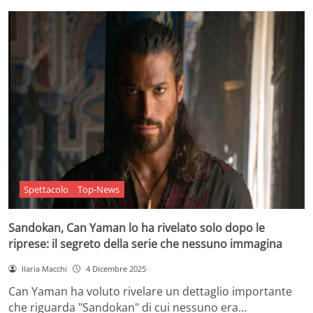
Spettacolo
Top-News
Sandokan, Can Yaman lo ha rivelato solo dopo le
riprese: il segreto della serie che nessuno immagina
Ilaria Macchi
4 Dicembre 2025
Can Yaman ha voluto rivelare un dettaglio importante
che riguarda "Sandokan" di cui nessuno era…