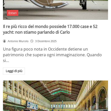
Esteri
Il re più ricco del mondo possiede 17.000 case e 52
yacht: non stiamo parlando di Carlo
Antonio Murolo
3 Dicembre 2025
Una figura poco nota in Occidente detiene un
patrimonio che supera ogni immaginazione. Quando
si…
Leggi di più