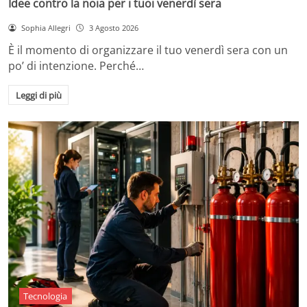
Idee contro la noia per i tuoi venerdì sera
Sophia Allegri
3 Agosto 2026
È il momento di organizzare il tuo venerdì sera con un
po’ di intenzione. Perché…
Leggi di più
Tecnologia