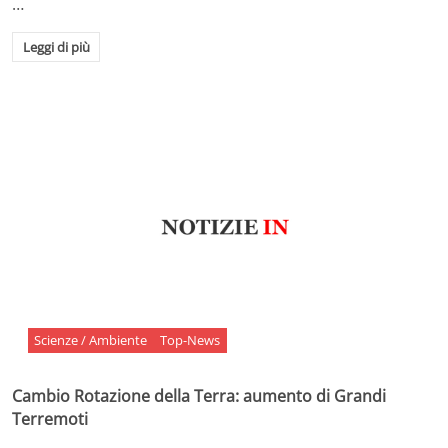
…
Leggi di più
Scienze / Ambiente
Top-News
Cambio Rotazione della Terra: aumento di Grandi
Terremoti