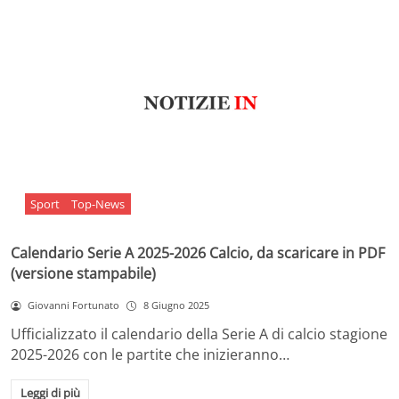
Sport
Top-News
Calendario Serie A 2025-2026 Calcio, da scaricare in PDF
(versione stampabile)
Giovanni Fortunato
8 Giugno 2025
Ufficializzato il calendario della Serie A di calcio stagione
2025-2026 con le partite che inizieranno…
Leggi di più