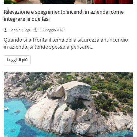
Rilevazione e spegnimento incendi in azienda: come
integrare le due fasi
Sophia Allegri
18 Maggio 2026
Quando si affronta il tema della sicurezza antincendio
in azienda, si tende spesso a pensare…
Leggi di più