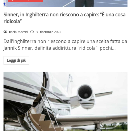
Sinner, in Inghilterra non riescono a capire: ”È una cosa
ridicola”
Ilaria Macchi
3 Dicembre 2025
Dall'Inghilterra non riescono a capire una scelta fatta da
Jannik Sinner, definita addirittura "ridicola", pochi…
Leggi di più