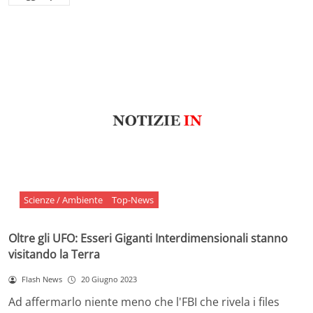
Scienze / Ambiente
Top-News
Oltre gli UFO: Esseri Giganti Interdimensionali stanno
visitando la Terra
Flash News
20 Giugno 2023
Ad affermarlo niente meno che l'FBI che rivela i files