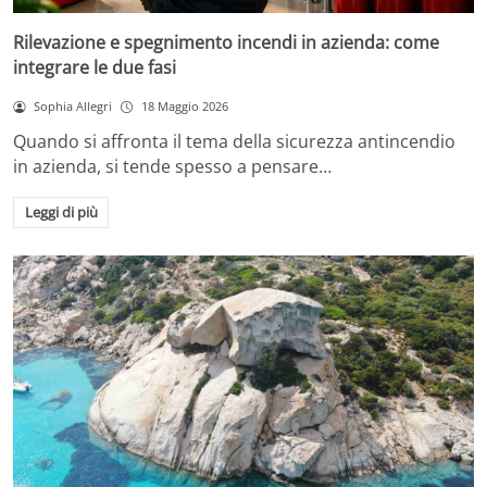
Rilevazione e spegnimento incendi in azienda: come
integrare le due fasi
Sophia Allegri
18 Maggio 2026
Quando si affronta il tema della sicurezza antincendio
in azienda, si tende spesso a pensare…
Leggi di più