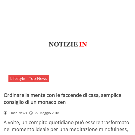
Lifestyle
Top-News
Ordinare la mente con le faccende di casa, semplice
consiglio di un monaco zen
Flash News
27 Maggio 2018
A volte, un compito quotidiano può essere trasformato
nel momento ideale per una meditazione mindfulness,