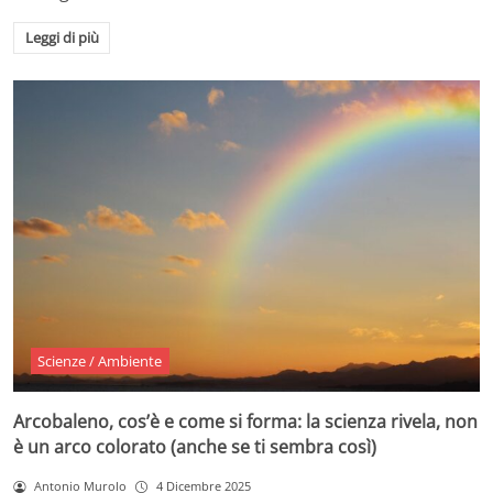
Leggi di più
Scienze / Ambiente
Arcobaleno, cos’è e come si forma: la scienza rivela, non
è un arco colorato (anche se ti sembra così)
Antonio Murolo
4 Dicembre 2025