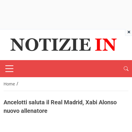
×
/
Home
Ancelotti saluta il Real Madrid, Xabi Alonso
nuovo allenatore