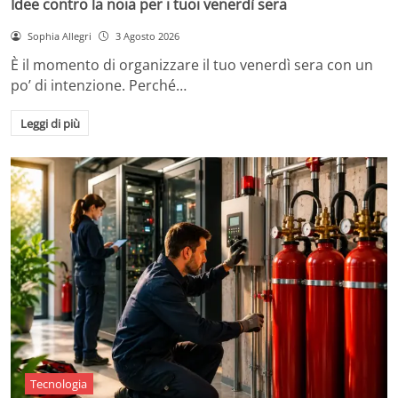
Idee contro la noia per i tuoi venerdì sera
Sophia Allegri
3 Agosto 2026
È il momento di organizzare il tuo venerdì sera con un
po’ di intenzione. Perché…
Leggi di più
Tecnologia