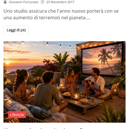
Giovanni Fortunato
23 Novembre 2017
Uno studio assicura che l'anno nuovo porterà con se
una aumento di terremoti nel pianeta.…
Leggi di più
Lifestyle