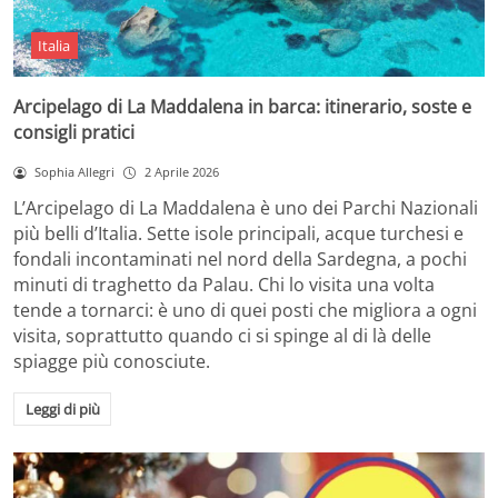
Italia
Arcipelago di La Maddalena in barca: itinerario, soste e
consigli pratici
Sophia Allegri
2 Aprile 2026
L’Arcipelago di La Maddalena è uno dei Parchi Nazionali
più belli d’Italia. Sette isole principali, acque turchesi e
fondali incontaminati nel nord della Sardegna, a pochi
minuti di traghetto da Palau. Chi lo visita una volta
tende a tornarci: è uno di quei posti che migliora a ogni
visita, soprattutto quando ci si spinge al di là delle
spiagge più conosciute.
Leggi di più