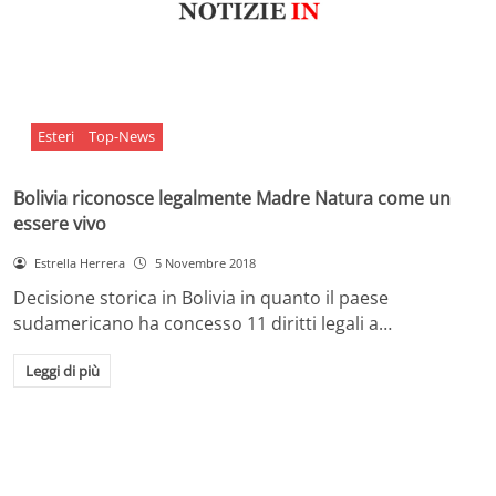
Esteri
Top-News
Bolivia riconosce legalmente Madre Natura come un
essere vivo
Estrella Herrera
5 Novembre 2018
Decisione storica in Bolivia in quanto il paese
sudamericano ha concesso 11 diritti legali a…
Leggi di più