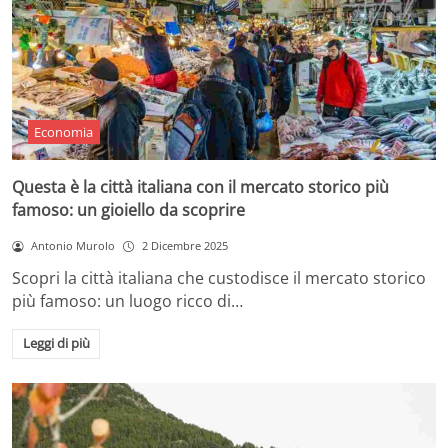
Economia
Questa è la città italiana con il mercato storico più
famoso: un gioiello da scoprire
Antonio Murolo
2 Dicembre 2025
Scopri la città italiana che custodisce il mercato storico
più famoso: un luogo ricco di…
Leggi di più