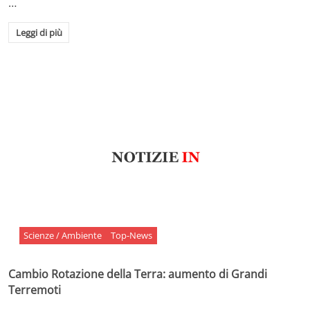
…
Leggi di più
Scienze / Ambiente
Top-News
Cambio Rotazione della Terra: aumento di Grandi
Terremoti