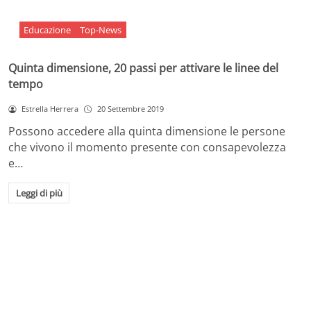
Educazione
Top-News
Quinta dimensione, 20 passi per attivare le linee del
tempo
Estrella Herrera
20 Settembre 2019
Possono accedere alla quinta dimensione le persone
che vivono il momento presente con consapevolezza
e…
Leggi di più