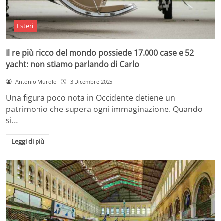
Esteri
Il re più ricco del mondo possiede 17.000 case e 52
yacht: non stiamo parlando di Carlo
Antonio Murolo
3 Dicembre 2025
Una figura poco nota in Occidente detiene un
patrimonio che supera ogni immaginazione. Quando
si…
Leggi di più