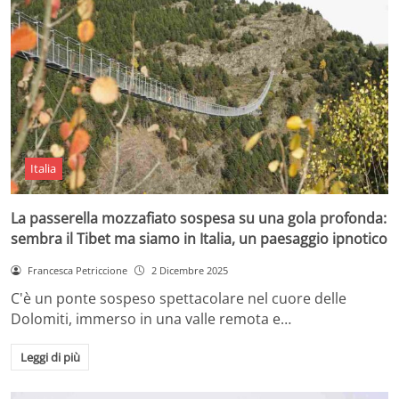
Italia
La passerella mozzafiato sospesa su una gola profonda:
sembra il Tibet ma siamo in Italia, un paesaggio ipnotico
Francesca Petriccione
2 Dicembre 2025
C'è un ponte sospeso spettacolare nel cuore delle
Dolomiti, immerso in una valle remota e…
Leggi di più