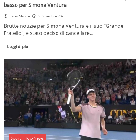
basso per Simona Ventura
Ilaria Macchi
3 Dicembre 2025
Brutte notizie per Simona Ventura e il suo "Grande
Fratello", è stato deciso di cancellare…
Leggi di più
Sport
Top-News