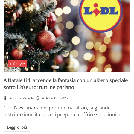
Lifestyle
A Natale Lidl accende la fantasia con un albero speciale
sotto i 20 euro: tutti ne parlano
Roberto Arciola
4 Dicembre 2025
Con l’avvicinarsi del periodo natalizio, la grande
distribuzione italiana si prepara a offrire soluzioni di…
Leggi di più