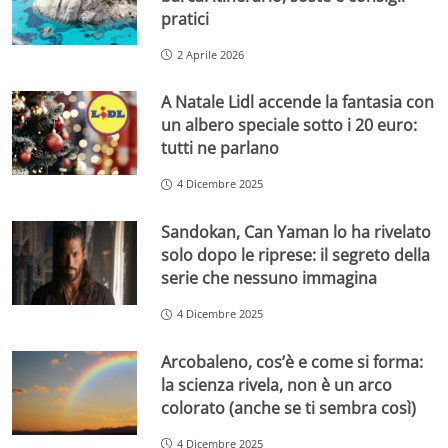
pratici
2 Aprile 2026
A Natale Lidl accende la fantasia con
un albero speciale sotto i 20 euro:
tutti ne parlano
4 Dicembre 2025
Sandokan, Can Yaman lo ha rivelato
solo dopo le riprese: il segreto della
serie che nessuno immagina
4 Dicembre 2025
Arcobaleno, cos’è e come si forma:
la scienza rivela, non è un arco
colorato (anche se ti sembra così)
4 Dicembre 2025