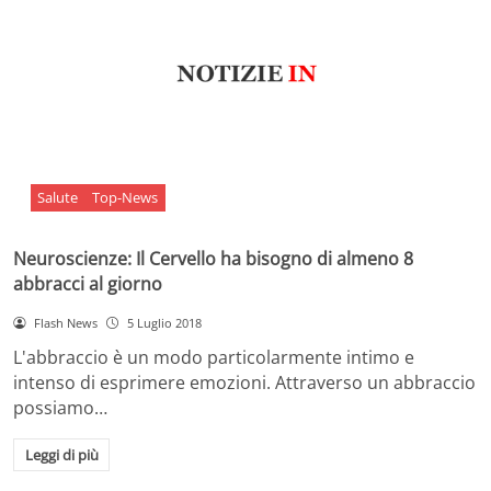
Salute
Top-News
Neuroscienze: Il Cervello ha bisogno di almeno 8
abbracci al giorno
Flash News
5 Luglio 2018
L'abbraccio è un modo particolarmente intimo e
intenso di esprimere emozioni. Attraverso un abbraccio
possiamo…
Leggi di più