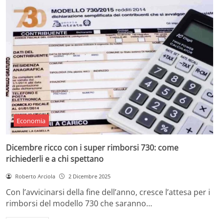
Economia
Dicembre ricco con i super rimborsi 730: come
richiederli e a chi spettano
Roberto Arciola
2 Dicembre 2025
Con l’avvicinarsi della fine dell’anno, cresce l’attesa per i
rimborsi del modello 730 che saranno…