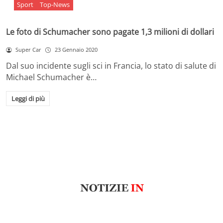
Sport
Top-News
Le foto di Schumacher sono pagate 1,3 milioni di dollari
Super Car
23 Gennaio 2020
Dal suo incidente sugli sci in Francia, lo stato di salute di
Michael Schumacher è…
Leggi di più