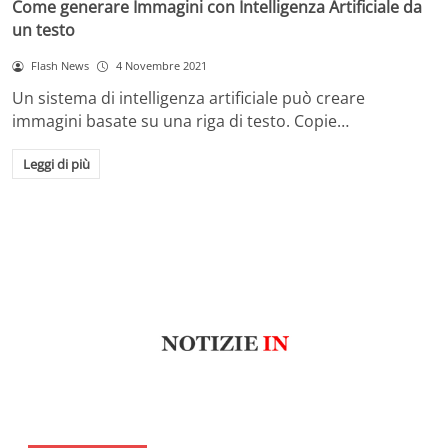
Come generare Immagini con Intelligenza Artificiale da
un testo
Flash News
4 Novembre 2021
Un sistema di intelligenza artificiale può creare
immagini basate su una riga di testo. Copie…
Leggi di più