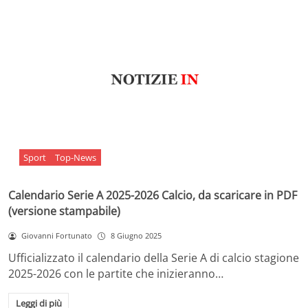
Sport
Top-News
Calendario Serie A 2025-2026 Calcio, da scaricare in PDF
(versione stampabile)
Giovanni Fortunato
8 Giugno 2025
Ufficializzato il calendario della Serie A di calcio stagione
2025-2026 con le partite che inizieranno…
Leggi di più