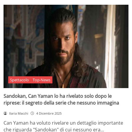
Spettacolo
Top-News
Sandokan, Can Yaman lo ha rivelato solo dopo le
riprese: il segreto della serie che nessuno immagina
Ilaria Macchi
4 Dicembre 2025
Can Yaman ha voluto rivelare un dettaglio importante
che riguarda "Sandokan" di cui nessuno era…