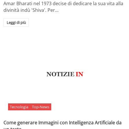
Amar Bharati nel 1973 decise di dedicare la sua vita alla
divinità indù 'Shiva'. Per…
Leggi di più
Tecnologia
Top-News
Come generare Immagini con Intelligenza Artificiale da