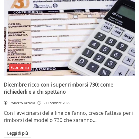
Economia
Dicembre ricco con i super rimborsi 730: come
richiederli e a chi spettano
Roberto Arciola
2 Dicembre 2025
Con l’avvicinarsi della fine dell’anno, cresce l’attesa per i
rimborsi del modello 730 che saranno…
Leggi di più