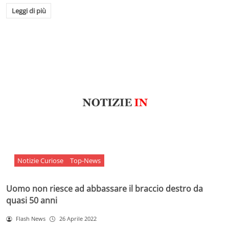
Leggi di più
Notizie Curiose
Top-News
Uomo non riesce ad abbassare il braccio destro da
quasi 50 anni
Flash News
26 Aprile 2022