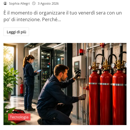
Sophia Allegri
3 Agosto 2026
È il momento di organizzare il tuo venerdì sera con un
po’ di intenzione. Perché…
Leggi di più
Tecnologia