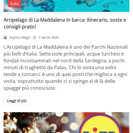
Italia
Arcipelago di La Maddalena in barca: itinerario, soste e
consigli pratici
Sophia Allegri
2 Aprile 2026
L’Arcipelago di La Maddalena è uno dei Parchi Nazionali
più belli d’Italia. Sette isole principali, acque turchesi e
fondali incontaminati nel nord della Sardegna, a pochi
minuti di traghetto da Palau. Chi lo visita una volta
tende a tornarci: è uno di quei posti che migliora a ogni
visita, soprattutto quando ci si spinge al di là delle
spiagge più conosciute.
Leggi di più