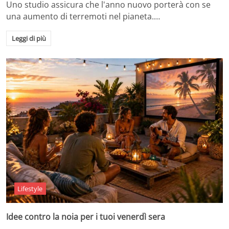
Uno studio assicura che l'anno nuovo porterà con se
una aumento di terremoti nel pianeta.…
Leggi di più
Lifestyle
Idee contro la noia per i tuoi venerdì sera