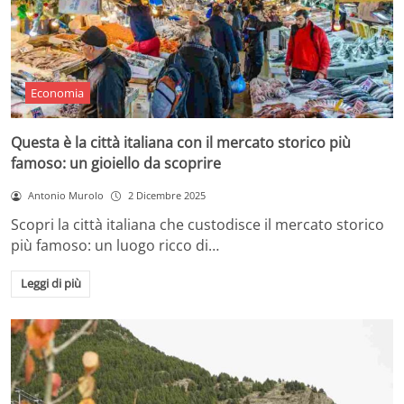
Economia
Questa è la città italiana con il mercato storico più
famoso: un gioiello da scoprire
Antonio Murolo
2 Dicembre 2025
Scopri la città italiana che custodisce il mercato storico
più famoso: un luogo ricco di…
Leggi di più