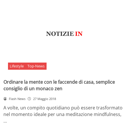
Lifestyle
Top-News
Ordinare la mente con le faccende di casa, semplice
consiglio di un monaco zen
Flash News
27 Maggio 2018
A volte, un compito quotidiano può essere trasformato
nel momento ideale per una meditazione mindfulness,
…