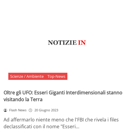
Scienze / Ambiente
Top-News
Oltre gli UFO: Esseri Giganti Interdimensionali stanno
visitando la Terra
Flash News
20 Giugno 2023
Ad affermarlo niente meno che l'FBI che rivela i files
declassificati con il nome "Esseri…