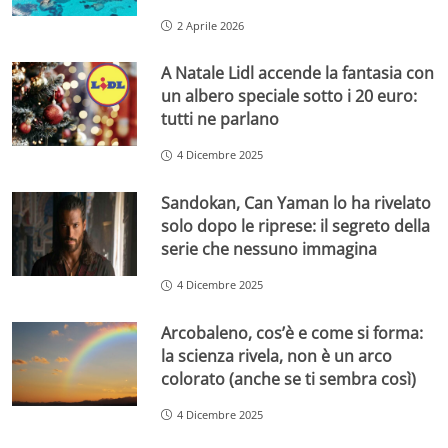
2 Aprile 2026
A Natale Lidl accende la fantasia con
un albero speciale sotto i 20 euro:
tutti ne parlano
4 Dicembre 2025
Sandokan, Can Yaman lo ha rivelato
solo dopo le riprese: il segreto della
serie che nessuno immagina
4 Dicembre 2025
Arcobaleno, cos’è e come si forma:
la scienza rivela, non è un arco
colorato (anche se ti sembra così)
4 Dicembre 2025