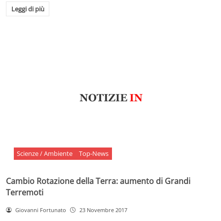
Leggi di più
Scienze / Ambiente
Top-News
Cambio Rotazione della Terra: aumento di Grandi
Terremoti
Giovanni Fortunato
23 Novembre 2017