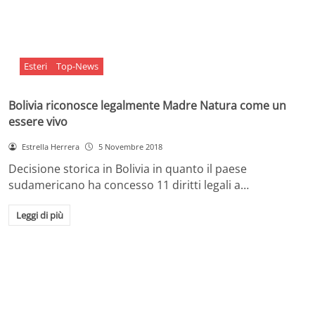
Esteri
Top-News
Bolivia riconosce legalmente Madre Natura come un
essere vivo
Estrella Herrera
5 Novembre 2018
Decisione storica in Bolivia in quanto il paese
sudamericano ha concesso 11 diritti legali a…
Leggi di più