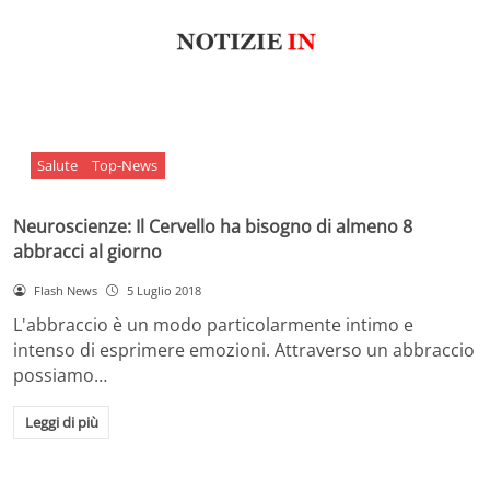
Salute
Top-News
Neuroscienze: Il Cervello ha bisogno di almeno 8
abbracci al giorno
Flash News
5 Luglio 2018
L'abbraccio è un modo particolarmente intimo e
intenso di esprimere emozioni. Attraverso un abbraccio
possiamo…
Leggi di più