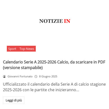
Sport
Top-News
Calendario Serie A 2025-2026 Calcio, da scaricare in PDF
(versione stampabile)
Giovanni Fortunato
8 Giugno 2025
Ufficializzato il calendario della Serie A di calcio stagione
2025-2026 con le partite che inizieranno…
Leggi di più