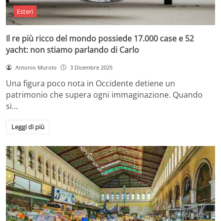
Esteri
Il re più ricco del mondo possiede 17.000 case e 52
yacht: non stiamo parlando di Carlo
Antonio Murolo
3 Dicembre 2025
Una figura poco nota in Occidente detiene un
patrimonio che supera ogni immaginazione. Quando
si…
Leggi di più