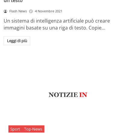
un testo
Flash News
4 Novembre 2021
Un sistema di intelligenza artificiale può creare
immagini basate su una riga di testo. Copie…
Leggi di più
Sport
Top-News