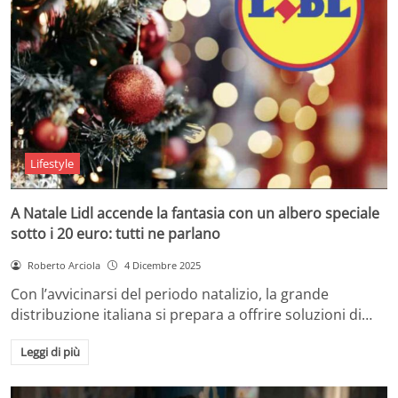
Lifestyle
A Natale Lidl accende la fantasia con un albero speciale
sotto i 20 euro: tutti ne parlano
Roberto Arciola
4 Dicembre 2025
Con l’avvicinarsi del periodo natalizio, la grande
distribuzione italiana si prepara a offrire soluzioni di…
Leggi di più