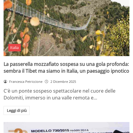
Italia
La passerella mozzafiato sospesa su una gola profonda:
sembra il Tibet ma siamo in Italia, un paesaggio ipnotico
Francesca Petriccione
2 Dicembre 2025
C'è un ponte sospeso spettacolare nel cuore delle
Dolomiti, immerso in una valle remota e…
Leggi di più