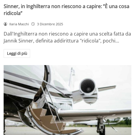
Sinner, in Inghilterra non riescono a capire: ”È una cosa
ridicola”
Ilaria Macchi
3 Dicembre 2025
Dall'Inghilterra non riescono a capire una scelta fatta da
Jannik Sinner, definita addirittura "ridicola", pochi…
Leggi di più