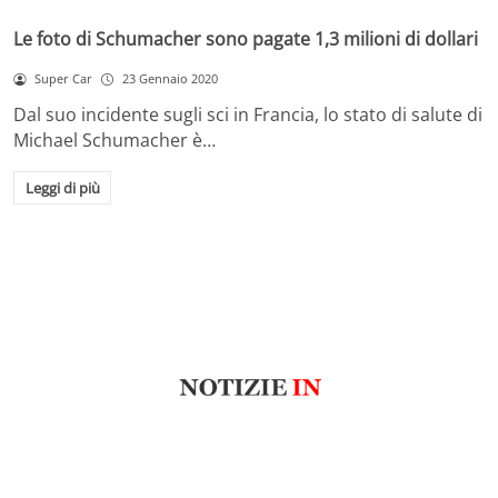
Le foto di Schumacher sono pagate 1,3 milioni di dollari
Super Car
23 Gennaio 2020
Dal suo incidente sugli sci in Francia, lo stato di salute di
Michael Schumacher è…
Leggi di più