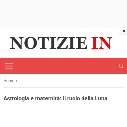
×
/
Home
Astrologia e maternità: il ruolo della Luna