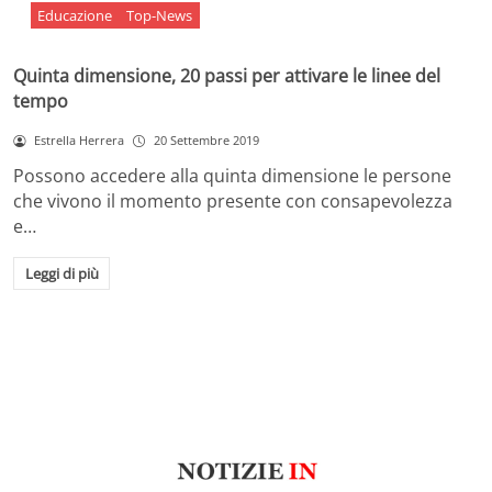
Educazione
Top-News
Quinta dimensione, 20 passi per attivare le linee del
tempo
Estrella Herrera
20 Settembre 2019
Possono accedere alla quinta dimensione le persone
che vivono il momento presente con consapevolezza
e…
Leggi di più