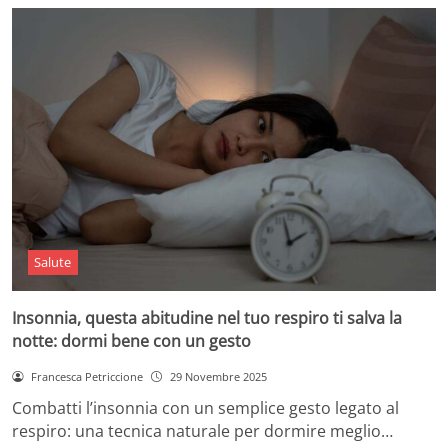
Salute
Insonnia, questa abitudine nel tuo respiro ti salva la
notte: dormi bene con un gesto
Francesca Petriccione
29 Novembre 2025
Combatti l’insonnia con un semplice gesto legato al
respiro: una tecnica naturale per dormire meglio…