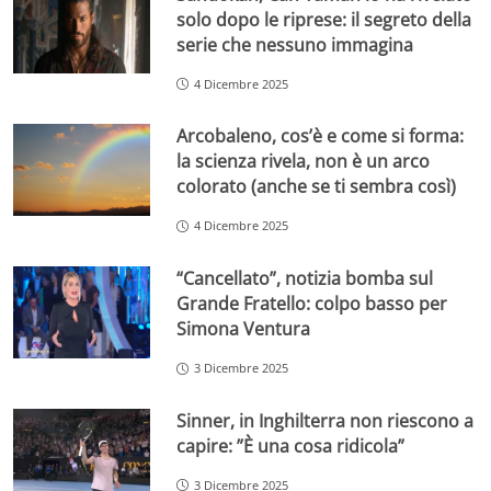
solo dopo le riprese: il segreto della
serie che nessuno immagina
4 Dicembre 2025
Arcobaleno, cos’è e come si forma:
la scienza rivela, non è un arco
colorato (anche se ti sembra così)
4 Dicembre 2025
“Cancellato”, notizia bomba sul
Grande Fratello: colpo basso per
Simona Ventura
3 Dicembre 2025
Sinner, in Inghilterra non riescono a
capire: ”È una cosa ridicola”
3 Dicembre 2025