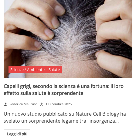
Scienze / Ambiente
Salute
Capelli grigi, secondo la scienza è una fortuna: il loro
effetto sulla salute è sorprendente
Federica Maurino
1 Dicembre 2025
Un nuovo studio pubblicato su Nature Cell Biology ha
svelato un sorprendente legame tra l’insorgenza…
Leggi di più