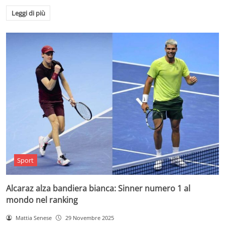
Leggi di più
Sport
Alcaraz alza bandiera bianca: Sinner numero 1 al
mondo nel ranking
Mattia Senese
29 Novembre 2025