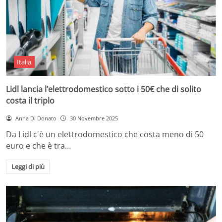
Italia
Lidl lancia l’elettrodomestico sotto i 50€ che di solito
costa il triplo
Anna Di Donato
30 Novembre 2025
Da Lidl c'è un elettrodomestico che costa meno di 50
euro e che è tra…
Leggi di più