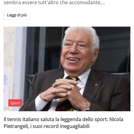
sembra essere tutt'altro che accomodante,…
Leggi di più
Sport
Il tennis italiano saluta la leggenda dello sport: Nicola
Pietrangeli, i suoi record ineguagliabili