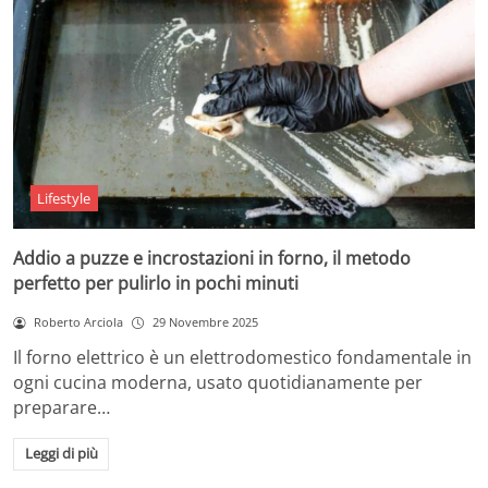
Lifestyle
Addio a puzze e incrostazioni in forno, il metodo
perfetto per pulirlo in pochi minuti
Roberto Arciola
29 Novembre 2025
Il forno elettrico è un elettrodomestico fondamentale in
ogni cucina moderna, usato quotidianamente per
preparare…
Leggi di più