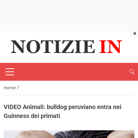
×
/
Home
VIDEO Animali: bulldog peruviano entra nei
Guinness dei primati