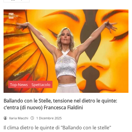
Top-News
Spettacolo
Ballando con le Stelle, tensione nel dietro le quinte:
c’entra (di nuovo) Francesca Fialdini
Ilaria Macchi
1 Dicembre 2025
Il clima dietro le quinte di "Ballando con le stelle"