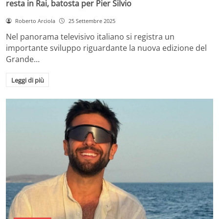
resta in Rai, batosta per Pier Silvio
Roberto Arciola
25 Settembre 2025
Nel panorama televisivo italiano si registra un
importante sviluppo riguardante la nuova edizione del
Grande…
Leggi di più