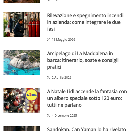
Rilevazione e spegnimento incendi
in azienda: come integrare le due
fasi
18 Maggio 2026
Arcipelago di La Maddalena in
barca: itinerario, soste e consigli
pratici
2 Aprile 2026
A Natale Lidl accende la fantasia con
un albero speciale sotto i 20 euro:
tutti ne parlano
4 Dicembre 2025
Sandokan, Can Yaman lo ha rivelato