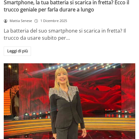
Smartphone, la tua batteria si scarica in fretta? Ecco il
trucco geniale per farla durare a lungo
Mattia Senese
1 Dicembre 2025
La batteria del suo smartphone si scarica in fretta? Il
trucco da usare subito per…
Leggi di più