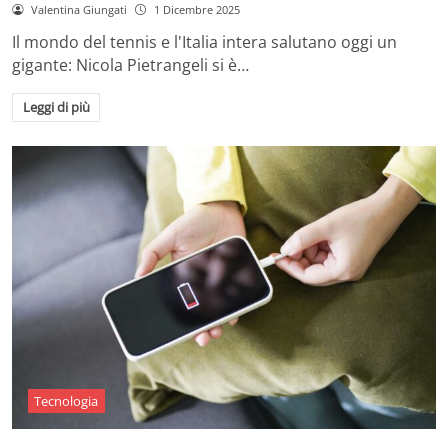
Valentina Giungati
1 Dicembre 2025
Il mondo del tennis e l'Italia intera salutano oggi un
gigante: Nicola Pietrangeli si è…
Leggi di più
Tecnologia