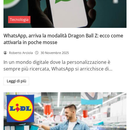
Tecnologia
WhatsApp, arriva la modalità Dragon Ball Z: ecco come
attivarla in poche mosse
Roberto Arciola
30 Novembre 2025
In un mondo digitale dove la personalizzazione è
sempre più ricercata, WhatsApp si arricchisce di…
Leggi di più