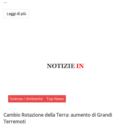
…
Leggi di più
Scienze / Ambiente
Top-News
Cambio Rotazione della Terra: aumento di Grandi
Terremoti