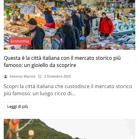
Economia
Questa è la città italiana con il mercato storico più
famoso: un gioiello da scoprire
Antonio Murolo
2 Dicembre 2025
Scopri la città italiana che custodisce il mercato storico
più famoso: un luogo ricco di…
Leggi di più