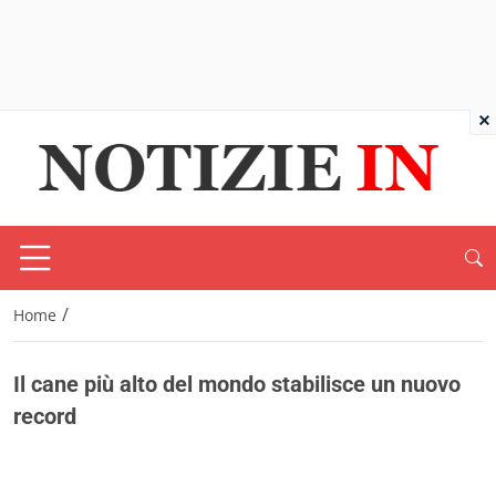
×
/
Home
Il cane più alto del mondo stabilisce un nuovo
record