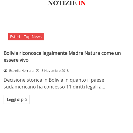
Esteri
Top-News
Bolivia riconosce legalmente Madre Natura come un
essere vivo
Estrella Herrera
5 Novembre 2018
Decisione storica in Bolivia in quanto il paese
sudamericano ha concesso 11 diritti legali a…
Leggi di più