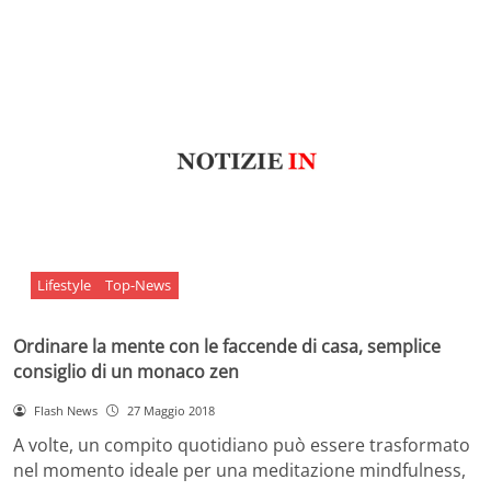
Lifestyle
Top-News
Ordinare la mente con le faccende di casa, semplice
consiglio di un monaco zen
Flash News
27 Maggio 2018
A volte, un compito quotidiano può essere trasformato
nel momento ideale per una meditazione mindfulness,