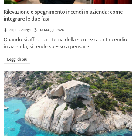
Rilevazione e spegnimento incendi in azienda: come
integrare le due fasi
Sophia Allegri
18 Maggio 2026
Quando si affronta il tema della sicurezza antincendio
in azienda, si tende spesso a pensare…
Leggi di più