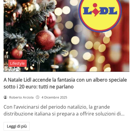
Lifestyle
A Natale Lidl accende la fantasia con un albero speciale
sotto i 20 euro: tutti ne parlano
Roberto Arciola
4 Dicembre 2025
Con l’avvicinarsi del periodo natalizio, la grande
distribuzione italiana si prepara a offrire soluzioni di…
Leggi di più