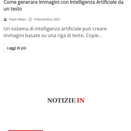
Come generare Immagini con Intelligenza Artificiale da
un testo
Flash News
4 Novembre 2021
Un sistema di intelligenza artificiale può creare
immagini basate su una riga di testo. Copie…
Leggi di più