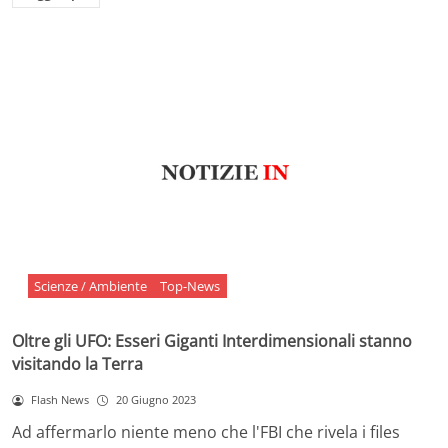
Scienze / Ambiente
Top-News
Oltre gli UFO: Esseri Giganti Interdimensionali stanno
visitando la Terra
Flash News
20 Giugno 2023
Ad affermarlo niente meno che l'FBI che rivela i files