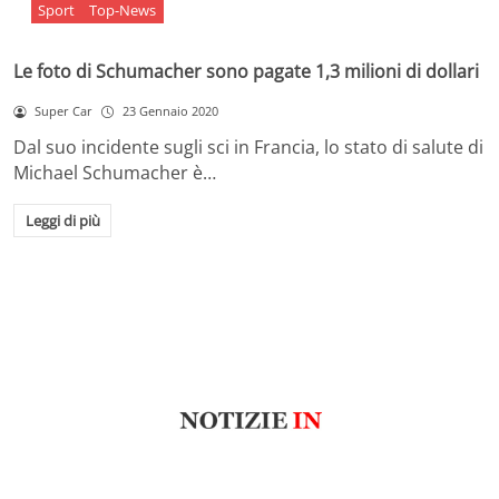
Sport
Top-News
Le foto di Schumacher sono pagate 1,3 milioni di dollari
Super Car
23 Gennaio 2020
Dal suo incidente sugli sci in Francia, lo stato di salute di
Michael Schumacher è…
Leggi di più