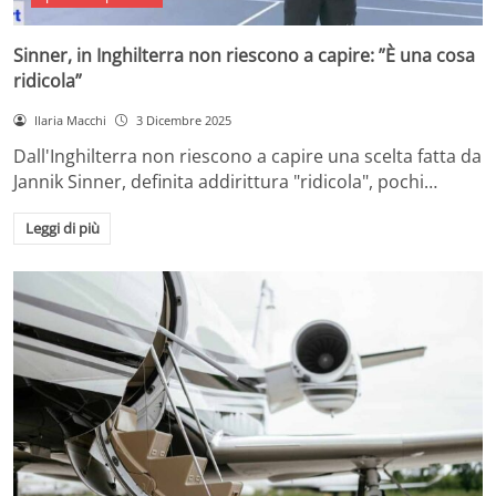
Sinner, in Inghilterra non riescono a capire: ”È una cosa
ridicola”
Ilaria Macchi
3 Dicembre 2025
Dall'Inghilterra non riescono a capire una scelta fatta da
Jannik Sinner, definita addirittura "ridicola", pochi…
Leggi di più