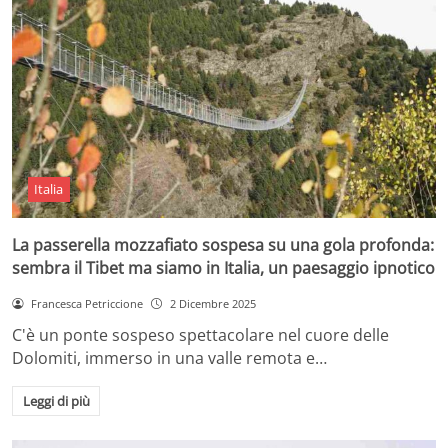
Italia
La passerella mozzafiato sospesa su una gola profonda:
sembra il Tibet ma siamo in Italia, un paesaggio ipnotico
Francesca Petriccione
2 Dicembre 2025
C'è un ponte sospeso spettacolare nel cuore delle
Dolomiti, immerso in una valle remota e…
Leggi di più