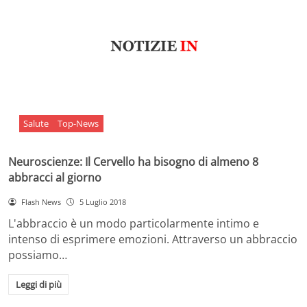
Salute
Top-News
Neuroscienze: Il Cervello ha bisogno di almeno 8
abbracci al giorno
Flash News
5 Luglio 2018
L'abbraccio è un modo particolarmente intimo e
intenso di esprimere emozioni. Attraverso un abbraccio
possiamo…
Leggi di più