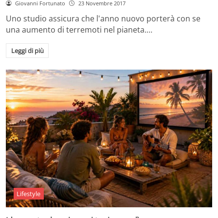
Giovanni Fortunato
23 Novembre 2017
Uno studio assicura che l'anno nuovo porterà con se
una aumento di terremoti nel pianeta.…
Leggi di più
Lifestyle