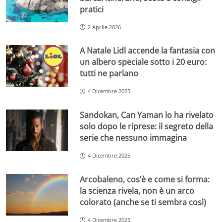
pratici
2 Aprile 2026
A Natale Lidl accende la fantasia con
un albero speciale sotto i 20 euro:
tutti ne parlano
4 Dicembre 2025
Sandokan, Can Yaman lo ha rivelato
solo dopo le riprese: il segreto della
serie che nessuno immagina
4 Dicembre 2025
Arcobaleno, cos’è e come si forma:
la scienza rivela, non è un arco
colorato (anche se ti sembra così)
4 Dicembre 2025