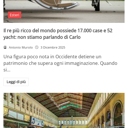
Esteri
Il re più ricco del mondo possiede 17.000 case e 52
yacht: non stiamo parlando di Carlo
Antonio Murolo
3 Dicembre 2025
Una figura poco nota in Occidente detiene un
patrimonio che supera ogni immaginazione. Quando
si…
Leggi di più