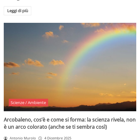
Leggi di più
Scienze / Ambiente
Arcobaleno, cos’è e come si forma: la scienza rivela, non
è un arco colorato (anche se ti sembra così)
Antonio Murolo
4 Dicembre 2025