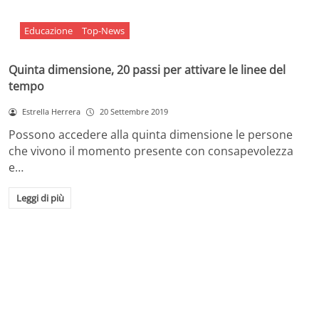
Educazione
Top-News
Quinta dimensione, 20 passi per attivare le linee del
tempo
Estrella Herrera
20 Settembre 2019
Possono accedere alla quinta dimensione le persone
che vivono il momento presente con consapevolezza
e…
Leggi di più