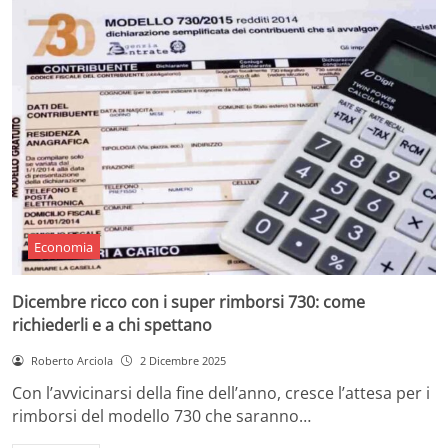
Economia
Dicembre ricco con i super rimborsi 730: come
richiederli e a chi spettano
Roberto Arciola
2 Dicembre 2025
Con l’avvicinarsi della fine dell’anno, cresce l’attesa per i
rimborsi del modello 730 che saranno…