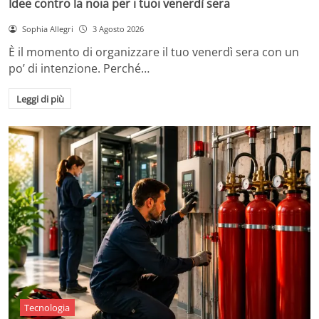
Idee contro la noia per i tuoi venerdì sera
Sophia Allegri
3 Agosto 2026
È il momento di organizzare il tuo venerdì sera con un
po’ di intenzione. Perché…
Leggi di più
Tecnologia