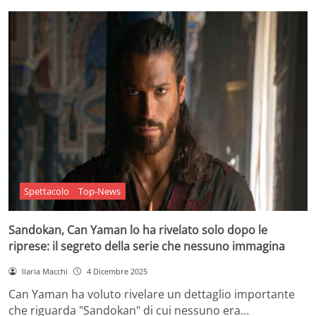
Spettacolo
Top-News
Sandokan, Can Yaman lo ha rivelato solo dopo le
riprese: il segreto della serie che nessuno immagina
Ilaria Macchi
4 Dicembre 2025
Can Yaman ha voluto rivelare un dettaglio importante
che riguarda "Sandokan" di cui nessuno era…