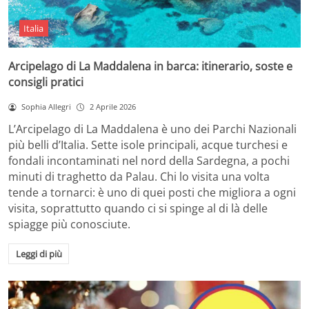
Italia
Arcipelago di La Maddalena in barca: itinerario, soste e
consigli pratici
Sophia Allegri
2 Aprile 2026
L’Arcipelago di La Maddalena è uno dei Parchi Nazionali
più belli d’Italia. Sette isole principali, acque turchesi e
fondali incontaminati nel nord della Sardegna, a pochi
minuti di traghetto da Palau. Chi lo visita una volta
tende a tornarci: è uno di quei posti che migliora a ogni
visita, soprattutto quando ci si spinge al di là delle
spiagge più conosciute.
Leggi di più