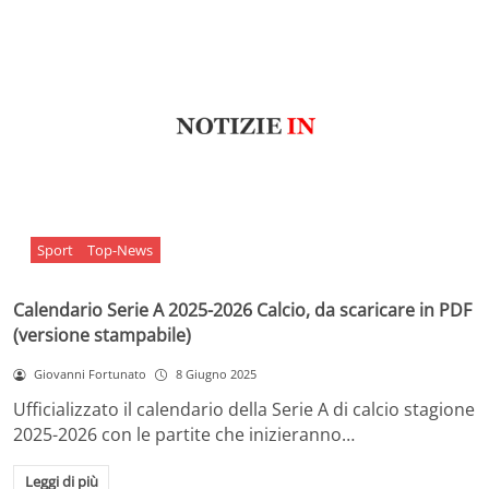
Sport
Top-News
Calendario Serie A 2025-2026 Calcio, da scaricare in PDF
(versione stampabile)
Giovanni Fortunato
8 Giugno 2025
Ufficializzato il calendario della Serie A di calcio stagione
2025-2026 con le partite che inizieranno…
Leggi di più