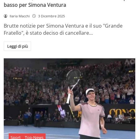
basso per Simona Ventura
Ilaria Macchi
3 Dicembre 2025
Brutte notizie per Simona Ventura e il suo "Grande
Fratello", è stato deciso di cancellare…
Leggi di più
Sport
Top-News