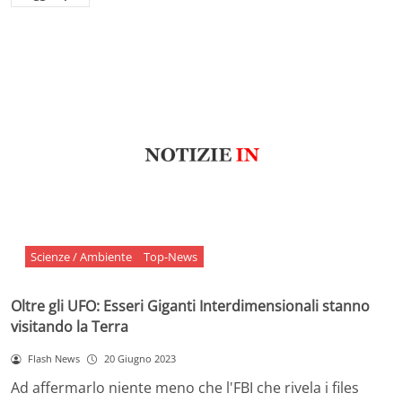
Scienze / Ambiente
Top-News
Oltre gli UFO: Esseri Giganti Interdimensionali stanno
visitando la Terra
Flash News
20 Giugno 2023
Ad affermarlo niente meno che l'FBI che rivela i files