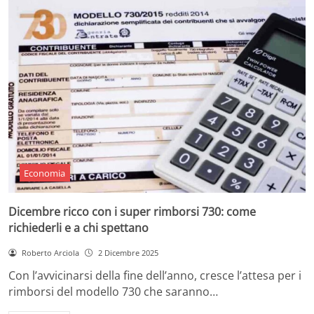
Economia
Dicembre ricco con i super rimborsi 730: come
richiederli e a chi spettano
Roberto Arciola
2 Dicembre 2025
Con l’avvicinarsi della fine dell’anno, cresce l’attesa per i
rimborsi del modello 730 che saranno…