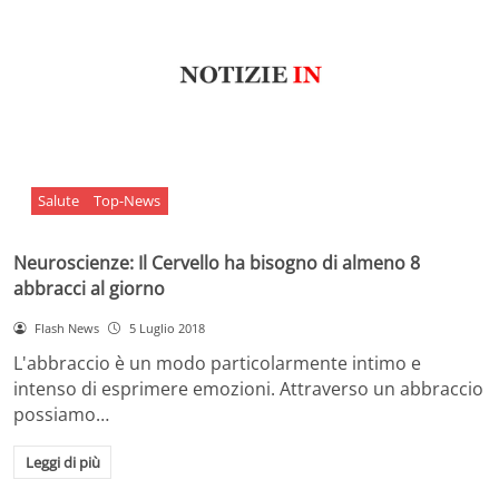
Salute
Top-News
Neuroscienze: Il Cervello ha bisogno di almeno 8
abbracci al giorno
Flash News
5 Luglio 2018
L'abbraccio è un modo particolarmente intimo e
intenso di esprimere emozioni. Attraverso un abbraccio
possiamo…
Leggi di più