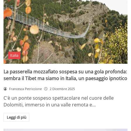
Italia
La passerella mozzafiato sospesa su una gola profonda:
sembra il Tibet ma siamo in Italia, un paesaggio ipnotico
Francesca Petriccione
2 Dicembre 2025
C'è un ponte sospeso spettacolare nel cuore delle
Dolomiti, immerso in una valle remota e…
Leggi di più