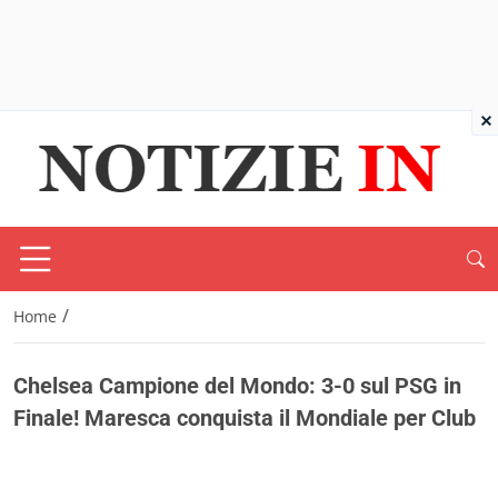
×
/
Home
Chelsea Campione del Mondo: 3-0 sul PSG in
Finale! Maresca conquista il Mondiale per Club