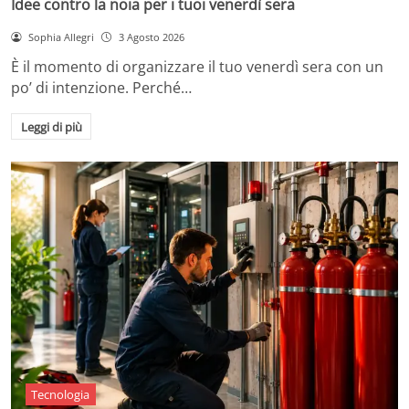
Idee contro la noia per i tuoi venerdì sera
Sophia Allegri
3 Agosto 2026
È il momento di organizzare il tuo venerdì sera con un
po’ di intenzione. Perché…
Leggi di più
Tecnologia