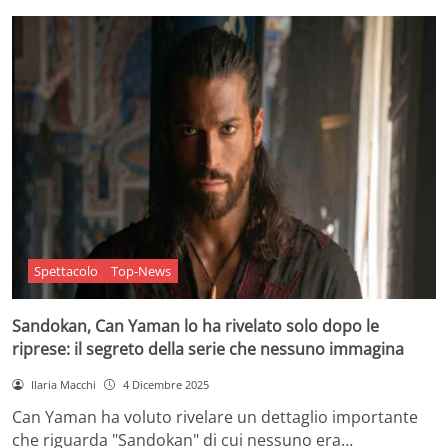
Spettacolo
Top-News
Sandokan, Can Yaman lo ha rivelato solo dopo le
riprese: il segreto della serie che nessuno immagina
Ilaria Macchi
4 Dicembre 2025
Can Yaman ha voluto rivelare un dettaglio importante
che riguarda "Sandokan" di cui nessuno era…