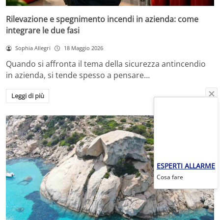
Rilevazione e spegnimento incendi in azienda: come
integrare le due fasi
Sophia Allegri
18 Maggio 2026
Quando si affronta il tema della sicurezza antincendio
in azienda, si tende spesso a pensare…
Leggi di più
ESPERTI ALLARME
Cosa fare