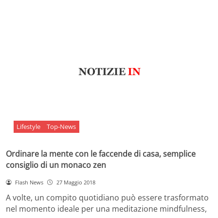
Lifestyle
Top-News
Ordinare la mente con le faccende di casa, semplice
consiglio di un monaco zen
Flash News
27 Maggio 2018
A volte, un compito quotidiano può essere trasformato
nel momento ideale per una meditazione mindfulness,