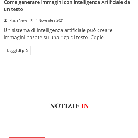
Come generare Immagini con Intelligenza Artificiale da
un testo
Flash News
4 Novembre 2021
Un sistema di intelligenza artificiale può creare
immagini basate su una riga di testo. Copie…
Leggi di più