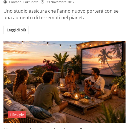
Giovanni Fortunato
23 Novembre 2017
Uno studio assicura che l'anno nuovo porterà con se
una aumento di terremoti nel pianeta.…
Leggi di più
Lifestyle