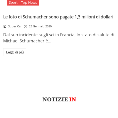
Sport
Top-News
Le foto di Schumacher sono pagate 1,3 milioni di dollari
Super Car
23 Gennaio 2020
Dal suo incidente sugli sci in Francia, lo stato di salute di
Michael Schumacher è…
Leggi di più