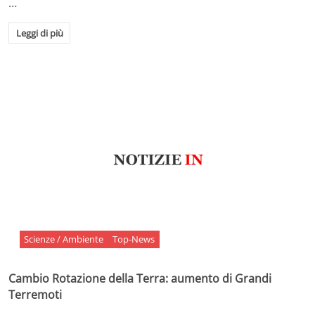
…
Leggi di più
Scienze / Ambiente
Top-News
Cambio Rotazione della Terra: aumento di Grandi
Terremoti