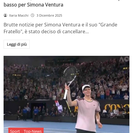
basso per Simona Ventura
Ilaria Macchi
3 Dicembre 2025
Brutte notizie per Simona Ventura e il suo "Grande
Fratello", è stato deciso di cancellare…
Leggi di più
Sport
Top-News