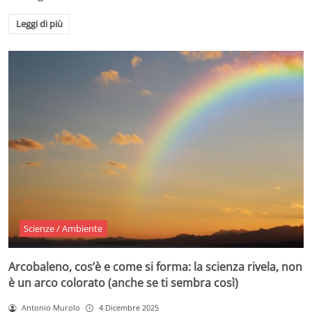
Leggi di più
Scienze / Ambiente
Arcobaleno, cos’è e come si forma: la scienza rivela, non
è un arco colorato (anche se ti sembra così)
Antonio Murolo
4 Dicembre 2025