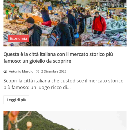
Economia
Questa è la città italiana con il mercato storico più
famoso: un gioiello da scoprire
Antonio Murolo
2 Dicembre 2025
Scopri la città italiana che custodisce il mercato storico
più famoso: un luogo ricco di…
Leggi di più