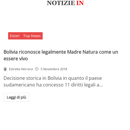
Esteri
Top-News
Bolivia riconosce legalmente Madre Natura come un
essere vivo
Estrella Herrera
5 Novembre 2018
Decisione storica in Bolivia in quanto il paese
sudamericano ha concesso 11 diritti legali a…
Leggi di più