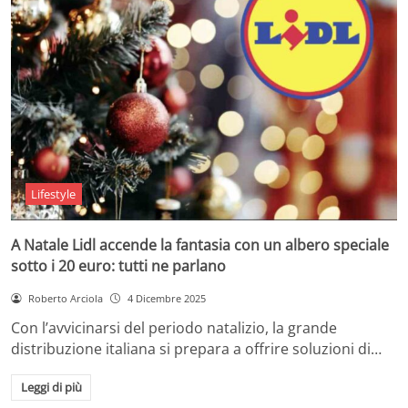
Lifestyle
A Natale Lidl accende la fantasia con un albero speciale
sotto i 20 euro: tutti ne parlano
Roberto Arciola
4 Dicembre 2025
Con l’avvicinarsi del periodo natalizio, la grande
distribuzione italiana si prepara a offrire soluzioni di…
Leggi di più