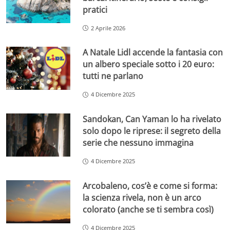
pratici
2 Aprile 2026
A Natale Lidl accende la fantasia con
un albero speciale sotto i 20 euro:
tutti ne parlano
4 Dicembre 2025
Sandokan, Can Yaman lo ha rivelato
solo dopo le riprese: il segreto della
serie che nessuno immagina
4 Dicembre 2025
Arcobaleno, cos’è e come si forma:
la scienza rivela, non è un arco
colorato (anche se ti sembra così)
4 Dicembre 2025