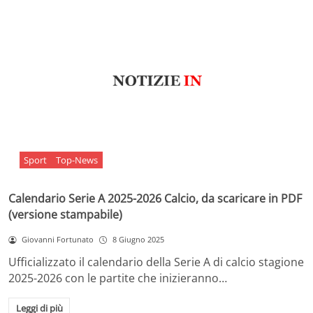
Sport
Top-News
Calendario Serie A 2025-2026 Calcio, da scaricare in PDF
(versione stampabile)
Giovanni Fortunato
8 Giugno 2025
Ufficializzato il calendario della Serie A di calcio stagione
2025-2026 con le partite che inizieranno…
Leggi di più