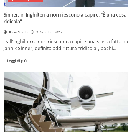
Sinner, in Inghilterra non riescono a capire: ”È una cosa
ridicola”
Ilaria Macchi
3 Dicembre 2025
Dall'Inghilterra non riescono a capire una scelta fatta da
Jannik Sinner, definita addirittura "ridicola", pochi…
Leggi di più