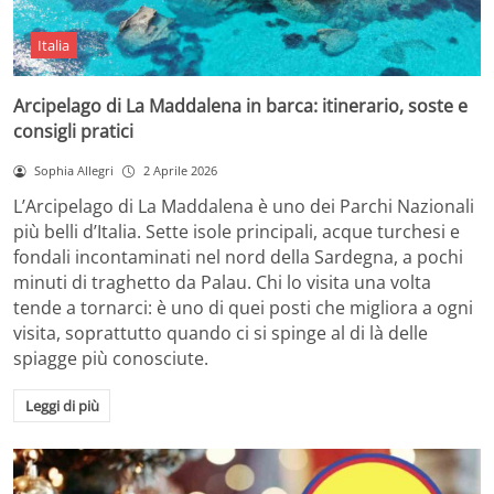
Italia
Arcipelago di La Maddalena in barca: itinerario, soste e
consigli pratici
Sophia Allegri
2 Aprile 2026
L’Arcipelago di La Maddalena è uno dei Parchi Nazionali
più belli d’Italia. Sette isole principali, acque turchesi e
fondali incontaminati nel nord della Sardegna, a pochi
minuti di traghetto da Palau. Chi lo visita una volta
tende a tornarci: è uno di quei posti che migliora a ogni
visita, soprattutto quando ci si spinge al di là delle
spiagge più conosciute.
Leggi di più