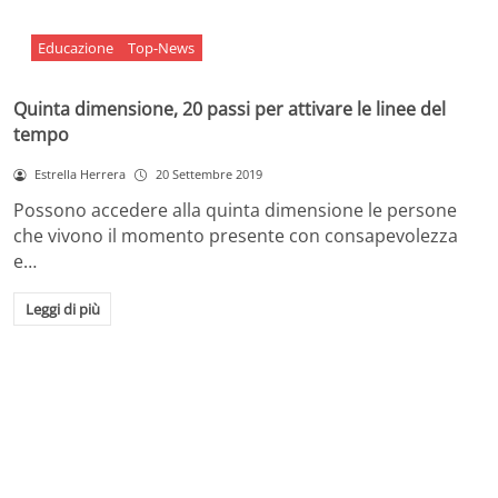
Educazione
Top-News
Quinta dimensione, 20 passi per attivare le linee del
tempo
Estrella Herrera
20 Settembre 2019
Possono accedere alla quinta dimensione le persone
che vivono il momento presente con consapevolezza
e…
Leggi di più