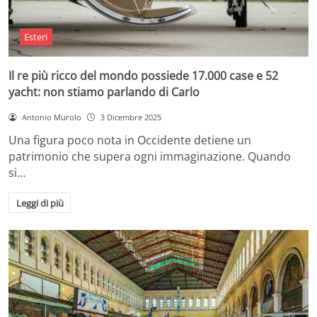
Esteri
Il re più ricco del mondo possiede 17.000 case e 52
yacht: non stiamo parlando di Carlo
Antonio Murolo
3 Dicembre 2025
Una figura poco nota in Occidente detiene un
patrimonio che supera ogni immaginazione. Quando
si…
Leggi di più