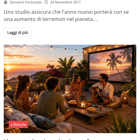
Giovanni Fortunato
23 Novembre 2017
Uno studio assicura che l'anno nuovo porterà con se
una aumento di terremoti nel pianeta.…
Leggi di più
Lifestyle