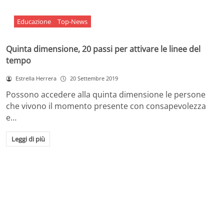
Educazione
Top-News
Quinta dimensione, 20 passi per attivare le linee del
tempo
Estrella Herrera
20 Settembre 2019
Possono accedere alla quinta dimensione le persone
che vivono il momento presente con consapevolezza
e…
Leggi di più