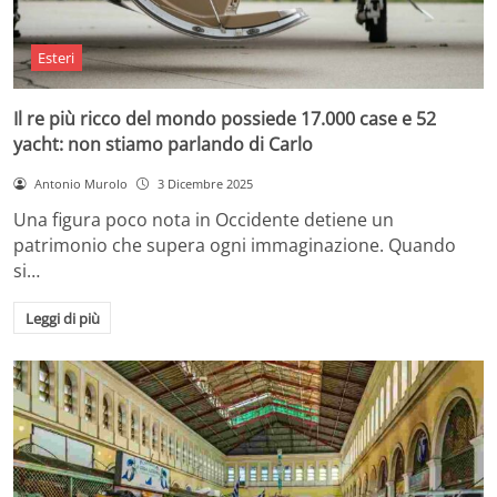
Esteri
Il re più ricco del mondo possiede 17.000 case e 52
yacht: non stiamo parlando di Carlo
Antonio Murolo
3 Dicembre 2025
Una figura poco nota in Occidente detiene un
patrimonio che supera ogni immaginazione. Quando
si…
Leggi di più