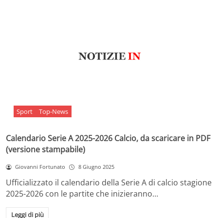
Sport
Top-News
Calendario Serie A 2025-2026 Calcio, da scaricare in PDF
(versione stampabile)
Giovanni Fortunato
8 Giugno 2025
Ufficializzato il calendario della Serie A di calcio stagione
2025-2026 con le partite che inizieranno…
Leggi di più