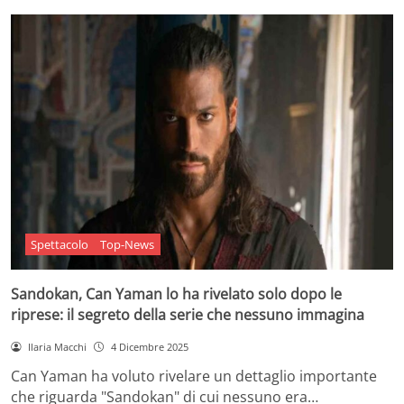
Spettacolo
Top-News
Sandokan, Can Yaman lo ha rivelato solo dopo le
riprese: il segreto della serie che nessuno immagina
Ilaria Macchi
4 Dicembre 2025
Can Yaman ha voluto rivelare un dettaglio importante
che riguarda "Sandokan" di cui nessuno era…