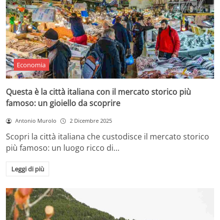
Economia
Questa è la città italiana con il mercato storico più
famoso: un gioiello da scoprire
Antonio Murolo
2 Dicembre 2025
Scopri la città italiana che custodisce il mercato storico
più famoso: un luogo ricco di…
Leggi di più