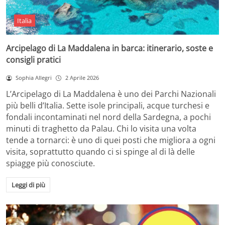
Italia
Arcipelago di La Maddalena in barca: itinerario, soste e
consigli pratici
Sophia Allegri
2 Aprile 2026
L’Arcipelago di La Maddalena è uno dei Parchi Nazionali
più belli d’Italia. Sette isole principali, acque turchesi e
fondali incontaminati nel nord della Sardegna, a pochi
minuti di traghetto da Palau. Chi lo visita una volta
tende a tornarci: è uno di quei posti che migliora a ogni
visita, soprattutto quando ci si spinge al di là delle
spiagge più conosciute.
Leggi di più