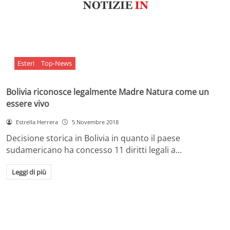
Esteri
Top-News
Bolivia riconosce legalmente Madre Natura come un
essere vivo
Estrella Herrera
5 Novembre 2018
Decisione storica in Bolivia in quanto il paese
sudamericano ha concesso 11 diritti legali a…
Leggi di più