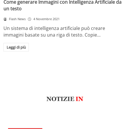
Come generare Immagini con Intelligenza Artificiale da
un testo
Flash News
4 Novembre 2021
Un sistema di intelligenza artificiale può creare
immagini basate su una riga di testo. Copie…
Leggi di più