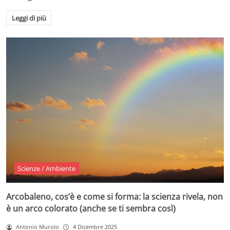
Leggi di più
Scienze / Ambiente
Arcobaleno, cos’è e come si forma: la scienza rivela, non
è un arco colorato (anche se ti sembra così)
Antonio Murolo
4 Dicembre 2025