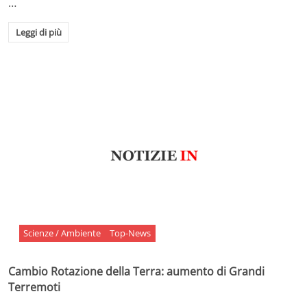
…
Leggi di più
Scienze / Ambiente
Top-News
Cambio Rotazione della Terra: aumento di Grandi
Terremoti