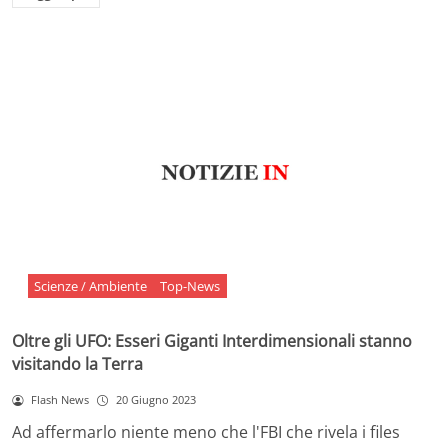
Scienze / Ambiente
Top-News
Oltre gli UFO: Esseri Giganti Interdimensionali stanno
visitando la Terra
Flash News
20 Giugno 2023
Ad affermarlo niente meno che l'FBI che rivela i files