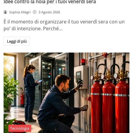
Idee contro la noia per i tuoi venerdì sera
Sophia Allegri
3 Agosto 2026
È il momento di organizzare il tuo venerdì sera con un
po’ di intenzione. Perché…
Leggi di più
Tecnologia