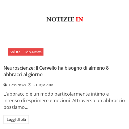
Salute
Top-News
Neuroscienze: Il Cervello ha bisogno di almeno 8
abbracci al giorno
Flash News
5 Luglio 2018
L'abbraccio è un modo particolarmente intimo e
intenso di esprimere emozioni. Attraverso un abbraccio
possiamo…
Leggi di più