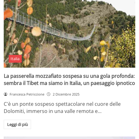
Italia
La passerella mozzafiato sospesa su una gola profonda:
sembra il Tibet ma siamo in Italia, un paesaggio ipnotico
Francesca Petriccione
2 Dicembre 2025
C'è un ponte sospeso spettacolare nel cuore delle
Dolomiti, immerso in una valle remota e…
Leggi di più