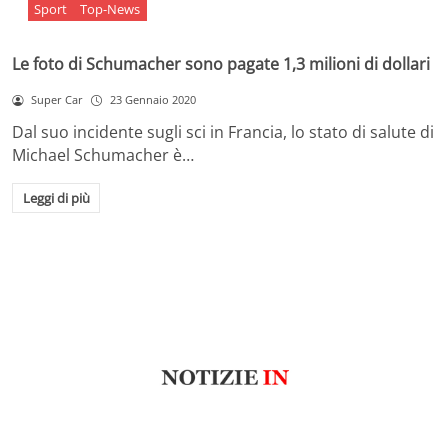
Sport
Top-News
Le foto di Schumacher sono pagate 1,3 milioni di dollari
Super Car
23 Gennaio 2020
Dal suo incidente sugli sci in Francia, lo stato di salute di
Michael Schumacher è…
Leggi di più