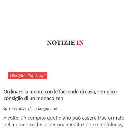
Lifestyle
Top-News
Ordinare la mente con le faccende di casa, semplice
consiglio di un monaco zen
Flash News
27 Maggio 2018
A volte, un compito quotidiano può essere trasformato
nel momento ideale per una meditazione mindfulness,