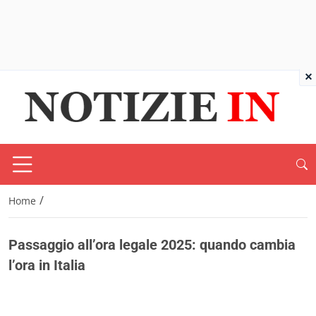
×
/
Home
Passaggio all’ora legale 2025: quando cambia
l’ora in Italia