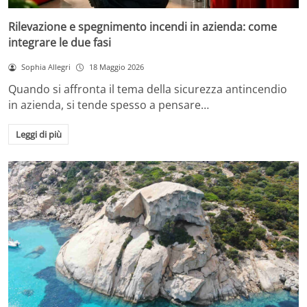
Rilevazione e spegnimento incendi in azienda: come
integrare le due fasi
Sophia Allegri
18 Maggio 2026
Quando si affronta il tema della sicurezza antincendio
in azienda, si tende spesso a pensare…
Leggi di più