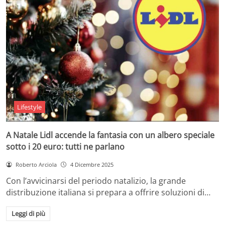
Lifestyle
A Natale Lidl accende la fantasia con un albero speciale
sotto i 20 euro: tutti ne parlano
Roberto Arciola
4 Dicembre 2025
Con l’avvicinarsi del periodo natalizio, la grande
distribuzione italiana si prepara a offrire soluzioni di…
Leggi di più