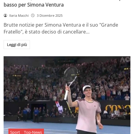
basso per Simona Ventura
Ilaria Macchi
3 Dicembre 2025
Brutte notizie per Simona Ventura e il suo "Grande
Fratello", è stato deciso di cancellare…
Leggi di più
Sport
Top-News