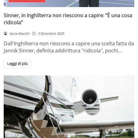
Sinner, in Inghilterra non riescono a capire: ”È una cosa
ridicola”
Ilaria Macchi
3 Dicembre 2025
Dall'Inghilterra non riescono a capire una scelta fatta da
Jannik Sinner, definita addirittura "ridicola", pochi…
Leggi di più