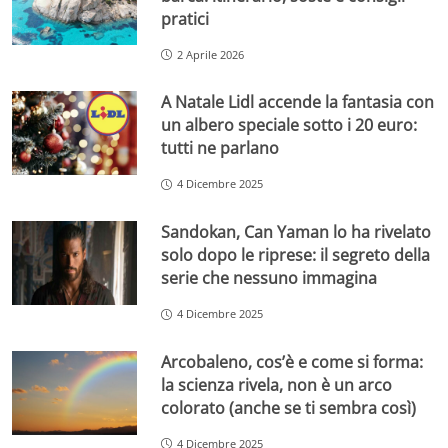
pratici
2 Aprile 2026
A Natale Lidl accende la fantasia con
un albero speciale sotto i 20 euro:
tutti ne parlano
4 Dicembre 2025
Sandokan, Can Yaman lo ha rivelato
solo dopo le riprese: il segreto della
serie che nessuno immagina
4 Dicembre 2025
Arcobaleno, cos’è e come si forma:
la scienza rivela, non è un arco
colorato (anche se ti sembra così)
4 Dicembre 2025