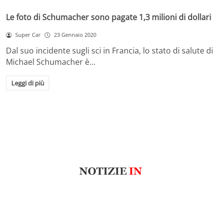
Le foto di Schumacher sono pagate 1,3 milioni di dollari
Super Car
23 Gennaio 2020
Dal suo incidente sugli sci in Francia, lo stato di salute di
Michael Schumacher è…
Leggi di più