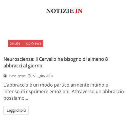
Salute
Top-News
Neuroscienze: Il Cervello ha bisogno di almeno 8
abbracci al giorno
Flash News
5 Luglio 2018
L'abbraccio è un modo particolarmente intimo e
intenso di esprimere emozioni. Attraverso un abbraccio
possiamo…
Leggi di più