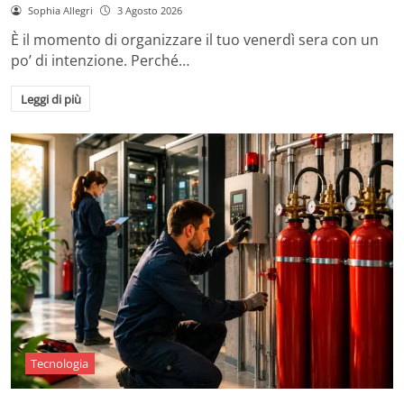
Sophia Allegri
3 Agosto 2026
È il momento di organizzare il tuo venerdì sera con un
po’ di intenzione. Perché…
Leggi di più
Tecnologia