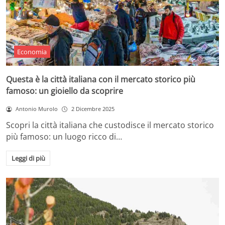
Economia
Questa è la città italiana con il mercato storico più
famoso: un gioiello da scoprire
Antonio Murolo
2 Dicembre 2025
Scopri la città italiana che custodisce il mercato storico
più famoso: un luogo ricco di…
Leggi di più