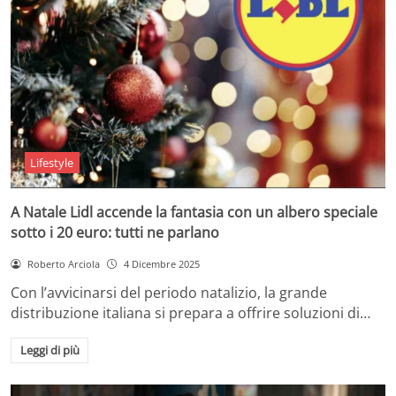
Lifestyle
A Natale Lidl accende la fantasia con un albero speciale
sotto i 20 euro: tutti ne parlano
Roberto Arciola
4 Dicembre 2025
Con l’avvicinarsi del periodo natalizio, la grande
distribuzione italiana si prepara a offrire soluzioni di…
Leggi di più