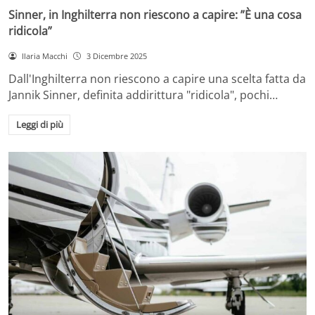
Sinner, in Inghilterra non riescono a capire: ”È una cosa
ridicola”
Ilaria Macchi
3 Dicembre 2025
Dall'Inghilterra non riescono a capire una scelta fatta da
Jannik Sinner, definita addirittura "ridicola", pochi…
Leggi di più