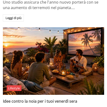
Uno studio assicura che l'anno nuovo porterà con se
una aumento di terremoti nel pianeta.…
Leggi di più
Lifestyle
Idee contro la noia per i tuoi venerdì sera