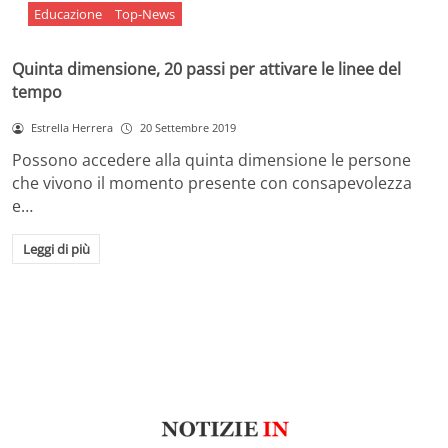
Educazione
Top-News
Quinta dimensione, 20 passi per attivare le linee del
tempo
Estrella Herrera
20 Settembre 2019
Possono accedere alla quinta dimensione le persone
che vivono il momento presente con consapevolezza
e…
Leggi di più