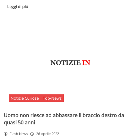
Leggi di più
Notizie Curiose
Top-News
Uomo non riesce ad abbassare il braccio destro da
quasi 50 anni
Flash News
26 Aprile 2022