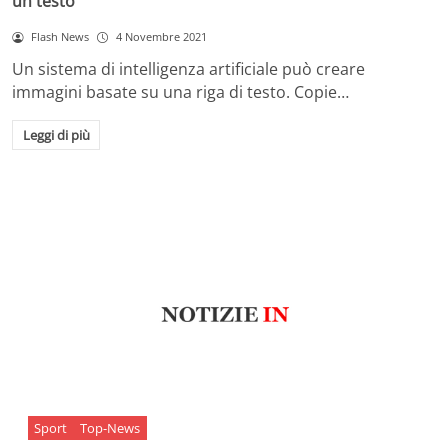
un testo
Flash News
4 Novembre 2021
Un sistema di intelligenza artificiale può creare
immagini basate su una riga di testo. Copie…
Leggi di più
Sport
Top-News