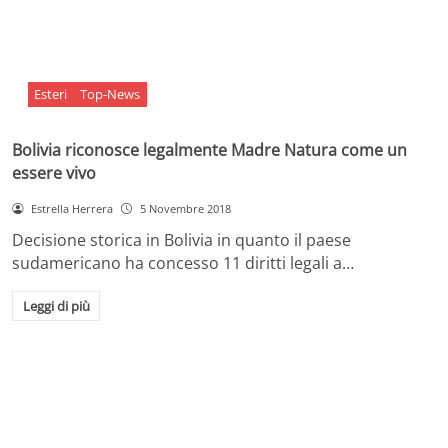
Esteri
Top-News
Bolivia riconosce legalmente Madre Natura come un
essere vivo
Estrella Herrera
5 Novembre 2018
Decisione storica in Bolivia in quanto il paese
sudamericano ha concesso 11 diritti legali a…
Leggi di più