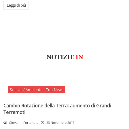
Leggi di più
Scienze / Ambiente
Top-News
Cambio Rotazione della Terra: aumento di Grandi
Terremoti
Giovanni Fortunato
23 Novembre 2017