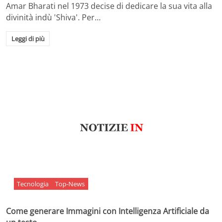
Amar Bharati nel 1973 decise di dedicare la sua vita alla
divinità indù 'Shiva'. Per…
Leggi di più
Tecnologia
Top-News
Come generare Immagini con Intelligenza Artificiale da