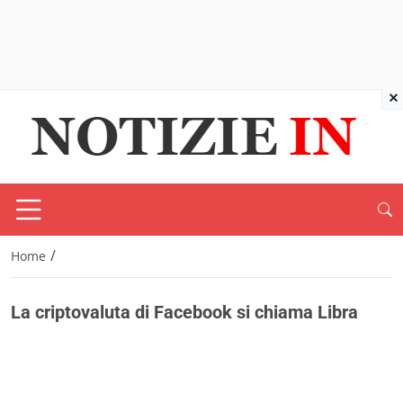
×
/
Home
La criptovaluta di Facebook si chiama Libra