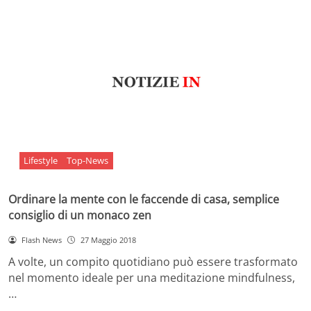
Lifestyle
Top-News
Ordinare la mente con le faccende di casa, semplice
consiglio di un monaco zen
Flash News
27 Maggio 2018
A volte, un compito quotidiano può essere trasformato
nel momento ideale per una meditazione mindfulness,
…