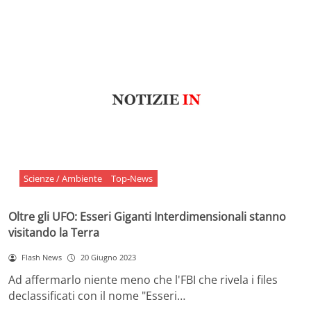
Scienze / Ambiente
Top-News
Oltre gli UFO: Esseri Giganti Interdimensionali stanno
visitando la Terra
Flash News
20 Giugno 2023
Ad affermarlo niente meno che l'FBI che rivela i files
declassificati con il nome "Esseri…