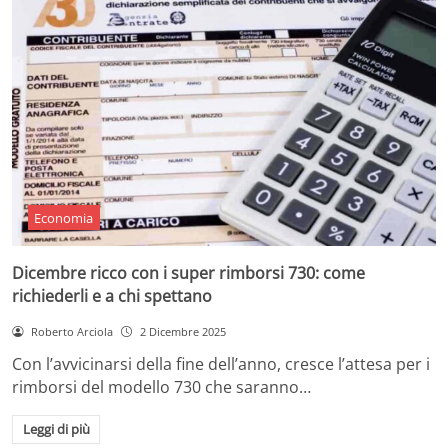
Economia
Dicembre ricco con i super rimborsi 730: come
richiederli e a chi spettano
Roberto Arciola
2 Dicembre 2025
Con l’avvicinarsi della fine dell’anno, cresce l’attesa per i
rimborsi del modello 730 che saranno…
Leggi di più