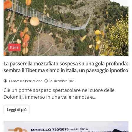
Italia
La passerella mozzafiato sospesa su una gola profonda:
sembra il Tibet ma siamo in Italia, un paesaggio ipnotico
Francesca Petriccione
2 Dicembre 2025
C'è un ponte sospeso spettacolare nel cuore delle
Dolomiti, immerso in una valle remota e…
Leggi di più