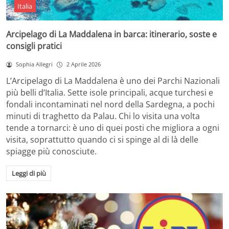
Italia
Arcipelago di La Maddalena in barca: itinerario, soste e
consigli pratici
Sophia Allegri
2 Aprile 2026
L’Arcipelago di La Maddalena è uno dei Parchi Nazionali
più belli d’Italia. Sette isole principali, acque turchesi e
fondali incontaminati nel nord della Sardegna, a pochi
minuti di traghetto da Palau. Chi lo visita una volta
tende a tornarci: è uno di quei posti che migliora a ogni
visita, soprattutto quando ci si spinge al di là delle
spiagge più conosciute.
Leggi di più