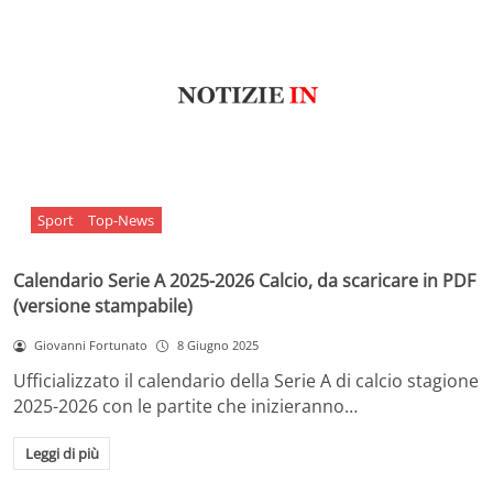
Sport
Top-News
Calendario Serie A 2025-2026 Calcio, da scaricare in PDF
(versione stampabile)
Giovanni Fortunato
8 Giugno 2025
Ufficializzato il calendario della Serie A di calcio stagione
2025-2026 con le partite che inizieranno…
Leggi di più