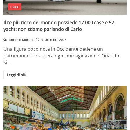
Esteri
Il re più ricco del mondo possiede 17.000 case e 52
yacht: non stiamo parlando di Carlo
Antonio Murolo
3 Dicembre 2025
Una figura poco nota in Occidente detiene un
patrimonio che supera ogni immaginazione. Quando
si…
Leggi di più