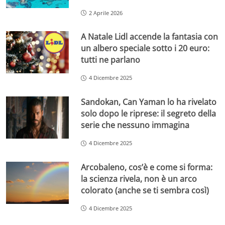
2 Aprile 2026
A Natale Lidl accende la fantasia con
un albero speciale sotto i 20 euro:
tutti ne parlano
4 Dicembre 2025
Sandokan, Can Yaman lo ha rivelato
solo dopo le riprese: il segreto della
serie che nessuno immagina
4 Dicembre 2025
Arcobaleno, cos’è e come si forma:
la scienza rivela, non è un arco
colorato (anche se ti sembra così)
4 Dicembre 2025