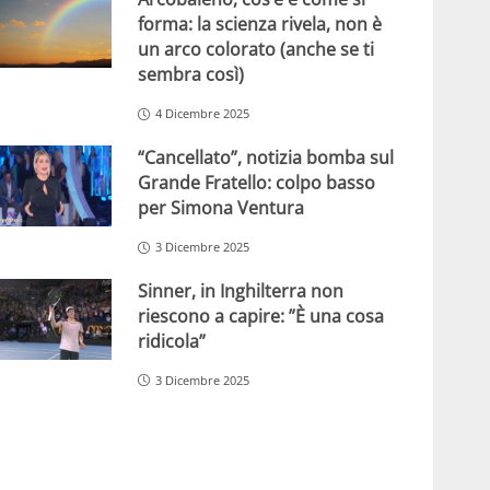
forma: la scienza rivela, non è
un arco colorato (anche se ti
sembra così)
4 Dicembre 2025
“Cancellato”, notizia bomba sul
Grande Fratello: colpo basso
per Simona Ventura
3 Dicembre 2025
Sinner, in Inghilterra non
riescono a capire: ”È una cosa
ridicola”
3 Dicembre 2025