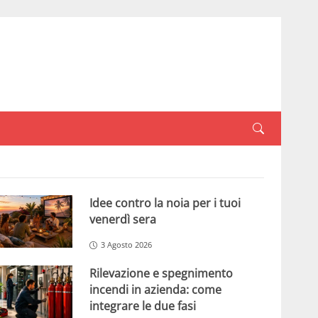
Idee contro la noia per i tuoi
venerdì sera
3 Agosto 2026
Rilevazione e spegnimento
incendi in azienda: come
integrare le due fasi