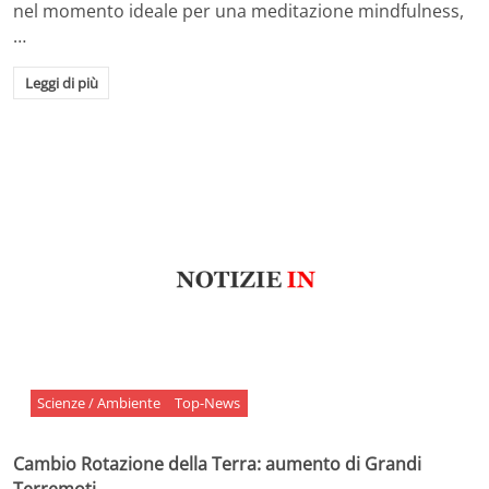
nel momento ideale per una meditazione mindfulness,
…
Leggi di più
Scienze / Ambiente
Top-News
Cambio Rotazione della Terra: aumento di Grandi
Terremoti