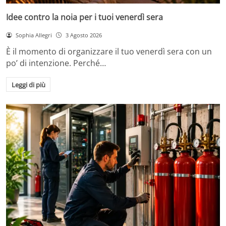
Idee contro la noia per i tuoi venerdì sera
Sophia Allegri
3 Agosto 2026
È il momento di organizzare il tuo venerdì sera con un
po’ di intenzione. Perché…
Leggi di più