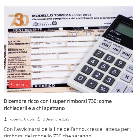
Economia
Dicembre ricco con i super rimborsi 730: come
richiederli e a chi spettano
Roberto Arciola
2 Dicembre 2025
Con l’avvicinarsi della fine dell’anno, cresce l’attesa per i
rimborsi del modello 730 che saranno…