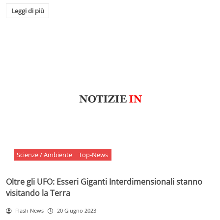
Leggi di più
Scienze / Ambiente
Top-News
Oltre gli UFO: Esseri Giganti Interdimensionali stanno
visitando la Terra
Flash News
20 Giugno 2023