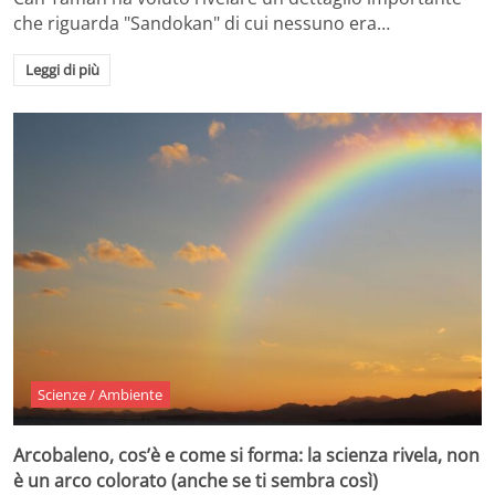
che riguarda "Sandokan" di cui nessuno era…
Leggi di più
Scienze / Ambiente
Arcobaleno, cos’è e come si forma: la scienza rivela, non
è un arco colorato (anche se ti sembra così)