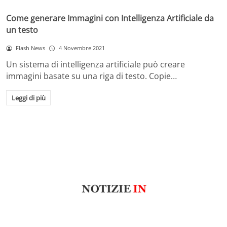
Come generare Immagini con Intelligenza Artificiale da
un testo
Flash News
4 Novembre 2021
Un sistema di intelligenza artificiale può creare
immagini basate su una riga di testo. Copie…
Leggi di più