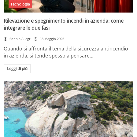
Tecnologia
Rilevazione e spegnimento incendi in azienda: come
integrare le due fasi
Sophia Allegri
18 Maggio 2026
Quando si affronta il tema della sicurezza antincendio
in azienda, si tende spesso a pensare…
Leggi di più