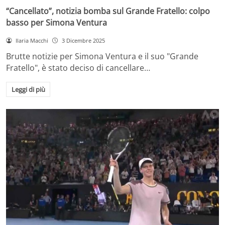
“Cancellato”, notizia bomba sul Grande Fratello: colpo
basso per Simona Ventura
Ilaria Macchi
3 Dicembre 2025
Brutte notizie per Simona Ventura e il suo "Grande
Fratello", è stato deciso di cancellare…
Leggi di più