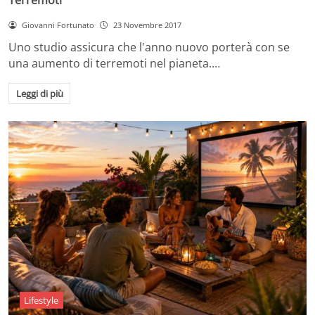
Giovanni Fortunato
23 Novembre 2017
Uno studio assicura che l'anno nuovo porterà con se
una aumento di terremoti nel pianeta.…
Leggi di più
Lifestyle