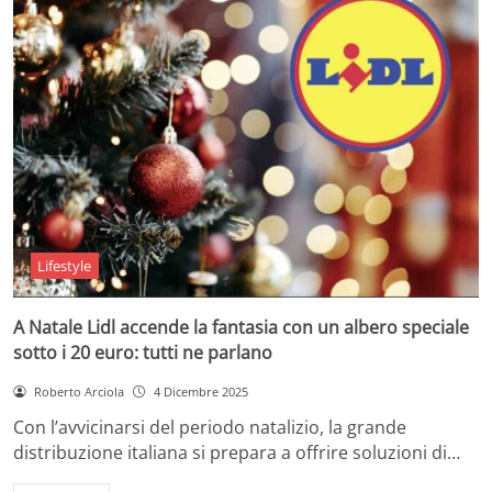
Lifestyle
A Natale Lidl accende la fantasia con un albero speciale
sotto i 20 euro: tutti ne parlano
Roberto Arciola
4 Dicembre 2025
Con l’avvicinarsi del periodo natalizio, la grande
distribuzione italiana si prepara a offrire soluzioni di…