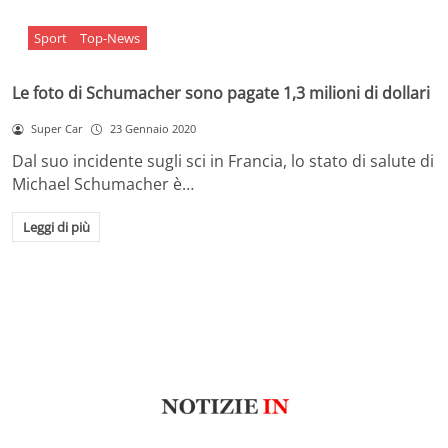
Sport
Top-News
Le foto di Schumacher sono pagate 1,3 milioni di dollari
Super Car
23 Gennaio 2020
Dal suo incidente sugli sci in Francia, lo stato di salute di
Michael Schumacher è…
Leggi di più