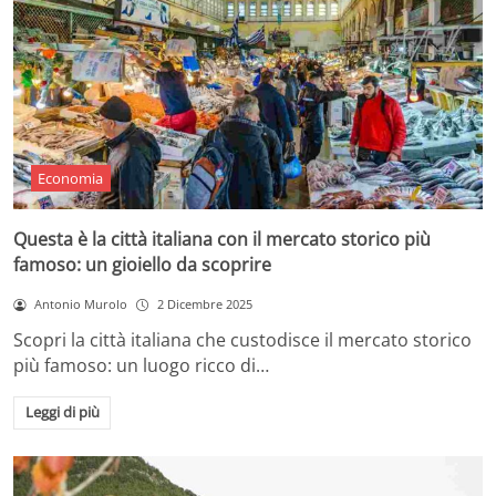
Economia
Questa è la città italiana con il mercato storico più
famoso: un gioiello da scoprire
Antonio Murolo
2 Dicembre 2025
Scopri la città italiana che custodisce il mercato storico
più famoso: un luogo ricco di…
Leggi di più