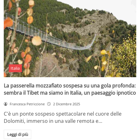
Italia
La passerella mozzafiato sospesa su una gola profonda:
sembra il Tibet ma siamo in Italia, un paesaggio ipnotico
Francesca Petriccione
2 Dicembre 2025
C'è un ponte sospeso spettacolare nel cuore delle
Dolomiti, immerso in una valle remota e…
Leggi di più