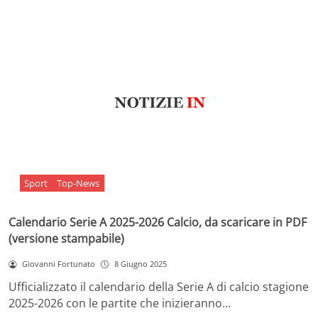
Sport
Top-News
Calendario Serie A 2025-2026 Calcio, da scaricare in PDF
(versione stampabile)
Giovanni Fortunato
8 Giugno 2025
Ufficializzato il calendario della Serie A di calcio stagione
2025-2026 con le partite che inizieranno…