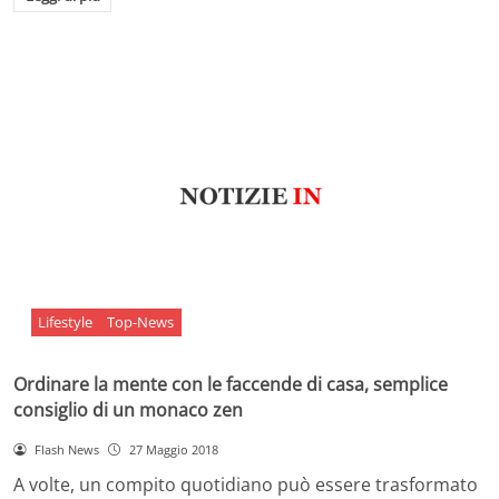
Lifestyle
Top-News
Ordinare la mente con le faccende di casa, semplice
consiglio di un monaco zen
Flash News
27 Maggio 2018
A volte, un compito quotidiano può essere trasformato