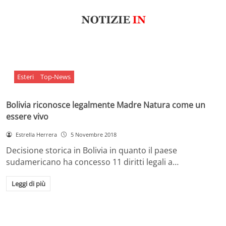
Esteri
Top-News
Bolivia riconosce legalmente Madre Natura come un
essere vivo
Estrella Herrera
5 Novembre 2018
Decisione storica in Bolivia in quanto il paese
sudamericano ha concesso 11 diritti legali a…
Leggi di più