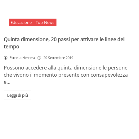
Educazione
Top-News
Quinta dimensione, 20 passi per attivare le linee del
tempo
Estrella Herrera
20 Settembre 2019
Possono accedere alla quinta dimensione le persone
che vivono il momento presente con consapevolezza
e…
Leggi di più