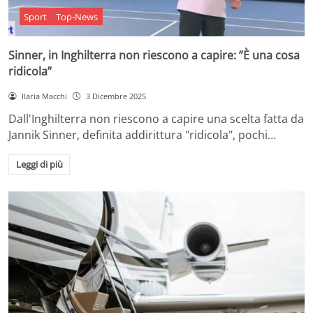
Sport
Top-News
Sinner, in Inghilterra non riescono a capire: ”È una cosa
ridicola”
Ilaria Macchi
3 Dicembre 2025
Dall'Inghilterra non riescono a capire una scelta fatta da
Jannik Sinner, definita addirittura "ridicola", pochi…
Leggi di più