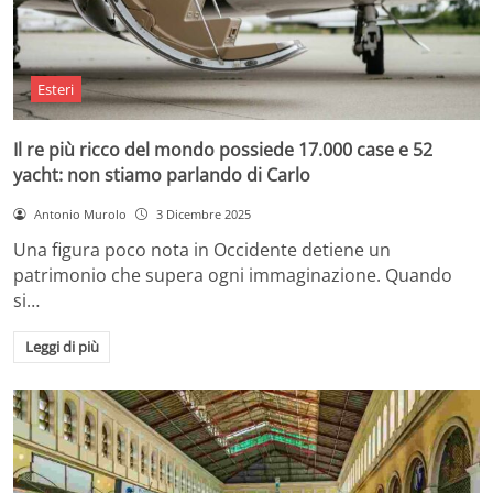
Esteri
Il re più ricco del mondo possiede 17.000 case e 52
yacht: non stiamo parlando di Carlo
Antonio Murolo
3 Dicembre 2025
Una figura poco nota in Occidente detiene un
patrimonio che supera ogni immaginazione. Quando
si…
Leggi di più