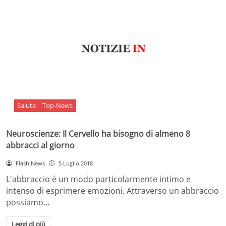
Salute
Top-News
Neuroscienze: Il Cervello ha bisogno di almeno 8
abbracci al giorno
Flash News
5 Luglio 2018
L'abbraccio è un modo particolarmente intimo e
intenso di esprimere emozioni. Attraverso un abbraccio
possiamo…
Leggi di più