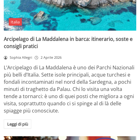
Italia
Arcipelago di La Maddalena in barca: itinerario, soste e
consigli pratici
Sophia Allegri
2 Aprile 2026
L’Arcipelago di La Maddalena è uno dei Parchi Nazionali
più belli d’Italia. Sette isole principali, acque turchesi e
fondali incontaminati nel nord della Sardegna, a pochi
minuti di traghetto da Palau. Chi lo visita una volta
tende a tornarci: è uno di quei posti che migliora a ogni
visita, soprattutto quando ci si spinge al di là delle
spiagge più conosciute.
Leggi di più