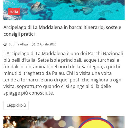
Italia
Arcipelago di La Maddalena in barca: itinerario, soste e
consigli pratici
Sophia Allegri
2 Aprile 2026
L’Arcipelago di La Maddalena è uno dei Parchi Nazionali
più belli d’Italia. Sette isole principali, acque turchesi e
fondali incontaminati nel nord della Sardegna, a pochi
minuti di traghetto da Palau. Chi lo visita una volta
tende a tornarci: è uno di quei posti che migliora a ogni
visita, soprattutto quando ci si spinge al di là delle
spiagge più conosciute.
Leggi di più