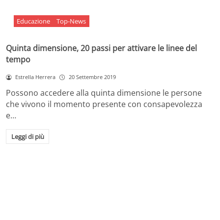
Educazione
Top-News
Quinta dimensione, 20 passi per attivare le linee del
tempo
Estrella Herrera
20 Settembre 2019
Possono accedere alla quinta dimensione le persone
che vivono il momento presente con consapevolezza
e…
Leggi di più