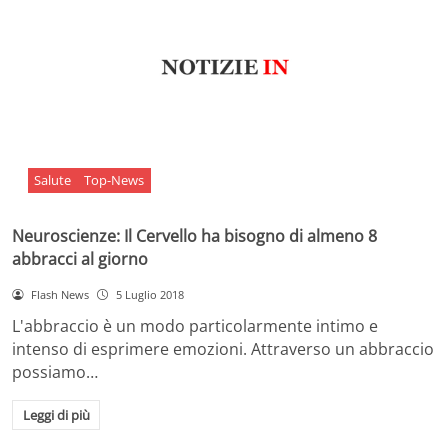
Salute
Top-News
Neuroscienze: Il Cervello ha bisogno di almeno 8
abbracci al giorno
Flash News
5 Luglio 2018
L'abbraccio è un modo particolarmente intimo e
intenso di esprimere emozioni. Attraverso un abbraccio
possiamo…
Leggi di più