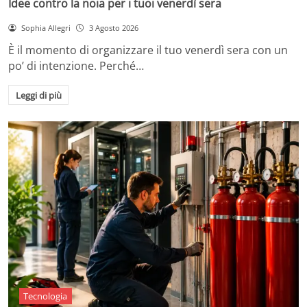
Idee contro la noia per i tuoi venerdì sera
Sophia Allegri
3 Agosto 2026
È il momento di organizzare il tuo venerdì sera con un
po’ di intenzione. Perché…
Leggi di più
Tecnologia