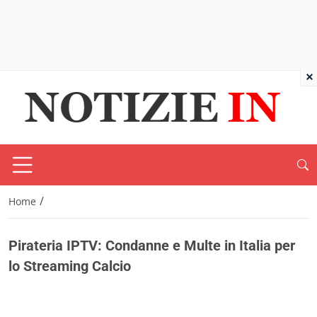
×
/
Home
Pirateria IPTV: Condanne e Multe in Italia per
lo Streaming Calcio