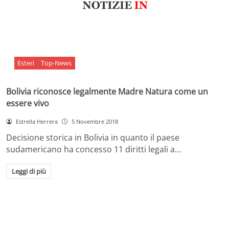
Esteri
Top-News
Bolivia riconosce legalmente Madre Natura come un
essere vivo
Estrella Herrera
5 Novembre 2018
Decisione storica in Bolivia in quanto il paese
sudamericano ha concesso 11 diritti legali a…
Leggi di più