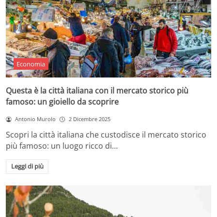
Economia
Questa è la città italiana con il mercato storico più
famoso: un gioiello da scoprire
Antonio Murolo
2 Dicembre 2025
Scopri la città italiana che custodisce il mercato storico
più famoso: un luogo ricco di…
Leggi di più