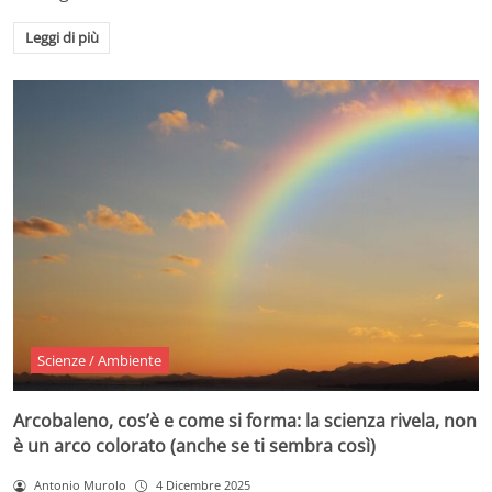
Leggi di più
Scienze / Ambiente
Arcobaleno, cos’è e come si forma: la scienza rivela, non
è un arco colorato (anche se ti sembra così)
Antonio Murolo
4 Dicembre 2025