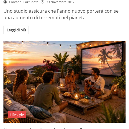
Giovanni Fortunato
23 Novembre 2017
Uno studio assicura che l'anno nuovo porterà con se
una aumento di terremoti nel pianeta.…
Leggi di più
Lifestyle