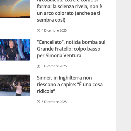
forma: la scienza rivela, non è
un arco colorato (anche se ti
sembra così)
4 Dicembre 2025
“Cancellato”, notizia bomba sul
Grande Fratello: colpo basso
per Simona Ventura
3 Dicembre 2025
Sinner, in Inghilterra non
riescono a capire: ”È una cosa
ridicola”
3 Dicembre 2025