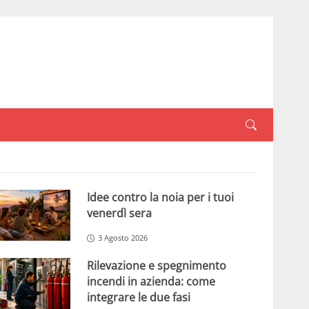
Idee contro la noia per i tuoi
venerdì sera
3 Agosto 2026
Rilevazione e spegnimento
incendi in azienda: come
integrare le due fasi