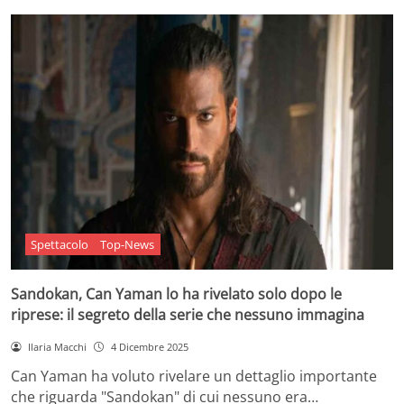
Spettacolo
Top-News
Sandokan, Can Yaman lo ha rivelato solo dopo le
riprese: il segreto della serie che nessuno immagina
Ilaria Macchi
4 Dicembre 2025
Can Yaman ha voluto rivelare un dettaglio importante
che riguarda "Sandokan" di cui nessuno era…