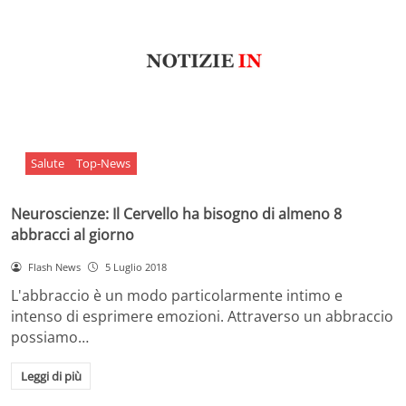
Salute
Top-News
Neuroscienze: Il Cervello ha bisogno di almeno 8
abbracci al giorno
Flash News
5 Luglio 2018
L'abbraccio è un modo particolarmente intimo e
intenso di esprimere emozioni. Attraverso un abbraccio
possiamo…
Leggi di più