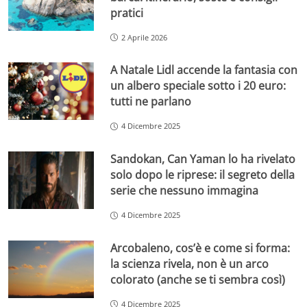
pratici
2 Aprile 2026
A Natale Lidl accende la fantasia con
un albero speciale sotto i 20 euro:
tutti ne parlano
4 Dicembre 2025
Sandokan, Can Yaman lo ha rivelato
solo dopo le riprese: il segreto della
serie che nessuno immagina
4 Dicembre 2025
Arcobaleno, cos’è e come si forma:
la scienza rivela, non è un arco
colorato (anche se ti sembra così)
4 Dicembre 2025