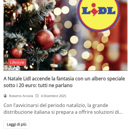
Lifestyle
A Natale Lidl accende la fantasia con un albero speciale
sotto i 20 euro: tutti ne parlano
Roberto Arciola
4 Dicembre 2025
Con l’avvicinarsi del periodo natalizio, la grande
distribuzione italiana si prepara a offrire soluzioni di…
Leggi di più