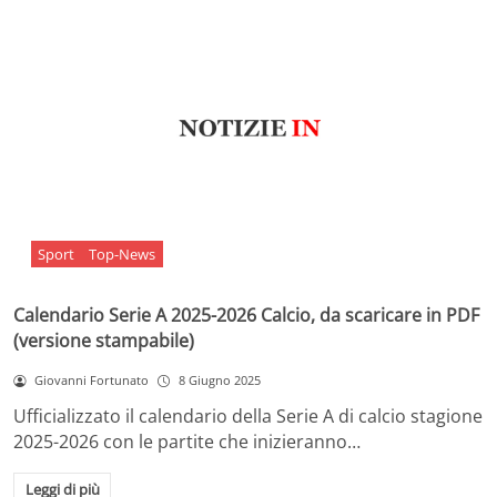
Sport
Top-News
Calendario Serie A 2025-2026 Calcio, da scaricare in PDF
(versione stampabile)
Giovanni Fortunato
8 Giugno 2025
Ufficializzato il calendario della Serie A di calcio stagione
2025-2026 con le partite che inizieranno…
Leggi di più