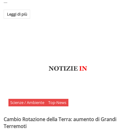
…
Leggi di più
Scienze / Ambiente
Top-News
Cambio Rotazione della Terra: aumento di Grandi
Terremoti