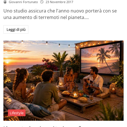
Giovanni Fortunato
23 Novembre 2017
Uno studio assicura che l'anno nuovo porterà con se
una aumento di terremoti nel pianeta.…
Leggi di più
Lifestyle