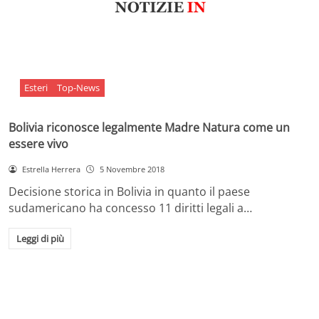
Esteri
Top-News
Bolivia riconosce legalmente Madre Natura come un
essere vivo
Estrella Herrera
5 Novembre 2018
Decisione storica in Bolivia in quanto il paese
sudamericano ha concesso 11 diritti legali a…
Leggi di più