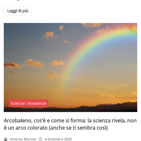
Leggi di più
Scienze / Ambiente
Arcobaleno, cos’è e come si forma: la scienza rivela, non
è un arco colorato (anche se ti sembra così)
Antonio Murolo
4 Dicembre 2025