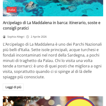
Italia
Arcipelago di La Maddalena in barca: itinerario, soste e
consigli pratici
Sophia Allegri
2 Aprile 2026
L’Arcipelago di La Maddalena è uno dei Parchi Nazionali
più belli d’Italia. Sette isole principali, acque turchesi e
fondali incontaminati nel nord della Sardegna, a pochi
minuti di traghetto da Palau. Chi lo visita una volta
tende a tornarci: è uno di quei posti che migliora a ogni
visita, soprattutto quando ci si spinge al di là delle
spiagge più conosciute.
Leggi di più