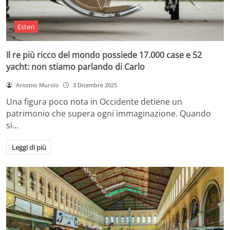
Esteri
Il re più ricco del mondo possiede 17.000 case e 52
yacht: non stiamo parlando di Carlo
Antonio Murolo
3 Dicembre 2025
Una figura poco nota in Occidente detiene un
patrimonio che supera ogni immaginazione. Quando
si…
Leggi di più