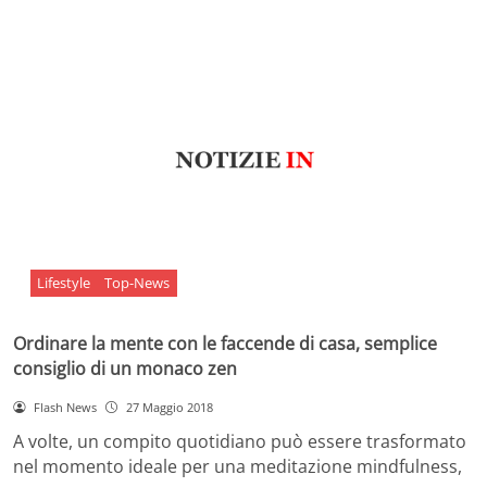
Lifestyle
Top-News
Ordinare la mente con le faccende di casa, semplice
consiglio di un monaco zen
Flash News
27 Maggio 2018
A volte, un compito quotidiano può essere trasformato
nel momento ideale per una meditazione mindfulness,