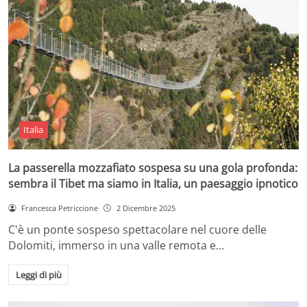
Italia
La passerella mozzafiato sospesa su una gola profonda:
sembra il Tibet ma siamo in Italia, un paesaggio ipnotico
Francesca Petriccione
2 Dicembre 2025
C'è un ponte sospeso spettacolare nel cuore delle
Dolomiti, immerso in una valle remota e…
Leggi di più