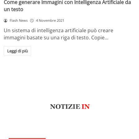
Come generare Immagini con Intelligenza Artificiale da
un testo
Flash News
4 Novembre 2021
Un sistema di intelligenza artificiale può creare
immagini basate su una riga di testo. Copie…
Leggi di più