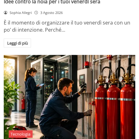
Idee contro la noia per i tuoi venerdì sera
Sophia Allegri
3 Agosto 2026
È il momento di organizzare il tuo venerdì sera con un
po’ di intenzione. Perché…
Leggi di più
Tecnologia