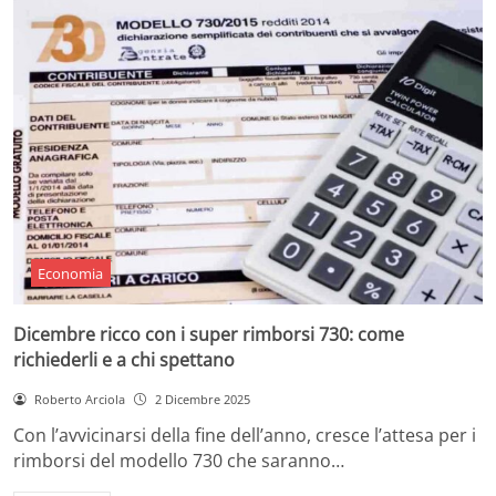
Economia
Dicembre ricco con i super rimborsi 730: come
richiederli e a chi spettano
Roberto Arciola
2 Dicembre 2025
Con l’avvicinarsi della fine dell’anno, cresce l’attesa per i
rimborsi del modello 730 che saranno…