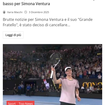
basso per Simona Ventura
Ilaria Macchi
3 Dicembre 2025
Brutte notizie per Simona Ventura e il suo "Grande
Fratello", è stato deciso di cancellare…
Leggi di più
Sport
Top-News