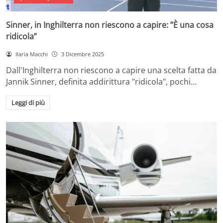
Sinner, in Inghilterra non riescono a capire: ”È una cosa
ridicola”
Ilaria Macchi
3 Dicembre 2025
Dall'Inghilterra non riescono a capire una scelta fatta da
Jannik Sinner, definita addirittura "ridicola", pochi…
Leggi di più