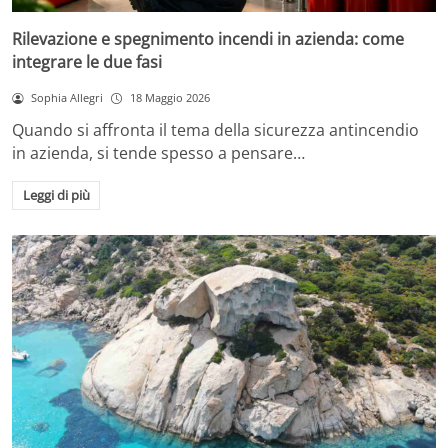
Rilevazione e spegnimento incendi in azienda: come
integrare le due fasi
Sophia Allegri
18 Maggio 2026
Quando si affronta il tema della sicurezza antincendio
in azienda, si tende spesso a pensare…
Leggi di più