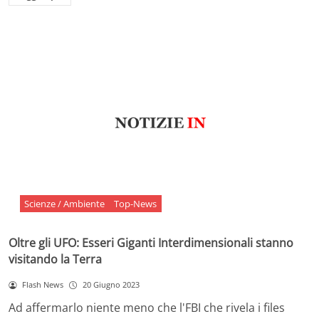
Scienze / Ambiente
Top-News
Oltre gli UFO: Esseri Giganti Interdimensionali stanno
visitando la Terra
Flash News
20 Giugno 2023
Ad affermarlo niente meno che l'FBI che rivela i files