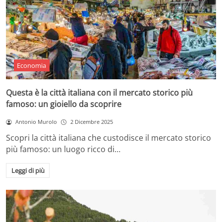
Economia
Questa è la città italiana con il mercato storico più
famoso: un gioiello da scoprire
Antonio Murolo
2 Dicembre 2025
Scopri la città italiana che custodisce il mercato storico
più famoso: un luogo ricco di…
Leggi di più