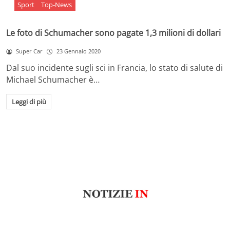
Sport
Top-News
Le foto di Schumacher sono pagate 1,3 milioni di dollari
Super Car
23 Gennaio 2020
Dal suo incidente sugli sci in Francia, lo stato di salute di
Michael Schumacher è…
Leggi di più