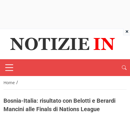
×
/
Home
Bosnia-Italia: risultato con Belotti e Berardi
Mancini alle Finals di Nations League