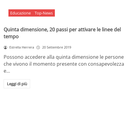
Educazione
Top-News
Quinta dimensione, 20 passi per attivare le linee del
tempo
Estrella Herrera
20 Settembre 2019
Possono accedere alla quinta dimensione le persone
che vivono il momento presente con consapevolezza
e…
Leggi di più