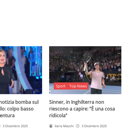
Sport
Top-News
 notizia bomba sul
Sinner, in Inghilterra non
lo: colpo basso
riescono a capire: ”È una cosa
entura
ridicola”
3 Dicembre 2025
Ilaria Macchi
3 Dicembre 2025