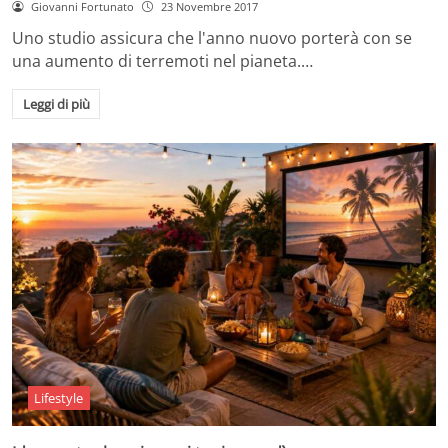
Giovanni Fortunato
23 Novembre 2017
Uno studio assicura che l'anno nuovo porterà con se
una aumento di terremoti nel pianeta.…
Leggi di più
Lifestyle