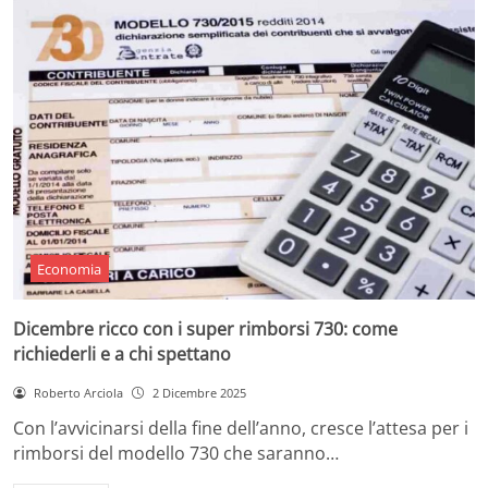
Economia
Dicembre ricco con i super rimborsi 730: come
richiederli e a chi spettano
Roberto Arciola
2 Dicembre 2025
Con l’avvicinarsi della fine dell’anno, cresce l’attesa per i
rimborsi del modello 730 che saranno…