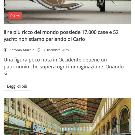
Esteri
Il re più ricco del mondo possiede 17.000 case e 52
yacht: non stiamo parlando di Carlo
Antonio Murolo
3 Dicembre 2025
Una figura poco nota in Occidente detiene un
patrimonio che supera ogni immaginazione. Quando
si…
Leggi di più