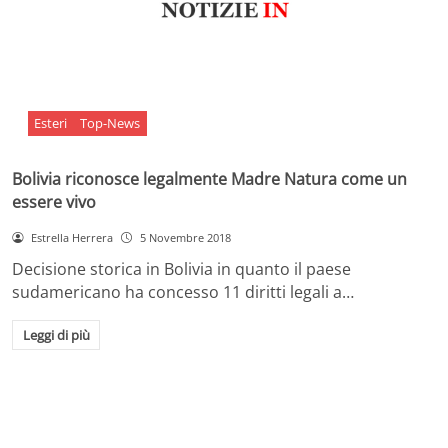
Esteri
Top-News
Bolivia riconosce legalmente Madre Natura come un
essere vivo
Estrella Herrera
5 Novembre 2018
Decisione storica in Bolivia in quanto il paese
sudamericano ha concesso 11 diritti legali a…
Leggi di più