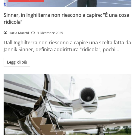
Sinner, in Inghilterra non riescono a capire: ”È una cosa
ridicola”
Ilaria Macchi
3 Dicembre 2025
Dall'Inghilterra non riescono a capire una scelta fatta da
Jannik Sinner, definita addirittura "ridicola", pochi…
Leggi di più