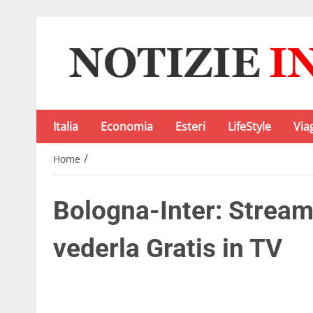
Italia
Economia
Esteri
LifeStyle
Via
/
Home
Bologna-Inter: Stream
vederla Gratis in TV