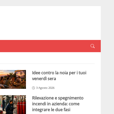
Idee contro la noia per i tuoi
venerdì sera
3 Agosto 2026
Rilevazione e spegnimento
incendi in azienda: come
integrare le due fasi