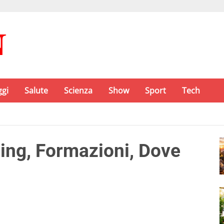
ggi
Salute
Scienza
Show
Sport
Tech
ing, Formazioni, Dove