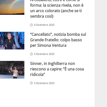
forma: la scienza rivela, non è
un arco colorato (anche se ti
sembra così)
4 Dicembre 2025
“Cancellato”, notizia bomba sul
Grande Fratello: colpo basso
per Simona Ventura
3 Dicembre 2025
Sinner, in Inghilterra non
riescono a capire: ”È una cosa
ridicola”
3 Dicembre 2025