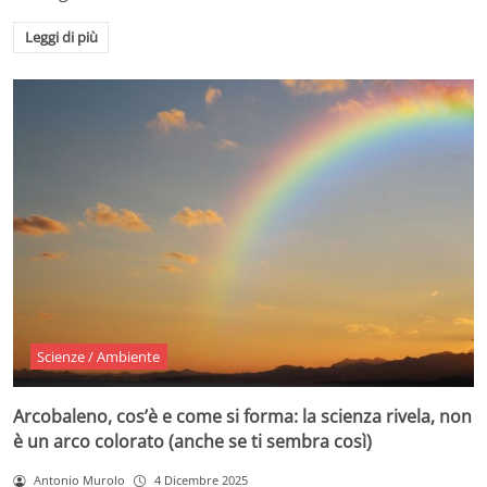
Leggi di più
Scienze / Ambiente
Arcobaleno, cos’è e come si forma: la scienza rivela, non
è un arco colorato (anche se ti sembra così)
Antonio Murolo
4 Dicembre 2025