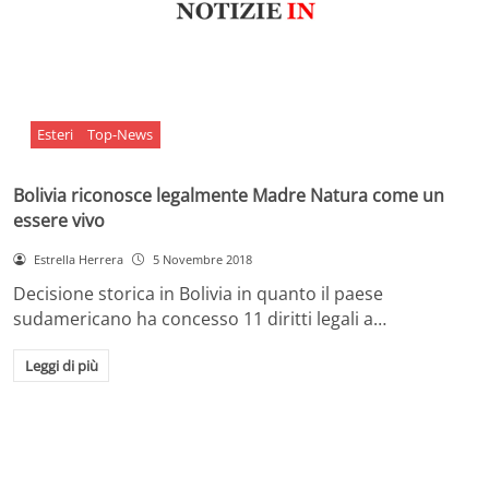
Esteri
Top-News
Bolivia riconosce legalmente Madre Natura come un
essere vivo
Estrella Herrera
5 Novembre 2018
Decisione storica in Bolivia in quanto il paese
sudamericano ha concesso 11 diritti legali a…
Leggi di più