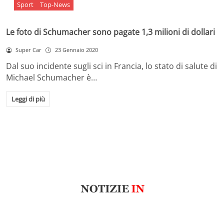
Sport
Top-News
Le foto di Schumacher sono pagate 1,3 milioni di dollari
Super Car
23 Gennaio 2020
Dal suo incidente sugli sci in Francia, lo stato di salute di
Michael Schumacher è…
Leggi di più