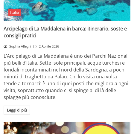
Italia
Arcipelago di La Maddalena in barca: itinerario, soste e
consigli pratici
Sophia Allegri
2 Aprile 2026
L’Arcipelago di La Maddalena è uno dei Parchi Nazionali
più belli d’Italia. Sette isole principali, acque turchesi e
fondali incontaminati nel nord della Sardegna, a pochi
minuti di traghetto da Palau. Chi lo visita una volta
tende a tornarci: è uno di quei posti che migliora a ogni
visita, soprattutto quando ci si spinge al di là delle
spiagge più conosciute.
Leggi di più