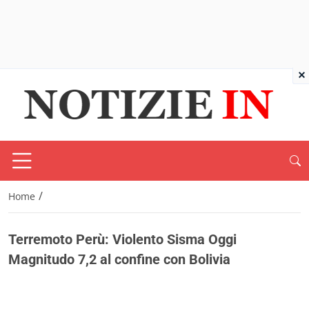
×
/
Home
Terremoto Perù: Violento Sisma Oggi
Magnitudo 7,2 al confine con Bolivia