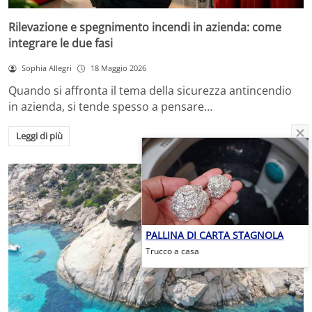
Rilevazione e spegnimento incendi in azienda: come
integrare le due fasi
Sophia Allegri
18 Maggio 2026
Quando si affronta il tema della sicurezza antincendio
in azienda, si tende spesso a pensare…
Leggi di più
PALLINA DI CARTA STAGNOLA
Trucco a casa