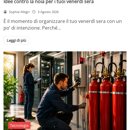
Idee contro la noia per i tuoi venerdì sera
Sophia Allegri
3 Agosto 2026
È il momento di organizzare il tuo venerdì sera con un
po’ di intenzione. Perché…
Leggi di più
Tecnologia