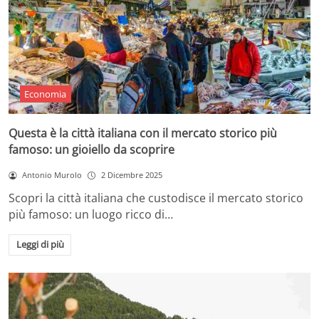
Economia
Questa è la città italiana con il mercato storico più
famoso: un gioiello da scoprire
Antonio Murolo
2 Dicembre 2025
Scopri la città italiana che custodisce il mercato storico
più famoso: un luogo ricco di…
Leggi di più