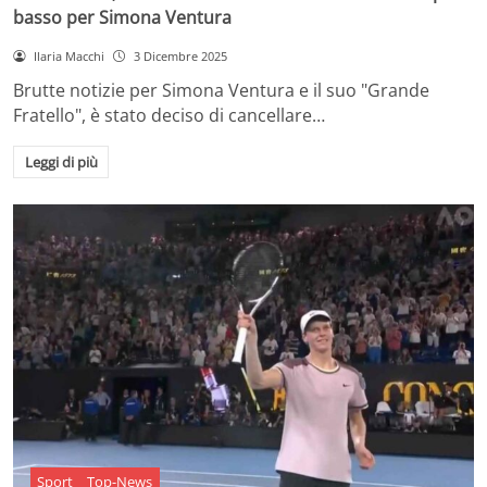
basso per Simona Ventura
Ilaria Macchi
3 Dicembre 2025
Brutte notizie per Simona Ventura e il suo "Grande
Fratello", è stato deciso di cancellare…
Leggi di più
Sport
Top-News