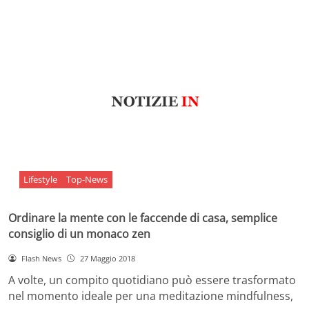
Lifestyle
Top-News
Ordinare la mente con le faccende di casa, semplice
consiglio di un monaco zen
Flash News
27 Maggio 2018
A volte, un compito quotidiano può essere trasformato
nel momento ideale per una meditazione mindfulness,