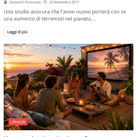
Giovanni Fortunato
23 Novembre 2017
Uno studio assicura che l'anno nuovo porterà con se
una aumento di terremoti nel pianeta.…
Leggi di più
Lifestyle