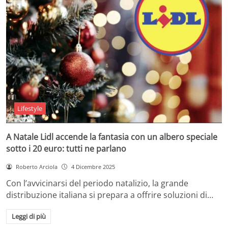
Lifestyle
A Natale Lidl accende la fantasia con un albero speciale
sotto i 20 euro: tutti ne parlano
Roberto Arciola
4 Dicembre 2025
Con l’avvicinarsi del periodo natalizio, la grande
distribuzione italiana si prepara a offrire soluzioni di…
Leggi di più