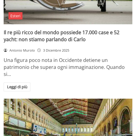
Esteri
Il re più ricco del mondo possiede 17.000 case e 52
yacht: non stiamo parlando di Carlo
Antonio Murolo
3 Dicembre 2025
Una figura poco nota in Occidente detiene un
patrimonio che supera ogni immaginazione. Quando
si…
Leggi di più