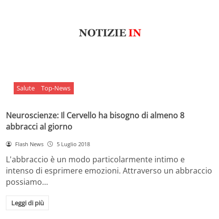
Salute
Top-News
Neuroscienze: Il Cervello ha bisogno di almeno 8
abbracci al giorno
Flash News
5 Luglio 2018
L'abbraccio è un modo particolarmente intimo e
intenso di esprimere emozioni. Attraverso un abbraccio
possiamo…
Leggi di più