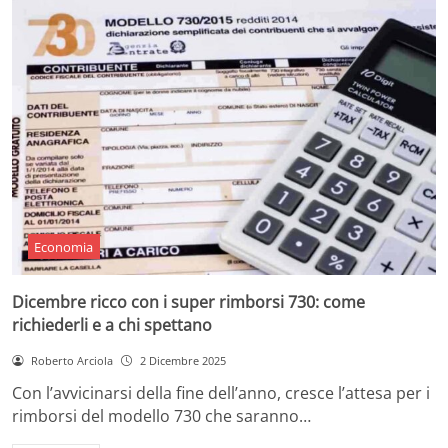
Economia
Dicembre ricco con i super rimborsi 730: come
richiederli e a chi spettano
Roberto Arciola
2 Dicembre 2025
Con l’avvicinarsi della fine dell’anno, cresce l’attesa per i
rimborsi del modello 730 che saranno…