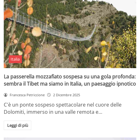
Italia
La passerella mozzafiato sospesa su una gola profonda:
sembra il Tibet ma siamo in Italia, un paesaggio ipnotico
Francesca Petriccione
2 Dicembre 2025
C'è un ponte sospeso spettacolare nel cuore delle
Dolomiti, immerso in una valle remota e…
Leggi di più