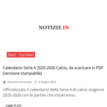
Sport
Top-News
Calendario Serie A 2025-2026 Calcio, da scaricare in PDF
(versione stampabile)
Giovanni Fortunato
8 Giugno 2025
Ufficializzato il calendario della Serie A di calcio stagione
2025-2026 con le partite che inizieranno…
Leggi di più