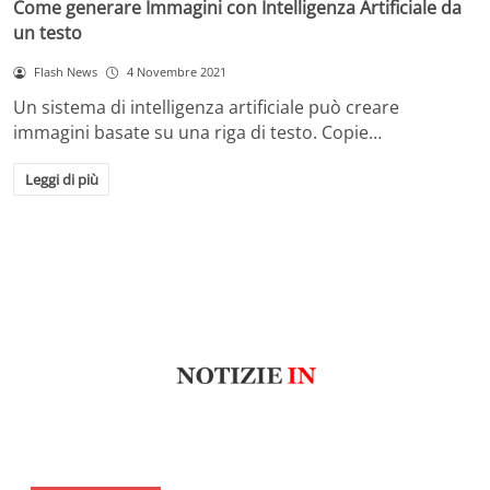
Come generare Immagini con Intelligenza Artificiale da
un testo
Flash News
4 Novembre 2021
Un sistema di intelligenza artificiale può creare
immagini basate su una riga di testo. Copie…
Leggi di più