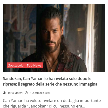
Spettacolo
Top-News
Sandokan, Can Yaman lo ha rivelato solo dopo le
riprese: il segreto della serie che nessuno immagina
Ilaria Macchi
4 Dicembre 2025
Can Yaman ha voluto rivelare un dettaglio importante
che riguarda "Sandokan" di cui nessuno era…