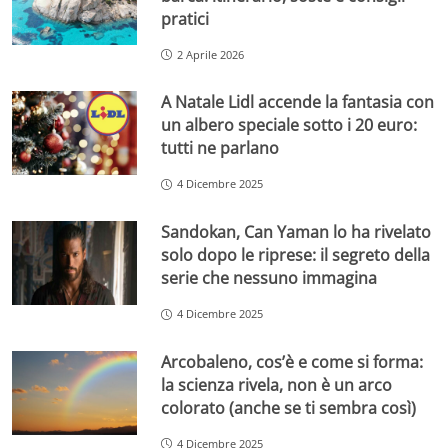
pratici
2 Aprile 2026
A Natale Lidl accende la fantasia con
un albero speciale sotto i 20 euro:
tutti ne parlano
4 Dicembre 2025
Sandokan, Can Yaman lo ha rivelato
solo dopo le riprese: il segreto della
serie che nessuno immagina
4 Dicembre 2025
Arcobaleno, cos’è e come si forma:
la scienza rivela, non è un arco
colorato (anche se ti sembra così)
4 Dicembre 2025