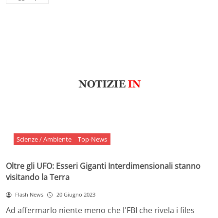
Scienze / Ambiente
Top-News
Oltre gli UFO: Esseri Giganti Interdimensionali stanno
visitando la Terra
Flash News
20 Giugno 2023
Ad affermarlo niente meno che l'FBI che rivela i files