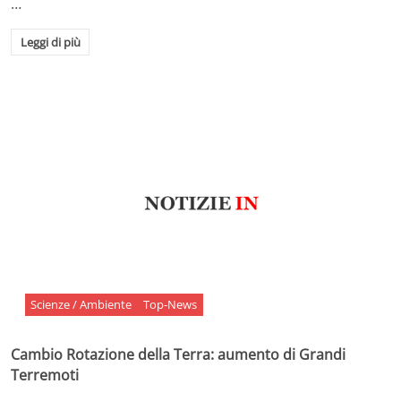
…
Leggi di più
Scienze / Ambiente
Top-News
Cambio Rotazione della Terra: aumento di Grandi
Terremoti