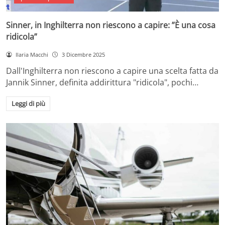
Sinner, in Inghilterra non riescono a capire: ”È una cosa
ridicola”
Ilaria Macchi
3 Dicembre 2025
Dall'Inghilterra non riescono a capire una scelta fatta da
Jannik Sinner, definita addirittura "ridicola", pochi…
Leggi di più