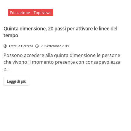
Educazione
Top-News
Quinta dimensione, 20 passi per attivare le linee del
tempo
Estrella Herrera
20 Settembre 2019
Possono accedere alla quinta dimensione le persone
che vivono il momento presente con consapevolezza
e…
Leggi di più