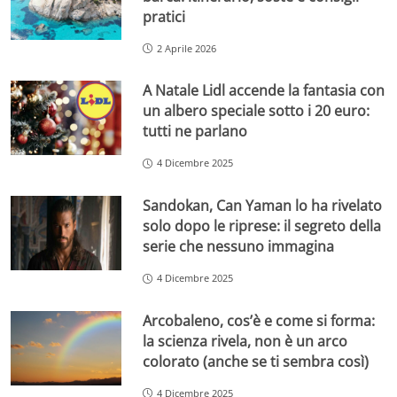
pratici
2 Aprile 2026
A Natale Lidl accende la fantasia con
un albero speciale sotto i 20 euro:
tutti ne parlano
4 Dicembre 2025
Sandokan, Can Yaman lo ha rivelato
solo dopo le riprese: il segreto della
serie che nessuno immagina
4 Dicembre 2025
Arcobaleno, cos’è e come si forma:
la scienza rivela, non è un arco
colorato (anche se ti sembra così)
4 Dicembre 2025