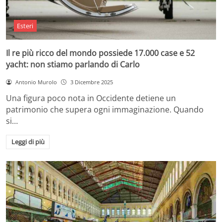
Esteri
Il re più ricco del mondo possiede 17.000 case e 52
yacht: non stiamo parlando di Carlo
Antonio Murolo
3 Dicembre 2025
Una figura poco nota in Occidente detiene un
patrimonio che supera ogni immaginazione. Quando
si…
Leggi di più