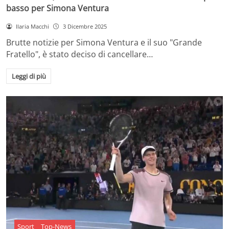
basso per Simona Ventura
Ilaria Macchi
3 Dicembre 2025
Brutte notizie per Simona Ventura e il suo "Grande
Fratello", è stato deciso di cancellare…
Leggi di più
Sport
Top-News