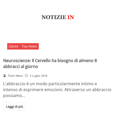
Salute
Top-News
Neuroscienze: Il Cervello ha bisogno di almeno 8
abbracci al giorno
Flash News
5 Luglio 2018
L'abbraccio è un modo particolarmente intimo e
intenso di esprimere emozioni. Attraverso un abbraccio
possiamo…
Leggi di più