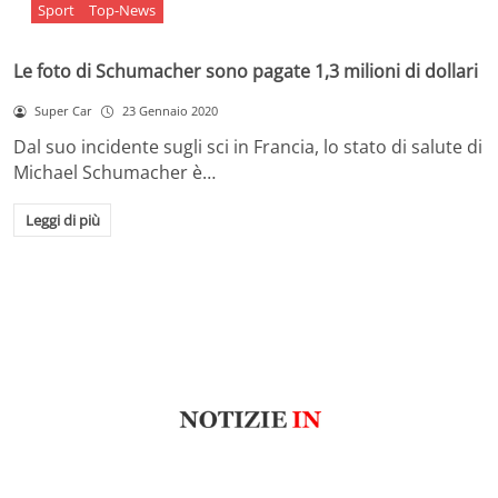
Sport
Top-News
Le foto di Schumacher sono pagate 1,3 milioni di dollari
Super Car
23 Gennaio 2020
Dal suo incidente sugli sci in Francia, lo stato di salute di
Michael Schumacher è…
Leggi di più