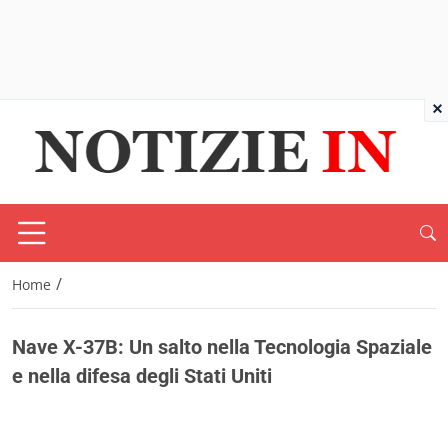
×
/
Home
Nave X-37B: Un salto nella Tecnologia Spaziale
e nella difesa degli Stati Uniti