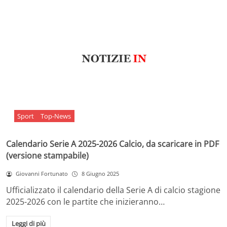
Sport
Top-News
Calendario Serie A 2025-2026 Calcio, da scaricare in PDF
(versione stampabile)
Giovanni Fortunato
8 Giugno 2025
Ufficializzato il calendario della Serie A di calcio stagione
2025-2026 con le partite che inizieranno…
Leggi di più