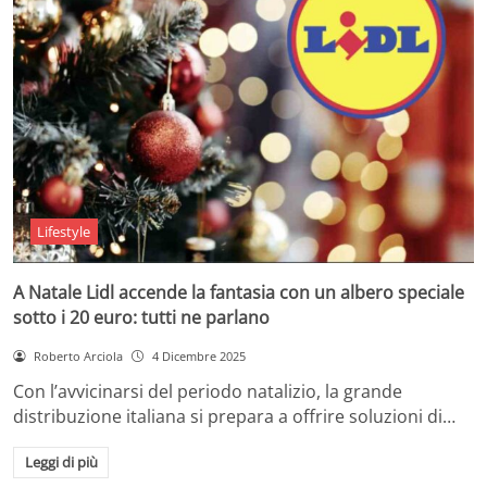
Lifestyle
A Natale Lidl accende la fantasia con un albero speciale
sotto i 20 euro: tutti ne parlano
Roberto Arciola
4 Dicembre 2025
Con l’avvicinarsi del periodo natalizio, la grande
distribuzione italiana si prepara a offrire soluzioni di…
Leggi di più