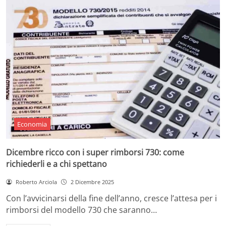
Economia
Dicembre ricco con i super rimborsi 730: come
richiederli e a chi spettano
Roberto Arciola
2 Dicembre 2025
Con l’avvicinarsi della fine dell’anno, cresce l’attesa per i
rimborsi del modello 730 che saranno…