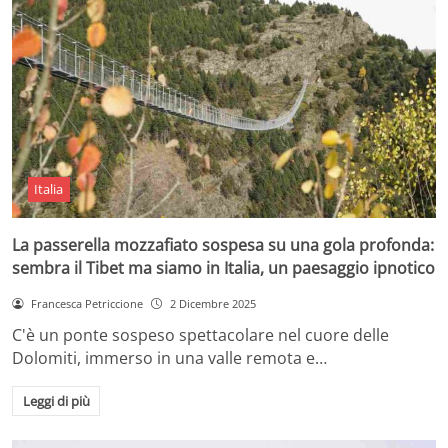
Italia
La passerella mozzafiato sospesa su una gola profonda:
sembra il Tibet ma siamo in Italia, un paesaggio ipnotico
Francesca Petriccione
2 Dicembre 2025
C'è un ponte sospeso spettacolare nel cuore delle
Dolomiti, immerso in una valle remota e…
Leggi di più