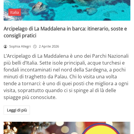
Italia
Arcipelago di La Maddalena in barca: itinerario, soste e
consigli pratici
Sophia Allegri
2 Aprile 2026
L’Arcipelago di La Maddalena è uno dei Parchi Nazionali
più belli d’Italia. Sette isole principali, acque turchesi e
fondali incontaminati nel nord della Sardegna, a pochi
minuti di traghetto da Palau. Chi lo visita una volta
tende a tornarci: è uno di quei posti che migliora a ogni
visita, soprattutto quando ci si spinge al di là delle
spiagge più conosciute.
Leggi di più