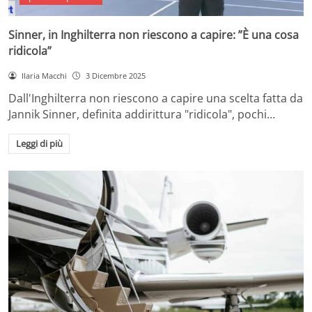
Sinner, in Inghilterra non riescono a capire: ”È una cosa
ridicola”
Ilaria Macchi
3 Dicembre 2025
Dall'Inghilterra non riescono a capire una scelta fatta da
Jannik Sinner, definita addirittura "ridicola", pochi…
Leggi di più