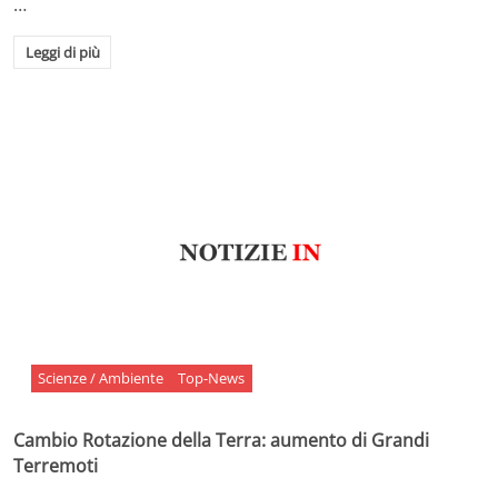
…
Leggi di più
Scienze / Ambiente
Top-News
Cambio Rotazione della Terra: aumento di Grandi
Terremoti