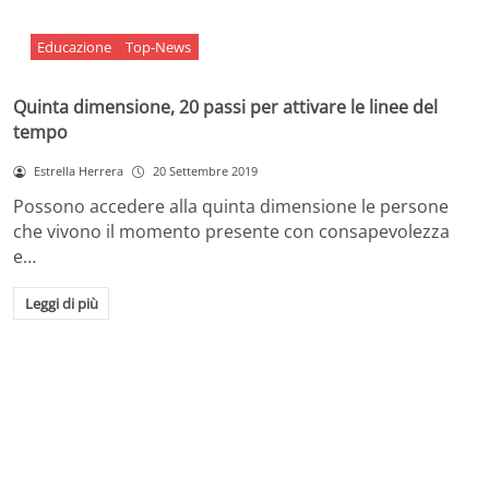
Educazione
Top-News
Quinta dimensione, 20 passi per attivare le linee del
tempo
Estrella Herrera
20 Settembre 2019
Possono accedere alla quinta dimensione le persone
che vivono il momento presente con consapevolezza
e…
Leggi di più