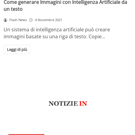
Come generare Immagini con Intelligenza Artificiale da
un testo
Flash News
4 Novembre 2021
Un sistema di intelligenza artificiale può creare
immagini basate su una riga di testo. Copie…
Leggi di più