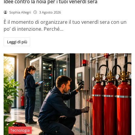
Idee contro la noia per i tuoi venerdì sera
Sophia Allegri
3 Agosto 2026
È il momento di organizzare il tuo venerdì sera con un
po’ di intenzione. Perché…
Leggi di più
Tecnologia