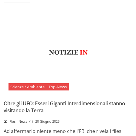
Scienze / Ambiente
Top-News
Oltre gli UFO: Esseri Giganti Interdimensionali stanno
visitando la Terra
Flash News
20 Giugno 2023
Ad affermarlo niente meno che l'FBI che rivela i files