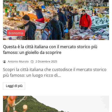
Economia
Questa è la città italiana con il mercato storico più
famoso: un gioiello da scoprire
Antonio Murolo
2 Dicembre 2025
Scopri la città italiana che custodisce il mercato storico
più famoso: un luogo ricco di…
Leggi di più