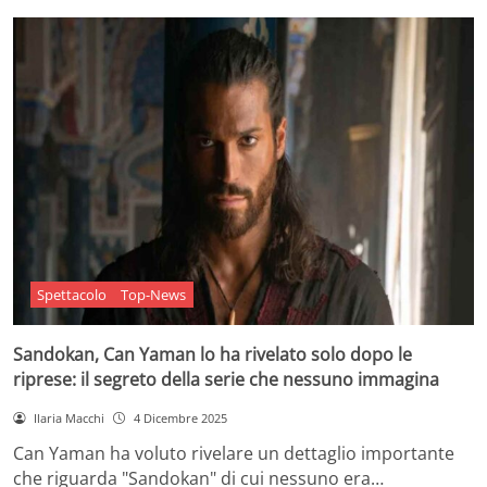
Spettacolo
Top-News
Sandokan, Can Yaman lo ha rivelato solo dopo le
riprese: il segreto della serie che nessuno immagina
Ilaria Macchi
4 Dicembre 2025
Can Yaman ha voluto rivelare un dettaglio importante
che riguarda "Sandokan" di cui nessuno era…