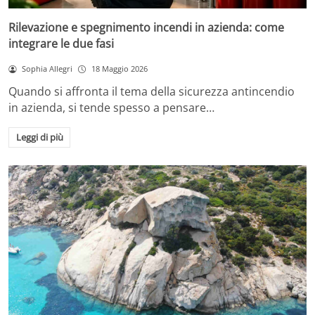
Rilevazione e spegnimento incendi in azienda: come
integrare le due fasi
Sophia Allegri
18 Maggio 2026
Quando si affronta il tema della sicurezza antincendio
in azienda, si tende spesso a pensare…
Leggi di più