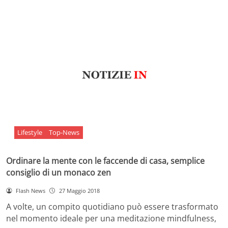
Lifestyle
Top-News
Ordinare la mente con le faccende di casa, semplice
consiglio di un monaco zen
Flash News
27 Maggio 2018
A volte, un compito quotidiano può essere trasformato
nel momento ideale per una meditazione mindfulness,