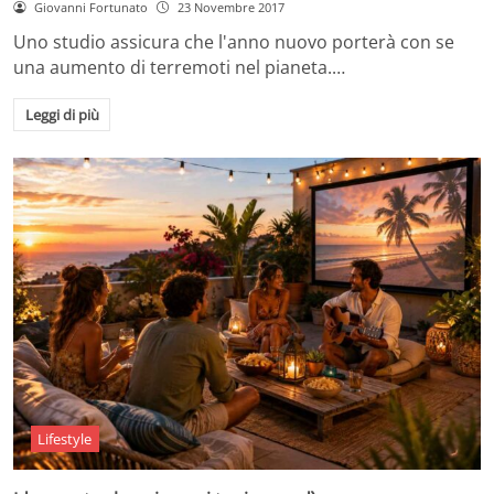
Giovanni Fortunato
23 Novembre 2017
Uno studio assicura che l'anno nuovo porterà con se
una aumento di terremoti nel pianeta.…
Leggi di più
Lifestyle