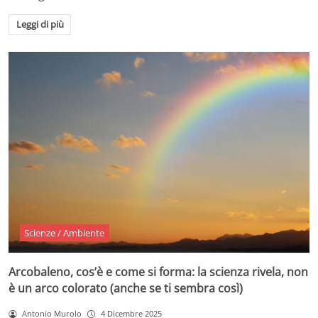
Leggi di più
Scienze / Ambiente
Arcobaleno, cos’è e come si forma: la scienza rivela, non
è un arco colorato (anche se ti sembra così)
Antonio Murolo
4 Dicembre 2025