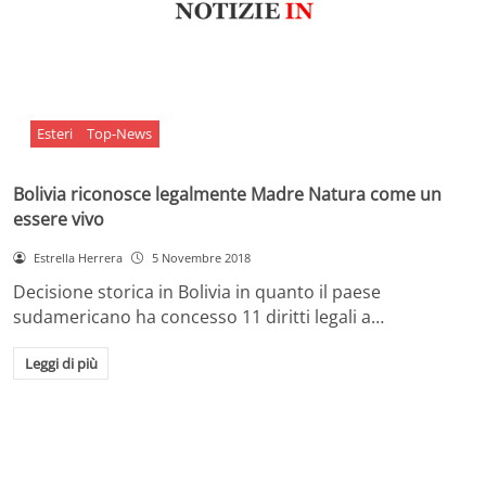
Esteri
Top-News
Bolivia riconosce legalmente Madre Natura come un
essere vivo
Estrella Herrera
5 Novembre 2018
Decisione storica in Bolivia in quanto il paese
sudamericano ha concesso 11 diritti legali a…
Leggi di più